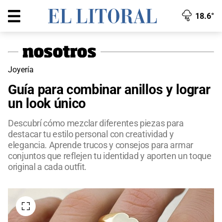
18.6°
Joyería
Guía para combinar anillos y lograr
un look único
Descubrí cómo mezclar diferentes piezas para
destacar tu estilo personal con creatividad y
elegancia. Aprende trucos y consejos para armar
conjuntos que reflejen tu identidad y aporten un toque
original a cada outfit.