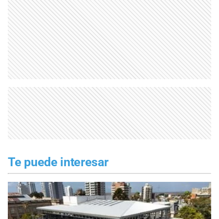
Te puede interesar