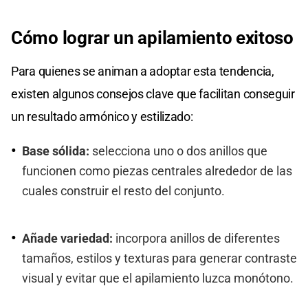
Cómo lograr un apilamiento exitoso
Para quienes se animan a adoptar esta tendencia,
existen algunos consejos clave que facilitan conseguir
un resultado armónico y estilizado:
Base sólida:
selecciona uno o dos anillos que
funcionen como piezas centrales alrededor de las
cuales construir el resto del conjunto.
Añade variedad:
incorpora anillos de diferentes
tamaños, estilos y texturas para generar contraste
visual y evitar que el apilamiento luzca monótono.