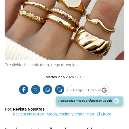
Creatividad en cada dedo, juego de estilos.
Martes 27.5.2025
11:10
+ Agregar El Litoral en
Agregar a tus medios preferidos en Google
Por:
Revista Nosotros
Revista Nosotros - Moda, cocina y tendencias - El Litoral