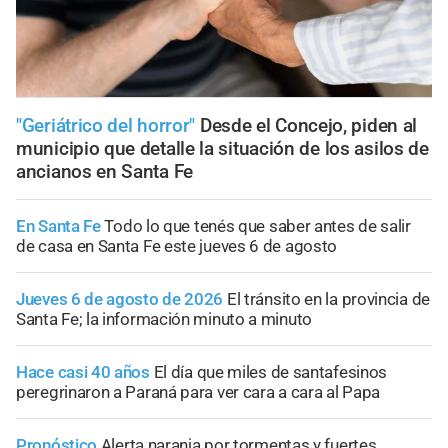
"Geriátrico del horror"
Desde el Concejo, piden al
municipio que detalle la situación de los asilos de
ancianos en Santa Fe
En Santa Fe
Todo lo que tenés que saber antes de salir
de casa en Santa Fe este jueves 6 de agosto
Jueves 6 de agosto de 2026
El tránsito en la provincia de
Santa Fe; la información minuto a minuto
Hace casi 40 años
El día que miles de santafesinos
peregrinaron a Paraná para ver cara a cara al Papa
Pronóstico
Alerta naranja por tormentas y fuertes