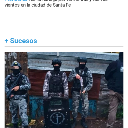
vientos en la ciudad de Santa Fe
+
Sucesos