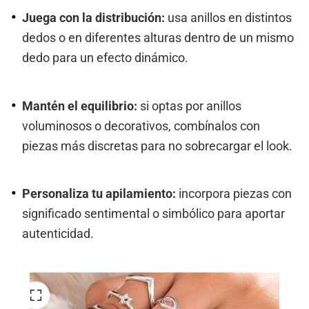
Juega con la distribución:
usa anillos en distintos
dedos o en diferentes alturas dentro de un mismo
dedo para un efecto dinámico.
Mantén el equilibrio:
si optas por anillos
voluminosos o decorativos, combínalos con
piezas más discretas para no sobrecargar el look.
Personaliza tu apilamiento:
incorpora piezas con
significado sentimental o simbólico para aportar
autenticidad.