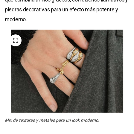
piedras decorativas para un efecto más potente y
moderno.
Mix de texturas y metales para un look moderno.