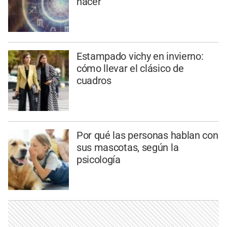
hacer
Estampado vichy en invierno:
cómo llevar el clásico de
cuadros
Por qué las personas hablan con
sus mascotas, según la
psicología