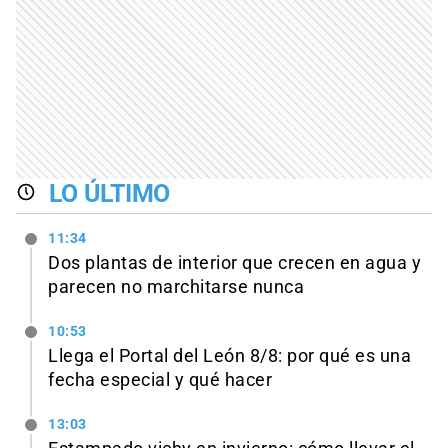
LO ÚLTIMO
11:34
Dos plantas de interior que crecen en agua y
parecen no marchitarse nunca
10:53
Llega el Portal del León 8/8: por qué es una
fecha especial y qué hacer
13:03