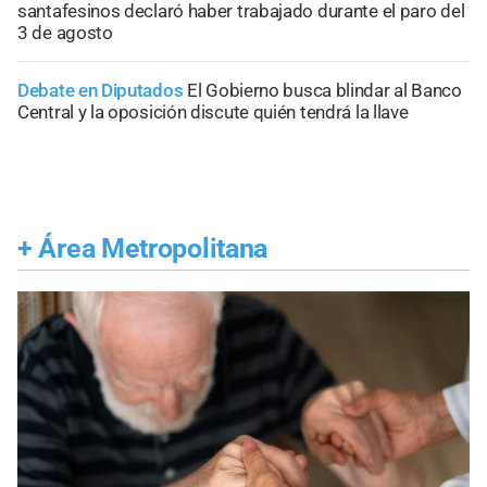
santafesinos declaró haber trabajado durante el paro del
3 de agosto
Debate en Diputados
El Gobierno busca blindar al Banco
Central y la oposición discute quién tendrá la llave
+
Área Metropolitana