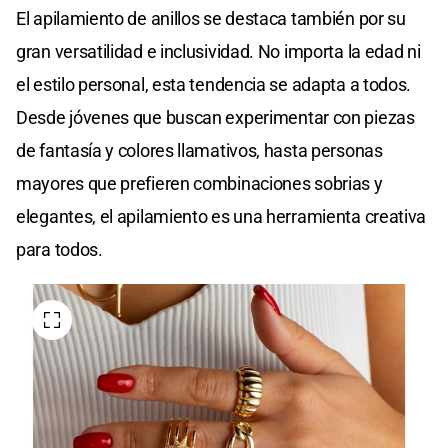
El apilamiento de anillos se destaca también por su
gran versatilidad e inclusividad. No importa la edad ni
el estilo personal, esta tendencia se adapta a todos.
Desde jóvenes que buscan experimentar con piezas
de fantasía y colores llamativos, hasta personas
mayores que prefieren combinaciones sobrias y
elegantes, el apilamiento es una herramienta creativa
para todos.