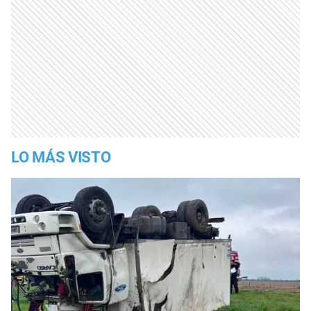
LO MÁS VISTO