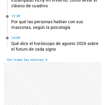
Estampado vichy en invierno: cómo llevar el
clásico de cuadros
12:49
Por qué las personas hablan con sus
mascotas, según la psicología
14:09
Qué dice el horóscopo de agosto 2026 sobre
el futuro de cada signo
Ver todas las noticias