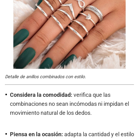
Detalle de anillos combinados con estilo.
Considera la comodidad:
verifica que las
combinaciones no sean incómodas ni impidan el
movimiento natural de los dedos.
Piensa en la ocasión:
adapta la cantidad y el estilo