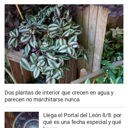
Dos plantas de interior que crecen en agua y
parecen no marchitarse nunca
Llega el Portal del León 8/8: por
qué es una fecha especial y qué