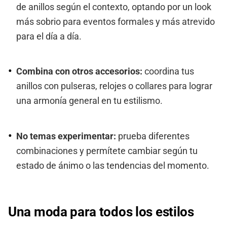
de anillos según el contexto, optando por un look
más sobrio para eventos formales y más atrevido
para el día a día.
Combina con otros accesorios:
coordina tus
anillos con pulseras, relojes o collares para lograr
una armonía general en tu estilismo.
No temas experimentar:
prueba diferentes
combinaciones y permítete cambiar según tu
estado de ánimo o las tendencias del momento.
Una moda para todos los estilos