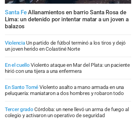
Santa Fe
Allanamientos en barrio Santa Rosa de
Lima: un detenido por intentar matar a un joven a
balazos
Violencia
Un partido de fútbol terminó a los tiros y dejó
un joven herido en Colastiné Norte
En el cuello
Violento ataque en Mar del Plata: un paciente
hirió con una tijera a una enfermera
En Santo Tomé
Violento asalto a mano armada en una
peluquería: maniataron a dos hombres y robaron todo
Tercer grado
Córdoba: un nene llevó un arma de fuego al
colegio y activaron un operativo de seguridad