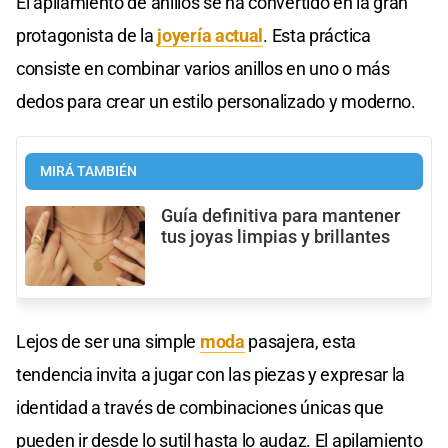
El apilamiento de anillos se ha convertido en la gran
protagonista de la
joyería actual
. Esta práctica
consiste en combinar varios anillos en uno o más
dedos para crear un estilo personalizado y moderno.
MIRÁ TAMBIÉN
Guía definitiva para mantener
tus joyas limpias y brillantes
Lejos de ser una simple
moda
pasajera, esta
tendencia invita a jugar con las piezas y expresar la
identidad a través de combinaciones únicas que
pueden ir desde lo sutil hasta lo audaz. El apilamiento