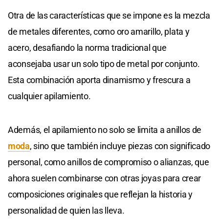
Otra de las características que se impone es la mezcla
de metales diferentes, como oro amarillo, plata y
acero, desafiando la norma tradicional que
aconsejaba usar un solo tipo de metal por conjunto.
Esta combinación aporta dinamismo y frescura a
cualquier apilamiento.
Además, el apilamiento no solo se limita a anillos de
moda
, sino que también incluye piezas con significado
personal, como anillos de compromiso o alianzas, que
ahora suelen combinarse con otras joyas para crear
composiciones originales que reflejan la historia y
personalidad de quien las lleva.