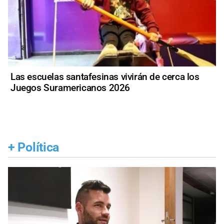
Las escuelas santafesinas vivirán de cerca los
Juegos Suramericanos 2026
+
Política