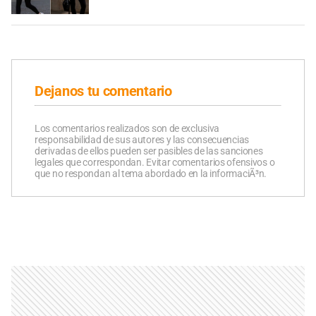
Dejanos tu comentario
Los comentarios realizados son de exclusiva
responsabilidad de sus autores y las consecuencias
derivadas de ellos pueden ser pasibles de las sanciones
legales que correspondan. Evitar comentarios ofensivos o
que no respondan al tema abordado en la informaciÃ³n.