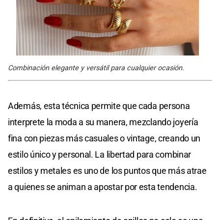
Combinación elegante y versátil para cualquier ocasión.
Además, esta técnica permite que cada persona
interprete la moda a su manera, mezclando joyería
fina con piezas más casuales o vintage, creando un
estilo único y personal. La libertad para combinar
estilos y metales es uno de los puntos que más atrae
a quienes se animan a apostar por esta tendencia.