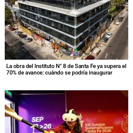
La obra del Instituto N° 8 de Santa Fe ya supera el
70% de avance: cuándo se podría inaugurar