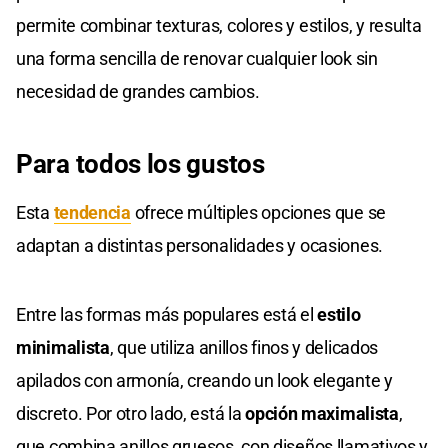
permite combinar texturas, colores y estilos, y resulta
una forma sencilla de renovar cualquier look sin
necesidad de grandes cambios.
Para todos los gustos
Esta
tendencia
ofrece múltiples opciones que se
adaptan a distintas personalidades y ocasiones.
Entre las formas más populares está el
estilo
minimalista
, que utiliza anillos finos y delicados
apilados con armonía, creando un look elegante y
discreto. Por otro lado, está la
opción maximalista
,
que combina anillos gruesos, con diseños llamativos y