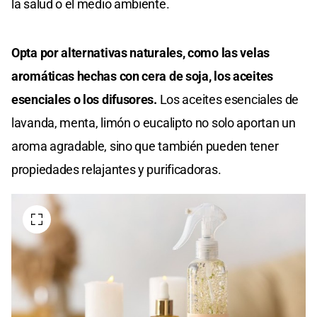
la salud o el medio ambiente.
Opta por alternativas naturales, como las velas
aromáticas hechas con cera de soja, los aceites
esenciales o los difusores.
Los aceites esenciales de
lavanda, menta, limón o eucalipto no solo aportan un
aroma agradable, sino que también pueden tener
propiedades relajantes y purificadoras.