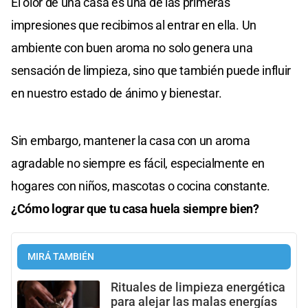
El olor de una casa es una de las primeras
impresiones que recibimos al entrar en ella. Un
ambiente con buen aroma no solo genera una
sensación de limpieza, sino que también puede influir
en nuestro estado de ánimo y bienestar.
Sin embargo, mantener la casa con un aroma
agradable no siempre es fácil, especialmente en
hogares con niños, mascotas o cocina constante.
¿Cómo lograr que tu casa huela siempre bien?
MIRÁ TAMBIÉN
Rituales de limpieza energética
para alejar las malas energías