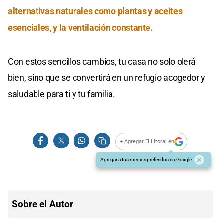
alternativas naturales como plantas y aceites
esenciales, y la ventilación constante.
Con estos sencillos cambios, tu casa no solo olerá
bien, sino que se convertirá en un refugio acogedor y
saludable para ti y tu familia.
+ Agregar El Litoral en
Agregar a tus medios preferidos en Google
Sobre el Autor