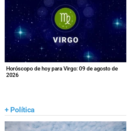
Horóscopo de hoy para Virgo: 09 de agosto de
2026
+
Política