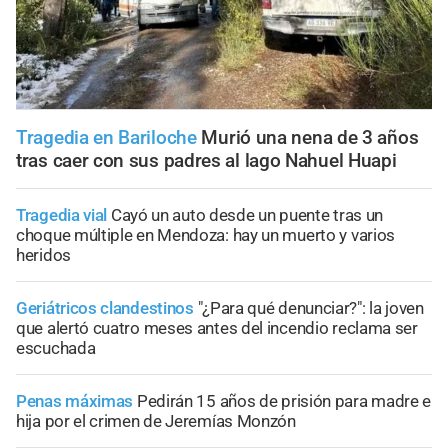
Tragedia en Bariloche
Murió una nena de 3 años
tras caer con sus padres al lago Nahuel Huapi
Tragedia vial
Cayó un auto desde un puente tras un
choque múltiple en Mendoza: hay un muerto y varios
heridos
Geriátricos clandestinos
"¿Para qué denunciar?": la joven
que alertó cuatro meses antes del incendio reclama ser
escuchada
Penas máximas
Pedirán 15 años de prisión para madre e
hija por el crimen de Jeremías Monzón