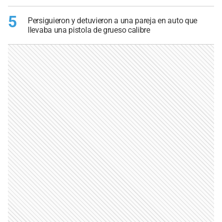
5
Persiguieron y detuvieron a una pareja en auto que
llevaba una pistola de grueso calibre