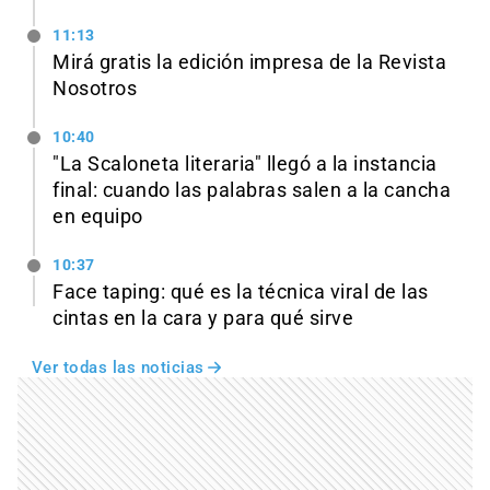
11:13
Mirá gratis la edición impresa de la Revista
Nosotros
10:40
"La Scaloneta literaria" llegó a la instancia
final: cuando las palabras salen a la cancha
en equipo
10:37
Face taping: qué es la técnica viral de las
cintas en la cara y para qué sirve
Ver todas las noticias