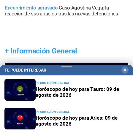
Encubrimiento agravado
Caso Agostina Vega: la
reacción de sus abuelos tras las nuevas detenciones
+
Información General
TE PUEDE INTERESAR
✕
INFORMACIÓN GENERAL
Horóscopo de hoy para Tauro: 09 de
agosto de 2026
INFORMACIÓN GENERAL
Horóscopo de hoy para Aries: 09 de
agosto de 2026