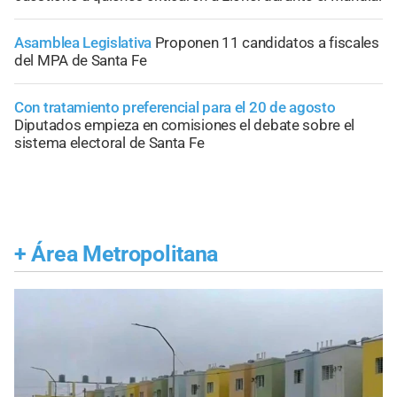
Asamblea Legislativa
Proponen 11 candidatos a fiscales
del MPA de Santa Fe
Con tratamiento preferencial para el 20 de agosto
Diputados empieza en comisiones el debate sobre el
sistema electoral de Santa Fe
+
Área Metropolitana