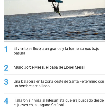
1
El viento se llevó a un grande y la tormenta nos trajo
basura
2
Murió Jorge Messi, el papá de Lionel Messi
3
Una balacera en la zona oeste de Santa Fe terminó con
un hombre acribillado
4
Hallaron sin vida al kitesurfista que era buscado desde
el jueves en la Laguna Setúbal