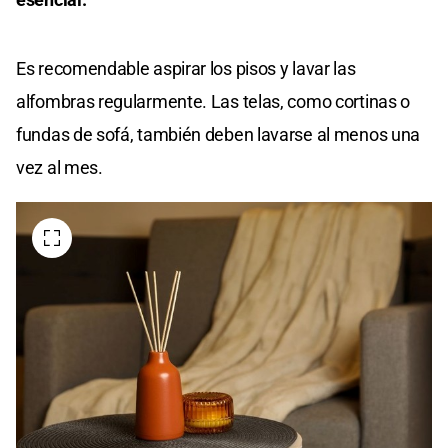
Es recomendable aspirar los pisos y lavar las
alfombras regularmente. Las telas, como cortinas o
fundas de sofá, también deben lavarse al menos una
vez al mes.