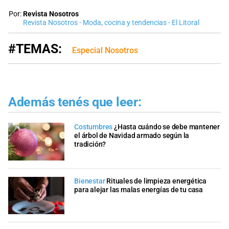
Por:
Revista Nosotros
Revista Nosotros - Moda, cocina y tendencias - El Litoral
#TEMAS:
Especial Nosotros
Además tenés que leer:
Costumbres
¿Hasta cuándo se debe mantener
el árbol de Navidad armado según la
tradición?
Bienestar
Rituales de limpieza energética
para alejar las malas energías de tu casa