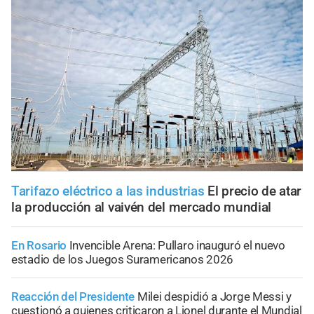
Tarifazo eléctrico a las industrias
El precio de atar
la producción al vaivén del mercado mundial
En Rosario
Invencible Arena: Pullaro inauguró el nuevo
estadio de los Juegos Suramericanos 2026
Reacción del Presidente
Milei despidió a Jorge Messi y
cuestionó a quienes criticaron a Lionel durante el Mundial