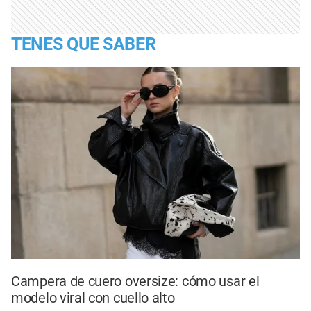
TENES QUE SABER
Campera de cuero oversize: cómo usar el
modelo viral con cuello alto