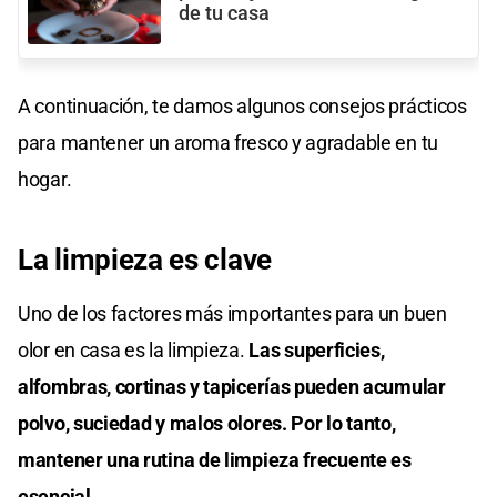
de tu casa
A continuación, te damos algunos consejos prácticos
para mantener un aroma fresco y agradable en tu
hogar.
La limpieza es clave
Uno de los factores más importantes para un buen
olor en casa es la limpieza.
Las superficies,
alfombras, cortinas y tapicerías pueden acumular
polvo, suciedad y malos olores. Por lo tanto,
mantener una rutina de limpieza frecuente es
esencial.