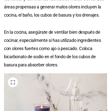
áreas propensas a generar malos olores incluyen la
cocina, el baño, los cubos de basura y los drenajes.
En la cocina, asegúrate de ventilar bien después de
cocinar, especialmente si has utilizado ingredientes
con olores fuertes como ajo o pescado. Coloca
bicarbonato de sodio en el fondo de los cubos de
basura para absorber olores.