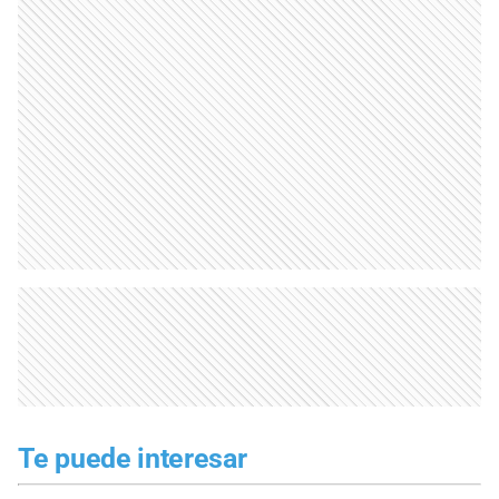
Te puede interesar