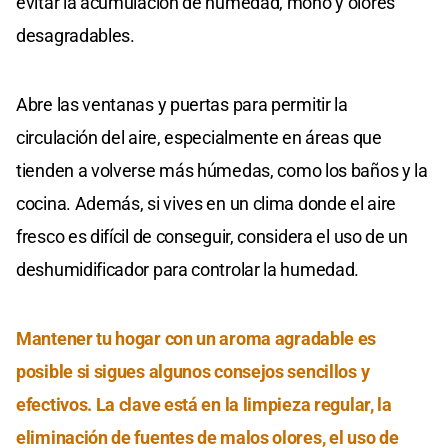
evitar la acumulación de humedad, moho y olores
desagradables.
Abre las ventanas y puertas para permitir la
circulación del aire, especialmente en áreas que
tienden a volverse más húmedas, como los baños y la
cocina. Además, si vives en un clima donde el aire
fresco es difícil de conseguir, considera el uso de un
deshumidificador para controlar la humedad.
Mantener tu hogar con un aroma agradable es
posible si sigues algunos consejos sencillos y
efectivos. La clave está en la limpieza regular, la
eliminación de fuentes de malos olores, el uso de