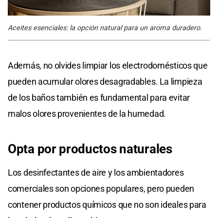
Aceites esenciales: la opción natural para un aroma duradero.
Además, no olvides limpiar los electrodomésticos que
pueden acumular olores desagradables. La limpieza
de los baños también es fundamental para evitar
malos olores provenientes de la humedad.
Opta por productos naturales
Los desinfectantes de aire y los ambientadores
comerciales son opciones populares, pero pueden
contener productos químicos que no son ideales para