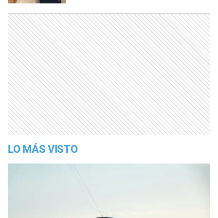
LO MÁS VISTO