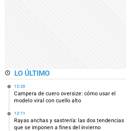
LO ÚLTIMO
12:20
Campera de cuero oversize: cómo usar el
modelo viral con cuello alto
12:11
Rayas anchas y sastrería: las dos tendencias
que se imponen a fines del invierno