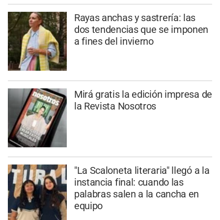
Rayas anchas y sastrería: las
dos tendencias que se imponen
a fines del invierno
Mirá gratis la edición impresa de
la Revista Nosotros
"La Scaloneta literaria" llegó a la
instancia final: cuando las
palabras salen a la cancha en
equipo