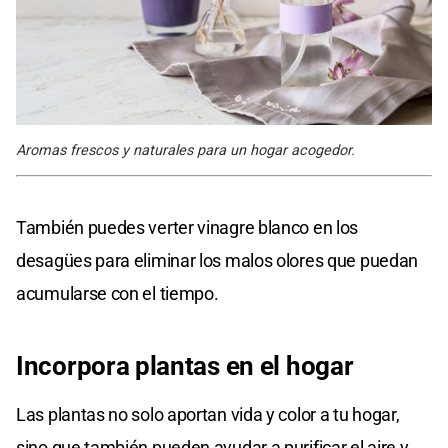
Aromas frescos y naturales para un hogar acogedor.
También puedes verter vinagre blanco en los
desagües para eliminar los malos olores que puedan
acumularse con el tiempo.
Incorpora plantas en el hogar
Las plantas no solo aportan vida y color a tu hogar,
sino que también pueden ayudar a purificar el aire y