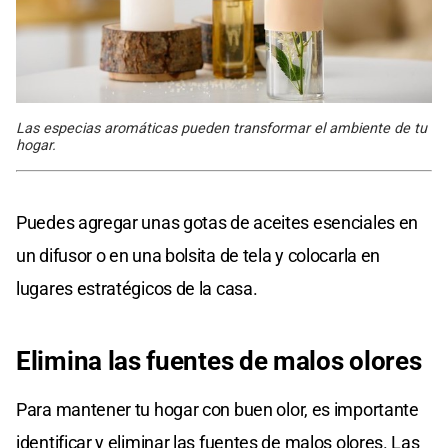
Las especias aromáticas pueden transformar el ambiente de tu
hogar.
Puedes agregar unas gotas de aceites esenciales en
un difusor o en una bolsita de tela y colocarla en
lugares estratégicos de la casa.
Elimina las fuentes de malos olores
Para mantener tu hogar con buen olor, es importante
identificar y eliminar las fuentes de malos olores. Las