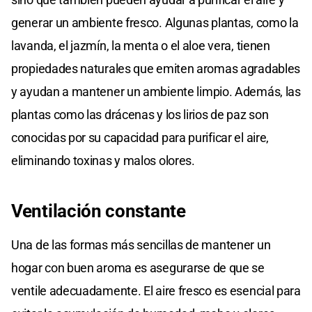
generar un ambiente fresco. Algunas plantas, como la
lavanda, el jazmín, la menta o el aloe vera, tienen
propiedades naturales que emiten aromas agradables
y ayudan a mantener un ambiente limpio. Además, las
plantas como las drácenas y los lirios de paz son
conocidas por su capacidad para purificar el aire,
eliminando toxinas y malos olores.
Ventilación constante
Una de las formas más sencillas de mantener un
hogar con buen aroma es asegurarse de que se
ventile adecuadamente. El aire fresco es esencial para