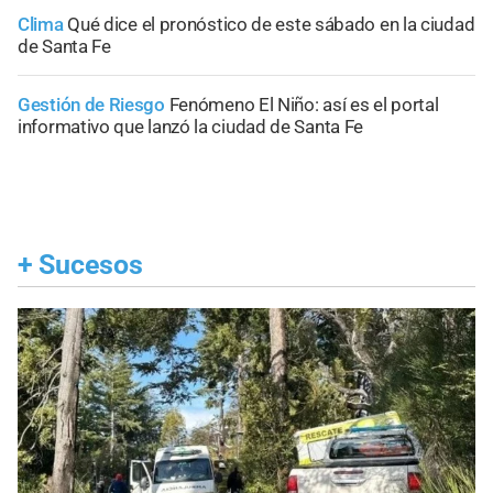
Clima
Qué dice el pronóstico de este sábado en la ciudad
de Santa Fe
Gestión de Riesgo
Fenómeno El Niño: así es el portal
informativo que lanzó la ciudad de Santa Fe
+
Sucesos