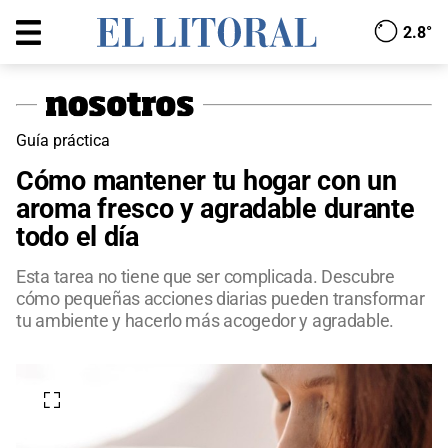
2.8°
Guía práctica
Cómo mantener tu hogar con un
aroma fresco y agradable durante
todo el día
Esta tarea no tiene que ser complicada. Descubre
cómo pequeñas acciones diarias pueden transformar
tu ambiente y hacerlo más acogedor y agradable.