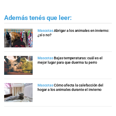
Además tenés que leer:
Mascotas
Abrigar a los animales en invierno:
¿sí o no?
Mascotas
Bajas temperaturas: cuál es el
mejor lugar para que duerma tu perro
Mascotas
Cómo afecta la calefacción del
hogar a los animales durante el invierno