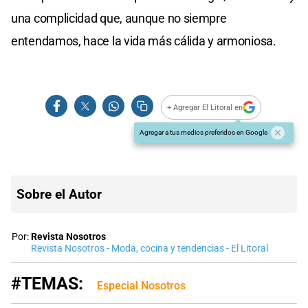
una complicidad que, aunque no siempre
entendamos, hace la vida más cálida y armoniosa.
+ Agregar El Litoral en
Agregar a tus medios preferidos en Google
Sobre el Autor
Por:
Revista Nosotros
Revista Nosotros - Moda, cocina y tendencias - El Litoral
#TEMAS:
Especial Nosotros