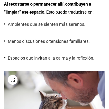
Al recostarse o permanecer allí, contribuyen a
“limpiar” ese espacio.
Esto puede traducirse en:
Ambientes que se sienten más serenos.
Menos discusiones o tensiones familiares.
Espacios que invitan a la calma y la reflexión.