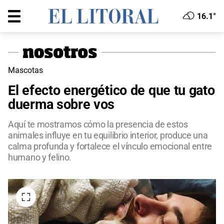
16.1°
Mascotas
El efecto energético de que tu gato
duerma sobre vos
Aquí te mostramos cómo la presencia de estos
animales influye en tu equilibrio interior, produce una
calma profunda y fortalece el vínculo emocional entre
humano y felino.