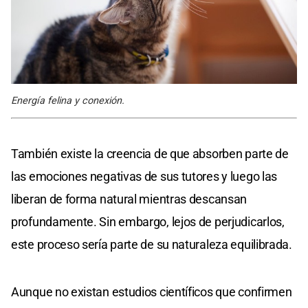
Energía felina y conexión.
También existe la creencia de que absorben parte de
las emociones negativas de sus tutores y luego las
liberan de forma natural mientras descansan
profundamente. Sin embargo, lejos de perjudicarlos,
este proceso sería parte de su naturaleza equilibrada.
Aunque no existan estudios científicos que confirmen