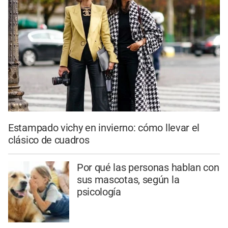
Estampado vichy en invierno: cómo llevar el
clásico de cuadros
Por qué las personas hablan con
sus mascotas, según la
psicología