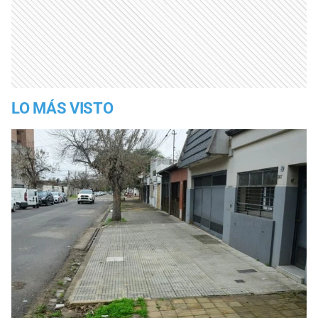
LO MÁS VISTO