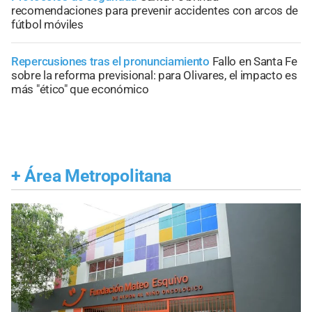
recomendaciones para prevenir accidentes con arcos de
fútbol móviles
Repercusiones tras el pronunciamiento
Fallo en Santa Fe
sobre la reforma previsional: para Olivares, el impacto es
más "ético" que económico
+
Área Metropolitana