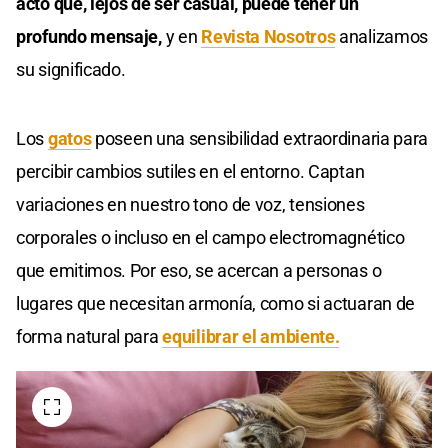
acto que, lejos de ser casual, puede tener un
profundo mensaje,
y en
Revista Nosotros
analizamos
su significado.
Los
gatos
poseen una sensibilidad extraordinaria para
percibir cambios sutiles en el entorno. Captan
variaciones en nuestro tono de voz, tensiones
corporales o incluso en el campo electromagnético
que emitimos. Por eso, se acercan a personas o
lugares que necesitan armonía, como si actuaran de
forma natural para
equilibrar el ambiente.