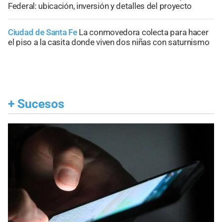
Federal: ubicación, inversión y detalles del proyecto
Ciudad de Santa Fe
La conmovedora colecta para hacer
el piso a la casita donde viven dos niñas con saturnismo
+
Sucesos