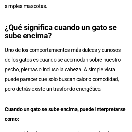
simples mascotas.
¿Qué significa cuando un gato se
sube encima?
Uno de los comportamientos más dulces y curiosos
de los gatos es cuando se acomodan sobre nuestro
pecho, piernas o incluso la cabeza. A simple vista
puede parecer que solo buscan calor o comodidad,
pero detrás existe un trasfondo energético.
Cuando un gato se sube encima, puede interpretarse
como: