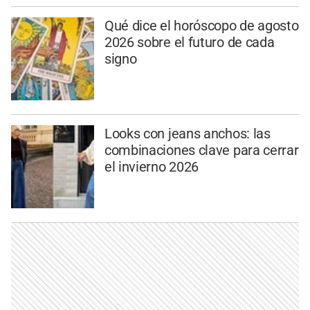
Qué dice el horóscopo de agosto
2026 sobre el futuro de cada
signo
Looks con jeans anchos: las
combinaciones clave para cerrar
el invierno 2026