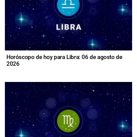
Horóscopo de hoy para Libra: 06 de agosto de
2026