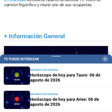
camión frigorífico y murió uno de sus ocupantes
+
Información General
TE PUEDE INTERESAR
✕
INFORMACIÓN GENERAL
Horóscopo de hoy para Tauro: 06 de
agosto de 2026
INFORMACIÓN GENERAL
Horóscopo de hoy para Aries: 06 de
agosto de 2026