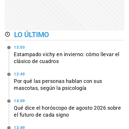
LO ÚLTIMO
13:03
Estampado vichy en invierno: cómo llevar el
clásico de cuadros
12:49
Por qué las personas hablan con sus
mascotas, según la psicología
14:09
Qué dice el horóscopo de agosto 2026 sobre
el futuro de cada signo
13:49