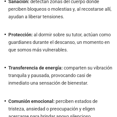
Sanación:
detectan zonas del cuerpo donde
perciben bloqueos o molestias y, al recostarse allí,
ayudan a liberar tensiones.
Protección:
al dormir sobre su tutor, actúan como
guardianes durante el descanso, un momento en
que somos más vulnerables.
Transferencia de energía:
comparten su vibración
tranquila y pausada, provocando casi de
inmediato una sensación de bienestar.
Comunión emocional:
perciben estados de
tristeza, ansiedad o preocupación y eligen
acercarse para brindar apoyo silencioso.