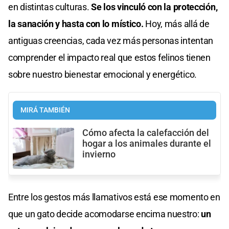
en distintas culturas.
Se los vinculó con la protección,
la sanación y hasta con lo místico.
Hoy, más allá de
antiguas creencias, cada vez más personas intentan
comprender el impacto real que estos felinos tienen
sobre nuestro bienestar emocional y energético.
MIRÁ TAMBIÉN
Cómo afecta la calefacción del
hogar a los animales durante el
invierno
Entre los gestos más llamativos está ese momento en
que un gato decide acomodarse encima nuestro:
un