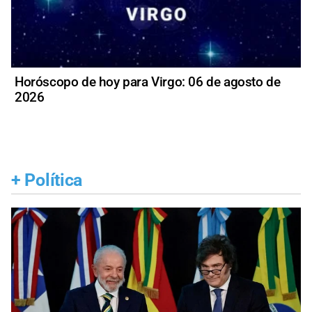
Horóscopo de hoy para Virgo: 06 de agosto de
2026
+
Política