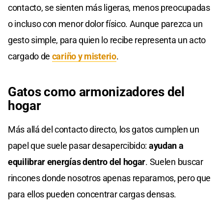
contacto, se sienten más ligeras, menos preocupadas
o incluso con menor dolor físico. Aunque parezca un
gesto simple, para quien lo recibe representa un acto
cargado de
cariño y misterio
.
Gatos como armonizadores del
hogar
Más allá del contacto directo, los gatos cumplen un
papel que suele pasar desapercibido:
ayudan a
equilibrar energías dentro del hogar
. Suelen buscar
rincones donde nosotros apenas reparamos, pero que
para ellos pueden concentrar cargas densas.