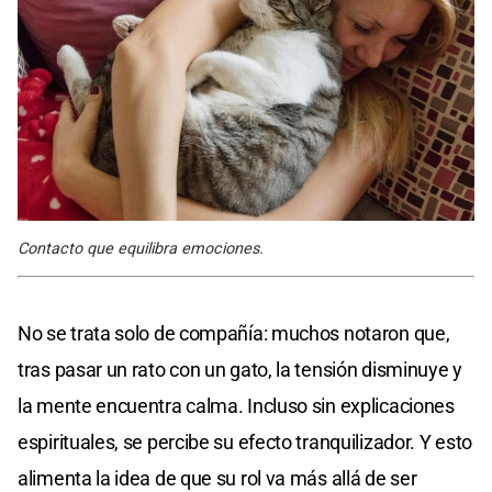
Contacto que equilibra emociones.
No se trata solo de compañía: muchos notaron que,
tras pasar un rato con un gato, la tensión disminuye y
la mente encuentra calma. Incluso sin explicaciones
espirituales, se percibe su efecto tranquilizador. Y esto
alimenta la idea de que su rol va más allá de ser