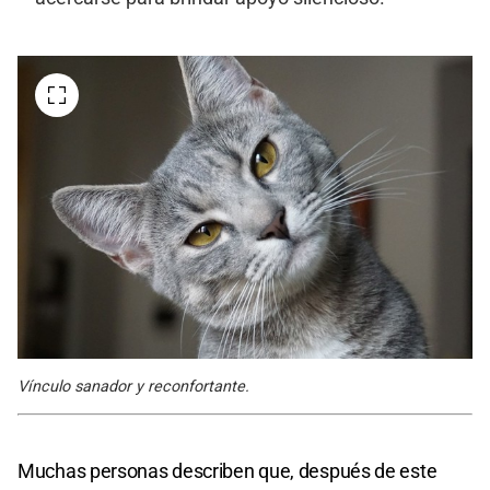
Vínculo sanador y reconfortante.
Muchas personas describen que, después de este