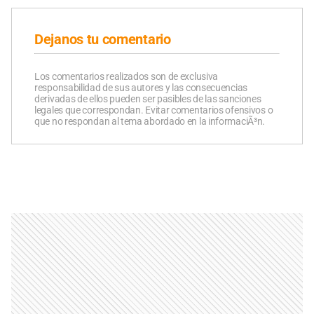
Dejanos tu comentario
Los comentarios realizados son de exclusiva
responsabilidad de sus autores y las consecuencias
derivadas de ellos pueden ser pasibles de las sanciones
legales que correspondan. Evitar comentarios ofensivos o
que no respondan al tema abordado en la informaciÃ³n.