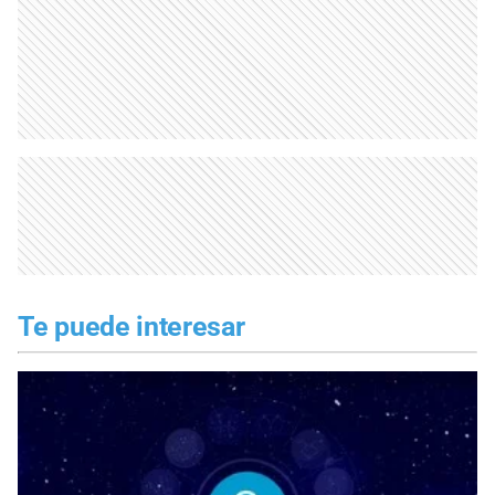
Te puede interesar