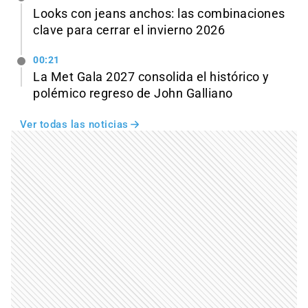
Looks con jeans anchos: las combinaciones
clave para cerrar el invierno 2026
00:21
La Met Gala 2027 consolida el histórico y
polémico regreso de John Galliano
Ver todas las noticias