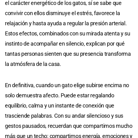
el carácter energético de los gatos, sí se sabe que
convivir con ellos disminuye el estrés, favorece la
relajación y hasta ayuda a regular la presión arterial.
Estos efectos, combinados con su mirada atenta y su
instinto de acompañar en silencio, explican por qué
tantas personas sienten que su presencia transforma
la atmósfera de la casa.
En definitiva, cuando un gato elige subirse encima no
solo demuestra afecto. Puede estar regalando
equilibrio, calma y un instante de conexión que
trasciende palabras. Con su andar silencioso y sus
gestos pausados, recuerdan que compartimos mucho
más que un techo: compartimos energía, emociones y