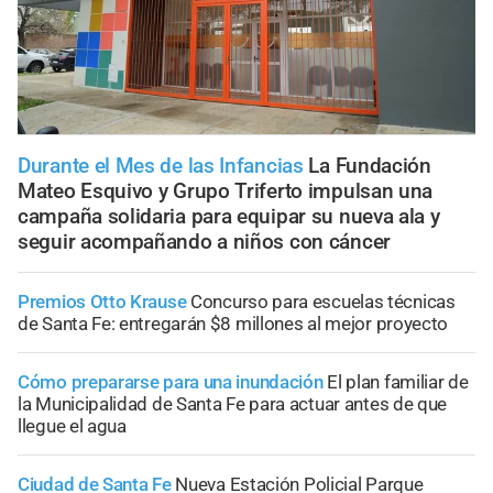
Durante el Mes de las Infancias
La Fundación
Mateo Esquivo y Grupo Triferto impulsan una
campaña solidaria para equipar su nueva ala y
seguir acompañando a niños con cáncer
Premios Otto Krause
Concurso para escuelas técnicas
de Santa Fe: entregarán $8 millones al mejor proyecto
Cómo prepararse para una inundación
El plan familiar de
la Municipalidad de Santa Fe para actuar antes de que
llegue el agua
Ciudad de Santa Fe
Nueva Estación Policial Parque