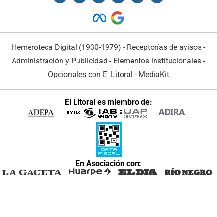
Hemeroteca Digital (1930-1979)
-
Receptorías de avisos
-
Administración y Publicidad
-
Elementos institucionales
-
Opcionales con El Litoral
-
MediaKit
El Litoral es miembro de:
En Asociación con: