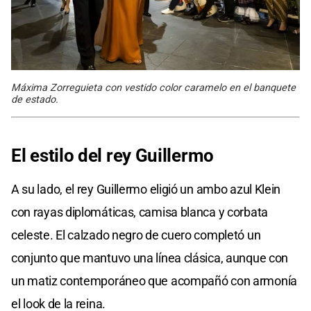
Máxima Zorreguieta con vestido color caramelo en el banquete
de estado.
El estilo
del
rey
Guillermo
A su lado, el rey Guillermo eligió un ambo azul Klein
con rayas diplomáticas, camisa blanca y corbata
celeste. El calzado negro de cuero completó un
conjunto que mantuvo una línea clásica, aunque con
un matiz contemporáneo que acompañó con armonía
el look de la reina.