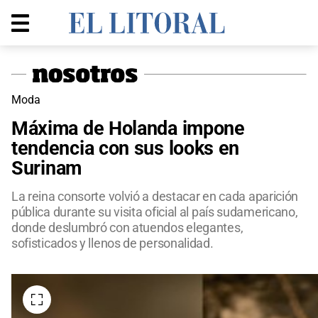
Moda
Máxima de Holanda impone
tendencia con sus looks en
Surinam
La reina consorte volvió a destacar en cada aparición
pública durante su visita oficial al país sudamericano,
donde deslumbró con atuendos elegantes,
sofisticados y llenos de personalidad.