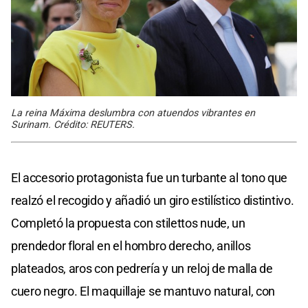
La reina Máxima deslumbra con atuendos vibrantes en
Surinam. Crédito: REUTERS.
El accesorio protagonista fue un turbante al tono que
realzó el recogido y añadió un giro estilístico distintivo.
Completó la propuesta con stilettos nude, un
prendedor floral en el hombro derecho, anillos
plateados, aros con pedrería y un reloj de malla de
cuero negro. El maquillaje se mantuvo natural, con