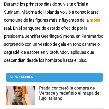
Durante los primeros días de su visita oficial a
Surinam, Máxima de Holanda volvió a consolidarse
como una de las figuras más influyentes de la
moda
real. En el banquete de estado ofrecido por la
presidenta Jennifer Geerlings-Simons, en Paramaribo,
sorprendió con un vestido de gala en tono caramelo
degradé, de escote en V profundo y apliques que
descendían desde los hombros hasta el piso.
MIRÁ TAMBIÉN
Prada concretó la compra de
Versace y redefinió el mapa del
lujo italiano