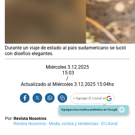
Durante un viaje de estado al país sudamericano se lució
con diseños elegantes.
Miércoles 3.12.2025
15:03
/
Actualizado al
Miércoles 3.12.2025
15:04
hs
+ Agregar El Litoral en
Agregar a tus medios preferidos en Google
Por:
Revista Nosotros
Revista Nosotros - Moda, cocina y tendencias - El Litoral