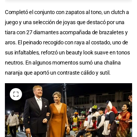
Completó el conjunto con zapatos al tono, un clutch a
juego y una selección de joyas que destacó por una
tiara con 27 diamantes acompañada de brazaletes y
aros. El peinado recogido con raya al costado, uno de
sus infaltables, reforzó un beauty look suave en tonos
neutros. En algunos momentos sumó una chalina
naranja que aportó un contraste cálido y sutil.