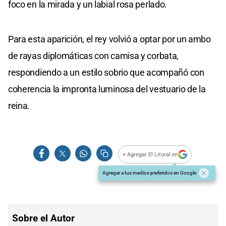
foco en la mirada y un labial rosa perlado.
Para esta aparición, el rey volvió a optar por un ambo
de rayas diplomáticas con camisa y corbata,
respondiendo a un estilo sobrio que acompañó con
coherencia la impronta luminosa del vestuario de la
reina.
+ Agregar El Litoral en
Agregar a tus medios preferidos en Google
Sobre el Autor