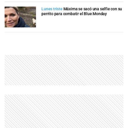
Lunes triste
Máxima se sacó una selfie con su
perrito para combatir el Blue Monday