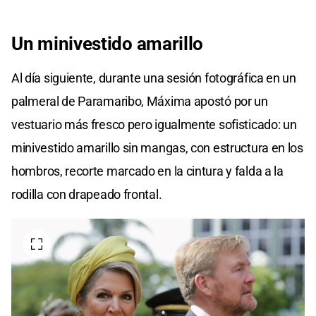
Un
minivestido
amarillo
Al día siguiente, durante una sesión fotográfica en un
palmeral de Paramaribo, Máxima apostó por un
vestuario más fresco pero igualmente sofisticado: un
minivestido amarillo sin mangas, con estructura en los
hombros, recorte marcado en la cintura y falda a la
rodilla con drapeado frontal.