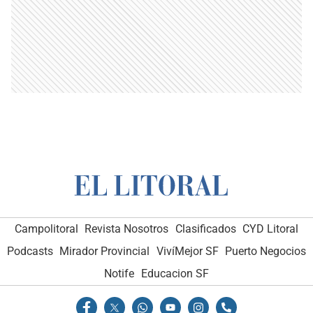
Campolitoral
Revista Nosotros
Clasificados
CYD Litoral
Podcasts
Mirador Provincial
VivíMejor SF
Puerto Negocios
Notife
Educacion SF