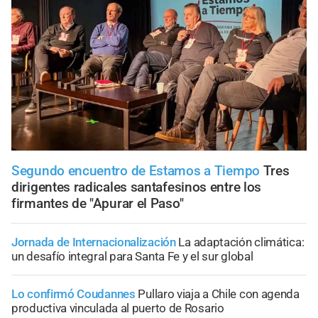
Segundo encuentro de Estamos a Tiempo
Tres
dirigentes radicales santafesinos entre los
firmantes de "Apurar el Paso"
Jornada de Internacionalización
La adaptación climática:
un desafío integral para Santa Fe y el sur global
Lo confirmó Coudannes
Pullaro viaja a Chile con agenda
productiva vinculada al puerto de Rosario