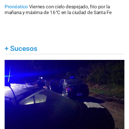
Pronóstico
Viernes con cielo despejado, frío por la
mañana y máxima de 16°C en la ciudad de Santa Fe
+
Sucesos