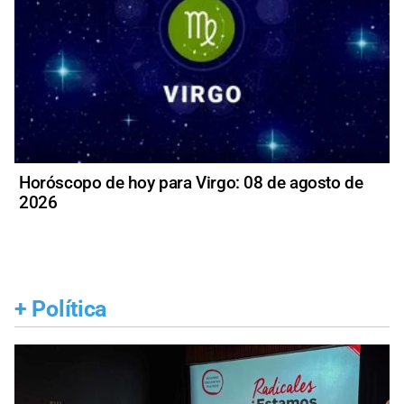
Horóscopo de hoy para Virgo: 08 de agosto de
2026
+
Política