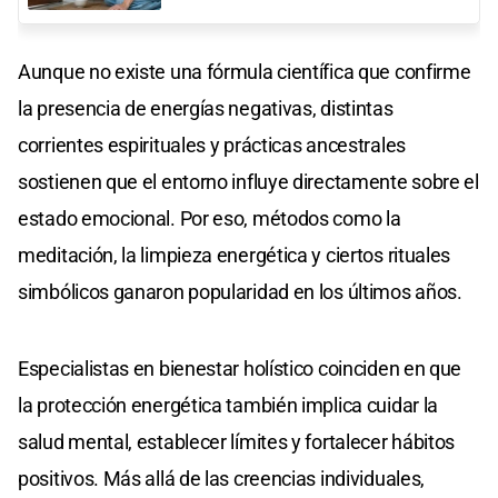
Aunque no existe una fórmula científica que confirme
la presencia de energías negativas, distintas
corrientes espirituales y prácticas ancestrales
sostienen que el entorno influye directamente sobre el
estado emocional. Por eso, métodos como la
meditación, la limpieza energética y ciertos rituales
simbólicos ganaron popularidad en los últimos años.
Especialistas en bienestar holístico coinciden en que
la protección energética también implica cuidar la
salud mental, establecer límites y fortalecer hábitos
positivos. Más allá de las creencias individuales,