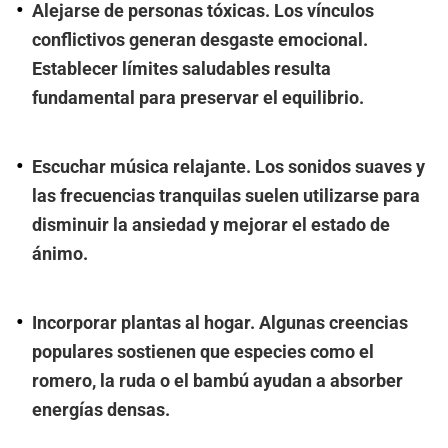
Alejarse de personas tóxicas. Los vínculos
conflictivos generan desgaste emocional.
Establecer límites saludables resulta
fundamental para preservar el equilibrio.
Escuchar música relajante. Los sonidos suaves y
las frecuencias tranquilas suelen utilizarse para
disminuir la ansiedad y mejorar el estado de
ánimo.
Incorporar plantas al hogar. Algunas creencias
populares sostienen que especies como el
romero, la ruda o el bambú ayudan a absorber
energías densas.