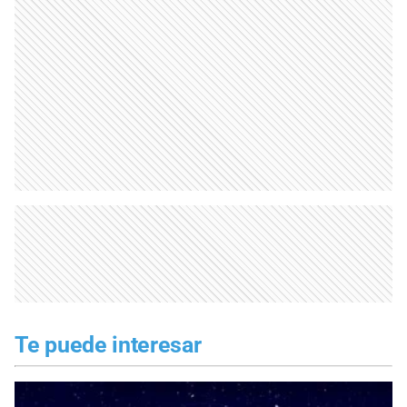
Te puede interesar