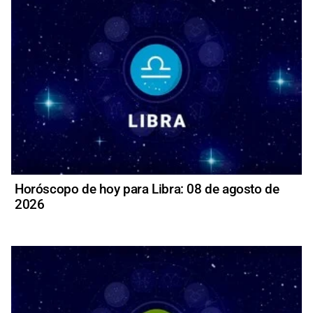
Horóscopo de hoy para Libra: 08 de agosto de
2026