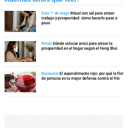
Este 1° de mayo
Ritual con sal para atraer
trabajo y prosperidad: cómo hacerlo paso a
paso
Ritual
Dónde colocar arroz para atraer la
prosperidad en el hogar según el Feng Shui
Bienestar
El superalimento rojo: por qué la flor
de jamaica es tu mejor defensa contra el frío