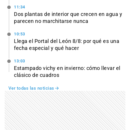
11:34
Dos plantas de interior que crecen en agua y
parecen no marchitarse nunca
10:53
Llega el Portal del León 8/8: por qué es una
fecha especial y qué hacer
13:03
Estampado vichy en invierno: cómo llevar el
clásico de cuadros
Ver todas las noticias