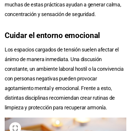
muchas de estas prácticas ayudan a generar calma,
concentración y sensación de seguridad.
Cuidar el entorno emocional
Los espacios cargados de tensión suelen afectar el
ánimo de manera inmediata. Una discusión
constante, un ambiente laboral hostil o la convivencia
con personas negativas pueden provocar
agotamiento mental y emocional. Frente a esto,
distintas disciplinas recomiendan crear rutinas de
limpieza y protección para recuperar armonía.