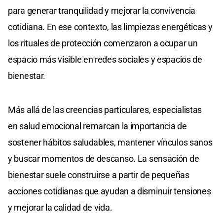
para generar tranquilidad y mejorar la convivencia
cotidiana. En ese contexto, las limpiezas energéticas y
los rituales de protección comenzaron a ocupar un
espacio más visible en redes sociales y espacios de
bienestar.
Más allá de las creencias particulares, especialistas
en salud emocional remarcan la importancia de
sostener hábitos saludables, mantener vínculos sanos
y buscar momentos de descanso. La sensación de
bienestar suele construirse a partir de pequeñas
acciones cotidianas que ayudan a disminuir tensiones
y mejorar la calidad de vida.