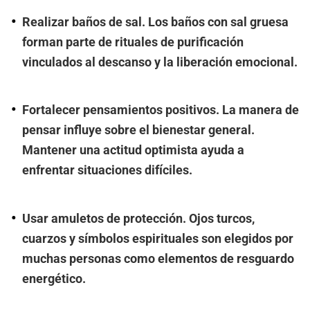
Realizar baños de sal. Los baños con sal gruesa
forman parte de rituales de purificación
vinculados al descanso y la liberación emocional.
Fortalecer pensamientos positivos. La manera de
pensar influye sobre el bienestar general.
Mantener una actitud optimista ayuda a
enfrentar situaciones difíciles.
Usar amuletos de protección. Ojos turcos,
cuarzos y símbolos espirituales son elegidos por
muchas personas como elementos de resguardo
energético.