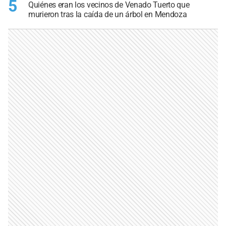
5
Quiénes eran los vecinos de Venado Tuerto que
murieron tras la caída de un árbol en Mendoza