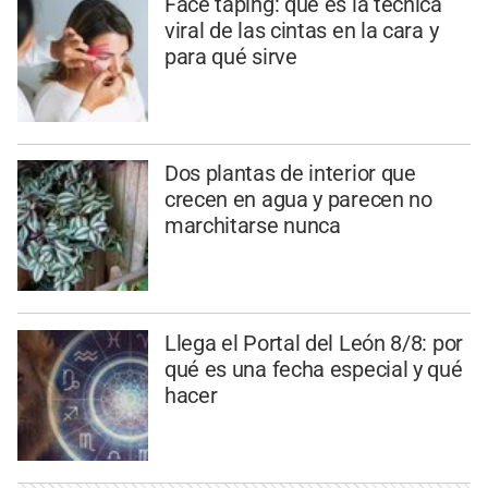
Face taping: qué es la técnica
viral de las cintas en la cara y
para qué sirve
Dos plantas de interior que
crecen en agua y parecen no
marchitarse nunca
Llega el Portal del León 8/8: por
qué es una fecha especial y qué
hacer