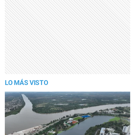
LO MÁS VISTO