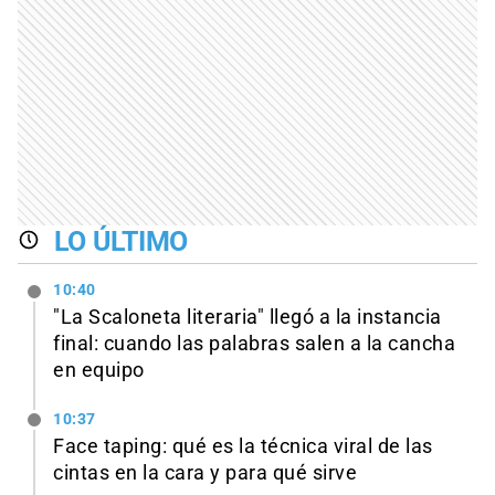
LO ÚLTIMO
10:40
"La Scaloneta literaria" llegó a la instancia
final: cuando las palabras salen a la cancha
en equipo
10:37
Face taping: qué es la técnica viral de las
cintas en la cara y para qué sirve