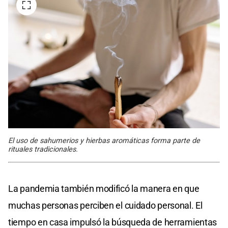
El uso de sahumerios y hierbas aromáticas forma parte de
rituales tradicionales.
La pandemia también modificó la manera en que
muchas personas perciben el cuidado personal. El
tiempo en casa impulsó la búsqueda de herramientas