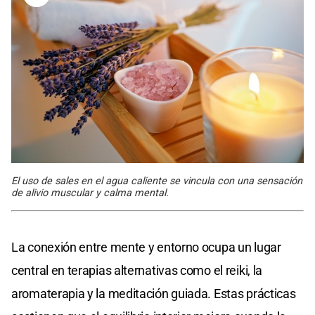
El uso de sales en el agua caliente se vincula con una sensación
de alivio muscular y calma mental.
La conexión entre mente y entorno ocupa un lugar
central en terapias alternativas como el reiki, la
aromaterapia y la meditación guiada. Estas prácticas