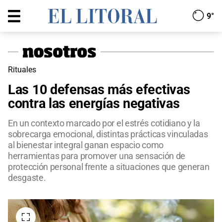
9°
Rituales
Las 10 defensas más efectivas
contra las energías negativas
En un contexto marcado por el estrés cotidiano y la
sobrecarga emocional, distintas prácticas vinculadas
al bienestar integral ganan espacio como
herramientas para promover una sensación de
protección personal frente a situaciones que generan
desgaste.