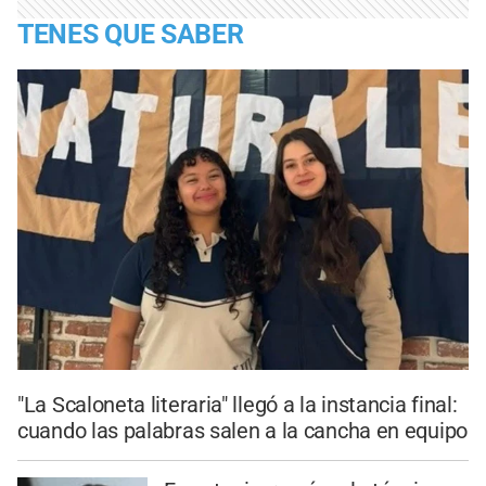
TENES QUE SABER
"La Scaloneta literaria" llegó a la instancia final:
cuando las palabras salen a la cancha en equipo