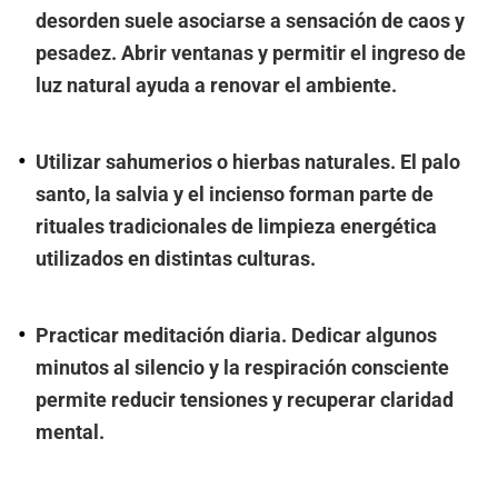
desorden suele asociarse a sensación de caos y
pesadez. Abrir ventanas y permitir el ingreso de
luz natural ayuda a renovar el ambiente.
Utilizar sahumerios o hierbas naturales. El palo
santo, la salvia y el incienso forman parte de
rituales tradicionales de limpieza energética
utilizados en distintas culturas.
Practicar meditación diaria. Dedicar algunos
minutos al silencio y la respiración consciente
permite reducir tensiones y recuperar claridad
mental.