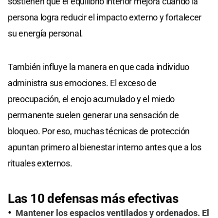
sostienen que el equilibrio interior mejora cuando la
persona logra reducir el impacto externo y fortalecer
su energía personal.
También influye la manera en que cada individuo
administra sus emociones. El exceso de
preocupación, el enojo acumulado y el miedo
permanente suelen generar una sensación de
bloqueo. Por eso, muchas técnicas de protección
apuntan primero al bienestar interno antes que a los
rituales externos.
Las 10 defensas más efectivas
Mantener los espacios ventilados y ordenados. El