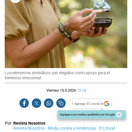
Los elementos simbólicos son elegidos como apoyo para el
bienestar emocional.
Viernes 15.5.2026
10:18
+ Agregar El Litoral en
Agregar a tus medios preferidos en Google
Por:
Revista Nosotros
Revista Nosotros - Moda, cocina y tendencias - El Litoral