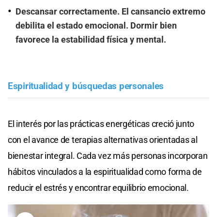
Descansar correctamente. El cansancio extremo
debilita el estado emocional. Dormir bien
favorece la estabilidad física y mental.
Espiritualidad y búsquedas personales
El interés por las prácticas energéticas creció junto
con el avance de terapias alternativas orientadas al
bienestar integral. Cada vez más personas incorporan
hábitos vinculados a la espiritualidad como forma de
reducir el estrés y encontrar equilibrio emocional.