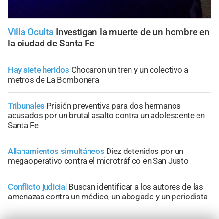
Villa Oculta
Investigan la muerte de un hombre en
la ciudad de Santa Fe
Hay siete heridos
Chocaron un tren y un colectivo a
metros de La Bombonera
Tribunales
Prisión preventiva para dos hermanos
acusados por un brutal asalto contra un adolescente en
Santa Fe
Allanamientos simultáneos
Diez detenidos por un
megaoperativo contra el microtráfico en San Justo
Conflicto judicial
Buscan identificar a los autores de las
amenazas contra un médico, un abogado y un periodista