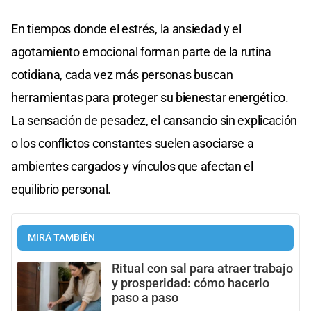
En tiempos donde el estrés, la ansiedad y el
agotamiento emocional forman parte de la rutina
cotidiana, cada vez más personas buscan
herramientas para proteger su bienestar energético.
La sensación de pesadez, el cansancio sin explicación
o los conflictos constantes suelen asociarse a
ambientes cargados y vínculos que afectan el
equilibrio personal.
MIRÁ TAMBIÉN
Ritual con sal para atraer trabajo
y prosperidad: cómo hacerlo
paso a paso