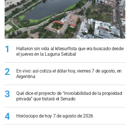
1
Hallaron sin vida al kitesurfista que era buscado desde
el jueves en la Laguna Setúbal
2
En vivo: así cotiza el dólar hoy, viernes 7 de agosto, en
Argentina
3
Qué dice el proyecto de “inviolabilidad de la propiedad
privada” que tratará el Senado
4
Horóscopo de hoy 7 de agosto de 2026