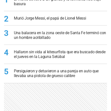
basura
2
Murió Jorge Messi, el papá de Lionel Messi
3
Una balacera en la zona oeste de Santa Fe terminó con
un hombre acribillado
4
Hallaron sin vida al kitesurfista que era buscado desde
el jueves en la Laguna Setúbal
5
Persiguieron y detuvieron a una pareja en auto que
llevaba una pistola de grueso calibre