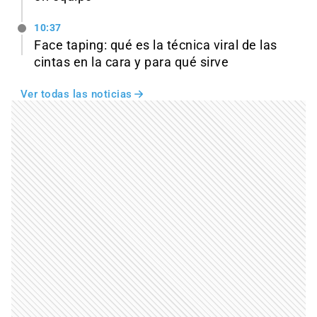
10:37
Face taping: qué es la técnica viral de las
cintas en la cara y para qué sirve
Ver todas las noticias