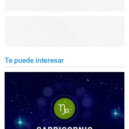
Te puede interesar