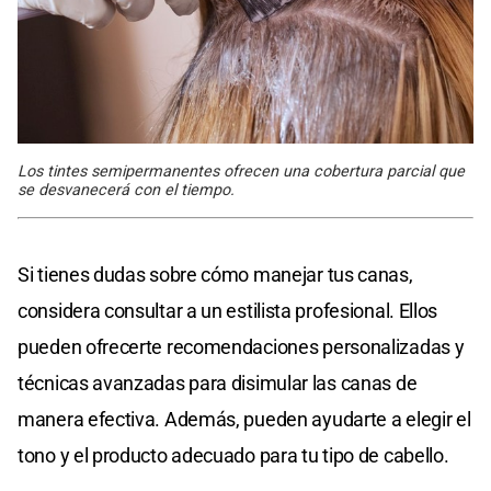
Los tintes semipermanentes ofrecen una cobertura parcial que
se desvanecerá con el tiempo.
Si tienes dudas sobre cómo manejar tus canas,
considera consultar a un estilista profesional. Ellos
pueden ofrecerte recomendaciones personalizadas y
técnicas avanzadas para disimular las canas de
manera efectiva. Además, pueden ayudarte a elegir el
tono y el producto adecuado para tu tipo de cabello.