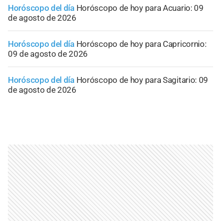
Horóscopo del día
Horóscopo de hoy para Acuario: 09
de agosto de 2026
Horóscopo del día
Horóscopo de hoy para Capricornio:
09 de agosto de 2026
Horóscopo del día
Horóscopo de hoy para Sagitario: 09
de agosto de 2026