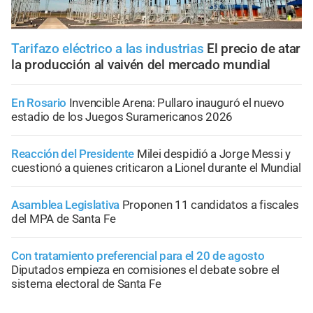
Tarifazo eléctrico a las industrias
El precio de atar
la producción al vaivén del mercado mundial
En Rosario
Invencible Arena: Pullaro inauguró el nuevo
estadio de los Juegos Suramericanos 2026
Reacción del Presidente
Milei despidió a Jorge Messi y
cuestionó a quienes criticaron a Lionel durante el Mundial
Asamblea Legislativa
Proponen 11 candidatos a fiscales
del MPA de Santa Fe
Con tratamiento preferencial para el 20 de agosto
Diputados empieza en comisiones el debate sobre el
sistema electoral de Santa Fe