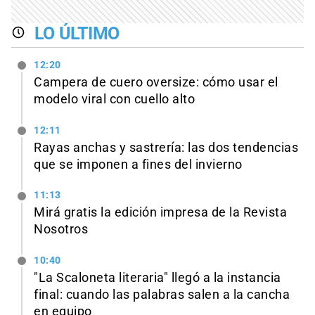
LO ÚLTIMO
12:20
Campera de cuero oversize: cómo usar el
modelo viral con cuello alto
12:11
Rayas anchas y sastrería: las dos tendencias
que se imponen a fines del invierno
11:13
Mirá gratis la edición impresa de la Revista
Nosotros
10:40
"La Scaloneta literaria" llegó a la instancia
final: cuando las palabras salen a la cancha
en equipo