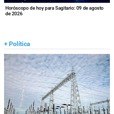
Horóscopo de hoy para Sagitario: 09 de agosto
de 2026
+
Política