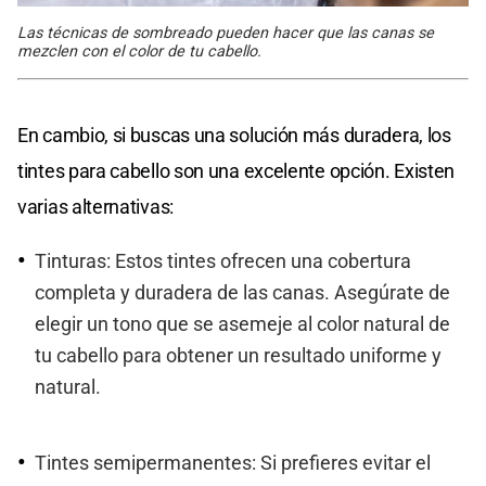
Las técnicas de sombreado pueden hacer que las canas se
mezclen con el color de tu cabello.
En cambio, si buscas una solución más duradera, los
tintes para cabello son una excelente opción. Existen
varias alternativas:
Tinturas: Estos tintes ofrecen una cobertura
completa y duradera de las canas. Asegúrate de
elegir un tono que se asemeje al color natural de
tu cabello para obtener un resultado uniforme y
natural.
Tintes semipermanentes: Si prefieres evitar el