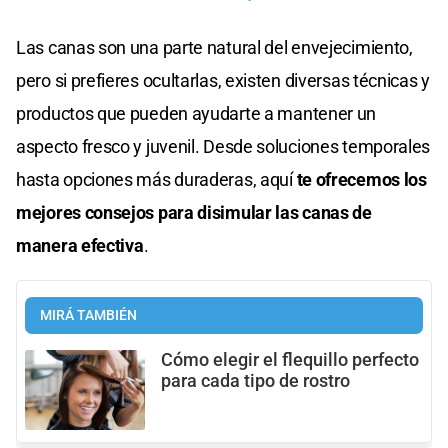
Las canas son una parte natural del envejecimiento,
pero si prefieres ocultarlas, existen diversas técnicas y
productos que pueden ayudarte a mantener un
aspecto fresco y juvenil. Desde soluciones temporales
hasta opciones más duraderas, aquí
te ofrecemos los
mejores consejos para disimular las canas de
manera efectiva
.
MIRÁ TAMBIÉN
Cómo elegir el flequillo perfecto
para cada tipo de rostro