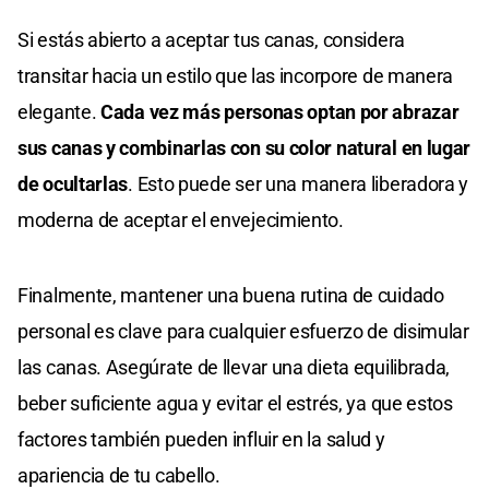
Si estás abierto a aceptar tus canas, considera
transitar hacia un estilo que las incorpore de manera
elegante.
Cada vez más personas optan por abrazar
sus canas y combinarlas con su color natural en lugar
de ocultarlas
. Esto puede ser una manera liberadora y
moderna de aceptar el envejecimiento.
Finalmente, mantener una buena rutina de cuidado
personal es clave para cualquier esfuerzo de disimular
las canas. Asegúrate de llevar una dieta equilibrada,
beber suficiente agua y evitar el estrés, ya que estos
factores también pueden influir en la salud y
apariencia de tu cabello.