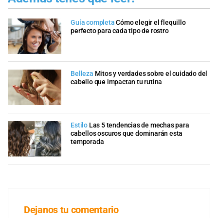
Guía completa
Cómo elegir el flequillo
perfecto para cada tipo de rostro
Belleza
Mitos y verdades sobre el cuidado del
cabello que impactan tu rutina
Estilo
Las 5 tendencias de mechas para
cabellos oscuros que dominarán esta
temporada
Dejanos tu comentario