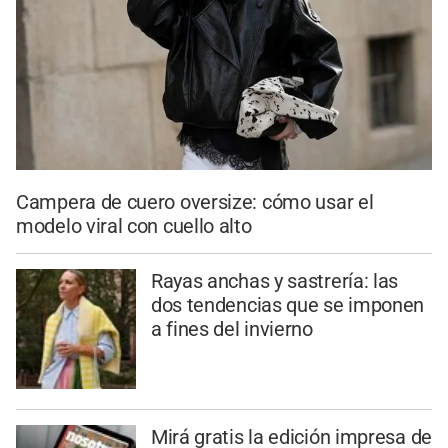
Campera de cuero oversize: cómo usar el
modelo viral con cuello alto
Rayas anchas y sastrería: las
dos tendencias que se imponen
a fines del invierno
Mirá gratis la edición impresa de