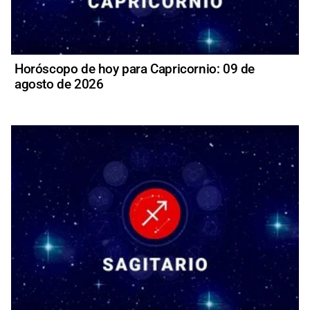
Horóscopo de hoy para Capricornio: 09 de
agosto de 2026