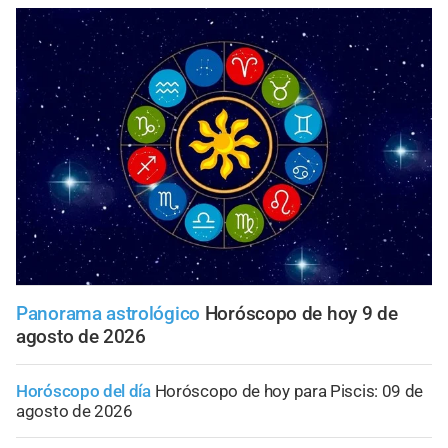
Panorama astrológico
Horóscopo de hoy 9 de
agosto de 2026
Horóscopo del día
Horóscopo de hoy para Piscis: 09 de
agosto de 2026