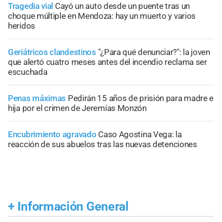
Tragedia vial
Cayó un auto desde un puente tras un
choque múltiple en Mendoza: hay un muerto y varios
heridos
Geriátricos clandestinos
"¿Para qué denunciar?": la joven
que alertó cuatro meses antes del incendio reclama ser
escuchada
Penas máximas
Pedirán 15 años de prisión para madre e
hija por el crimen de Jeremías Monzón
Encubrimiento agravado
Caso Agostina Vega: la
reacción de sus abuelos tras las nuevas detenciones
+
Información General