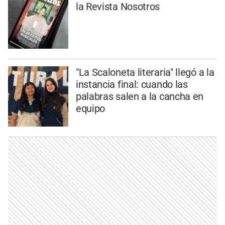
la Revista Nosotros
"La Scaloneta literaria" llegó a la
instancia final: cuando las
palabras salen a la cancha en
equipo