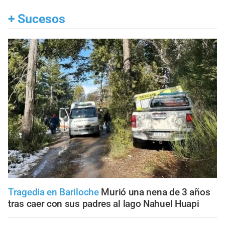
+
Sucesos
Tragedia en Bariloche
Murió una nena de 3 años
tras caer con sus padres al lago Nahuel Huapi