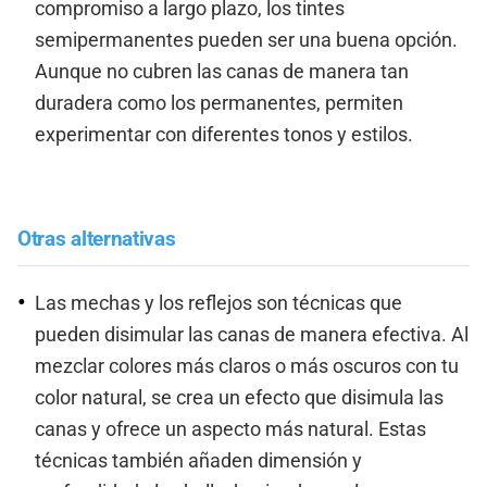
compromiso a largo plazo, los tintes
semipermanentes pueden ser una buena opción.
Aunque no cubren las canas de manera tan
duradera como los permanentes, permiten
experimentar con diferentes tonos y estilos.
Otras alternativas
Las mechas y los reflejos son técnicas que
pueden disimular las canas de manera efectiva. Al
mezclar colores más claros o más oscuros con tu
color natural, se crea un efecto que disimula las
canas y ofrece un aspecto más natural. Estas
técnicas también añaden dimensión y