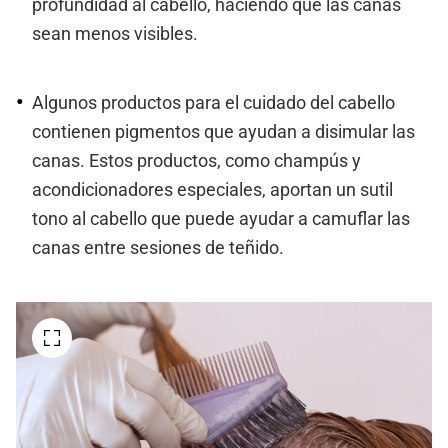
profundidad al cabello, haciendo que las canas
sean menos visibles.
Algunos productos para el cuidado del cabello
contienen pigmentos que ayudan a disimular las
canas. Estos productos, como champús y
acondicionadores especiales, aportan un sutil
tono al cabello que puede ayudar a camuflar las
canas entre sesiones de teñido.