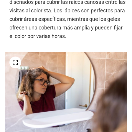
diseñados para cubrir las raíces canosas entre las
visitas al colorista. Los lápices son perfectos para
cubrir áreas específicas, mientras que los geles
ofrecen una cobertura más amplia y pueden fijar
el color por varias horas.