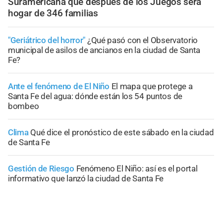
Suramericana que después de los Juegos será
hogar de 346 familias
"Geriátrico del horror"
¿Qué pasó con el Observatorio
municipal de asilos de ancianos en la ciudad de Santa
Fe?
Ante el fenómeno de El Niño
El mapa que protege a
Santa Fe del agua: dónde están los 54 puntos de
bombeo
Clima
Qué dice el pronóstico de este sábado en la ciudad
de Santa Fe
Gestión de Riesgo
Fenómeno El Niño: así es el portal
informativo que lanzó la ciudad de Santa Fe