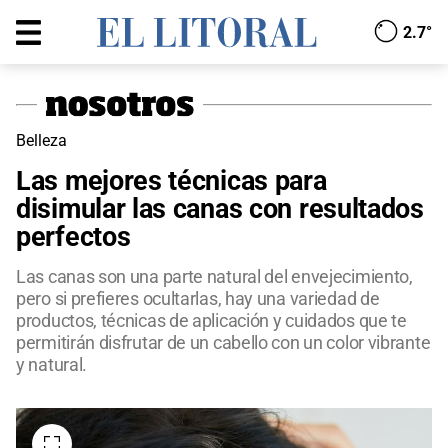
2.7°
Belleza
Las mejores técnicas para
disimular las canas con resultados
perfectos
Las canas son una parte natural del envejecimiento,
pero si prefieres ocultarlas, hay una variedad de
productos, técnicas de aplicación y cuidados que te
permitirán disfrutar de un cabello con un color vibrante
y natural.