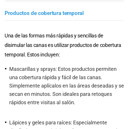
Productos de cobertura temporal
Una de las formas más rápidas y sencillas de
disimular las canas es utilizar productos de cobertura
temporal. Estos incluyen:
Mascarillas y sprays: Estos productos permiten
una cobertura rápida y fácil de las canas.
Simplemente aplícalos en las áreas deseadas y se
secan en minutos. Son ideales para retoques
rápidos entre visitas al salón.
Lápices y geles para raíces: Especialmente