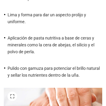
Lima y forma para dar un aspecto prolijo y
uniforme.
Aplicación de pasta nutritiva a base de ceras y
minerales como la cera de abejas, el silicio y el
polvo de perla.
Pulido con gamuza para potenciar el brillo natural
y sellar los nutrientes dentro de la uña.