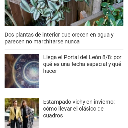
Dos plantas de interior que crecen en agua y
parecen no marchitarse nunca
Llega el Portal del León 8/8: por
qué es una fecha especial y qué
hacer
Estampado vichy en invierno:
cómo llevar el clásico de
cuadros