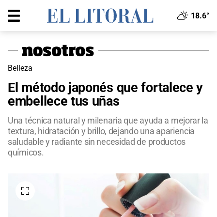
18.6°
Belleza
El método japonés que fortalece y
embellece tus uñas
Una técnica natural y milenaria que ayuda a mejorar la
textura, hidratación y brillo, dejando una apariencia
saludable y radiante sin necesidad de productos
químicos.