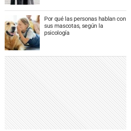
Por qué las personas hablan con
sus mascotas, según la
psicología