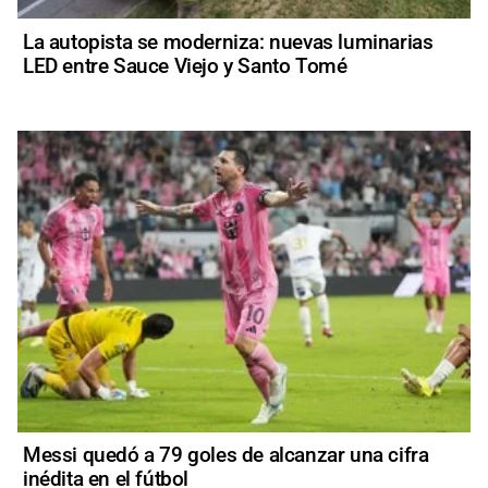
La autopista se moderniza: nuevas luminarias
LED entre Sauce Viejo y Santo Tomé
Messi quedó a 79 goles de alcanzar una cifra
inédita en el fútbol