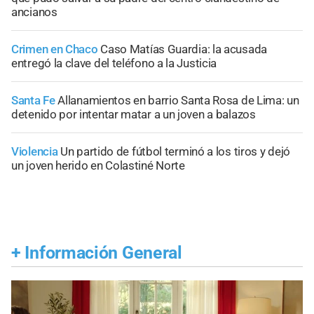
ancianos
Crimen en Chaco
Caso Matías Guardia: la acusada
entregó la clave del teléfono a la Justicia
Santa Fe
Allanamientos en barrio Santa Rosa de Lima: un
detenido por intentar matar a un joven a balazos
Violencia
Un partido de fútbol terminó a los tiros y dejó
un joven herido en Colastiné Norte
+
Información General