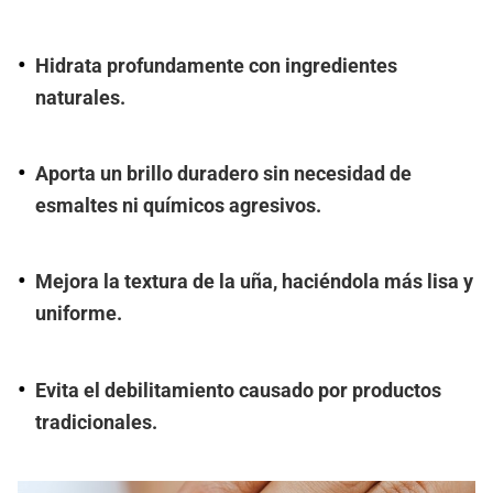
Hidrata profundamente con ingredientes
naturales.
Aporta un brillo duradero sin necesidad de
esmaltes ni químicos agresivos.
Mejora la textura de la uña, haciéndola más lisa y
uniforme.
Evita el debilitamiento causado por productos
tradicionales.