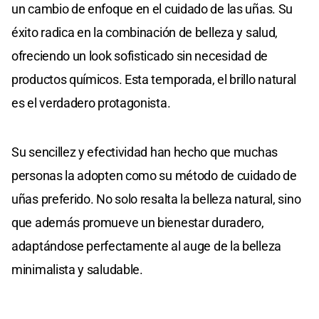
un cambio de enfoque en el cuidado de las uñas. Su
éxito radica en la combinación de belleza y salud,
ofreciendo un look sofisticado sin necesidad de
productos químicos. Esta temporada, el brillo natural
es el verdadero protagonista.
Su sencillez y efectividad han hecho que muchas
personas la adopten como su método de cuidado de
uñas preferido. No solo resalta la belleza natural, sino
que además promueve un bienestar duradero,
adaptándose perfectamente al auge de la belleza
minimalista y saludable.