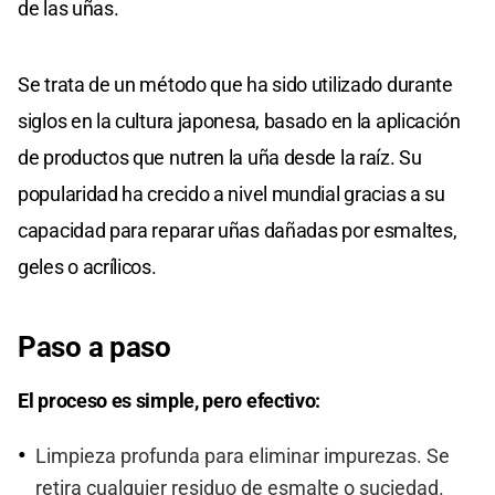
de las uñas.
Se trata de un método que ha sido utilizado durante
siglos en la cultura japonesa, basado en la aplicación
de productos que nutren la uña desde la raíz. Su
popularidad ha crecido a nivel mundial gracias a su
capacidad para reparar uñas dañadas por esmaltes,
geles o acrílicos.
Paso a paso
El proceso es simple, pero efectivo:
Limpieza profunda para eliminar impurezas. Se
retira cualquier residuo de esmalte o suciedad.