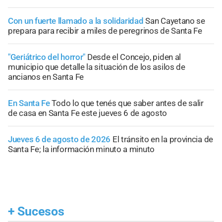
Con un fuerte llamado a la solidaridad
San Cayetano se
prepara para recibir a miles de peregrinos de Santa Fe
"Geriátrico del horror"
Desde el Concejo, piden al
municipio que detalle la situación de los asilos de
ancianos en Santa Fe
En Santa Fe
Todo lo que tenés que saber antes de salir
de casa en Santa Fe este jueves 6 de agosto
Jueves 6 de agosto de 2026
El tránsito en la provincia de
Santa Fe; la información minuto a minuto
+
Sucesos