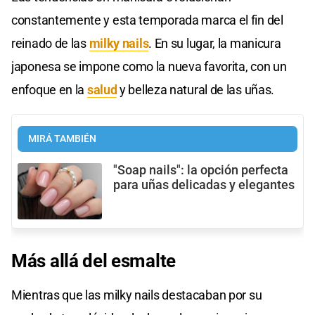
constantemente y esta temporada marca el fin del
reinado de las
milky nails
. En su lugar, la manicura
japonesa se impone como la nueva favorita, con un
enfoque en la
salud
y belleza natural de las uñas.
MIRÁ TAMBIÉN
"Soap nails": la opción perfecta
para uñas delicadas y elegantes
Más allá del esmalte
Mientras que las milky nails destacaban por su