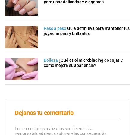
para uñas delicadas y elegantes
Paso a paso
Guía definitiva para mantener tus
joyas limpias y brillantes
Belleza
¿Qué es el microblading de cejas y
cómo mejora su apariencia?
Dejanos tu comentario
Los comentarios realizados son de exclusiva
responsabilidad de sus autores y las consecuencias