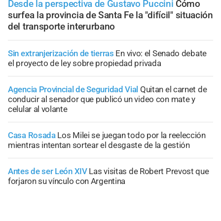
Desde la perspectiva de Gustavo Puccini
Cómo
surfea la provincia de Santa Fe la "difícil" situación
del transporte interurbano
Sin extranjerización de tierras
En vivo: el Senado debate
el proyecto de ley sobre propiedad privada
Agencia Provincial de Seguridad Vial
Quitan el carnet de
conducir al senador que publicó un video con mate y
celular al volante
Casa Rosada
Los Milei se juegan todo por la reelección
mientras intentan sortear el desgaste de la gestión
Antes de ser León XIV
Las visitas de Robert Prevost que
forjaron su vínculo con Argentina