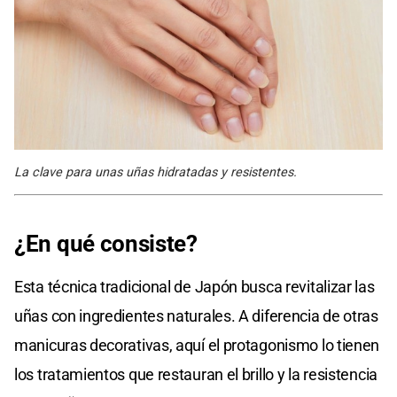
La clave para unas uñas hidratadas y resistentes.
¿En qué consiste?
Esta técnica tradicional de Japón busca revitalizar las
uñas con ingredientes naturales. A diferencia de otras
manicuras decorativas, aquí el protagonismo lo tienen
los tratamientos que restauran el brillo y la resistencia