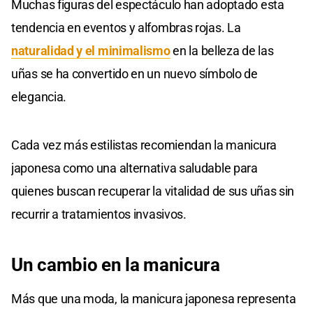
Muchas figuras del espectáculo han adoptado esta
tendencia en eventos y alfombras rojas. La
naturalidad y el minimalismo
en la belleza de las
uñas se ha convertido en un nuevo símbolo de
elegancia.
Cada vez más estilistas recomiendan la manicura
japonesa como una alternativa saludable para
quienes buscan recuperar la vitalidad de sus uñas sin
recurrir a tratamientos invasivos.
Un cambio en la manicura
Más que una moda, la manicura japonesa representa