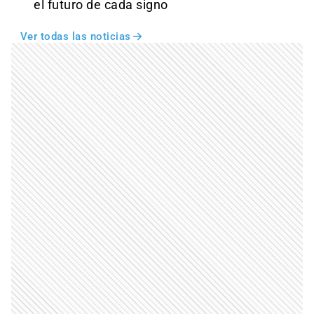
el futuro de cada signo
Ver todas las noticias