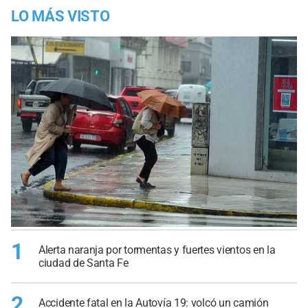
LO MÁS VISTO
1
Alerta naranja por tormentas y fuertes vientos en la
ciudad de Santa Fe
2
Accidente fatal en la Autovía 19: volcó un camión