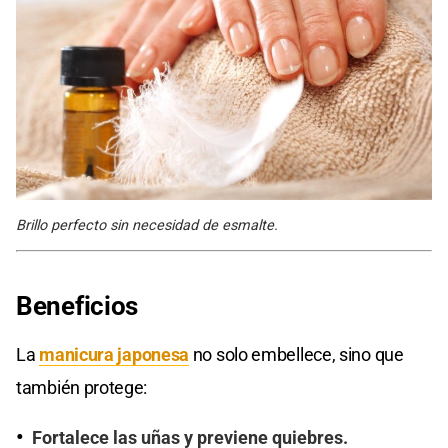
Brillo perfecto sin necesidad de esmalte.
Beneficios
La
manicura japonesa
no solo embellece, sino que
también protege:
Fortalece las uñas y previene quiebres.