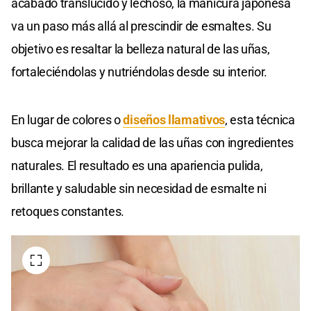
acabado translúcido y lechoso, la manicura japonesa
va un paso más allá al prescindir de esmaltes. Su
objetivo es resaltar la belleza natural de las uñas,
fortaleciéndolas y nutriéndolas desde su interior.
En lugar de colores o
diseños llamativos
, esta técnica
busca mejorar la calidad de las uñas con ingredientes
naturales. El resultado es una apariencia pulida,
brillante y saludable sin necesidad de esmalte ni
retoques constantes.