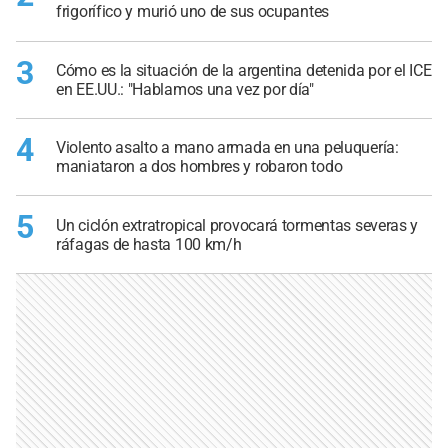
frigorífico y murió uno de sus ocupantes
3
Cómo es la situación de la argentina detenida por el ICE
en EE.UU.: "Hablamos una vez por día"
4
Violento asalto a mano armada en una peluquería:
maniataron a dos hombres y robaron todo
5
Un ciclón extratropical provocará tormentas severas y
ráfagas de hasta 100 km/h