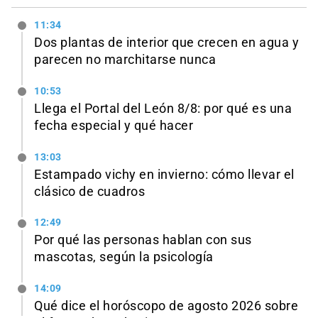
11:34
Dos plantas de interior que crecen en agua y
parecen no marchitarse nunca
10:53
Llega el Portal del León 8/8: por qué es una
fecha especial y qué hacer
13:03
Estampado vichy en invierno: cómo llevar el
clásico de cuadros
12:49
Por qué las personas hablan con sus
mascotas, según la psicología
14:09
Qué dice el horóscopo de agosto 2026 sobre