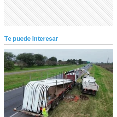
Te puede interesar