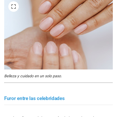
Belleza y cuidado en un solo paso.
Furor entre las celebridades