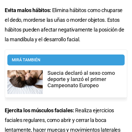
Evita malos hábitos:
Elimina hábitos como chuparse
el dedo, morderse las uñas o morder objetos. Estos
hábitos pueden afectar negativamente la posición de
la mandíbula y el desarrollo facial.
MIRÁ TAMBIÉN
Suecia declaró al sexo como
deporte y lanzó el primer
Campeonato Europeo
Ejercita los músculos faciales:
Realiza ejercicios
faciales regulares, como abrir y cerrar la boca
lentamente, hacer muecas y movimientos laterales