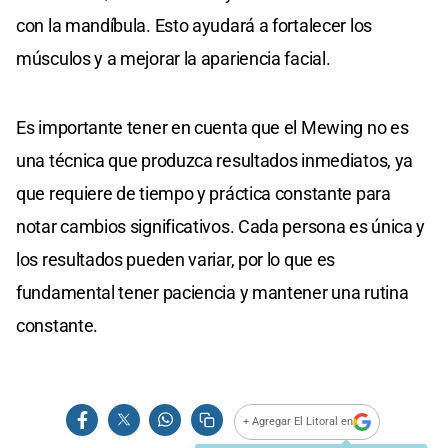
con la mandíbula. Esto ayudará a fortalecer los
músculos y a mejorar la apariencia facial.
Es importante tener en cuenta que el Mewing no es
una técnica que produzca resultados inmediatos, ya
que requiere de tiempo y práctica constante para
notar cambios significativos. Cada persona es única y
los resultados pueden variar, por lo que es
fundamental tener paciencia y mantener una rutina
constante.
+ Agregar El Litoral en