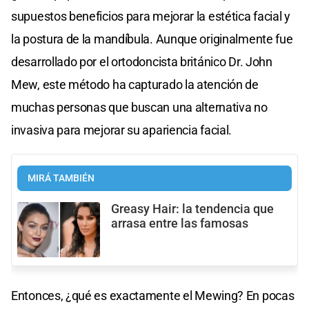
supuestos beneficios para mejorar la estética facial y
la postura de la mandíbula. Aunque originalmente fue
desarrollado por el ortodoncista británico Dr. John
Mew, este método ha capturado la atención de
muchas personas que buscan una alternativa no
invasiva para mejorar su apariencia facial.
MIRÁ TAMBIÉN
Greasy Hair: la tendencia que
arrasa entre las famosas
Entonces, ¿qué es exactamente el Mewing? En pocas