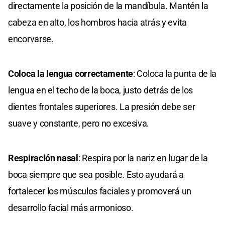
directamente la posición de la mandíbula. Mantén la
cabeza en alto, los hombros hacia atrás y evita
encorvarse.
Coloca la lengua correctamente
: Coloca la punta de la
lengua en el techo de la boca, justo detrás de los
dientes frontales superiores. La presión debe ser
suave y constante, pero no excesiva.
Respiración nasal
: Respira por la nariz en lugar de la
boca siempre que sea posible. Esto ayudará a
fortalecer los músculos faciales y promoverá un
desarrollo facial más armonioso.