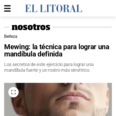
Belleza
Mewing: la técnica para lograr una
mandíbula definida
Los secretos de este ejercicio para lograr una
mandíbula fuerte y un rostro más simétrico.