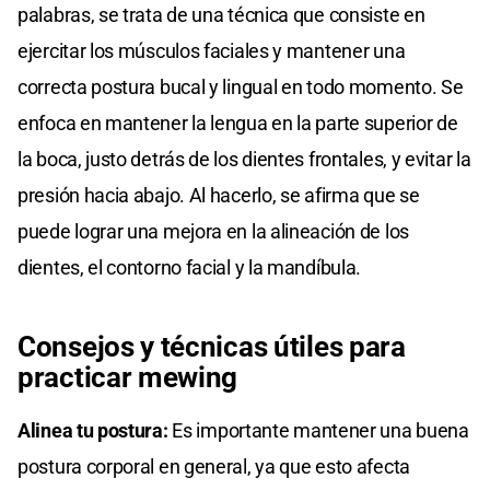
palabras, se trata de una técnica que consiste en
ejercitar los músculos faciales y mantener una
correcta postura bucal y lingual en todo momento. Se
enfoca en mantener la lengua en la parte superior de
la boca, justo detrás de los dientes frontales, y evitar la
presión hacia abajo. Al hacerlo, se afirma que se
puede lograr una mejora en la alineación de los
dientes, el contorno facial y la mandíbula.
Consejos y técnicas útiles para
practicar mewing
Alinea tu postura:
Es importante mantener una buena
postura corporal en general, ya que esto afecta