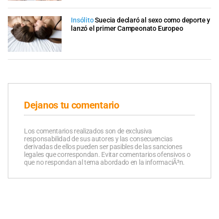
Insólito
Suecia declaró al sexo como deporte y
lanzó el primer Campeonato Europeo
Dejanos tu comentario
Los comentarios realizados son de exclusiva
responsabilidad de sus autores y las consecuencias
derivadas de ellos pueden ser pasibles de las sanciones
legales que correspondan. Evitar comentarios ofensivos o
que no respondan al tema abordado en la informaciÃ³n.