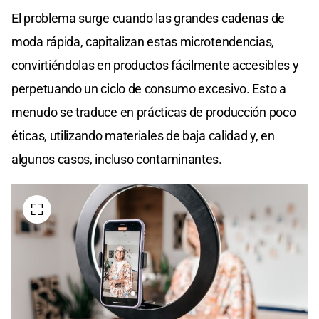
El problema surge cuando las grandes cadenas de
moda rápida, capitalizan estas microtendencias,
convirtiéndolas en productos fácilmente accesibles y
perpetuando un ciclo de consumo excesivo. Esto a
menudo se traduce en prácticas de producción poco
éticas, utilizando materiales de baja calidad y, en
algunos casos, incluso contaminantes.