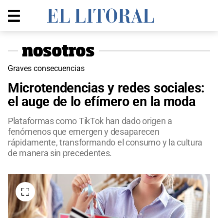
Graves consecuencias
Microtendencias y redes sociales:
el auge de lo efímero en la moda
Plataformas como TikTok han dado origen a
fenómenos que emergen y desaparecen
rápidamente, transformando el consumo y la cultura
de manera sin precedentes.