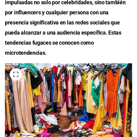
impulsadas no solo por celebridades, sino también
por influencers y cualquier persona con una
presencia significativa en las redes sociales que
pueda alcanzar a una audiencia específica. Estas
tendencias fugaces se conocen como
microtendencias.