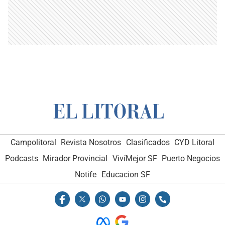
Campolitoral
Revista Nosotros
Clasificados
CYD Litoral
Podcasts
Mirador Provincial
VivíMejor SF
Puerto Negocios
Notife
Educacion SF