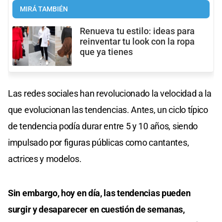
MIRÁ TAMBIÉN
Renueva tu estilo: ideas para
reinventar tu look con la ropa
que ya tienes
Las redes sociales han revolucionado la velocidad a la
que evolucionan las tendencias. Antes, un ciclo típico
de tendencia podía durar entre 5 y 10 años, siendo
impulsado por figuras públicas como cantantes,
actrices y modelos.
Sin embargo, hoy en día, las tendencias pueden
surgir y desaparecer en cuestión de semanas,