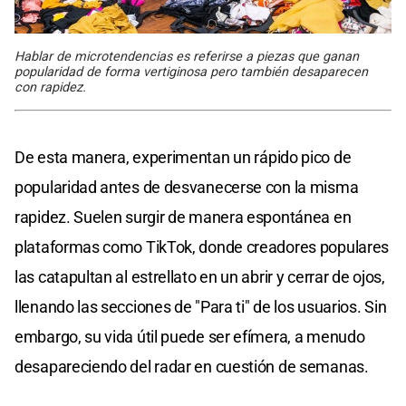
Hablar de microtendencias es referirse a piezas que ganan
popularidad de forma vertiginosa pero también desaparecen
con rapidez.
De esta manera, experimentan un rápido pico de
popularidad antes de desvanecerse con la misma
rapidez. Suelen surgir de manera espontánea en
plataformas como TikTok, donde creadores populares
las catapultan al estrellato en un abrir y cerrar de ojos,
llenando las secciones de "Para ti" de los usuarios. Sin
embargo, su vida útil puede ser efímera, a menudo
desapareciendo del radar en cuestión de semanas.