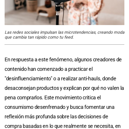
Las redes sociales impulsan las microtendencias, creando moda
que cambia tan rápido como tu feed.
En respuesta a este fenómeno, algunos creadores de
contenido han comenzado a practicar el
"desinfluenciamiento" o a realizar anti-hauls, donde
desaconsejan productos y explican por qué no valen la
pena comprarlos. Este movimiento critica el
consumismo desenfrenado y busca fomentar una
reflexión más profunda sobre las decisiones de
compra basadas en lo que realmente se necesita, en