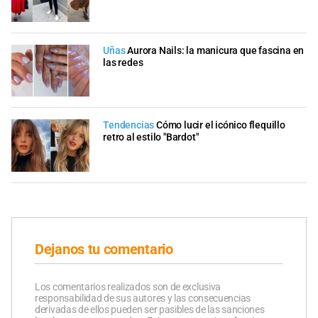
Uñas
Aurora Nails: la manicura que fascina en
las redes
Tendencias
Cómo lucir el icónico flequillo
retro al estilo "Bardot"
Dejanos tu comentario
Los comentarios realizados son de exclusiva
responsabilidad de sus autores y las consecuencias
derivadas de ellos pueden ser pasibles de las sanciones