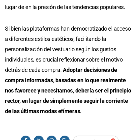
lugar de en la presión de las tendencias populares.
Si bien las plataformas han democratizado el acceso
a diferentes estilos estéticos, facilitando la
personalización del vestuario según los gustos
individuales, es crucial reflexionar sobre el motivo
detrás de cada compra.
Adoptar decisiones de
compra informadas, basadas en lo que realmente
nos favorece y necesitamos, debería ser el principio
rector, en lugar de simplemente seguir la corriente
de las últimas modas efímeras.