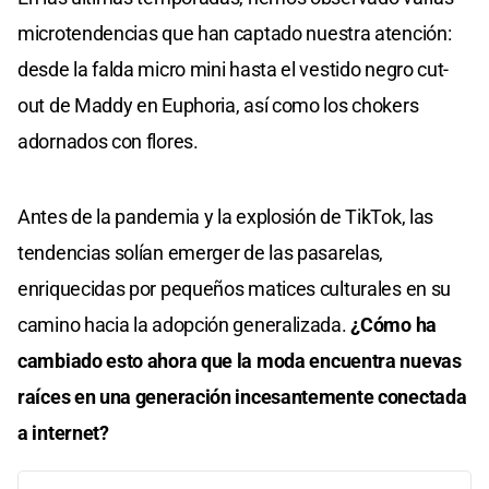
microtendencias que han captado nuestra atención:
desde la falda micro mini hasta el vestido negro cut-
out de Maddy en Euphoria, así como los chokers
adornados con flores.
Antes de la pandemia y la explosión de TikTok, las
tendencias solían emerger de las pasarelas,
enriquecidas por pequeños matices culturales en su
camino hacia la adopción generalizada.
¿Cómo ha
cambiado esto ahora que la moda encuentra nuevas
raíces en una generación incesantemente conectada
a internet?