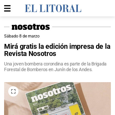
Sábado 8 de marzo
Mirá gratis la edición impresa de la
Revista Nosotros
Una joven bombera corondina es parte de la Brigada
Forestal de Bomberos en Junín de los Andes.