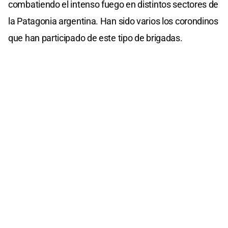
combatiendo el intenso fuego en distintos sectores de
la Patagonia argentina. Han sido varios los corondinos
que han participado de este tipo de brigadas.