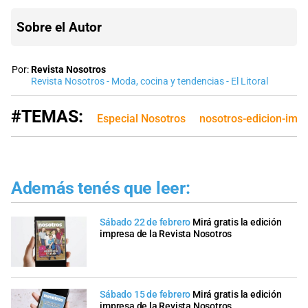
Sobre el Autor
Por:
Revista Nosotros
Revista Nosotros - Moda, cocina y tendencias - El Litoral
#TEMAS:
Especial Nosotros
nosotros-edicion-imp
Además tenés que leer:
Sábado 22 de febrero
Mirá gratis la edición
impresa de la Revista Nosotros
Sábado 15 de febrero
Mirá gratis la edición
impresa de la Revista Nosotros