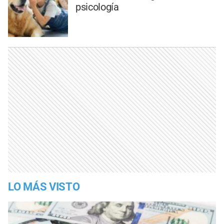
psicología
LO MÁS VISTO