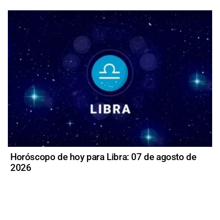
Horóscopo de hoy para Libra: 07 de agosto de
2026