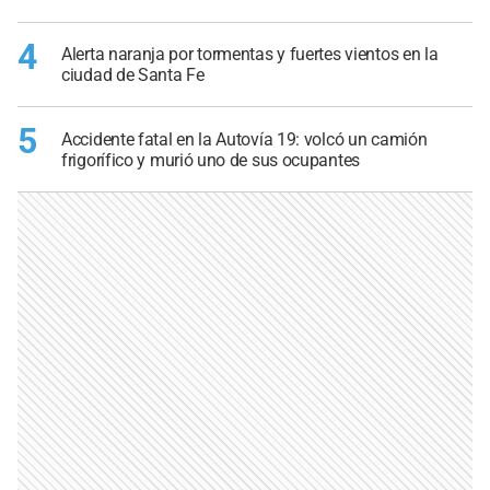
4
Alerta naranja por tormentas y fuertes vientos en la
ciudad de Santa Fe
5
Accidente fatal en la Autovía 19: volcó un camión
frigorífico y murió uno de sus ocupantes