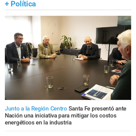
+
Política
Junto a la Región Centro
Santa Fe presentó ante
Nación una iniciativa para mitigar los costos
energéticos en la industria