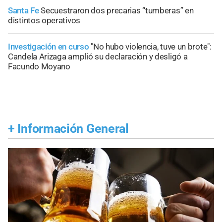
Santa Fe
Secuestraron dos precarias “tumberas” en
distintos operativos
Investigación en curso
"No hubo violencia, tuve un brote":
Candela Arizaga amplió su declaración y desligó a
Facundo Moyano
+
Información General