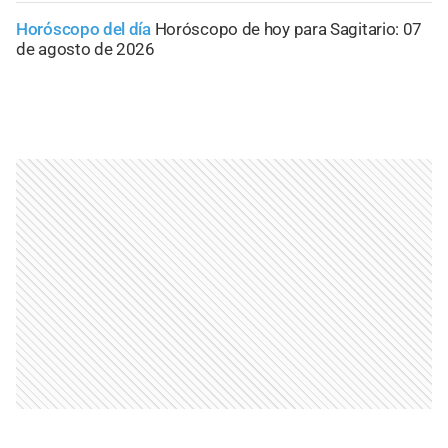
Horóscopo del día
Horóscopo de hoy para Sagitario: 07
de agosto de 2026