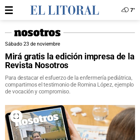
7°
Sábado 23 de noviembre
Mirá gratis la edición impresa de la
Revista Nosotros
Para destacar el esfuerzo de la enfermería pediátrica,
compartimos el testimonio de Romina López, ejemplo
de vocación y compromiso.