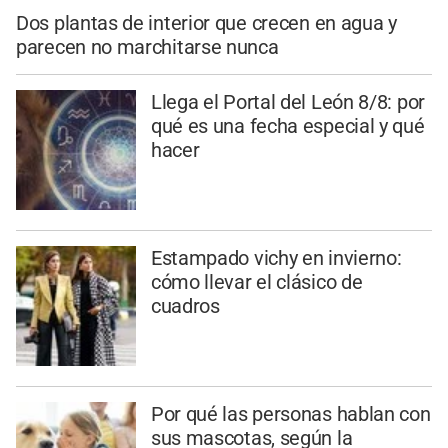
Dos plantas de interior que crecen en agua y
parecen no marchitarse nunca
Llega el Portal del León 8/8: por
qué es una fecha especial y qué
hacer
Estampado vichy en invierno:
cómo llevar el clásico de
cuadros
Por qué las personas hablan con
sus mascotas, según la