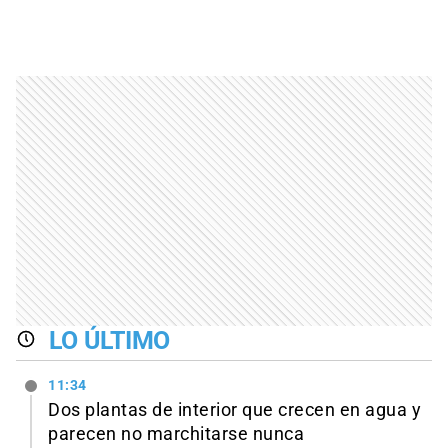
LO ÚLTIMO
11:34
Dos plantas de interior que crecen en agua y
parecen no marchitarse nunca