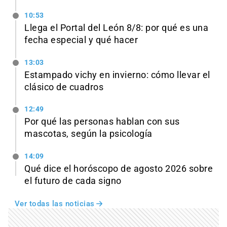
10:53
Llega el Portal del León 8/8: por qué es una
fecha especial y qué hacer
13:03
Estampado vichy en invierno: cómo llevar el
clásico de cuadros
12:49
Por qué las personas hablan con sus
mascotas, según la psicología
14:09
Qué dice el horóscopo de agosto 2026 sobre
el futuro de cada signo
Ver todas las noticias