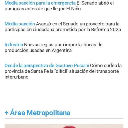
Media sanción para la emergencia
El Senado abrió el
paraguas antes de que llegue El Niño
Media sanción
Avanzó en el Senado un proyecto para la
participación ciudadana prometida por la Reforma 2025
Industria
Nuevas reglas para importar líneas de
producción usadas en Argentina
Desde la perspectiva de Gustavo Puccini
Cómo surfea la
provincia de Santa Fe la "difícil" situación del transporte
interurbano
+
Área Metropolitana