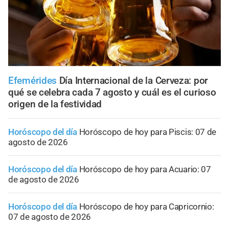
Efemérides
Día Internacional de la Cerveza: por
qué se celebra cada 7 agosto y cuál es el curioso
origen de la festividad
Horóscopo del día
Horóscopo de hoy para Piscis: 07 de
agosto de 2026
Horóscopo del día
Horóscopo de hoy para Acuario: 07
de agosto de 2026
Horóscopo del día
Horóscopo de hoy para Capricornio:
07 de agosto de 2026