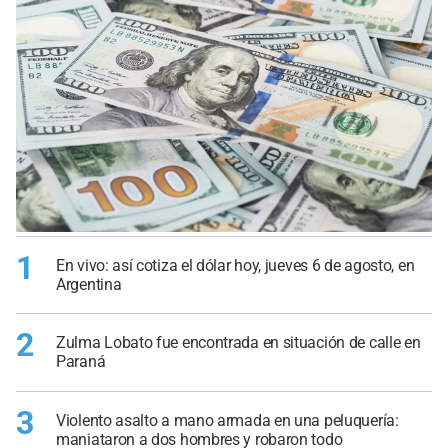
1
En vivo: así cotiza el dólar hoy, jueves 6 de agosto, en
Argentina
2
Zulma Lobato fue encontrada en situación de calle en
Paraná
3
Violento asalto a mano armada en una peluquería:
maniataron a dos hombres y robaron todo