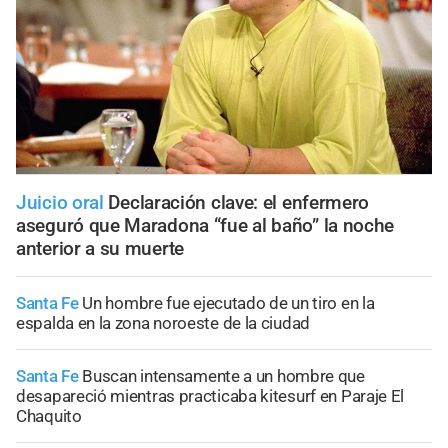
Juicio oral
Declaración clave: el enfermero
aseguró que Maradona “fue al baño” la noche
anterior a su muerte
Santa Fe
Un hombre fue ejecutado de un tiro en la
espalda en la zona noroeste de la ciudad
Santa Fe
Buscan intensamente a un hombre que
desapareció mientras practicaba kitesurf en Paraje El
Chaquito