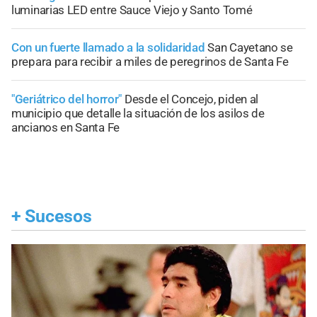
luminarias LED entre Sauce Viejo y Santo Tomé
Con un fuerte llamado a la solidaridad
San Cayetano se
prepara para recibir a miles de peregrinos de Santa Fe
"Geriátrico del horror"
Desde el Concejo, piden al
municipio que detalle la situación de los asilos de
ancianos en Santa Fe
+
Sucesos