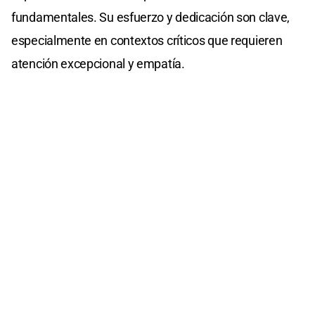
fundamentales. Su esfuerzo y dedicación son clave,
especialmente en contextos críticos que requieren
atención excepcional y empatía.