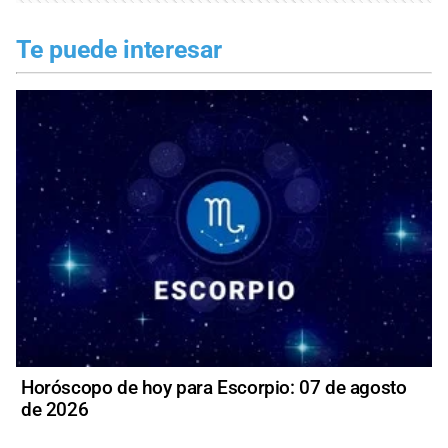
Te puede interesar
Horóscopo de hoy para Escorpio: 07 de agosto
de 2026