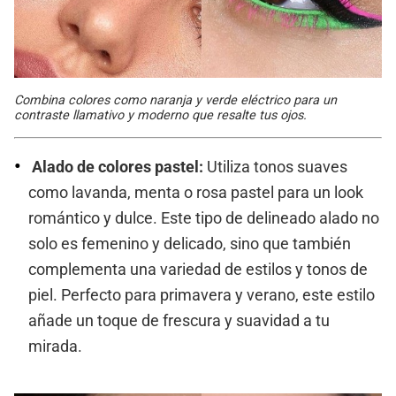
Combina colores como naranja y verde eléctrico para un
contraste llamativo y moderno que resalte tus ojos.
Alado de colores pastel:
Utiliza tonos suaves
como lavanda, menta o rosa pastel para un look
romántico y dulce. Este tipo de delineado alado no
solo es femenino y delicado, sino que también
complementa una variedad de estilos y tonos de
piel. Perfecto para primavera y verano, este estilo
añade un toque de frescura y suavidad a tu
mirada.