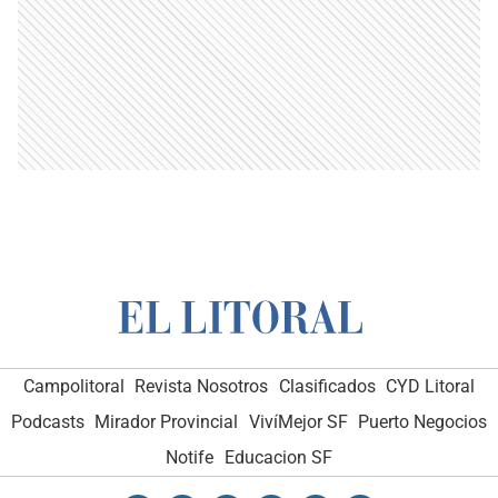
Campolitoral
Revista Nosotros
Clasificados
CYD Litoral
Podcasts
Mirador Provincial
VivíMejor SF
Puerto Negocios
Notife
Educacion SF