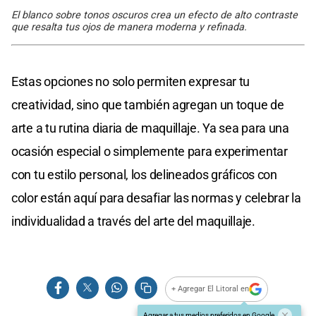
El blanco sobre tonos oscuros crea un efecto de alto contraste
que resalta tus ojos de manera moderna y refinada.
Estas opciones no solo permiten expresar tu
creatividad, sino que también agregan un toque de
arte a tu rutina diaria de maquillaje. Ya sea para una
ocasión especial o simplemente para experimentar
con tu estilo personal, los delineados gráficos con
color están aquí para desafiar las normas y celebrar la
individualidad a través del arte del maquillaje.
+ Agregar El Litoral en
Agregar a tus medios preferidos en Google