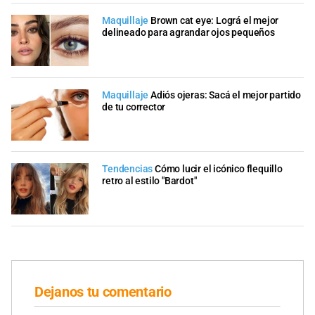
Maquillaje
Brown cat eye: Lográ el mejor
delineado para agrandar ojos pequeños
Maquillaje
Adiós ojeras: Sacá el mejor partido
de tu corrector
Tendencias
Cómo lucir el icónico flequillo
retro al estilo "Bardot"
Dejanos tu comentario