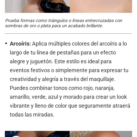
Prueba formas como triángulos o líneas entrecruzadas con
sombras de oro o plata para un acabado brillante.
Arcoíris:
Aplica múltiples colores del arcoíris a lo
largo de tu línea de pestañas para un efecto
alegre y juguetón. Este estilo es ideal para
eventos festivos o simplemente para expresar tu
creatividad y alegría a través del maquillaje.
Puedes combinar tonos como rojo, naranja,
amarillo, verde, azul y morado para crear un look
vibrante y lleno de color que seguramente atraerá
todas las miradas.