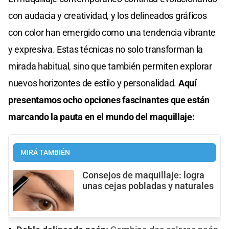
con audacia y creatividad, y los delineados gráficos
con color han emergido como una tendencia vibrante
y expresiva. Estas técnicas no solo transforman la
mirada habitual, sino que también permiten explorar
nuevos horizontes de estilo y personalidad.
Aquí
presentamos ocho opciones fascinantes que están
marcando la pauta en el mundo del maquillaje:
MIRÁ TAMBIÉN
Consejos de maquillaje: logra
unas cejas pobladas y naturales