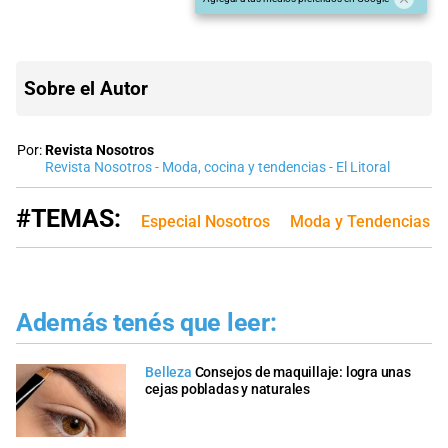
Sobre el Autor
Por:
Revista Nosotros
Revista Nosotros - Moda, cocina y tendencias - El Litoral
#TEMAS:
Especial Nosotros
Moda y Tendencias
Además tenés que leer:
Belleza
Consejos de maquillaje: logra unas
cejas pobladas y naturales