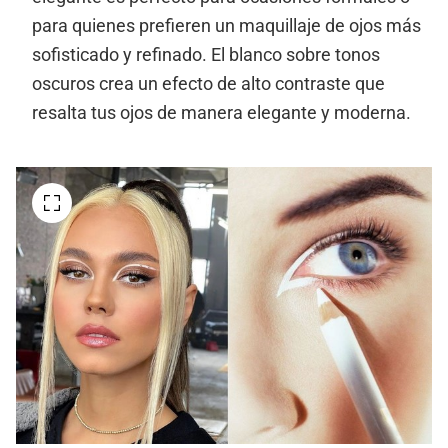
para quienes prefieren un maquillaje de ojos más
sofisticado y refinado. El blanco sobre tonos
oscuros crea un efecto de alto contraste que
resalta tus ojos de manera elegante y moderna.