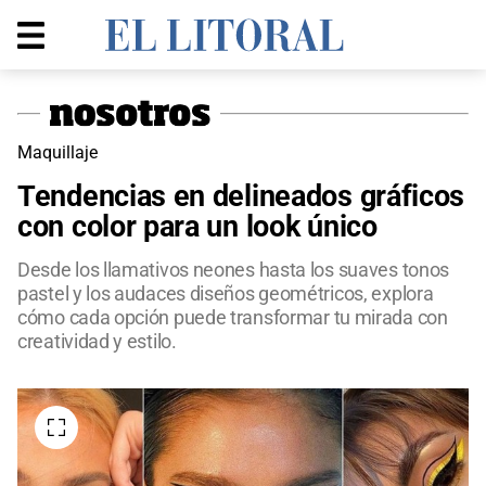
Maquillaje
Tendencias en delineados gráficos
con color para un look único
Desde los llamativos neones hasta los suaves tonos
pastel y los audaces diseños geométricos, explora
cómo cada opción puede transformar tu mirada con
creatividad y estilo.