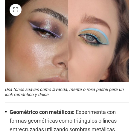
Usa tonos suaves como lavanda, menta o rosa pastel para un
look romántico y dulce.
Geométrico con metálicos:
Experimenta con
formas geométricas como triángulos o líneas
entrecruzadas utilizando sombras metálicas