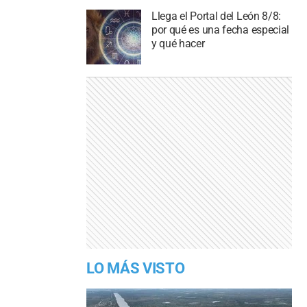
Llega el Portal del León 8/8:
por qué es una fecha especial
y qué hacer
LO MÁS VISTO