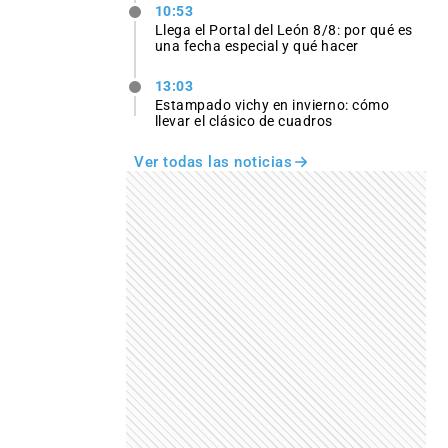
10:53
Llega el Portal del León 8/8: por qué es
una fecha especial y qué hacer
13:03
Estampado vichy en invierno: cómo
llevar el clásico de cuadros
Ver todas las noticias