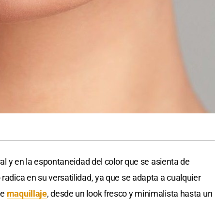
ural y en la espontaneidad del color que se asienta de
 radica en su versatilidad, ya que se adapta a cualquier
de
maquillaje
, desde un look fresco y minimalista hasta un