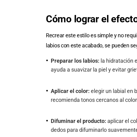
Cómo lograr el efect
Recrear este estilo es simple y no req
labios con este acabado, se pueden se
Preparar los labios:
la hidratación
ayuda a suavizar la piel y evitar grie
Aplicar el color:
elegir un labial en
recomienda tonos cercanos al color 
Difuminar el producto:
aplicar el co
dedos para difuminarlo suavemente