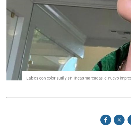
Labios con color sutil y sin líneas marcadas, el nuevo impre