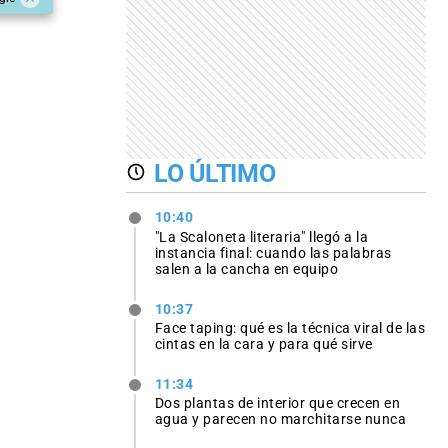
LO ÚLTIMO
10:40
"La Scaloneta literaria" llegó a la
instancia final: cuando las palabras
salen a la cancha en equipo
10:37
Face taping: qué es la técnica viral de las
cintas en la cara y para qué sirve
11:34
Dos plantas de interior que crecen en
agua y parecen no marchitarse nunca