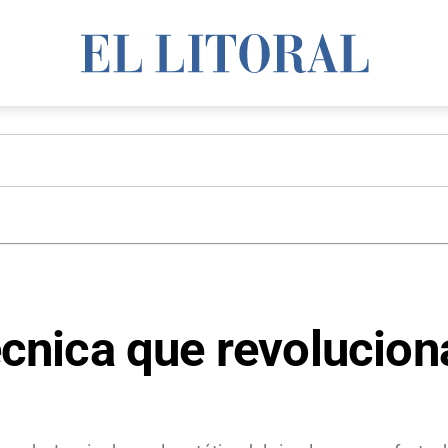
técnica que revolucion