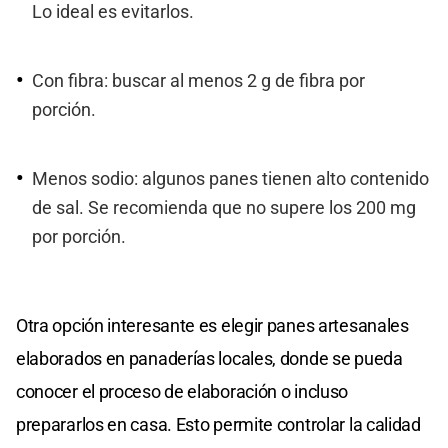
Lo ideal es evitarlos.
Con fibra: buscar al menos 2 g de fibra por
porción.
Menos sodio: algunos panes tienen alto contenido
de sal. Se recomienda que no supere los 200 mg
por porción.
Otra opción interesante es elegir panes artesanales
elaborados en panaderías locales, donde se pueda
conocer el proceso de elaboración o incluso
prepararlos en casa. Esto permite controlar la calidad