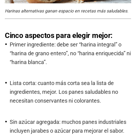
Harinas alternativas ganan espacio en recetas más saludables.
Cinco aspectos para elegir mejor:
Primer ingrediente: debe ser “harina integral” o
“harina de grano entero”, no “harina enriquecida” ni
“harina blanca”.
Lista corta: cuanto más corta sea la lista de
ingredientes, mejor. Los panes saludables no
necesitan conservantes ni colorantes.
Sin azúcar agregada: muchos panes industriales
incluyen jarabes o azúcar para mejorar el sabor.