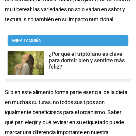
multicereal: las variedades no solo varían en sabor y
textura, sino también en su impacto nutricional.
MIRÁ TAMBIÉN
¿Por qué el triptófano es clave
para dormir bien y sentirte más
feliz?
Si bien este alimento forma parte esencial de la dieta
en muchas culturas, no todos sus tipos son
igualmente beneficiosos para el organismo. Saber
qué pan elegir y qué revisar en su etiquetado puede
marcar una diferencia importante en nuestra