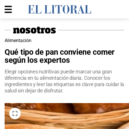
Alimentación
Qué tipo de pan conviene comer
según los expertos
Elegir opciones nutritivas puede marcar una gran
diferencia en tu alimentación diaria. Conocer los
ingredientes y leer las etiquetas es clave para cuidar la
salud sin dejar de disfrutar.