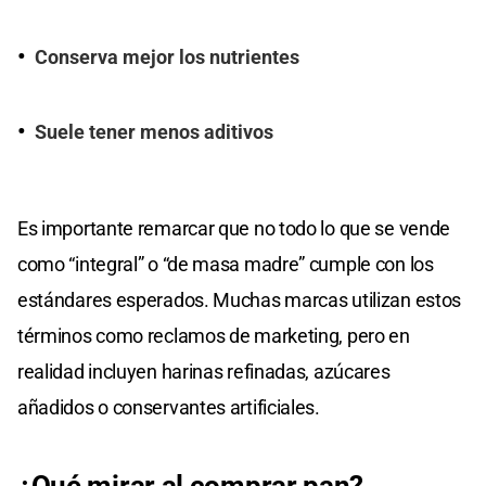
Conserva mejor los nutrientes
Suele tener menos aditivos
Es importante remarcar que no todo lo que se vende
como “integral” o “de masa madre” cumple con los
estándares esperados. Muchas marcas utilizan estos
términos como reclamos de marketing, pero en
realidad incluyen harinas refinadas, azúcares
añadidos o conservantes artificiales.
¿Qué mirar al comprar pan?