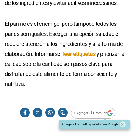
de los ingredientes y evitar aditivos innecesarios.
El pan no es el enemigo, pero tampoco todos los
panes son iguales. Escoger una opción saludable
requiere atención a los ingredientes y a la forma de
elaboración. Informarse,
leer etiquetas
y priorizar la
calidad sobre la cantidad son pasos clave para
disfrutar de este alimento de forma consciente y
nutritiva.
+ Agregar El Litoral en
Agregar a tus medios preferidos en Google