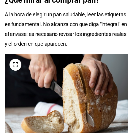
A la hora de elegir un pan saludable, leer las etiquetas
es fundamental. No alcanza con que diga “integral” en
el envase: es necesario revisar los ingredientes reales
y el orden en que aparecen.