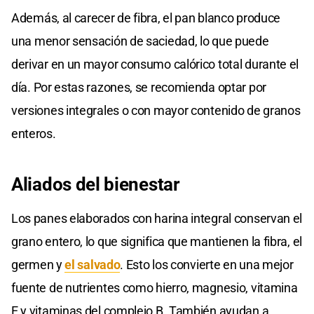
Además, al carecer de fibra, el pan blanco produce
una menor sensación de saciedad, lo que puede
derivar en un mayor consumo calórico total durante el
día. Por estas razones, se recomienda optar por
versiones integrales o con mayor contenido de granos
enteros.
Aliados del bienestar
Los panes elaborados con harina integral conservan el
grano entero, lo que significa que mantienen la fibra, el
germen y
el salvado
. Esto los convierte en una mejor
fuente de nutrientes como hierro, magnesio, vitamina
E y vitaminas del complejo B. También ayudan a