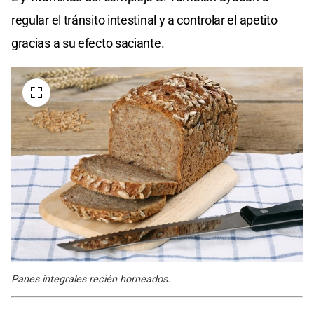
regular el tránsito intestinal y a controlar el apetito
gracias a su efecto saciante.
Panes integrales recién horneados.