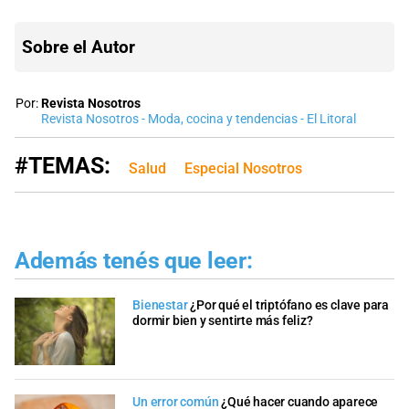
Sobre el Autor
Por:
Revista Nosotros
Revista Nosotros - Moda, cocina y tendencias - El Litoral
#TEMAS:
Salud
Especial Nosotros
Además tenés que leer:
Bienestar
¿Por qué el triptófano es clave para
dormir bien y sentirte más feliz?
Un error común
¿Qué hacer cuando aparece