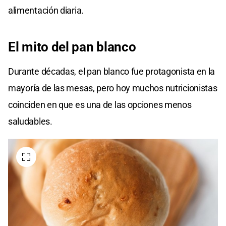
alimentación diaria.
El mito del pan blanco
Durante décadas, el pan blanco fue protagonista en la
mayoría de las mesas, pero hoy muchos nutricionistas
coinciden en que es una de las opciones menos
saludables.