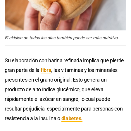
El clásico de todos los días también puede ser más nutritivo.
Su elaboración con harina refinada implica que pierde
gran parte de la
fibra
, las vitaminas y los minerales
presentes en el grano original. Esto genera un
producto de alto índice glucémico, que eleva
rápidamente el azúcar en sangre, lo cual puede
resultar perjudicial especialmente para personas con
resistencia a la insulina o
diabetes.