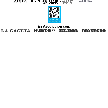
En Asociación con: