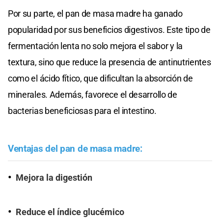
Por su parte, el pan de masa madre ha ganado
popularidad por sus beneficios digestivos. Este tipo de
fermentación lenta no solo mejora el sabor y la
textura, sino que reduce la presencia de antinutrientes
como el ácido fítico, que dificultan la absorción de
minerales. Además, favorece el desarrollo de
bacterias beneficiosas para el intestino.
Ventajas del pan de masa madre:
Mejora la digestión
Reduce el índice glucémico