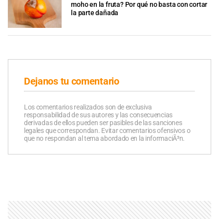
moho en la fruta? Por qué no basta con cortar
la parte dañada
Dejanos tu comentario
Los comentarios realizados son de exclusiva
responsabilidad de sus autores y las consecuencias
derivadas de ellos pueden ser pasibles de las sanciones
legales que correspondan. Evitar comentarios ofensivos o
que no respondan al tema abordado en la informaciÃ³n.