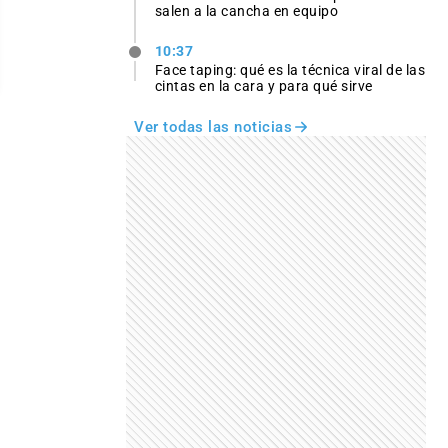
salen a la cancha en equipo
10:37
Face taping: qué es la técnica viral de las
cintas en la cara y para qué sirve
Ver todas las noticias