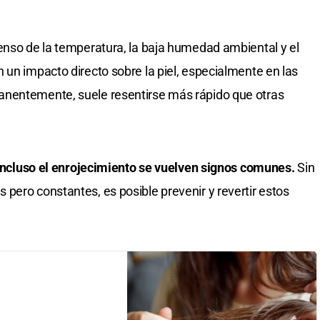
enso de la temperatura, la baja humedad ambiental y el
 un impacto directo sobre la piel, especialmente en las
anentemente, suele resentirse más rápido que otras
e incluso el enrojecimiento se vuelven signos comunes.
Sin
pero constantes, es posible prevenir y revertir estos