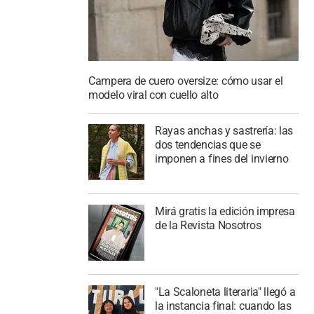
Campera de cuero oversize: cómo usar el
modelo viral con cuello alto
Rayas anchas y sastrería: las
dos tendencias que se
imponen a fines del invierno
Mirá gratis la edición impresa
de la Revista Nosotros
"La Scaloneta literaria" llegó a
la instancia final: cuando las