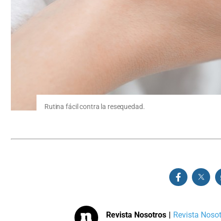
Rutina fácil contra la resequedad.
Revista Nosotros
|
Revista Nosotr