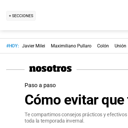
+ SECCIONES
#HOY:
Javier Milei
Maximiliano Pullaro
Colón
Unión
Paso a paso
Cómo evitar que 
Te compartimos consejos prácticos y efectivos 
toda la temporada invernal.