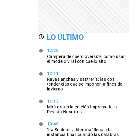
LO ÚLTIMO
12:20
Campera de cuero oversize: cómo usar
el modelo viral con cuello alto
12:11
Rayas anchas y sastrería: las dos
tendencias que se imponen a fines del
invierno
11:13
Mirá gratis la edición impresa de la
Revista Nosotros
10:40
"La Scaloneta literaria" llegó a la
instancia final: cuando las palabras