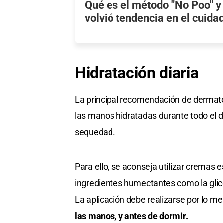
Qué es el método "No Poo" y
volvió tendencia en el cuida
Hidratación diaria
La principal recomendación de dermatól
las manos hidratadas durante todo el d
sequedad.
Para ello, se aconseja utilizar cremas
ingredientes humectantes como la glicer
La aplicación debe realizarse por lo me
las manos, y antes de dormir.