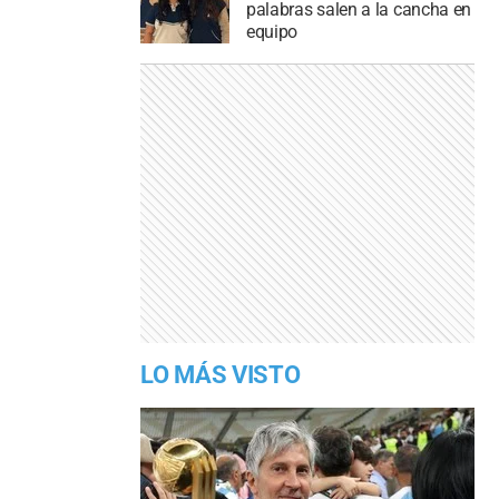
palabras salen a la cancha en
equipo
LO MÁS VISTO