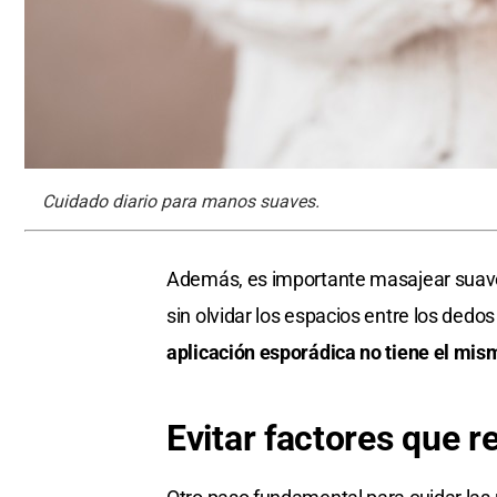
Cuidado diario para manos suaves.
Además, es importante masajear suav
sin olvidar los espacios entre los dedos
aplicación esporádica no tiene el mism
Evitar factores que 