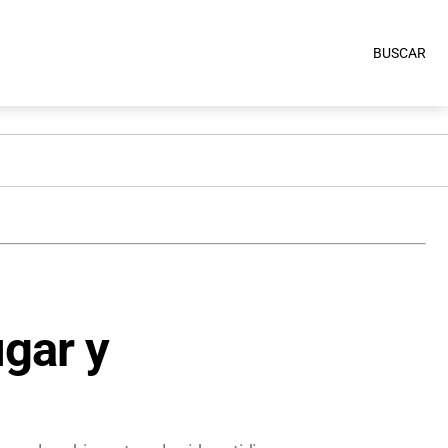
BUSCAR
ugar y