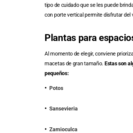
tipo de cuidado que se les puede brind
con porte vertical permite disfrutar del 
Plantas para espacio
Al momento de elegir, conviene prioriza
macetas de gran tamaño.
Estas son a
pequeños:
Potos
Sansevieria
Zamioculca