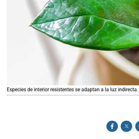
Especies de interior resistentes se adaptan a la luz indirecta.