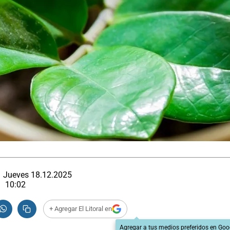
Jueves 18.12.2025
10:02
+ Agregar El Litoral en
Agregar a tus medios preferidos en Goo