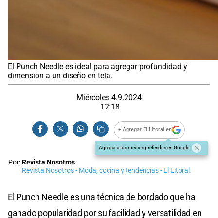
El Punch Needle es ideal para agregar profundidad y
dimensión a un diseño en tela.
Miércoles 4.9.2024
12:18
+ Agregar El Litoral en
Agregar a tus medios preferidos en Google
Por:
Revista Nosotros
Revista Nosotros - Moda, cocina y tendencias - El Litoral
El Punch Needle es una técnica de bordado que ha
ganado popularidad por su facilidad y versatilidad en