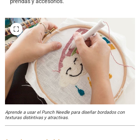
prendas y accesorios.
Aprende a usar el Punch Needle para diseñar bordados con
texturas distintivas y atractivas.