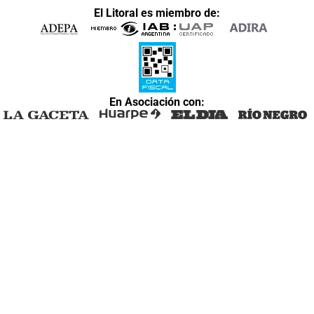
El Litoral es miembro de:
En Asociación con: