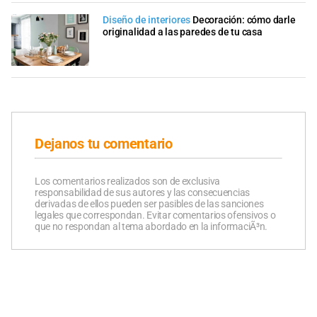
Diseño de interiores
Decoración: cómo darle
originalidad a las paredes de tu casa
Dejanos tu comentario
Los comentarios realizados son de exclusiva
responsabilidad de sus autores y las consecuencias
derivadas de ellos pueden ser pasibles de las sanciones
legales que correspondan. Evitar comentarios ofensivos o
que no respondan al tema abordado en la informaciÃ³n.