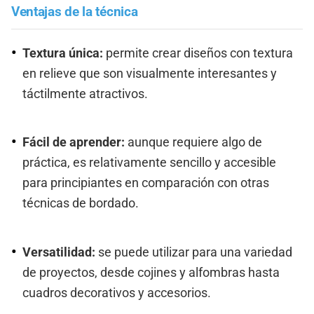
Ventajas de la técnica
Textura única:
permite crear diseños con textura
en relieve que son visualmente interesantes y
táctilmente atractivos.
Fácil de aprender:
aunque requiere algo de
práctica, es relativamente sencillo y accesible
para principiantes en comparación con otras
técnicas de bordado.
Versatilidad:
se puede utilizar para una variedad
de proyectos, desde cojines y alfombras hasta
cuadros decorativos y accesorios.