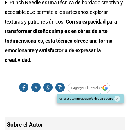
El Punch Needle es una técnica de bordado creativa y
accesible que permite a los artesanos explorar
texturas y patrones únicos.
Con su capacidad para
transformar diseños simples en obras de arte
tridimensionales, esta técnica ofrece una forma
emocionante y satisfactoria de expresar la
creatividad.
+ Agregar El Litoral en
Agregar a tus medios preferidos en Google
Sobre el Autor