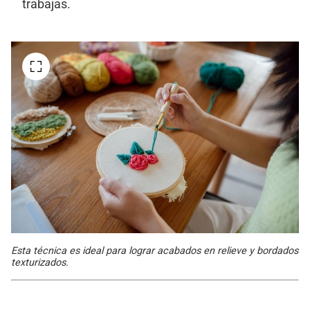
trabajas.
Esta técnica es ideal para lograr acabados en relieve y bordados
texturizados.