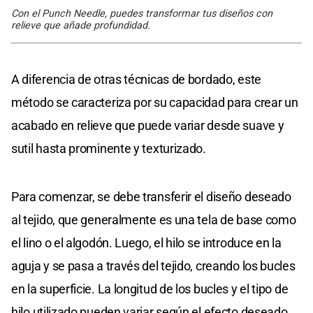
Con el Punch Needle, puedes transformar tus diseños con
relieve que añade profundidad.
A diferencia de otras técnicas de bordado, este
método se caracteriza por su capacidad para crear un
acabado en relieve que puede variar desde suave y
sutil hasta prominente y texturizado.
Para comenzar, se debe transferir el diseño deseado
al tejido, que generalmente es una tela de base como
el lino o el algodón. Luego, el hilo se introduce en la
aguja y se pasa a través del tejido, creando los bucles
en la superficie. La longitud de los bucles y el tipo de
hilo utilizado pueden variar según el efecto deseado.