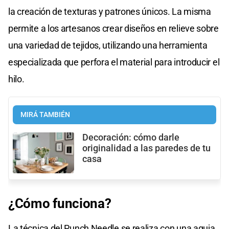
la creación de texturas y patrones únicos. La misma
permite a los artesanos crear diseños en relieve sobre
una variedad de tejidos, utilizando una herramienta
especializada que perfora el material para introducir el
hilo.
MIRÁ TAMBIÉN
Decoración: cómo darle
originalidad a las paredes de tu
casa
¿Cómo funciona?
La técnica del Punch Needle se realiza con una aguja