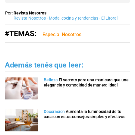
Por:
Revista Nosotros
Revista Nosotros - Moda, cocina y tendencias - El Litoral
#TEMAS:
Especial Nosotros
Además tenés que leer:
Belleza
El secreto para una manicura que une
elegancia y comodidad de manera ideal
Decoración
Aumenta la luminosidad de tu
casa con estos consejos simples y efectivos