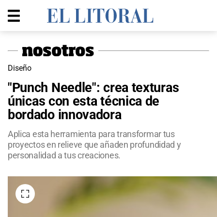
Diseño
"Punch Needle": crea texturas
únicas con esta técnica de
bordado innovadora
Aplica esta herramienta para transformar tus
proyectos en relieve que añaden profundidad y
personalidad a tus creaciones.