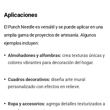
Aplicaciones
El Punch Needle es versátil y se puede aplicar en una
amplia gama de proyectos de artesanía. Algunos
ejemplos incluyen:
Almohadones y alfombras:
crea texturas únicas y
colores vibrantes para decoración del hogar.
Cuadros decorativos:
diseña arte mural
personalizado con efectos en relieve.
Ropa y accesorios:
agrega detalles texturizados a