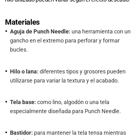
Materiales
Aguja de Punch Needle:
una herramienta con un
gancho en el extremo para perforar y formar
bucles.
Hilo o lana:
diferentes tipos y grosores pueden
utilizarse para variar la textura y el acabado.
Tela base:
como lino, algodón o una tela
especialmente diseñada para Punch Needle.
Bastidor:
para mantener la tela tensa mientras