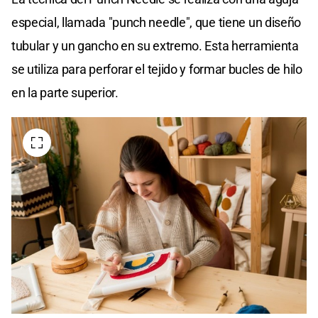
especial, llamada "punch needle", que tiene un diseño
tubular y un gancho en su extremo. Esta herramienta
se utiliza para perforar el tejido y formar bucles de hilo
en la parte superior.