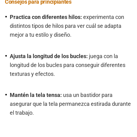
Consejos para principiantes
Practica con diferentes hilos:
experimenta con
distintos tipos de hilos para ver cuál se adapta
mejor a tu estilo y diseño.
Ajusta la longitud de los bucles:
juega con la
longitud de los bucles para conseguir diferentes
texturas y efectos.
Mantén la tela tensa:
usa un bastidor para
asegurar que la tela permanezca estirada durante
el trabajo.