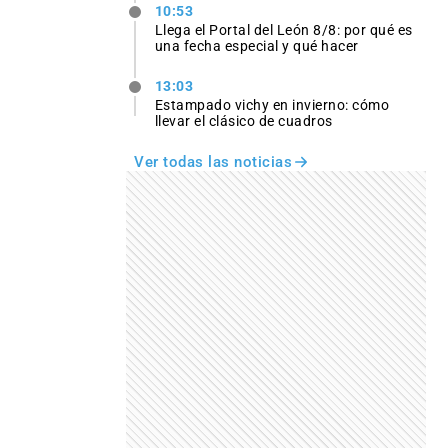
10:53
Llega el Portal del León 8/8: por qué es
una fecha especial y qué hacer
13:03
Estampado vichy en invierno: cómo
llevar el clásico de cuadros
Ver todas las noticias