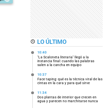
LO ÚLTIMO
10:40
"La Scaloneta literaria" llegó a la
instancia final: cuando las palabras
salen a la cancha en equipo
10:37
Face taping: qué es la técnica viral de las
cintas en la cara y para qué sirve
11:34
Dos plantas de interior que crecen en
agua y parecen no marchitarse nunca