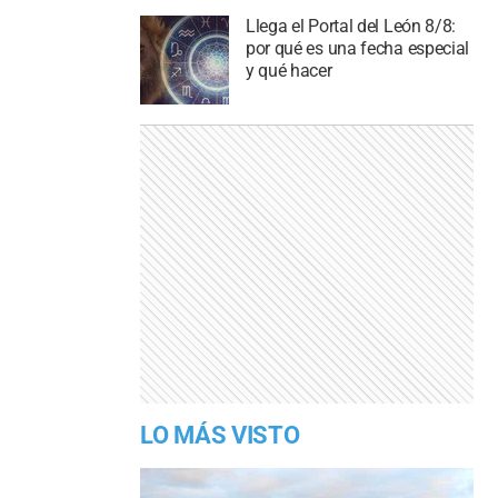
Llega el Portal del León 8/8:
por qué es una fecha especial
y qué hacer
LO MÁS VISTO