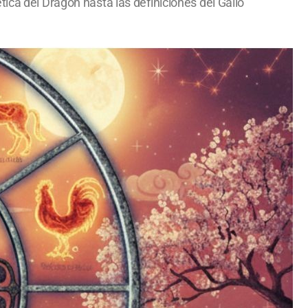
ica del Dragón hasta las definiciones del Gallo