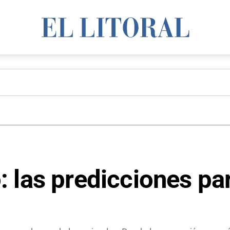
 las predicciones pa