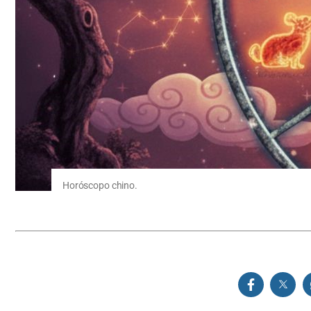
Horóscopo chino.