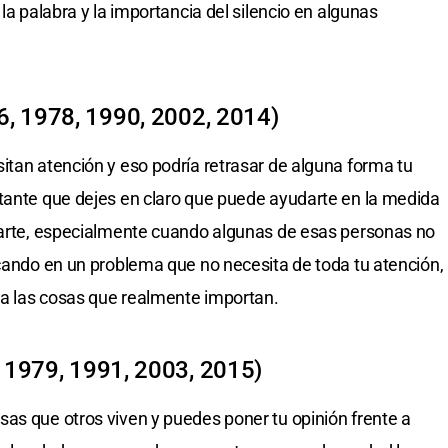
la palabra y la importancia del silencio en algunas
6, 1978, 1990, 2002, 2014)
itan atención y eso podría retrasar de alguna forma tu
rtante que dejes en claro que puede ayudarte en la medida
starte, especialmente cuando algunas de esas personas no
ncando en un problema que no necesita de toda tu atención,
r a las cosas que realmente importan.
 1979, 1991, 2003, 2015)
as que otros viven y puedes poner tu opinión frente a