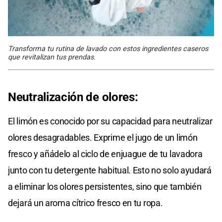
Transforma tu rutina de lavado con estos ingredientes caseros
que revitalizan tus prendas.
Neutralización de olores:
El limón es conocido por su capacidad para neutralizar
olores desagradables. Exprime el jugo de un limón
fresco y añádelo al ciclo de enjuague de tu lavadora
junto con tu detergente habitual. Esto no solo ayudará
a eliminar los olores persistentes, sino que también
dejará un aroma cítrico fresco en tu ropa.