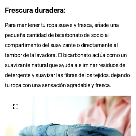
Frescura duradera:
Para mantener tu ropa suave y fresca, añade una
pequeña cantidad de bicarbonato de sodio al
compartimento del suavizante o directamente al
tambor de la lavadora. El bicarbonato actúa como un
suavizante natural que ayuda a eliminar residuos de
detergente y suavizar las fibras de los tejidos, dejando
tu ropa con una sensación agradable y fresca.