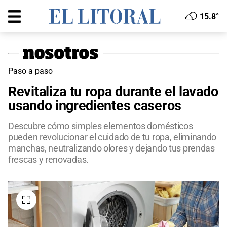
15.8°
Paso a paso
Revitaliza tu ropa durante el lavado
usando ingredientes caseros
Descubre cómo simples elementos domésticos
pueden revolucionar el cuidado de tu ropa, eliminando
manchas, neutralizando olores y dejando tus prendas
frescas y renovadas.