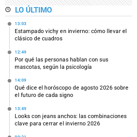
LO ÚLTIMO
13:03
Estampado vichy en invierno: cómo llevar el
clásico de cuadros
12:49
Por qué las personas hablan con sus
mascotas, según la psicología
14:09
Qué dice el horóscopo de agosto 2026 sobre
el futuro de cada signo
13:49
Looks con jeans anchos: las combinaciones
clave para cerrar el invierno 2026