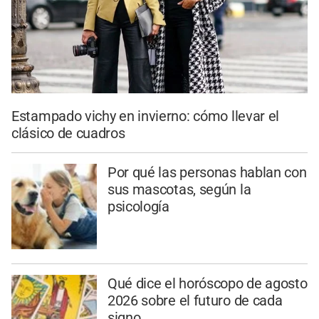
Estampado vichy en invierno: cómo llevar el
clásico de cuadros
Por qué las personas hablan con
sus mascotas, según la
psicología
Qué dice el horóscopo de agosto
2026 sobre el futuro de cada
signo