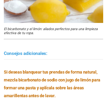
El bicarbonato y el limón: aliados perfectos para una limpieza
efectiva de tu ropa.
Consejos adicionales:
Si deseas blanquear tus prendas de forma natural,
mezcla bicarbonato de sodio con jugo de limón para
formar una pasta y aplícala sobre las áreas
amarillentas antes de lavar.