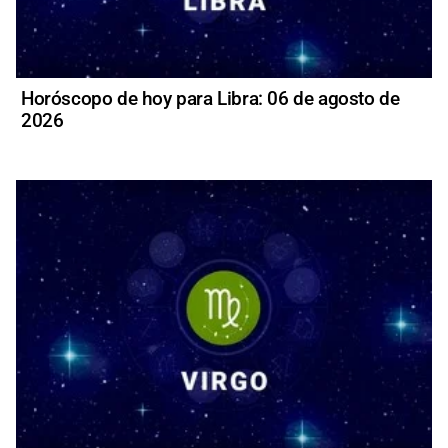
Horóscopo de hoy para Libra: 06 de agosto de
2026