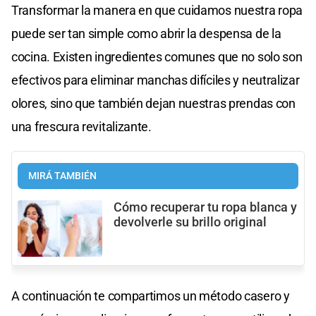
Transformar la manera en que cuidamos nuestra ropa
puede ser tan simple como abrir la despensa de la
cocina. Existen ingredientes comunes que no solo son
efectivos para eliminar manchas difíciles y neutralizar
olores, sino que también dejan nuestras prendas con
una frescura revitalizante.
MIRÁ TAMBIÉN
Cómo recuperar tu ropa blanca y
devolverle su brillo original
A continuación te compartimos un método casero y