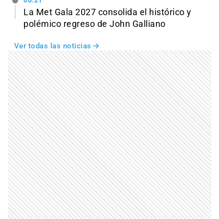
00:21
La Met Gala 2027 consolida el histórico y
polémico regreso de John Galliano
Ver todas las noticias