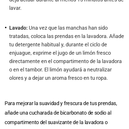
lavar.
Lavado:
Una vez que las manchas han sido
tratadas, coloca las prendas en la lavadora. Añade
tu detergente habitual y, durante el ciclo de
enjuague, exprime el jugo de un limón fresco
directamente en el compartimento de la lavadora
o en el tambor. El limón ayudará a neutralizar
olores y a dejar un aroma fresco en tu ropa.
Para mejorar la suavidad y frescura de tus prendas,
añade una cucharada de bicarbonato de sodio al
compartimento del suavizante de la lavadora o