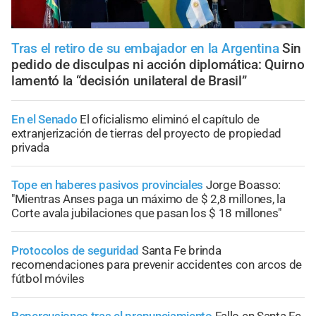
Tras el retiro de su embajador en la Argentina
Sin
pedido de disculpas ni acción diplomática: Quirno
lamentó la “decisión unilateral de Brasil”
En el Senado
El oficialismo eliminó el capítulo de
extranjerización de tierras del proyecto de propiedad
privada
Tope en haberes pasivos provinciales
Jorge Boasso:
"Mientras Anses paga un máximo de $ 2,8 millones, la
Corte avala jubilaciones que pasan los $ 18 millones"
Protocolos de seguridad
Santa Fe brinda
recomendaciones para prevenir accidentes con arcos de
fútbol móviles