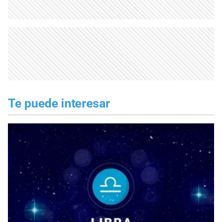
Te puede interesar