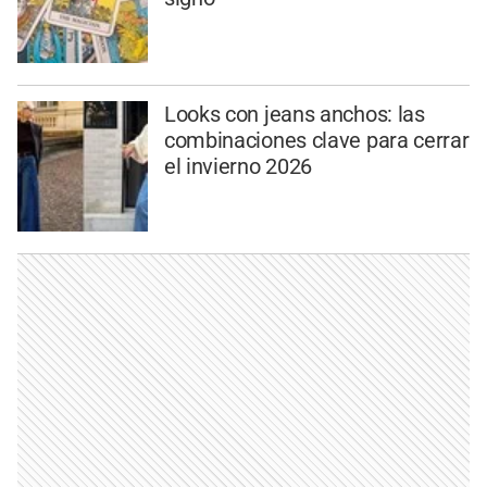
Looks con jeans anchos: las
combinaciones clave para cerrar
el invierno 2026