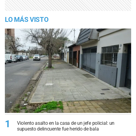
LO MÁS VISTO
1
Violento asalto en la casa de un jefe policial: un
supuesto delincuente fue herido de bala