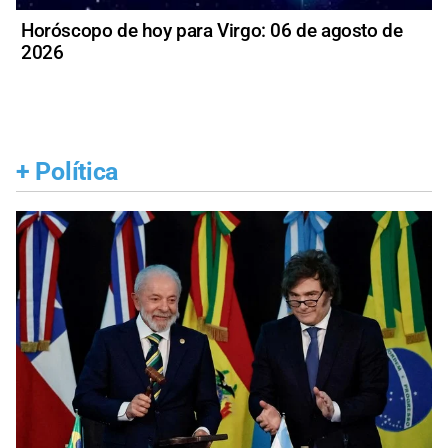
Horóscopo de hoy para Virgo: 06 de agosto de
2026
+
Política