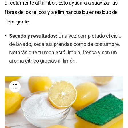
directamente al tambor. Esto ayudará a suavizar las
fibras de los tejidos y a eliminar cualquier residuo de
detergente.
Secado y resultados:
Una vez completado el ciclo
de lavado, seca tus prendas como de costumbre.
Notarás que tu ropa está limpia, fresca y con un
aroma cítrico gracias al limón.