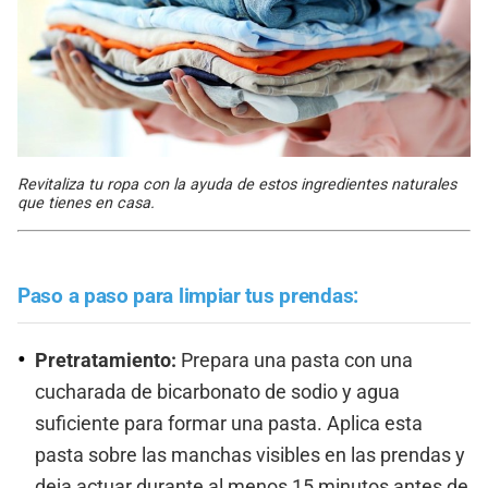
Revitaliza tu ropa con la ayuda de estos ingredientes naturales
que tienes en casa.
Paso a paso para limpiar tus prendas:
Pretratamiento:
Prepara una pasta con una
cucharada de bicarbonato de sodio y agua
suficiente para formar una pasta. Aplica esta
pasta sobre las manchas visibles en las prendas y
deja actuar durante al menos 15 minutos antes de