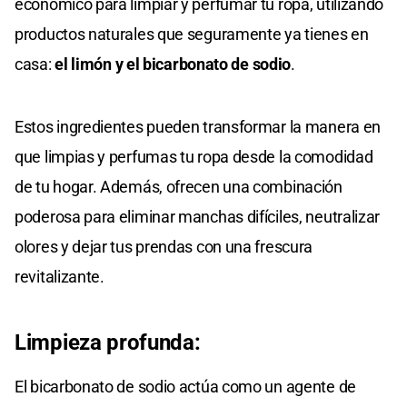
económico para limpiar y perfumar tu ropa, utilizando
productos naturales que seguramente ya tienes en
casa:
el limón y el bicarbonato de sodio
.
Estos ingredientes pueden transformar la manera en
que limpias y perfumas tu ropa desde la comodidad
de tu hogar. Además, ofrecen una combinación
poderosa para eliminar manchas difíciles, neutralizar
olores y dejar tus prendas con una frescura
revitalizante.
Limpieza profunda:
El bicarbonato de sodio actúa como un agente de