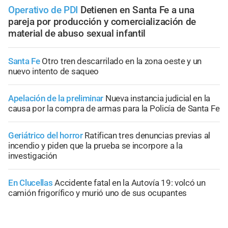
Operativo de PDI
Detienen en Santa Fe a una
pareja por producción y comercialización de
material de abuso sexual infantil
Santa Fe
Otro tren descarrilado en la zona oeste y un
nuevo intento de saqueo
Apelación de la preliminar
Nueva instancia judicial en la
causa por la compra de armas para la Policía de Santa Fe
Geriátrico del horror
Ratifican tres denuncias previas al
incendio y piden que la prueba se incorpore a la
investigación
En Clucellas
Accidente fatal en la Autovía 19: volcó un
camión frigorífico y murió uno de sus ocupantes