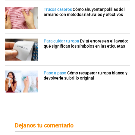
Trucos caseros
Cómo ahuyentar polillas del
armario con métodos naturales y efectivos
Para cuidar tu ropa
Evitá errores en el lavado:
qué significan los símbolos en las etiquetas
Paso a paso
Cómo recuperar tu ropa blanca y
devolverle su brillo original
Dejanos tu comentario