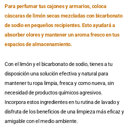
Para perfumar tus cajones y armarios, coloca
cáscaras de limón secas mezcladas con bicarbonato
de sodio en pequeños recipientes. Esto ayudará a
absorber olores y mantener un aroma fresco en tus
espacios de almacenamiento.
Con el limón y el bicarbonato de sodio, tienes a tu
disposición una solución efectiva y natural para
mantener tu ropa limpia, fresca y como nueva, sin
necesidad de productos químicos agresivos.
Incorpora estos ingredientes en tu rutina de lavado y
disfruta de los beneficios de una limpieza más eficaz y
amigable con el medio ambiente.