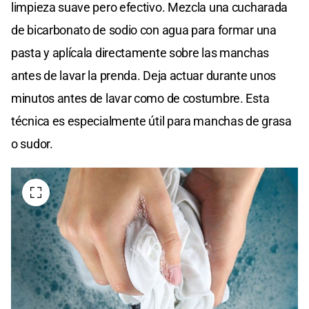
limpieza suave pero efectivo. Mezcla una cucharada
de bicarbonato de sodio con agua para formar una
pasta y aplícala directamente sobre las manchas
antes de lavar la prenda. Deja actuar durante unos
minutos antes de lavar como de costumbre. Esta
técnica es especialmente útil para manchas de grasa
o sudor.