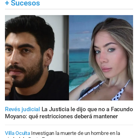
+
Sucesos
Revés judicial
La Justicia le dijo que no a Facundo
Moyano: qué restricciones deberá mantener
Villa Oculta
Investigan la muerte de un hombre en la