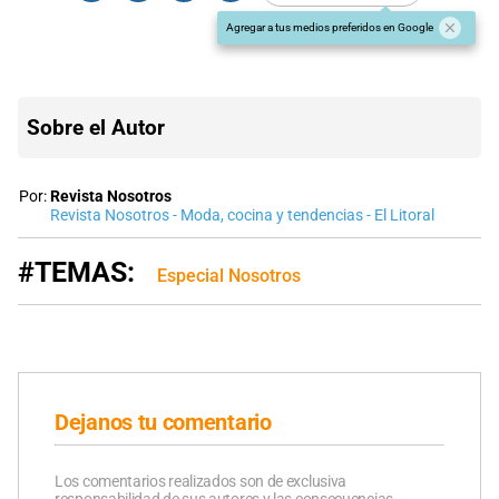
Agregar a tus medios preferidos en Google
Sobre el Autor
Por:
Revista Nosotros
Revista Nosotros - Moda, cocina y tendencias - El Litoral
#TEMAS:
Especial Nosotros
Dejanos tu comentario
Los comentarios realizados son de exclusiva
responsabilidad de sus autores y las consecuencias