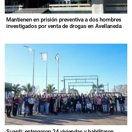
Mantienen en prisión preventiva a dos hombres
investigados por venta de drogas en Avellaneda
Suardi: entregaron 24 viviendas y habilitaron