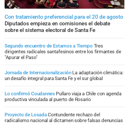
Con tratamiento preferencial para el 20 de agosto
Diputados empieza en comisiones el debate
sobre el sistema electoral de Santa Fe
Segundo encuentro de Estamos a Tiempo
Tres
dirigentes radicales santafesinos entre los firmantes de
"Apurar el Paso"
Jornada de Internacionalización
La adaptación climática:
un desafío integral para Santa Fe y el sur global
Lo confirmó Coudannes
Pullaro viaja a Chile con agenda
productiva vinculada al puerto de Rosario
Proyecto de Losada
Contundente rechazo del
radicalismo nacional al dictamen sobre falsas denuncias