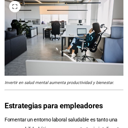
Invertir en salud mental aumenta productividad y bienestar.
Estrategias para empleadores
Fomentar un entorno laboral saludable es tanto una