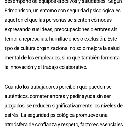
desempeño de equipos efectivos y saludables. Según
Edmondson, un entorno con seguridad psicológica es
aquel en el que las personas se sienten cómodas
expresando sus ideas, preocupaciones o errores sin
temor a represalias, humillaciones o exclusión. Este
tipo de cultura organizacional no solo mejora la salud
mental de los empleados, sino que también fomenta
la innovación y el trabajo colaborativo.
Cuando los trabajadores perciben que pueden ser
auténticos, cometer errores y pedir ayuda sin ser
juzgados, se reducen significativamente los niveles de
estrés. La seguridad psicológica promueve una
atmósfera de confianza y respeto, factores esenciales