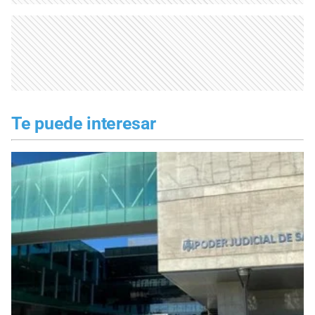
Te puede interesar