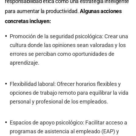
responsabilidad ética como una estrategia inteligente
para aumentar la productividad.
Algunas acciones
concretas incluyen:
Promoción de la seguridad psicológica: Crear una
cultura donde las opiniones sean valoradas y los
errores se perciban como oportunidades de
aprendizaje.
Flexibilidad laboral: Ofrecer horarios flexibles y
opciones de trabajo remoto para equilibrar la vida
personal y profesional de los empleados.
Espacios de apoyo psicológico: Facilitar acceso a
programas de asistencia al empleado (EAP) y