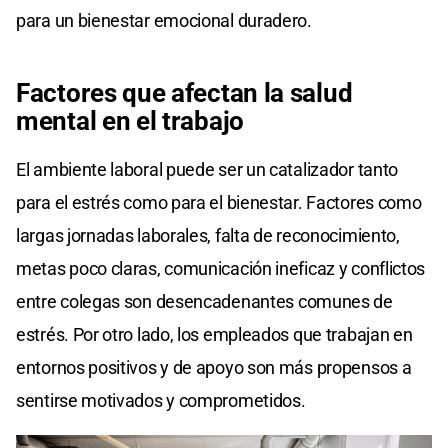
para un bienestar emocional duradero.
Factores que afectan la salud
mental en el trabajo
El ambiente laboral puede ser un catalizador tanto
para el estrés como para el bienestar. Factores como
largas jornadas laborales, falta de reconocimiento,
metas poco claras, comunicación ineficaz y conflictos
entre colegas son desencadenantes comunes de
estrés. Por otro lado, los empleados que trabajan en
entornos positivos y de apoyo son más propensos a
sentirse motivados y comprometidos.