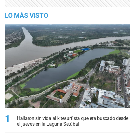
LO MÁS VISTO
1
Hallaron sin vida al kitesurfista que era buscado desde
el jueves en la Laguna Setúbal