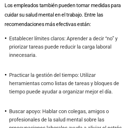
Los empleados también pueden tomar medidas para
cuidar su salud mental en el trabajo. Entre las
recomendaciones más efectivas están:
Establecer límites claros: Aprender a decir “no” y
priorizar tareas puede reducir la carga laboral
innecesaria.
Practicar la gestión del tiempo: Utilizar
herramientas como listas de tareas y bloques de
tiempo puede ayudar a organizar mejor el día.
Buscar apoyo: Hablar con colegas, amigos o
profesionales de la salud mental sobre las