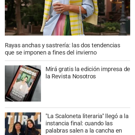
Rayas anchas y sastrería: las dos tendencias
que se imponen a fines del invierno
Mirá gratis la edición impresa de
la Revista Nosotros
"La Scaloneta literaria" llegó a la
instancia final: cuando las
palabras salen a la cancha en