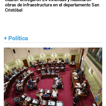
obras de infraestructura en el departamento San
Cristóbal
+
Política