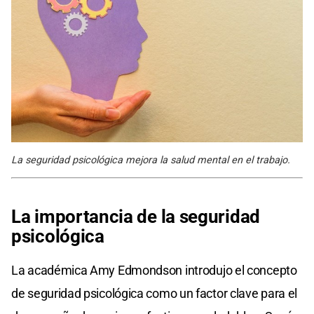
La seguridad psicológica mejora la salud mental en el trabajo.
La importancia de la seguridad
psicológica
La académica Amy Edmondson introdujo el concepto
de seguridad psicológica como un factor clave para el