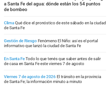
a Santa Fe del agua: dónde están los 54 puntos
de bombeo
Clima
Qué dice el pronóstico de este sábado en la ciudad
de Santa Fe
Gestión de Riesgo
Fenómeno El Niño: así es el portal
informativo que lanzó la ciudad de Santa Fe
En Santa Fe
Todo lo que tenés que saber antes de salir
de casa en Santa Fe este viernes 7 de agosto
Viernes 7 de agosto de 2026
El tránsito en la provincia
de Santa Fe; la información minuto a minuto