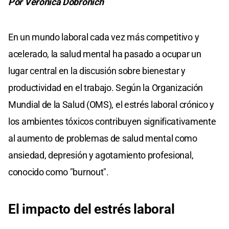
Por Verónica Dobronich
En un mundo laboral cada vez más competitivo y
acelerado, la salud mental ha pasado a ocupar un
lugar central en la discusión sobre bienestar y
productividad en el trabajo. Según la Organización
Mundial de la Salud (OMS), el estrés laboral crónico y
los ambientes tóxicos contribuyen significativamente
al aumento de problemas de salud mental como
ansiedad, depresión y agotamiento profesional,
conocido como "burnout".
El impacto del estrés laboral