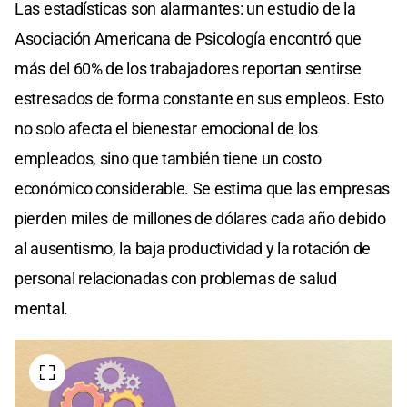
Las estadísticas son alarmantes: un estudio de la
Asociación Americana de Psicología encontró que
más del 60% de los trabajadores reportan sentirse
estresados de forma constante en sus empleos. Esto
no solo afecta el bienestar emocional de los
empleados, sino que también tiene un costo
económico considerable. Se estima que las empresas
pierden miles de millones de dólares cada año debido
al ausentismo, la baja productividad y la rotación de
personal relacionadas con problemas de salud
mental.