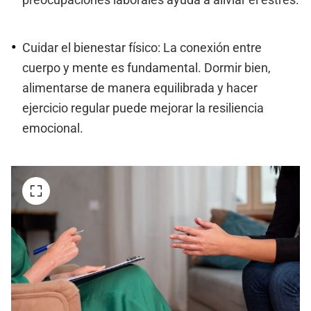
preocupaciones laborales ayuda a aliviar el estrés.
Cuidar el bienestar físico: La conexión entre
cuerpo y mente es fundamental. Dormir bien,
alimentarse de manera equilibrada y hacer
ejercicio regular puede mejorar la resiliencia
emocional.