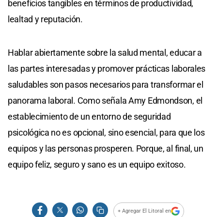
beneficios tangibles en términos de productividad,
lealtad y reputación.
Hablar abiertamente sobre la salud mental, educar a
las partes interesadas y promover prácticas laborales
saludables son pasos necesarios para transformar el
panorama laboral. Como señala Amy Edmondson, el
establecimiento de un entorno de seguridad
psicológica no es opcional, sino esencial, para que los
equipos y las personas prosperen. Porque, al final, un
equipo feliz, seguro y sano es un equipo exitoso.
+ Agregar El Litoral en