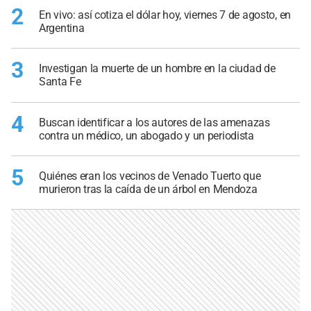
2
En vivo: así cotiza el dólar hoy, viernes 7 de agosto, en
Argentina
3
Investigan la muerte de un hombre en la ciudad de
Santa Fe
4
Buscan identificar a los autores de las amenazas
contra un médico, un abogado y un periodista
5
Quiénes eran los vecinos de Venado Tuerto que
murieron tras la caída de un árbol en Mendoza