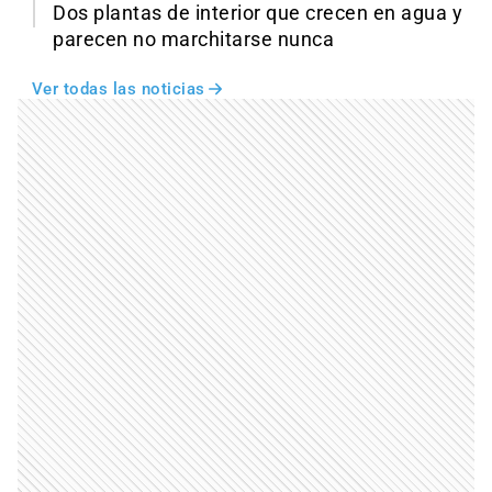
Dos plantas de interior que crecen en agua y
parecen no marchitarse nunca
Ver todas las noticias