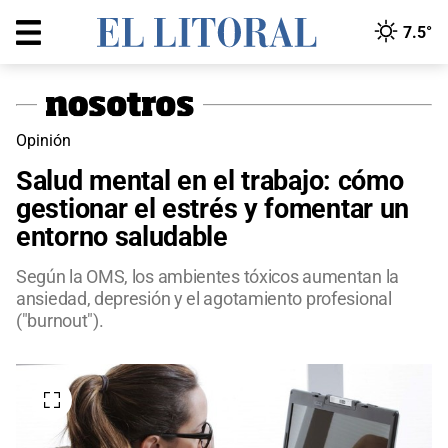
7.5°
Opinión
Salud mental en el trabajo: cómo
gestionar el estrés y fomentar un
entorno saludable
Según la OMS, los ambientes tóxicos aumentan la
ansiedad, depresión y el agotamiento profesional
("burnout").