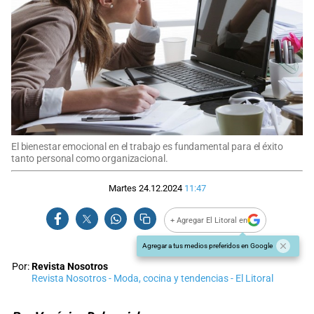
El bienestar emocional en el trabajo es fundamental para el éxito
tanto personal como organizacional.
Martes 24.12.2024
11:47
+ Agregar El Litoral en
Agregar a tus medios preferidos en Google
Por:
Revista Nosotros
Revista Nosotros - Moda, cocina y tendencias - El Litoral