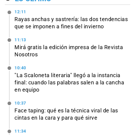
12:11
Rayas anchas y sastrería: las dos tendencias
que se imponen a fines del invierno
11:13
Mirá gratis la edición impresa de la Revista
Nosotros
10:40
"La Scaloneta literaria" llegó a la instancia
final: cuando las palabras salen a la cancha
en equipo
10:37
Face taping: qué es la técnica viral de las
cintas en la cara y para qué sirve
11:34