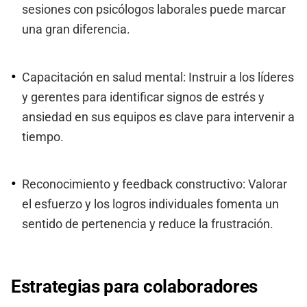
sesiones con psicólogos laborales puede marcar
una gran diferencia.
Capacitación en salud mental: Instruir a los líderes
y gerentes para identificar signos de estrés y
ansiedad en sus equipos es clave para intervenir a
tiempo.
Reconocimiento y feedback constructivo: Valorar
el esfuerzo y los logros individuales fomenta un
sentido de pertenencia y reduce la frustración.
Estrategias para colaboradores