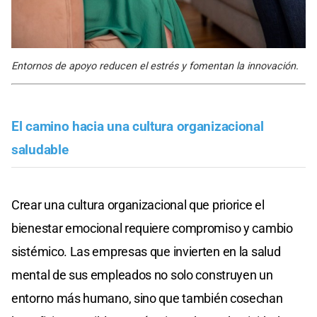
Entornos de apoyo reducen el estrés y fomentan la innovación.
El camino hacia una cultura organizacional
saludable
Crear una cultura organizacional que priorice el
bienestar emocional requiere compromiso y cambio
sistémico. Las empresas que invierten en la salud
mental de sus empleados no solo construyen un
entorno más humano, sino que también cosechan