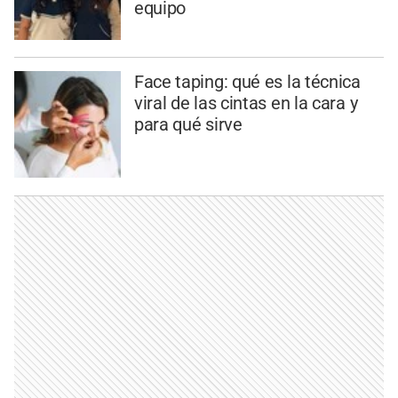
equipo
Face taping: qué es la técnica
viral de las cintas en la cara y
para qué sirve