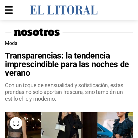
Moda
Transparencias: la tendencia
imprescindible para las noches de
verano
Con un toque de sensualidad y sofisticación, estas
prendas no solo aportan frescura, sino también un
estilo chic y moderno.