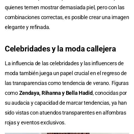
quienes temen mostrar demasiada piel, pero con las
combinaciones correctas, es posible crear una imagen
elegante y refinada.
Celebridades y la moda callejera
La influencia de las celebridades y las influencers de
moda también juega un papel crucial en el regreso de
las transparencias como tendencia de verano. Figuras
como
Zendaya, Rihanna y Bella Hadid
, conocidas por
su audacia y capacidad de marcar tendencias, ya han
sido vistas con atuendos transparentes en alfombras
rojas y eventos exclusivos.