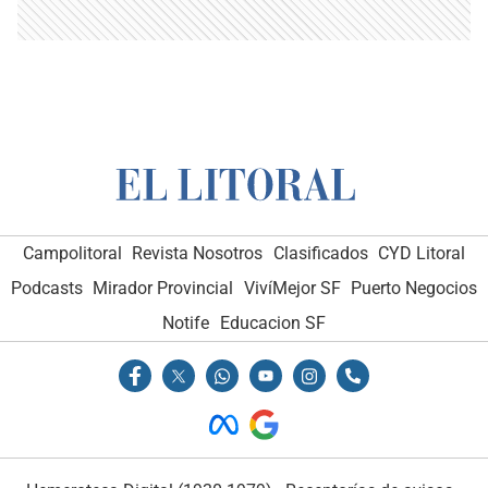
Campolitoral
Revista Nosotros
Clasificados
CYD Litoral
Podcasts
Mirador Provincial
VivíMejor SF
Puerto Negocios
Notife
Educacion SF