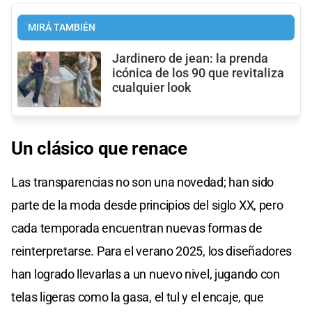
MIRÁ TAMBIÉN
Jardinero de jean: la prenda
icónica de los 90 que revitaliza
cualquier look
Un clásico que renace
Las transparencias no son una novedad; han sido
parte de la moda desde principios del siglo XX, pero
cada temporada encuentran nuevas formas de
reinterpretarse. Para el verano 2025, los diseñadores
han logrado llevarlas a un nuevo nivel, jugando con
telas ligeras como la gasa, el tul y el encaje, que