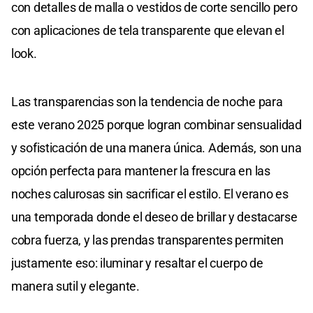
con detalles de malla o vestidos de corte sencillo pero
con aplicaciones de tela transparente que elevan el
look.
Las transparencias son la tendencia de noche para
este verano 2025 porque logran combinar sensualidad
y sofisticación de una manera única. Además, son una
opción perfecta para mantener la frescura en las
noches calurosas sin sacrificar el estilo. El verano es
una temporada donde el deseo de brillar y destacarse
cobra fuerza, y las prendas transparentes permiten
justamente eso: iluminar y resaltar el cuerpo de
manera sutil y elegante.