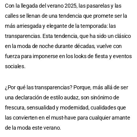
Con la llegada del verano 2025, las pasarelas y las
calles se llenan de una tendencia que promete ser la
más arriesgada y elegante de la temporada: las
transparencias. Esta tendencia, que ha sido un clásico
en la moda de noche durante décadas, vuelve con
fuerza para imponerse en los looks de fiesta y eventos
sociales.
¿Por qué las transparencias? Porque, más allá de ser
una declaración de estilo audaz, son sinónimo de
frescura, sensualidad y modernidad, cualidades que
las convierten en el must-have para cualquier amante
de la moda este verano.