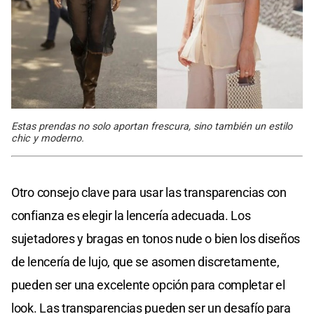
Estas prendas no solo aportan frescura, sino también un estilo
chic y moderno.
Otro consejo clave para usar las transparencias con
confianza es elegir la lencería adecuada. Los
sujetadores y bragas en tonos nude o bien los diseños
de lencería de lujo, que se asomen discretamente,
pueden ser una excelente opción para completar el
look. Las transparencias pueden ser un desafío para