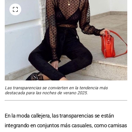
Las transparencias se convierten en la tendencia más
destacada para las noches de verano 2025.
En la moda callejera, las transparencias se están
integrando en conjuntos más casuales, como camisas