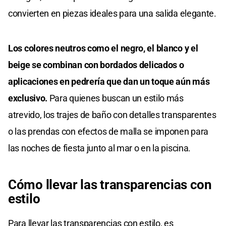
convierten en piezas ideales para una salida elegante.
Los colores neutros como el negro, el blanco y el
beige se combinan con bordados delicados o
aplicaciones en pedrería que dan un toque aún más
exclusivo.
Para quienes buscan un estilo más
atrevido, los trajes de baño con detalles transparentes
o las prendas con efectos de malla se imponen para
las noches de fiesta junto al mar o en la piscina.
Cómo llevar las transparencias con
estilo
Para llevar las transparencias con estilo, es