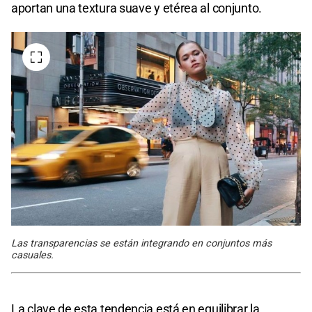
aportan una textura suave y etérea al conjunto.
Las transparencias se están integrando en conjuntos más
casuales.
La clave de esta tendencia está en equilibrar la