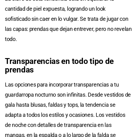
cantidad de piel expuesta, logrando un look
sofisticado sin caer en lo vulgar. Se trata de jugar con
las capas: prendas que dejan entrever, pero no revelan
todo.
Transparencias en todo tipo de
prendas
Las opciones para incorporar transparencias a tu
guardarropa nocturno son infinitas. Desde vestidos de
gala hasta blusas, faldas y tops, la tendencia se
adapta a todos los estilos y ocasiones. Los vestidos
de noche con detalles de transparencia en las
mangas, en la espalda o a lo largo de la falda se