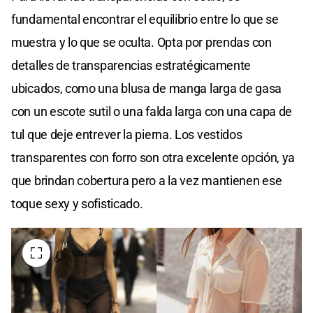
fundamental encontrar el equilibrio entre lo que se
muestra y lo que se oculta. Opta por prendas con
detalles de transparencias estratégicamente
ubicados, como una blusa de manga larga de gasa
con un escote sutil o una falda larga con una capa de
tul que deje entrever la pierna. Los vestidos
transparentes con forro son otra excelente opción, ya
que brindan cobertura pero a la vez mantienen ese
toque sexy y sofisticado.