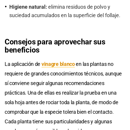
Higiene natural:
elimina residuos de polvo y
suciedad acumulados en la superficie del follaje.
Consejos para aprovechar sus
beneficios
La aplicación de
vinagre blanco
en las plantas no
requiere de grandes conocimientos técnicos, aunque
sí conviene seguir algunas recomendaciones
prácticas. Una de ellas es realizar la prueba en una
sola hoja antes de rociar toda la planta, de modo de
comprobar que la especie tolera bien el contacto.
Cada planta tiene sus particularidades y algunas