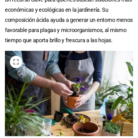
económicas y ecológicas en la jardinería. Su
composición ácida ayuda a generar un entorno menos
favorable para plagas y microorganismos, al mismo
tiempo que aporta brillo y frescura a las hojas.