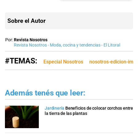
Sobre el Autor
Por:
Revista Nosotros
Revista Nosotros - Moda, cocina y tendencias - El Litoral
#TEMAS:
Especial Nosotros
nosotros-edicion-imp
Además tenés que leer:
Jardinería
Beneficios de colocar corchos entre
la tierra de las plantas