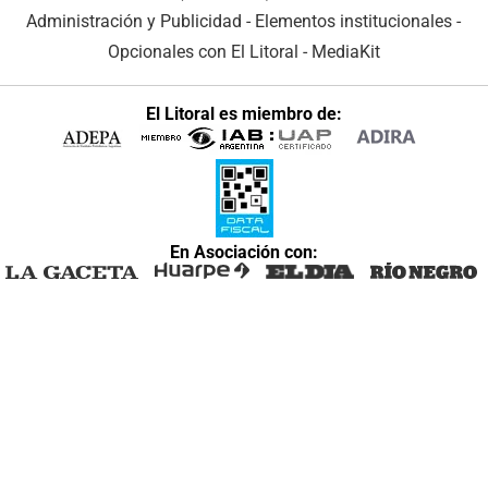
Administración y Publicidad
-
Elementos institucionales
-
Opcionales con El Litoral
-
MediaKit
El Litoral es miembro de:
En Asociación con: