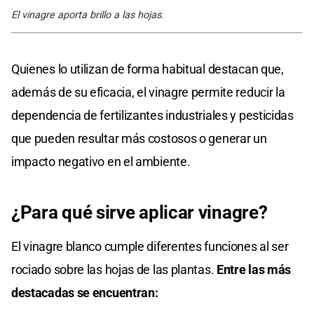
El vinagre aporta brillo a las hojas.
Quienes lo utilizan de forma habitual destacan que,
además de su eficacia, el vinagre permite reducir la
dependencia de fertilizantes industriales y pesticidas
que pueden resultar más costosos o generar un
impacto negativo en el ambiente.
¿Para qué sirve aplicar vinagre?
El vinagre blanco cumple diferentes funciones al ser
rociado sobre las hojas de las plantas.
Entre las más
destacadas se encuentran: