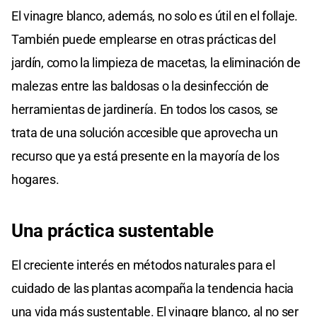
El vinagre blanco, además, no solo es útil en el follaje.
También puede emplearse en otras prácticas del
jardín, como la limpieza de macetas, la eliminación de
malezas entre las baldosas o la desinfección de
herramientas de jardinería. En todos los casos, se
trata de una solución accesible que aprovecha un
recurso que ya está presente en la mayoría de los
hogares.
Una práctica sustentable
El creciente interés en métodos naturales para el
cuidado de las plantas acompaña la tendencia hacia
una vida más sustentable. El vinagre blanco, al no ser