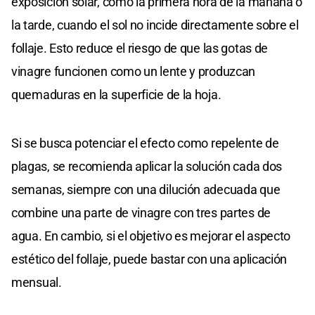
exposición solar, como la primera hora de la mañana o
la tarde, cuando el sol no incide directamente sobre el
follaje. Esto reduce el riesgo de que las gotas de
vinagre funcionen como un lente y produzcan
quemaduras en la superficie de la hoja.
Si se busca potenciar el efecto como repelente de
plagas, se recomienda aplicar la solución cada dos
semanas, siempre con una dilución adecuada que
combine una parte de vinagre con tres partes de
agua. En cambio, si el objetivo es mejorar el aspecto
estético del follaje, puede bastar con una aplicación
mensual.