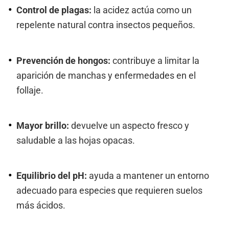
Control de plagas:
la acidez actúa como un
repelente natural contra insectos pequeños.
Prevención de hongos:
contribuye a limitar la
aparición de manchas y enfermedades en el
follaje.
Mayor brillo:
devuelve un aspecto fresco y
saludable a las hojas opacas.
Equilibrio del pH:
ayuda a mantener un entorno
adecuado para especies que requieren suelos
más ácidos.