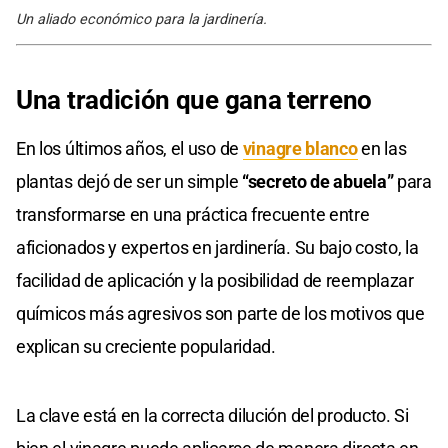
Un aliado económico para la jardinería.
Una tradición que gana terreno
En los últimos años, el uso de
vinagre blanco
en las
plantas dejó de ser un simple
“secreto de abuela”
para
transformarse en una práctica frecuente entre
aficionados y expertos en jardinería. Su bajo costo, la
facilidad de aplicación y la posibilidad de reemplazar
químicos más agresivos son parte de los motivos que
explican su creciente popularidad.
La clave está en la correcta dilución del producto. Si