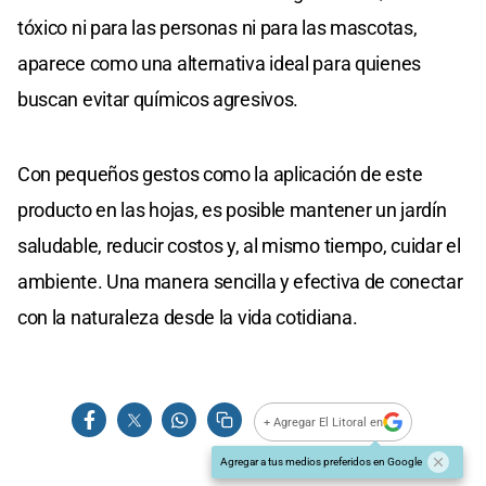
tóxico ni para las personas ni para las mascotas,
aparece como una alternativa ideal para quienes
buscan evitar químicos agresivos.
Con pequeños gestos como la aplicación de este
producto en las hojas, es posible mantener un jardín
saludable, reducir costos y, al mismo tiempo, cuidar el
ambiente. Una manera sencilla y efectiva de conectar
con la naturaleza desde la vida cotidiana.
+ Agregar El Litoral en
Agregar a tus medios preferidos en Google