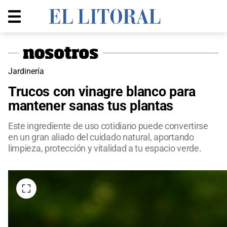
Jardinería
Trucos con vinagre blanco para
mantener sanas tus plantas
Este ingrediente de uso cotidiano puede convertirse
en un gran aliado del cuidado natural, aportando
limpieza, protección y vitalidad a tu espacio verde.