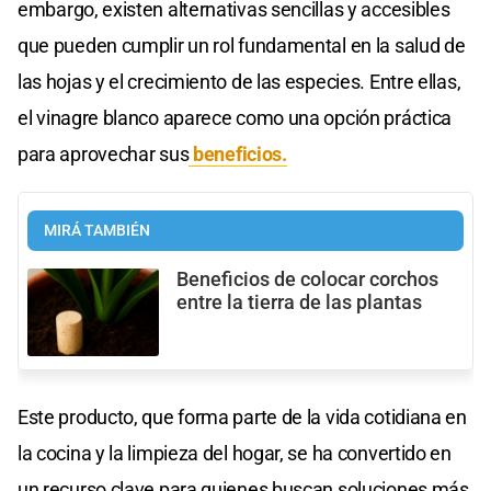
embargo, existen alternativas sencillas y accesibles
que pueden cumplir un rol fundamental en la salud de
las hojas y el crecimiento de las especies. Entre ellas,
el vinagre blanco aparece como una opción práctica
para aprovechar sus
beneficios.
MIRÁ TAMBIÉN
Beneficios de colocar corchos
entre la tierra de las plantas
Este producto, que forma parte de la vida cotidiana en
la cocina y la limpieza del hogar, se ha convertido en
un recurso clave para quienes buscan soluciones más