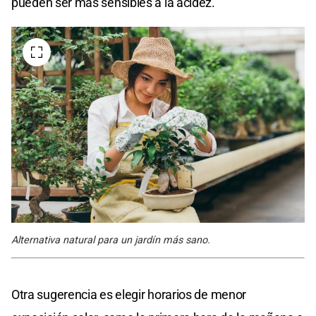
pueden ser más sensibles a la acidez.
Alternativa natural para un jardín más sano.
Otra sugerencia es elegir horarios de menor