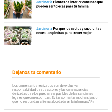
Jardinería
Plantas de interior comunes que
pueden ser tóxicas para tu familia
Jardinería
Por qué los cactus y suculentas
necesitan piedras para crecer mejor
Dejanos tu comentario
Los comentarios realizados son de exclusiva
responsabilidad de sus autores y las consecuencias
derivadas de ellos pueden ser pasibles de las sanciones
legales que correspondan. Evitar comentarios ofensivos o
que no respondan al tema abordado en la informaciÃ³n.