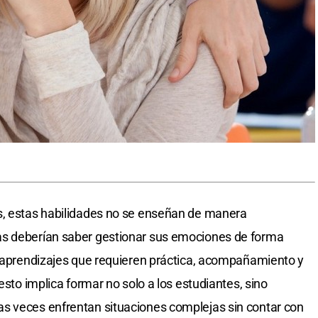
s, estas habilidades no se enseñan de manera
as deberían saber gestionar sus emociones de forma
e aprendizajes que requieren práctica, acompañamiento y
esto implica formar no solo a los estudiantes, sino
s veces enfrentan situaciones complejas sin contar con