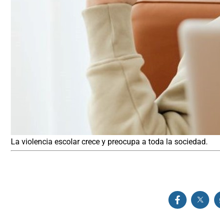
La violencia escolar crece y preocupa a toda la sociedad.