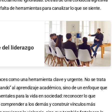
 falta de herramientas para canalizar lo que se siente.
e del liderazgo
ces como una herramienta clave y urgente. No se trata
ando” al aprendizaje académico, sino de un enfoque que
entales para la vida en sociedad: reconocer lo que
 comprender a los demás y construir vínculos más