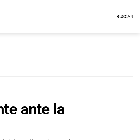
BUSCAR
te ante la