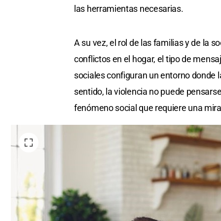
las herramientas necesarias.
A su vez, el rol de las familias y de l
conflictos en el hogar, el tipo de mens
sociales configuran un entorno donde 
sentido, la violencia no puede pensar
fenómeno social que requiere una mira