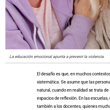
La educación emocional apunta a prevenir la violencia.
El desafío es que, en muchos contexto
sistemática. Se asume que las person
natural, cuando en realidad se trata d
espacios de reflexión. En las escuelas, 
también a los docentes, quienes mucha