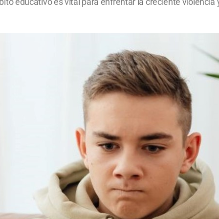
educativo es vital para enfrentar la creciente violencia y 