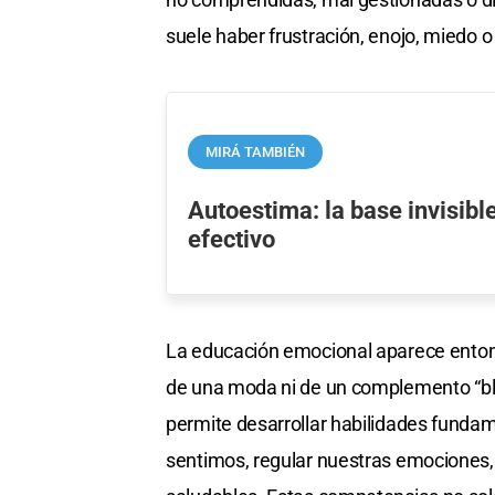
suele haber frustración, enojo, miedo o
MIRÁ TAMBIÉN
Autoestima: la base invisibl
efectivo
La educación emocional aparece enton
de una moda ni de un complemento “bl
permite desarrollar habilidades fundam
sentimos, regular nuestras emociones,