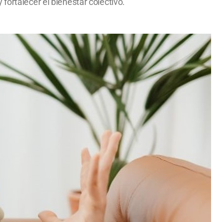
fortalecer el bienestar colectivo.