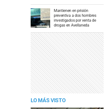
Mantienen en prisión
preventiva a dos hombres
investigados por venta de
drogas en Avellaneda
LO MÁS VISTO