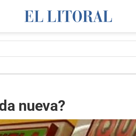
ida nueva?