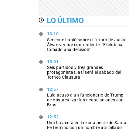
LO ÚLTIMO
13:10
Simeone habló sobre el futuro de Julián
Álvarez y fue contundente: "El club ha
tomado una decisión"
13:01
Seis partidos y tres grandes
protagonistas: así será el sábado del
Torneo Clausura
12:57
Lula acusó a un funcionario de Trump
de obstaculizar las negociaciones con
Brasil
12:52
Una balacera en la zona oeste de Santa
Fe terminó con un hombre acribillado