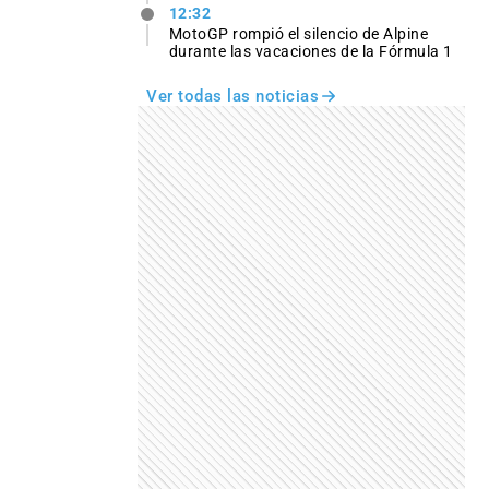
12:32
MotoGP rompió el silencio de Alpine
durante las vacaciones de la Fórmula 1
Ver todas las noticias