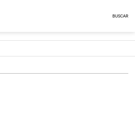
BUSCAR