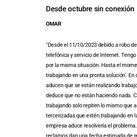
Desde octubre sin conexión
OMAR
"Desde el 11/10/2023 debido a robo de
telefónica y servicio de Internet. Teng
por la misma situación. Hasta el momen
trabajando en una pronta solución'. En
aducen que se están realizando trabajo
deduce que no están haciendo nada. C
trabajando solo repiten lo mismo que 
tercerizadas que estén trabajando en la 
empresa aduce resolvería el problema
reclamos dan una fecha estimada de re