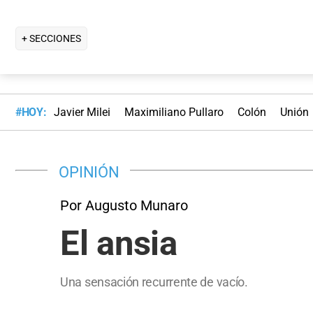
+ SECCIONES
#HOY:
Javier Milei
Maximiliano Pullaro
Colón
Unión
OPINIÓN
Por Augusto Munaro
El ansia
Una sensación recurrente de vacío.