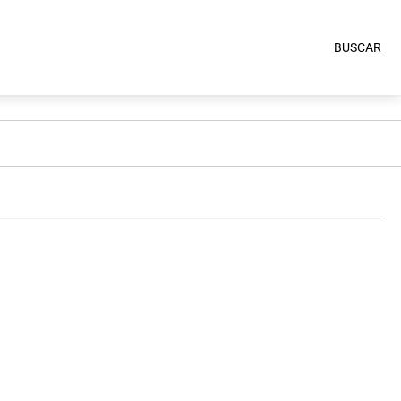
BUSCAR