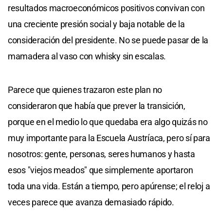
resultados macroeconómicos positivos convivan con
una creciente presión social y baja notable de la
consideración del presidente. No se puede pasar de la
mamadera al vaso con whisky sin escalas.
Parece que quienes trazaron este plan no
consideraron que había que prever la transición,
porque en el medio lo que quedaba era algo quizás no
muy importante para la Escuela Austríaca, pero sí para
nosotros: gente, personas, seres humanos y hasta
esos "viejos meados" que simplemente aportaron
toda una vida. Están a tiempo, pero apúrense; el reloj a
veces parece que avanza demasiado rápido.