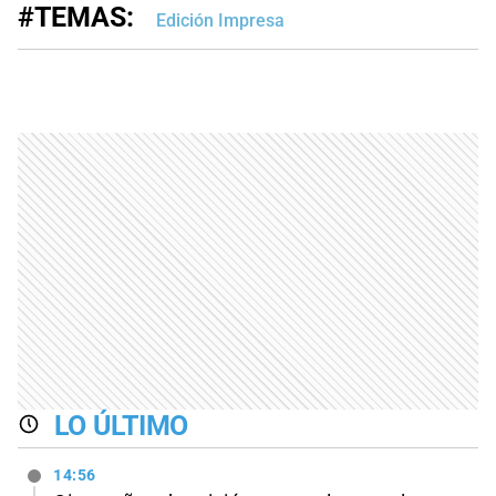
#TEMAS:
Edición Impresa
LO ÚLTIMO
14:56