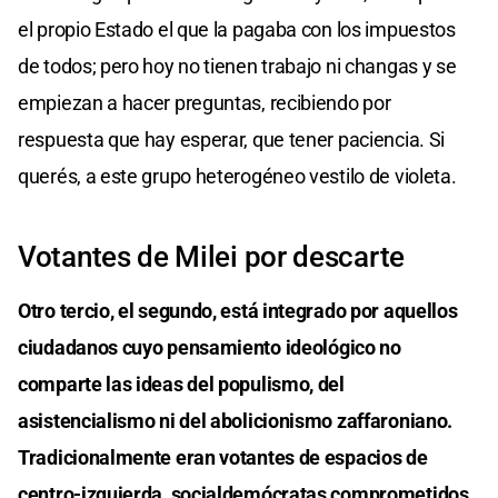
el propio Estado el que la pagaba con los impuestos
de todos; pero hoy no tienen trabajo ni changas y se
empiezan a hacer preguntas, recibiendo por
respuesta que hay esperar, que tener paciencia. Si
querés, a este grupo heterogéneo vestilo de violeta.
Votantes de Milei por descarte
Otro tercio, el segundo, está integrado por aquellos
ciudadanos cuyo pensamiento ideológico no
comparte las ideas del populismo, del
asistencialismo ni del abolicionismo zaffaroniano.
Tradicionalmente eran votantes de espacios de
centro-izquierda, socialdemócratas comprometidos