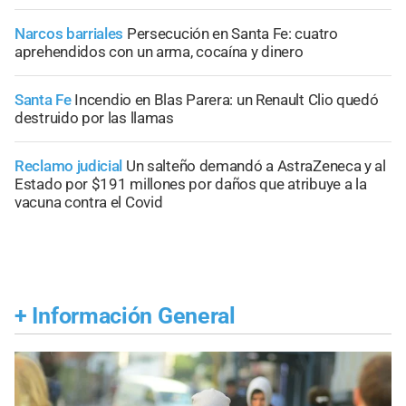
Narcos barriales
Persecución en Santa Fe: cuatro
aprehendidos con un arma, cocaína y dinero
Santa Fe
Incendio en Blas Parera: un Renault Clio quedó
destruido por las llamas
Reclamo judicial
Un salteño demandó a AstraZeneca y al
Estado por $191 millones por daños que atribuye a la
vacuna contra el Covid
+
Información General