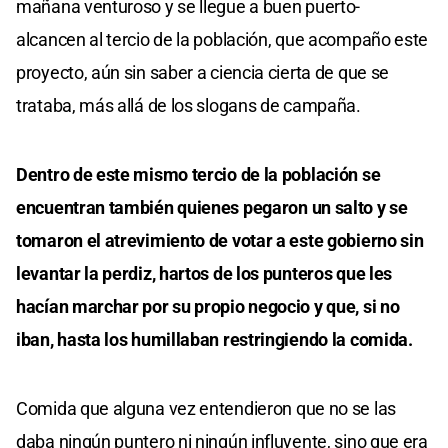
mañana venturoso y se llegue a buen puerto-
alcancen al tercio de la población, que acompaño este
proyecto, aún sin saber a ciencia cierta de que se
trataba, más allá de los slogans de campaña.
Dentro de este mismo tercio de la población se
encuentran también quienes pegaron un salto y se
tomaron el atrevimiento de votar a este gobierno sin
levantar la perdiz, hartos de los punteros que les
hacían marchar por su propio negocio y que, si no
iban, hasta los humillaban restringiendo la comida.
Comida que alguna vez entendieron que no se las
daba ningún puntero ni ningún influyente, sino que era