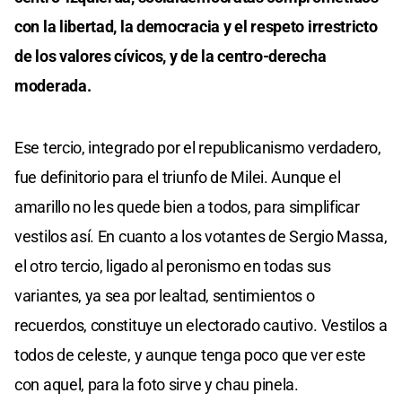
con la libertad, la democracia y el respeto irrestricto
de los valores cívicos, y de la centro-derecha
moderada.
Ese tercio, integrado por el republicanismo verdadero,
fue definitorio para el triunfo de Milei. Aunque el
amarillo no les quede bien a todos, para simplificar
vestilos así. En cuanto a los votantes de Sergio Massa,
el otro tercio, ligado al peronismo en todas sus
variantes, ya sea por lealtad, sentimientos o
recuerdos, constituye un electorado cautivo. Vestilos a
todos de celeste, y aunque tenga poco que ver este
con aquel, para la foto sirve y chau pinela.