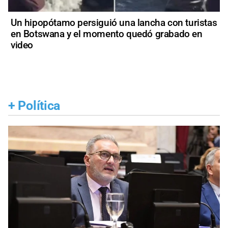
Un hipopótamo persiguió una lancha con turistas
en Botswana y el momento quedó grabado en
video
+
Política