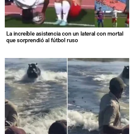
La increíble asistencia con un lateral con mortal
que sorprendió al fútbol ruso