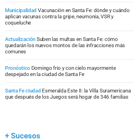
Municipalidad
Vacunación en Santa Fe: dónde y cuándo
aplican vacunas contra la gripe, neumonía, VSR y
coqueluche
Actualización
Suben las multas en Santa Fe: cómo
quedarán los nuevos montos de las infracciones más
comunes
Pronóstico
Domingo frío y con cielo mayormente
despejado en la ciudad de Santa Fe
Santa Fe ciudad
Esmeralda Este II: la Villa Suramericana
que después de los Juegos será hogar de 346 familias
+
Sucesos