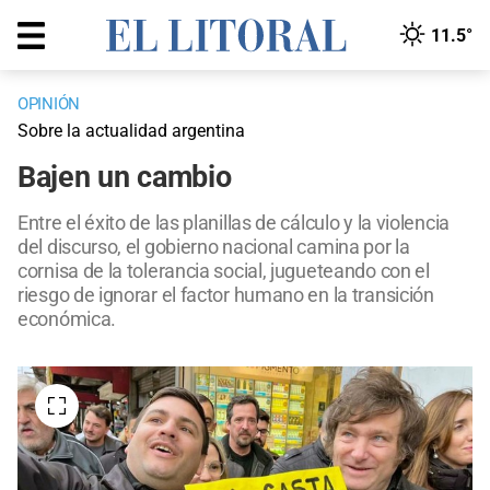
11.5°
OPINIÓN
Sobre la actualidad argentina
Bajen un cambio
Entre el éxito de las planillas de cálculo y la violencia
del discurso, el gobierno nacional camina por la
cornisa de la tolerancia social, jugueteando con el
riesgo de ignorar el factor humano en la transición
económica.