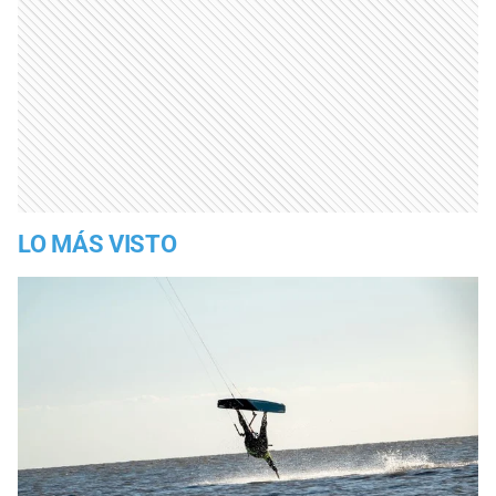
LO MÁS VISTO