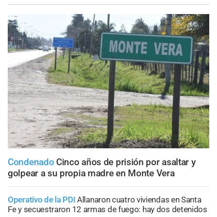
Condenado
Cinco años de prisión por asaltar y
golpear a su propia madre en Monte Vera
Operativo de la PDI
Allanaron cuatro viviendas en Santa
Fe y secuestraron 12 armas de fuego: hay dos detenidos