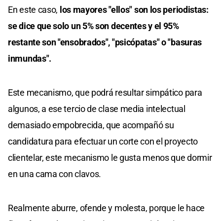
En este caso,
los mayores "ellos" son los periodistas:
se dice que solo un 5% son decentes y el 95%
restante son "ensobrados", "psicópatas" o "basuras
inmundas".
Este mecanismo, que podrá resultar simpático para
algunos, a ese tercio de clase media intelectual
demasiado empobrecida, que acompañó su
candidatura para efectuar un corte con el proyecto
clientelar, este mecanismo le gusta menos que dormir
en una cama con clavos.
Realmente aburre, ofende y molesta, porque le hace