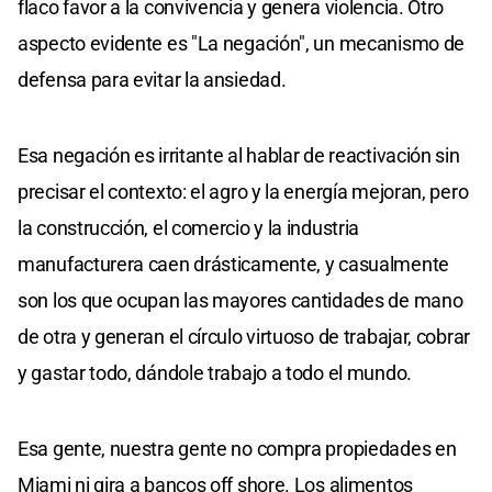
flaco favor a la convivencia y genera violencia. Otro
aspecto evidente es "La negación", un mecanismo de
defensa para evitar la ansiedad.
Esa negación es irritante al hablar de reactivación sin
precisar el contexto: el agro y la energía mejoran, pero
la construcción, el comercio y la industria
manufacturera caen drásticamente, y casualmente
son los que ocupan las mayores cantidades de mano
de otra y generan el círculo virtuoso de trabajar, cobrar
y gastar todo, dándole trabajo a todo el mundo.
Esa gente, nuestra gente no compra propiedades en
Miami ni gira a bancos off shore. Los alimentos