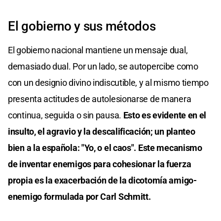
El gobierno y sus métodos
El gobierno nacional mantiene un mensaje dual,
demasiado dual. Por un lado, se autopercibe como
con un designio divino indiscutible, y al mismo tiempo
presenta actitudes de autolesionarse de manera
continua, seguida o sin pausa.
Esto es evidente en el
insulto, el agravio y la descalificación; un planteo
bien a la española: "Yo, o el caos". Este mecanismo
de inventar enemigos para cohesionar la fuerza
propia es la exacerbación de la dicotomía amigo-
enemigo formulada por Carl Schmitt.