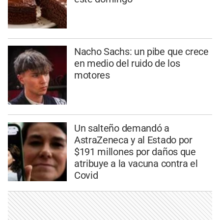
Nacho Sachs: un pibe que crece
en medio del ruido de los
motores
Un salteño demandó a
AstraZeneca y al Estado por
$191 millones por daños que
atribuye a la vacuna contra el
Covid