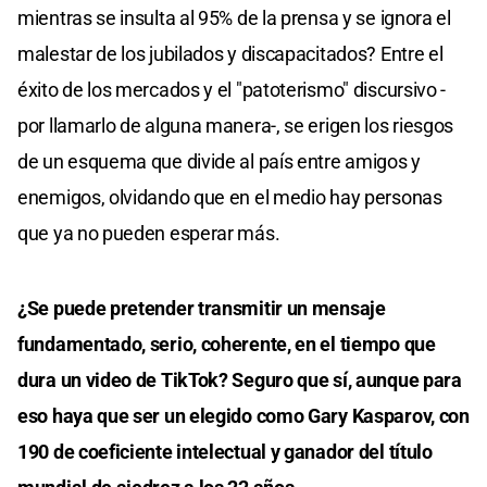
mientras se insulta al 95% de la prensa y se ignora el
malestar de los jubilados y discapacitados? Entre el
éxito de los mercados y el "patoterismo" discursivo -
por llamarlo de alguna manera-, se erigen los riesgos
de un esquema que divide al país entre amigos y
enemigos, olvidando que en el medio hay personas
que ya no pueden esperar más.
¿Se puede pretender transmitir un mensaje
fundamentado, serio, coherente, en el tiempo que
dura un video de TikTok? Seguro que sí, aunque para
eso haya que ser un elegido como Gary Kasparov, con
190 de coeficiente intelectual y ganador del título