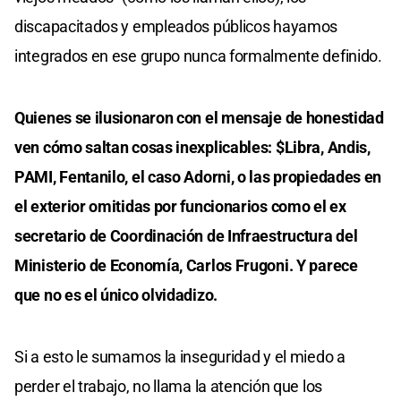
discapacitados y empleados públicos hayamos
integrados en ese grupo nunca formalmente definido.
Quienes se ilusionaron con el mensaje de honestidad
ven cómo saltan cosas inexplicables: $Libra, Andis,
PAMI, Fentanilo, el caso Adorni, o las propiedades en
el exterior omitidas por funcionarios como el ex
secretario de Coordinación de Infraestructura del
Ministerio de Economía, Carlos Frugoni. Y parece
que no es el único olvidadizo.
Si a esto le sumamos la inseguridad y el miedo a
perder el trabajo, no llama la atención que los