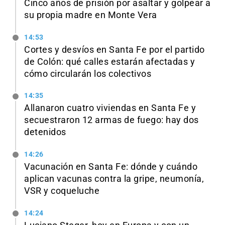
Cinco años de prisión por asaltar y golpear a
su propia madre en Monte Vera
14:53
Cortes y desvíos en Santa Fe por el partido
de Colón: qué calles estarán afectadas y
cómo circularán los colectivos
14:35
Allanaron cuatro viviendas en Santa Fe y
secuestraron 12 armas de fuego: hay dos
detenidos
14:26
Vacunación en Santa Fe: dónde y cuándo
aplican vacunas contra la gripe, neumonía,
VSR y coqueluche
14:24