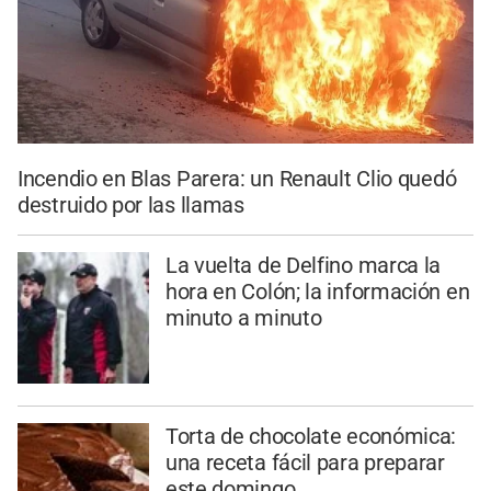
Incendio en Blas Parera: un Renault Clio quedó
destruido por las llamas
La vuelta de Delfino marca la
hora en Colón; la información en
minuto a minuto
Torta de chocolate económica:
una receta fácil para preparar
este domingo