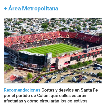
+
Área Metropolitana
Recomendaciones
Cortes y desvíos en Santa Fe
por el partido de Colón: qué calles estarán
afectadas y cómo circularán los colectivos