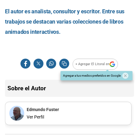
El autor es analista, consultor y escritor. Entre sus
trabajos se destacan varias colecciones de libros
animados interactivos.
+ Agregar El Litoral en
Agregar a tus medios preferidos en Google
Sobre el Autor
Edmundo Fuster
Ver Perfil