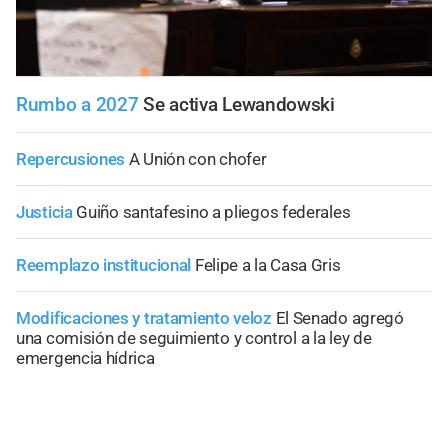
Rumbo a 2027
Se activa Lewandowski
Repercusiones
A Unión con chofer
Justicia
Guiño santafesino a pliegos federales
Reemplazo institucional
Felipe a la Casa Gris
Modificaciones y tratamiento veloz
El Senado agregó
una comisión de seguimiento y control a la ley de
emergencia hídrica