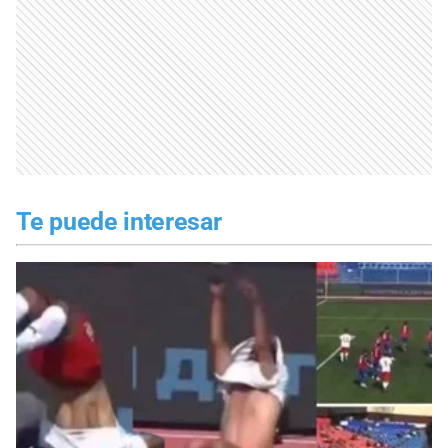
Te puede interesar