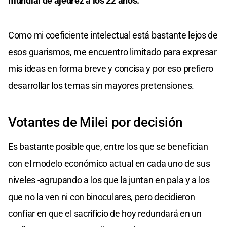
mundial de ajedrez a los 22 años.
Como mi coeficiente intelectual está bastante lejos de
esos guarismos, me encuentro limitado para expresar
mis ideas en forma breve y concisa y por eso prefiero
desarrollar los temas sin mayores pretensiones.
Votantes de Milei por decisión
Es bastante posible que, entre los que se benefician
con el modelo económico actual en cada uno de sus
niveles -agrupando a los que la juntan en pala y a los
que no la ven ni con binoculares, pero decidieron
confiar en que el sacrificio de hoy redundará en un