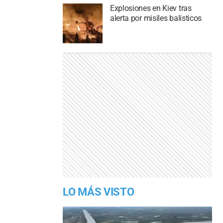
Explosiones en Kiev tras
alerta por misiles balísticos
LO MÁS VISTO