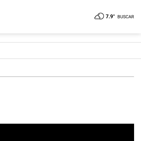
7.9°
BUSCAR