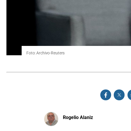
Foto: Archivo-Reuters
Rogelio Alaniz