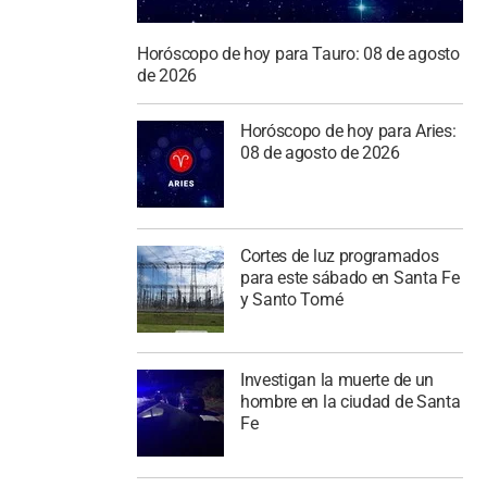
Horóscopo de hoy para Tauro: 08 de agosto
de 2026
Horóscopo de hoy para Aries:
08 de agosto de 2026
Cortes de luz programados
para este sábado en Santa Fe
y Santo Tomé
Investigan la muerte de un
hombre en la ciudad de Santa
Fe