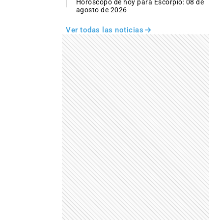
Horóscopo de hoy para Escorpio: 08 de
agosto de 2026
Ver todas las noticias