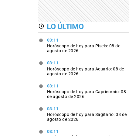
LO ÚLTIMO
03:11
Horóscopo de hoy para Piscis: 08 de
agosto de 2026
03:11
Horóscopo de hoy para Acuario: 08 de
agosto de 2026
03:11
Horóscopo de hoy para Capricornio: 08
de agosto de 2026
03:11
Horóscopo de hoy para Sagitario: 08 de
agosto de 2026
03:11