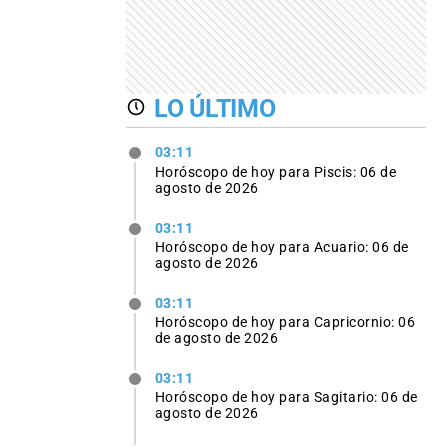
LO ÚLTIMO
03:11
Horóscopo de hoy para Piscis: 06 de
agosto de 2026
03:11
Horóscopo de hoy para Acuario: 06 de
agosto de 2026
03:11
Horóscopo de hoy para Capricornio: 06
de agosto de 2026
03:11
Horóscopo de hoy para Sagitario: 06 de
agosto de 2026