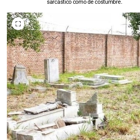
sarcástico como de costumbre.