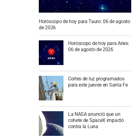
Horóscopo de hoy para Tauro: 06 de agosto
de 2026
Horóscopo de hoy para Aries:
06 de agosto de 2026
Cortes de luz programados
para este jueves en Santa Fe
La NASA anunció que un
cohete de SpaceX impactó
contra la Luna