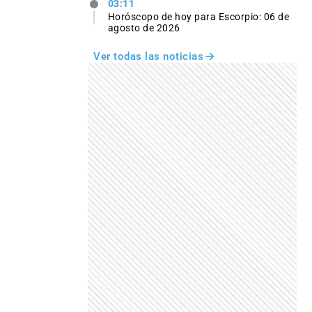
03:11
Horóscopo de hoy para Escorpio: 06 de
agosto de 2026
Ver todas las noticias