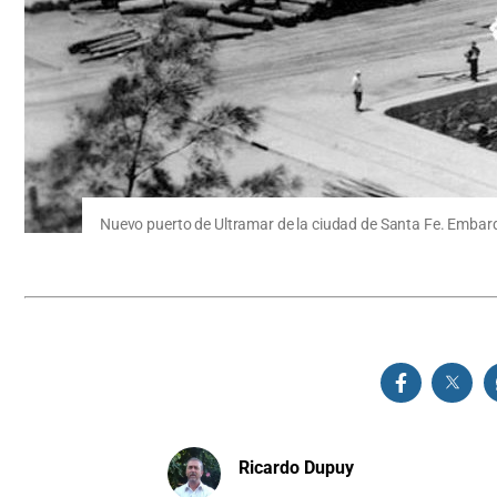
Nuevo puerto de Ultramar de la ciudad de Santa Fe. Embar
Ricardo Dupuy