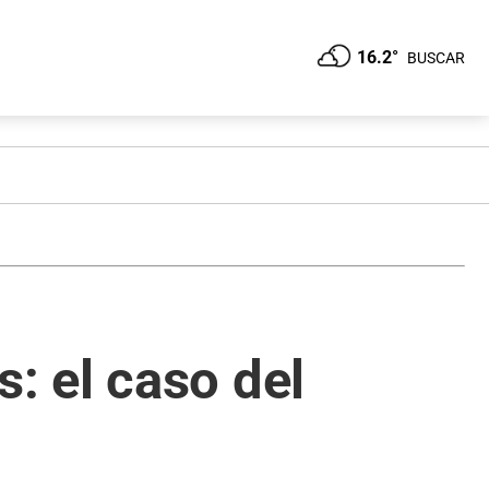
16.2°
BUSCAR
: el caso del