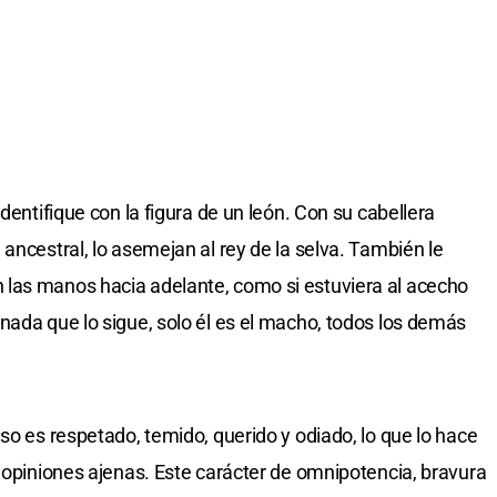
dentifique con la figura de un león. Con su cabellera
ancestral, lo asemejan al rey de la selva. También le
las manos hacia adelante, como si estuviera al acecho
nada que lo sigue, solo él es el macho, todos los demás
so es respetado, temido, querido y odiado, lo que lo hace
s opiniones ajenas. Este carácter de omnipotencia, bravura