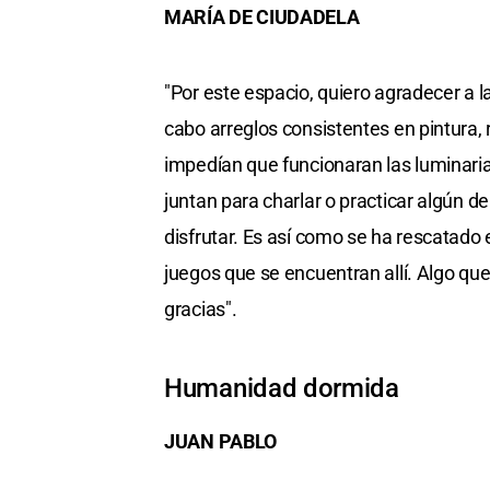
MARÍA DE CIUDADELA
"Por este espacio, quiero agradecer a l
cabo arreglos consistentes en pintura, 
impedían que funcionaran las luminarias
juntan para charlar o practicar algún 
disfrutar. Es así como se ha rescatado
juegos que se encuentran allí. Algo qu
gracias".
Humanidad dormida
JUAN PABLO