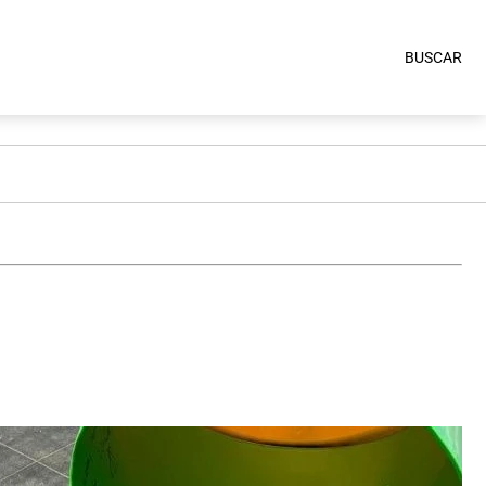
BUSCAR