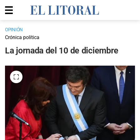
OPINIÓN
Crónica política
La jornada del 10 de diciembre