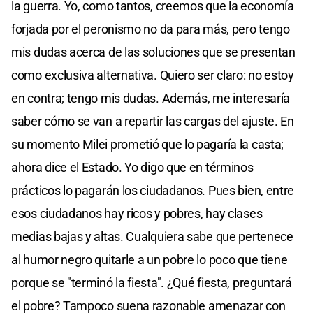
la guerra. Yo, como tantos, creemos que la economía
forjada por el peronismo no da para más, pero tengo
mis dudas acerca de las soluciones que se presentan
como exclusiva alternativa. Quiero ser claro: no estoy
en contra; tengo mis dudas. Además, me interesaría
saber cómo se van a repartir las cargas del ajuste. En
su momento Milei prometió que lo pagaría la casta;
ahora dice el Estado. Yo digo que en términos
prácticos lo pagarán los ciudadanos. Pues bien, entre
esos ciudadanos hay ricos y pobres, hay clases
medias bajas y altas. Cualquiera sabe que pertenece
al humor negro quitarle a un pobre lo poco que tiene
porque se "terminó la fiesta". ¿Qué fiesta, preguntará
el pobre? Tampoco suena razonable amenazar con