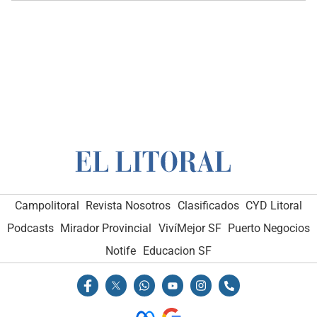
Campolitoral
Revista Nosotros
Clasificados
CYD Litoral
Podcasts
Mirador Provincial
VivíMejor SF
Puerto Negocios
Notife
Educacion SF