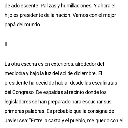
de adolescente. Palizas y humillaciones. Y ahora el
hijo es presidente de la nación. Vamos con el mejor
papá del mundo.
II
La otra escena es en exteriores, alrededor del
mediodía y bajo la luz del sol de diciembre. El
presidente ha decidido hablar desde las escalinatas
del Congreso. De espaldas al recinto donde los
legisladores se han preparado para escuchar sus
primeras palabras. Es probable que la consigna de
Javier sea: "Entre la casta y el pueblo, me quedo con el