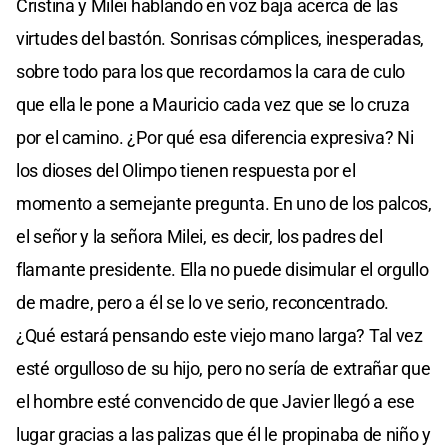
Cristina y Milei hablando en voz baja acerca de las
virtudes del bastón. Sonrisas cómplices, inesperadas,
sobre todo para los que recordamos la cara de culo
que ella le pone a Mauricio cada vez que se lo cruza
por el camino. ¿Por qué esa diferencia expresiva? Ni
los dioses del Olimpo tienen respuesta por el
momento a semejante pregunta. En uno de los palcos,
el señor y la señora Milei, es decir, los padres del
flamante presidente. Ella no puede disimular el orgullo
de madre, pero a él se lo ve serio, reconcentrado.
¿Qué estará pensando este viejo mano larga? Tal vez
esté orgulloso de su hijo, pero no sería de extrañar que
el hombre esté convencido de que Javier llegó a ese
lugar gracias a las palizas que él le propinaba de niño y