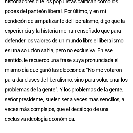
historiadores que los populistas califican como los
popes del panteón liberal. Por último, y en mi
condición de simpatizante del liberalismo, digo que la
experiencia y la historia me han enseñado que para
defender los valores de un mundo libre el liberalismo
es una solución sabia, pero no exclusiva. En ese
sentido, le recuerdo una frase suya pronunciada el
mismo día que ganó las elecciones: "No me votaron
para dar clases de liberalismo, sino para solucionar los
problemas de la gente". Y los problemas de la gente,
señor presidente, suelen ser a veces más sencillos, a
veces más complejos, que el decálogo de una
exclusiva ideología económica.