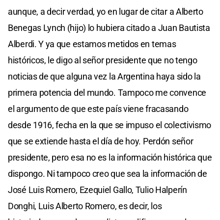
aunque, a decir verdad, yo en lugar de citar a Alberto
Benegas Lynch (hijo) lo hubiera citado a Juan Bautista
Alberdi. Y ya que estamos metidos en temas
históricos, le digo al señor presidente que no tengo
noticias de que alguna vez la Argentina haya sido la
primera potencia del mundo. Tampoco me convence
el argumento de que este país viene fracasando
desde 1916, fecha en la que se impuso el colectivismo
que se extiende hasta el día de hoy. Perdón señor
presidente, pero esa no es la información histórica que
dispongo. Ni tampoco creo que sea la información de
José Luis Romero, Ezequiel Gallo, Tulio Halperín
Donghi, Luis Alberto Romero, es decir, los