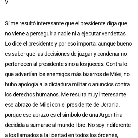
V
Sí me resultó interesante que el presidente diga que
no viene a perseguir a nadie ni a ejecutar vendettas.
Lo dice el presidente y por eso importa, aunque bueno
es saber que las decisiones de juzgar y condenar no
pertenecen al presidente sino a los jueces. Contra lo
que advertían los enemigos más bizarros de Milei, no
hubo apología a la dictadura militar o anuncios contra
los derechos humanos. Me resulta muy interesante
ese abrazo de Milei con el presidente de Ucrania,
porque ese abrazo es el símbolo de una Argentina
decidida a sumarse al mundo libre. No soy indiferente
a los llamados a la libertad en todos los órdenes,