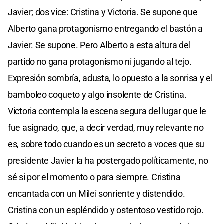
Javier; dos vice: Cristina y Victoria. Se supone que
Alberto gana protagonismo entregando el bastón a
Javier. Se supone. Pero Alberto a esta altura del
partido no gana protagonismo ni jugando al tejo.
Expresión sombría, adusta, lo opuesto a la sonrisa y el
bamboleo coqueto y algo insolente de Cristina.
Victoria contempla la escena segura del lugar que le
fue asignado, que, a decir verdad, muy relevante no
es, sobre todo cuando es un secreto a voces que su
presidente Javier la ha postergado políticamente, no
sé si por el momento o para siempre. Cristina
encantada con un Milei sonriente y distendido.
Cristina con un espléndido y ostentoso vestido rojo.