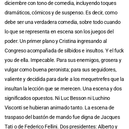
diciembre con tono de comedia, incluyendo toques
dramáticos, cómicos y de suspenso. Es decir, como
debe ser una verdadera comedia, sobre todo cuando
lo que se representa en escena son los juegos del
poder. Un primer plano y Cristina ingresando al
Congreso acompañada de silbidos e insultos. Y el fuck
you de ella. Impecable. Para sus enemigos, grosera y
vulgar como buena peronista; para sus seguidores,
valiente y decidida para darle a los mequetrefes que la
insultan la lección que se merecen. Una escena y dos
significados opuestos. Ni Luc Besson ni Luchino
Visconti se hubieran animado tanto. La escena de
traspaso del bastón de mando fue digna de Jacques
Tati o de Federico Fellini. Dos presidentes: Alberto y