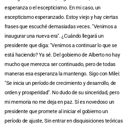
esperanza o el escepticismo. En mi caso, un
escepticismo esperanzado. Estoy viejo y hay ciertas
frases que escuché demasiadas veces. "Venimos a
inaugurar una nueva era". ¿Cuándo llegará un
presidente que diga: "Venimos a continuar lo que se
está haciendo? Ya sé. Del gobierno de Alberto no hay
mucho que merezca ser continuado, pero de todas
maneras esa esperanza la mantengo. Sigo con Milei:
"Se inicia un período de crecimiento y desarrollo, de
orden y prosperidad". No dudo de su sinceridad, pero
mi memoria no me deja en paz. Sí es novedoso un
presidente que promete al iniciar el gobierno un
período de ajuste, Sin entrar en disquisiciones teóricas