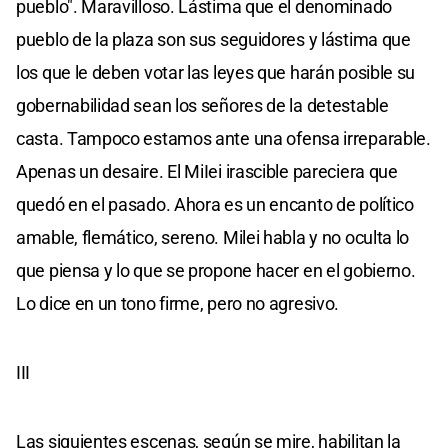
pueblo". Maravilloso. Lástima que el denominado
pueblo de la plaza son sus seguidores y lástima que
los que le deben votar las leyes que harán posible su
gobernabilidad sean los señores de la detestable
casta. Tampoco estamos ante una ofensa irreparable.
Apenas un desaire. El MiIei irascible pareciera que
quedó en el pasado. Ahora es un encanto de político
amable, flemático, sereno. Milei habla y no oculta lo
que piensa y lo que se propone hacer en el gobierno.
Lo dice en un tono firme, pero no agresivo.
III
Las siguientes escenas, según se mire, habilitan la