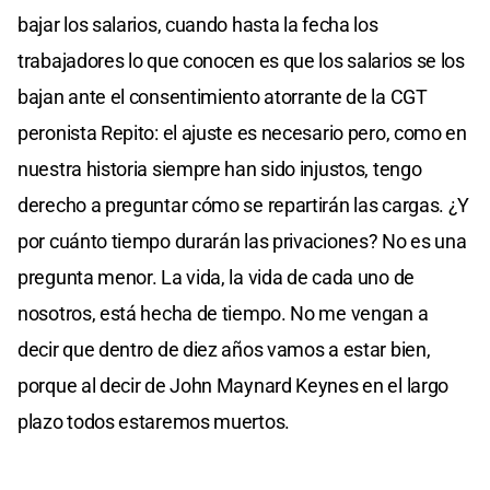
bajar los salarios, cuando hasta la fecha los
trabajadores lo que conocen es que los salarios se los
bajan ante el consentimiento atorrante de la CGT
peronista Repito: el ajuste es necesario pero, como en
nuestra historia siempre han sido injustos, tengo
derecho a preguntar cómo se repartirán las cargas. ¿Y
por cuánto tiempo durarán las privaciones? No es una
pregunta menor. La vida, la vida de cada uno de
nosotros, está hecha de tiempo. No me vengan a
decir que dentro de diez años vamos a estar bien,
porque al decir de John Maynard Keynes en el largo
plazo todos estaremos muertos.