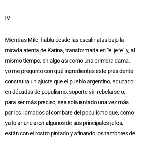
IV
Mientras MiIei habla desde las escalinatas bajo la
mirada atenta de Karina, transformada en "el jefe" y, al
mismo tiempo, en algo así como una primera dama,
yo me pregunto con qué ingredientes este presidente
construirá un ajuste que el pueblo argentino, educado
en décadas de populismo, soporte sin rebelarse o,
para ser más preciso, sea soliviantado una vez más
por los llamados al combate del populismo que, como
ya lo anunciaron algunos de sus principales jefes,
están con el rostro pintado y afinando los tambores de