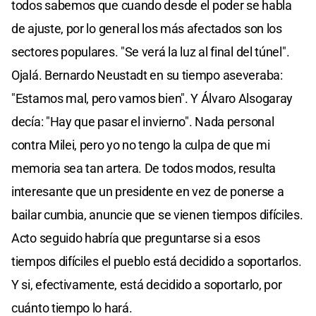
todos sabemos que cuando desde el poder se habla
de ajuste, por lo general los más afectados son los
sectores populares. "Se verá la luz al final del túnel".
Ojalá. Bernardo Neustadt en su tiempo aseveraba:
"Estamos mal, pero vamos bien". Y Álvaro Alsogaray
decía: "Hay que pasar el invierno". Nada personal
contra Milei, pero yo no tengo la culpa de que mi
memoria sea tan artera. De todos modos, resulta
interesante que un presidente en vez de ponerse a
bailar cumbia, anuncie que se vienen tiempos difíciles.
Acto seguido habría que preguntarse si a esos
tiempos difíciles el pueblo está decidido a soportarlos.
Y si, efectivamente, está decidido a soportarlo, por
cuánto tiempo lo hará.