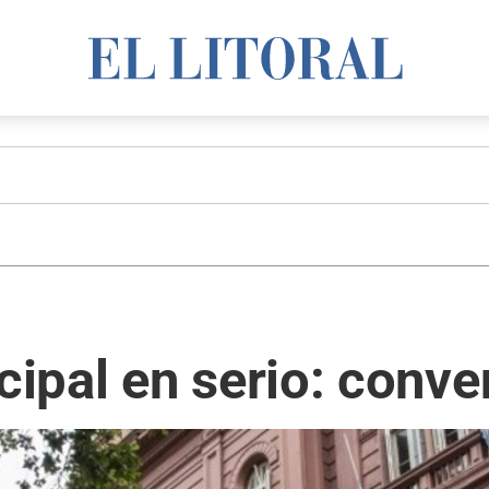
ipal en serio: conve