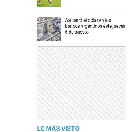
Así cerró el dólar en los
bancos argentinos este jueves
6 de agosto
LO MÁS VISTO