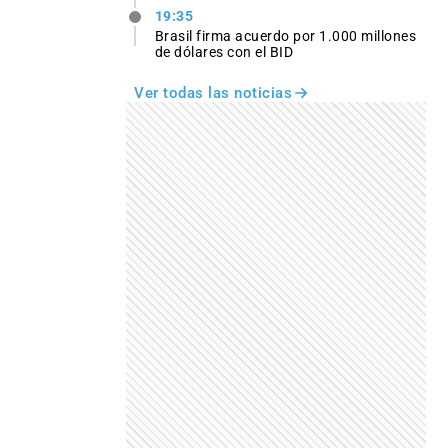
19:35
Brasil firma acuerdo por 1.000 millones
de dólares con el BID
Ver todas las noticias