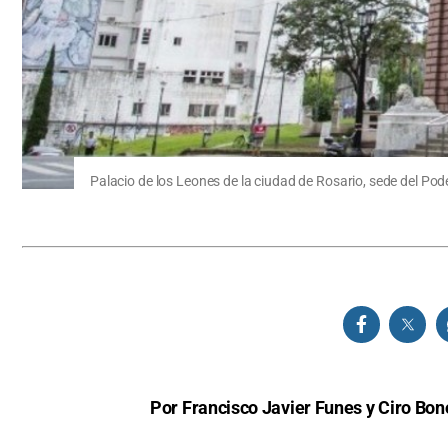
Palacio de los Leones de la ciudad de Rosario, sede del Pode
Por Francisco Javier Funes y Ciro Bon