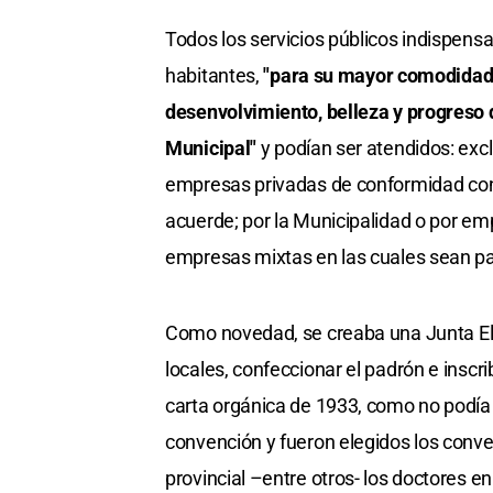
Todos los servicios públicos indispensa
habitantes,
"para su mayor comodidad, 
desenvolvimiento, belleza y progreso 
Municipal"
y podían ser atendidos: excl
empresas privadas de conformidad con 
acuerde; por la Municipalidad o por em
empresas mixtas en las cuales sean part
Como novedad, se creaba una Junta Elec
locales, confeccionar el padrón e inscrib
carta orgánica de 1933, como no podía
convención y fueron elegidos los conve
provincial –entre otros- los doctores 