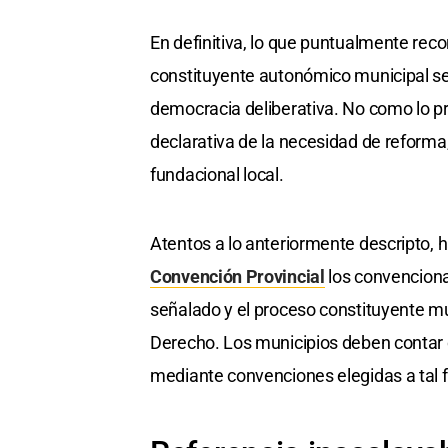
En definitiva, lo que puntualmente rec
constituyente autonómico municipal se
democracia deliberativa. No como lo pre
declarativa de la necesidad de reforma
fundacional local.
Atentos a lo anteriormente descripto,
Convención Provincial
los convenciona
señalado y el proceso constituyente m
Derecho. Los municipios deben contar c
mediante convenciones elegidas a tal fin