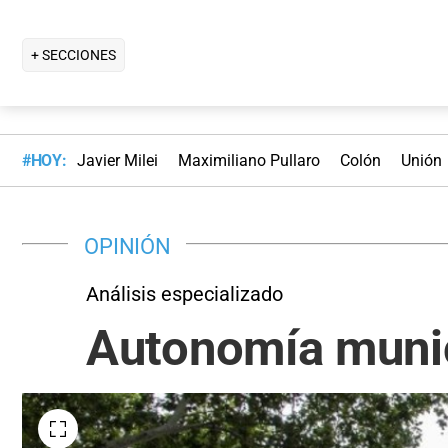
+ SECCIONES
#HOY:
Javier Milei
Maximiliano Pullaro
Colón
Unión
OPINIÓN
Análisis especializado
Autonomía munic