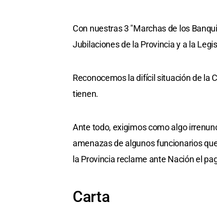
Con nuestras 3 "Marchas de los Banqui
Jubilaciones de la Provincia y a la Le
Reconocemos la difícil situación de la
tienen.
Ante todo, exigimos como algo irrenunci
amenazas de algunos funcionarios que 
la Provincia reclame ante Nación el pa
Carta