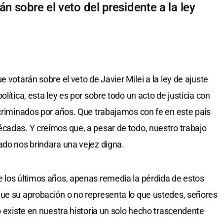
n sobre el veto del presidente a la ley
 votarán sobre el veto de Javier Milei a la ley de ajuste
lítica, esta ley es por sobre todo un acto de justicia con
scriminados por años. Que trabajamos con fe en este país
cadas. Y creímos que, a pesar de todo, nuestro trabajo
ado nos brindara una vejez digna.
 los últimos años, apenas remedia la pérdida de estos
que su aprobación o no representa lo que ustedes, señores
o existe en nuestra historia un solo hecho trascendente