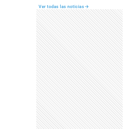
Ver todas las noticias