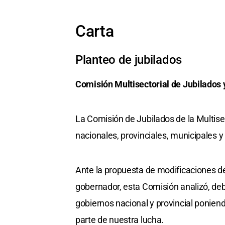
Carta
Planteo de jubilados
Comisión Multisectorial de Jubilados
La Comisión de Jubilados de la Multisec
nacionales, provinciales, municipales y
Ante la propuesta de modificaciones de 
gobernador, esta Comisión analizó, deba
gobiernos nacional y provincial ponien
parte de nuestra lucha.