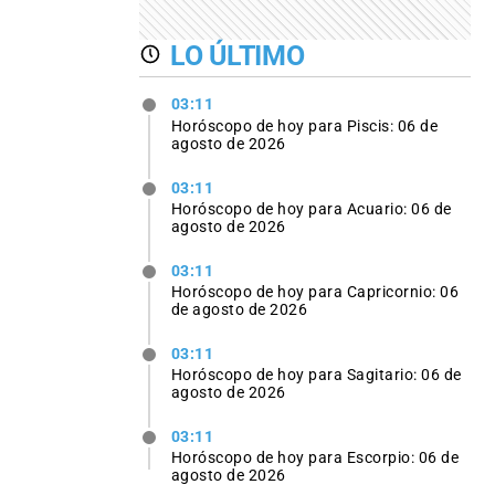
LO ÚLTIMO
03:11
Horóscopo de hoy para Piscis: 06 de
agosto de 2026
03:11
Horóscopo de hoy para Acuario: 06 de
agosto de 2026
03:11
Horóscopo de hoy para Capricornio: 06
de agosto de 2026
03:11
Horóscopo de hoy para Sagitario: 06 de
agosto de 2026
03:11
Horóscopo de hoy para Escorpio: 06 de
agosto de 2026