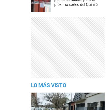
próximo sorteo del Quini 6
LO MÁS VISTO