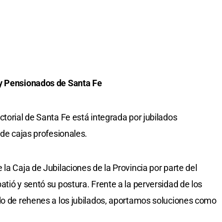
 y Pensionados de Santa Fe
torial de Santa Fe está integrada por jubilados
 de cajas profesionales.
la Caja de Jubilaciones de la Provincia por parte del
tió y sentó su postura. Frente a la perversidad de los
do de rehenes a los jubilados, aportamos soluciones como