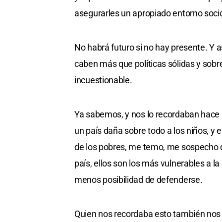
asegurarles un apropiado entorno socio
No habrá futuro si no hay presente. Y 
caben más que políticas sólidas y sob
incuestionable.
Ya sabemos, y nos lo recordaban hace u
un país daña sobre todo a los niños, y 
de los pobres, me temo, me sospecho q
país, ellos son los más vulnerables a 
menos posibilidad de defenderse.
Quien nos recordaba esto también nos