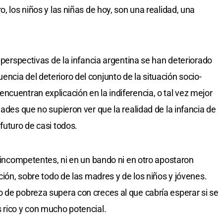
, los niños y las niñas de hoy, son una realidad, una
s perspectivas de la infancia argentina se han deteriorado
ncia del deterioro del conjunto de la situación socio-
ncuentran explicación en la indiferencia, o tal vez mejor
dades que no supieron ver que la realidad de la infancia de
futuro de casi todos.
a incompetentes, ni en un bando ni en otro apostaron
ación, sobre todo de las madres y de los niños y jóvenes.
 de pobreza supera con creces al que cabría esperar si se
 rico y con mucho potencial.