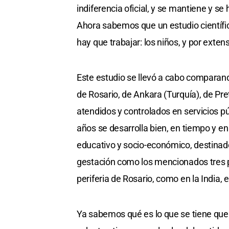
indiferencia oficial, y se mantiene y se
Ahora sabemos que un estudio científic
hay que trabajar: los niños, y por exten
Este estudio se llevó a cabo comparan
de Rosario, de Ankara (Turquía), de Pre
atendidos y controlados en servicios p
años se desarrolla bien, en tiempo y en 
educativo y socio-económico, destinado 
gestación como los mencionados tres pr
periferia de Rosario, como en la India, 
Ya sabemos qué es lo que se tiene que h