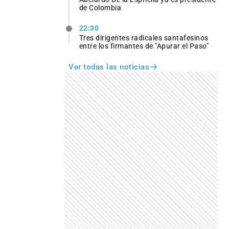
de Colombia
22:30
Tres dirigentes radicales santafesinos
entre los firmantes de "Apurar el Paso"
Ver todas las noticias