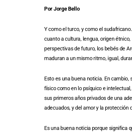
Por Jorge Bello
Y como el turco, y como el sudafricano
cuanto a cultura, lengua, origen étnico
perspectivas de futuro, los bebés de Arg
maduran a un mismo ritmo, igual, duran
Esto es una buena noticia. En cambio, 
físico como en lo psíquico e intelectual
sus primeros años privados de una ade
adecuados, y del amor y la protección 
Es una buena noticia porque significa q