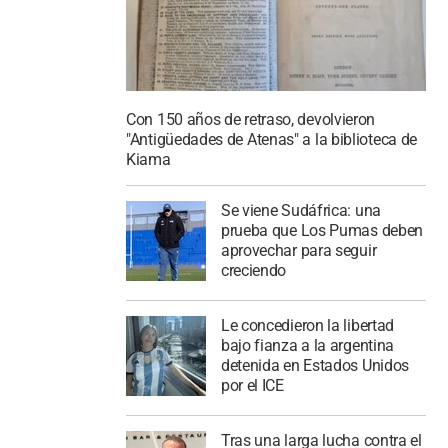
Con 150 años de retraso, devolvieron
"Antigüedades de Atenas" a la biblioteca de
Kiama
Se viene Sudáfrica: una
prueba que Los Pumas deben
aprovechar para seguir
creciendo
Le concedieron la libertad
bajo fianza a la argentina
detenida en Estados Unidos
por el ICE
Tras una larga lucha contra el