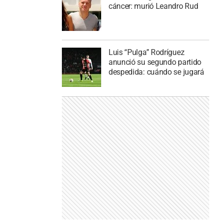
cáncer: murió Leandro Rud
Luis “Pulga” Rodríguez
anunció su segundo partido
despedida: cuándo se jugará