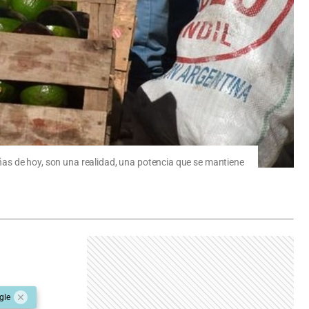
niñas de hoy, son una realidad, una potencia que se mantiene
gle