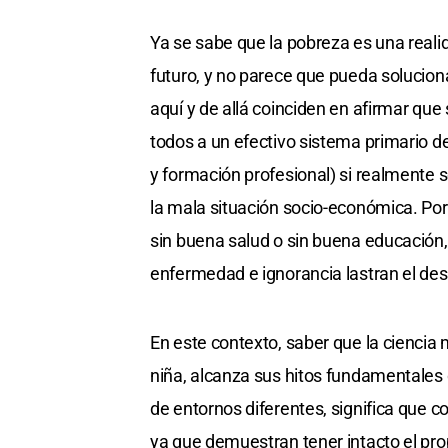
Ya se sabe que la pobreza es una real
futuro, y no parece que pueda solucion
aquí y de allá coinciden en afirmar que
todos a un efectivo sistema primario de
y formación profesional) si realmente s
la mala situación socio-económica. Po
sin buena salud o sin buena educación,
enfermedad e ignorancia lastran el des
En este contexto, saber que la ciencia
niña, alcanza sus hitos fundamentales 
de entornos diferentes, significa que co
ya que demuestran tener intacto el pro