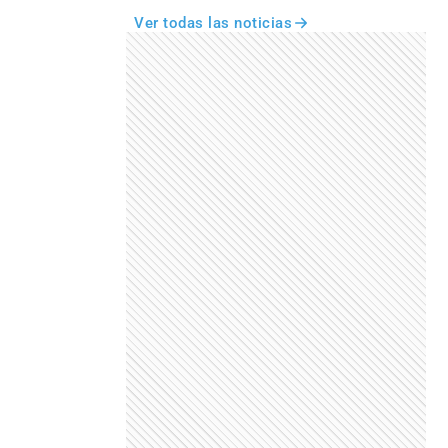
Ver todas las noticias