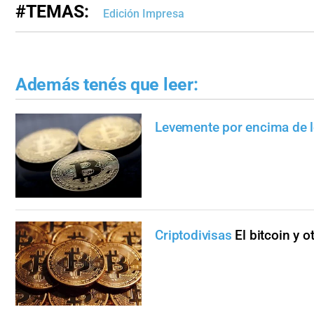
#TEMAS:
Edición Impresa
Además tenés que leer:
Levemente por encima de 
Criptodivisas
El bitcoin y 