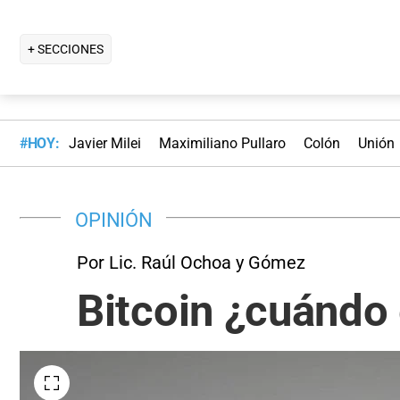
+ SECCIONES
#HOY:
Javier Milei
Maximiliano Pullaro
Colón
Unión
OPINIÓN
Por Lic. Raúl Ochoa y Gómez
Bitcoin ¿cuándo 