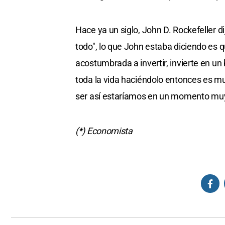
Hace ya un siglo, John D. Rockefeller d
todo", lo que John estaba diciendo es 
acostumbrada a invertir, invierte en un
toda la vida haciéndolo entonces es mu
ser así estaríamos en un momento mu
(*) Economista