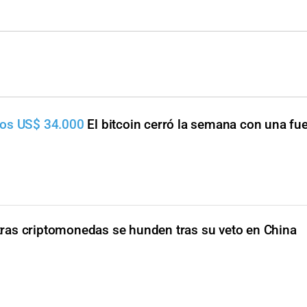
los US$ 34.000
El bitcoin cerró la semana con una fue
otras criptomonedas se hunden tras su veto en China