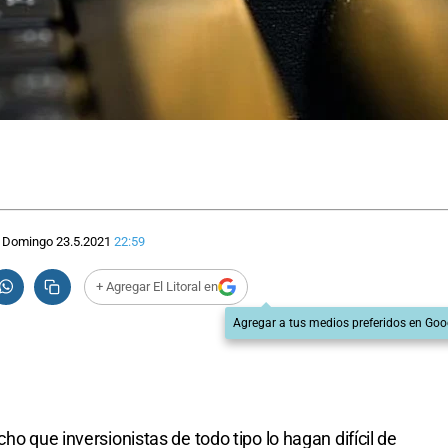
Domingo 23.5.2021
22:59
+ Agregar El Litoral en
Agregar a tus medios preferidos en Goo
ho que inversionistas de todo tipo lo hagan difícil de