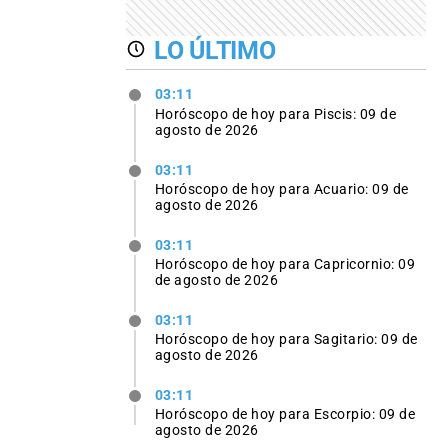
LO ÚLTIMO
03:11
Horóscopo de hoy para Piscis: 09 de
agosto de 2026
03:11
Horóscopo de hoy para Acuario: 09 de
agosto de 2026
03:11
Horóscopo de hoy para Capricornio: 09
de agosto de 2026
03:11
Horóscopo de hoy para Sagitario: 09 de
agosto de 2026
03:11
Horóscopo de hoy para Escorpio: 09 de
agosto de 2026