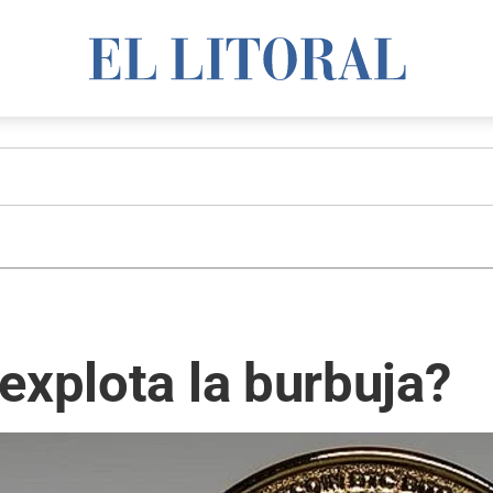
explota la burbuja?