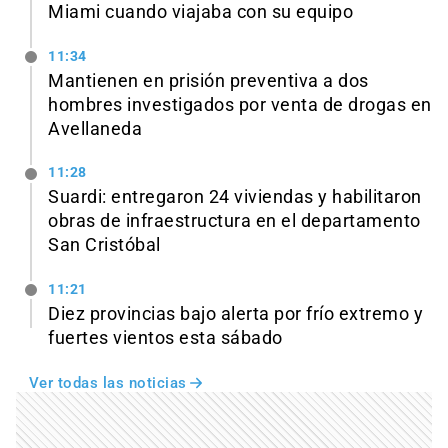
Miami cuando viajaba con su equipo
11:34
Mantienen en prisión preventiva a dos
hombres investigados por venta de drogas en
Avellaneda
11:28
Suardi: entregaron 24 viviendas y habilitaron
obras de infraestructura en el departamento
San Cristóbal
11:21
Diez provincias bajo alerta por frío extremo y
fuertes vientos esta sábado
Ver todas las noticias