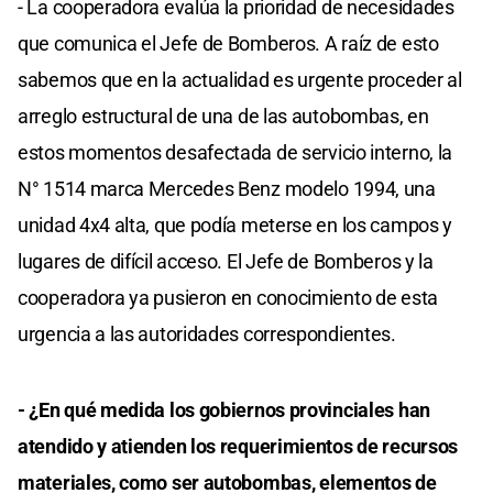
- La cooperadora evalúa la prioridad de necesidades
que comunica el Jefe de Bomberos. A raíz de esto
sabemos que en la actualidad es urgente proceder al
arreglo estructural de una de las autobombas, en
estos momentos desafectada de servicio interno, la
N° 1514 marca Mercedes Benz modelo 1994, una
unidad 4x4 alta, que podía meterse en los campos y
lugares de difícil acceso. El Jefe de Bomberos y la
cooperadora ya pusieron en conocimiento de esta
urgencia a las autoridades correspondientes.
- ¿En qué medida los gobiernos provinciales han
atendido y atienden los requerimientos de recursos
materiales, como ser autobombas, elementos de