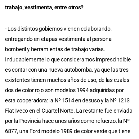
trabajo, vestimenta, entre otros?
- Los distintos gobiernos vienen colaborando,
entregando en etapas vestimenta al personal
bomberil y herramientas de trabajo varias.
Indudablemente lo que consideramos imprescindible
es contar con una nueva autobomba, ya que las tres
existentes tienen muchos años de uso, de las cuales
dos de color rojo son modelos 1994 adquiridas por
esta cooperadora: la Nº 1514 en desuso y la Nº 1213
Fiat Iveco en el Cuartel Norte. La restante fue enviada
por la Provincia hace unos años como refuerzo, la Nº
6877, una Ford modelo 1989 de color verde que tiene