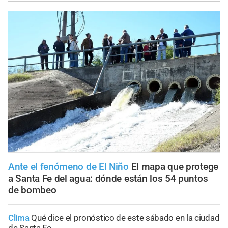
Ante el fenómeno de El Niño
El mapa que protege
a Santa Fe del agua: dónde están los 54 puntos
de bombeo
Clima
Qué dice el pronóstico de este sábado en la ciudad