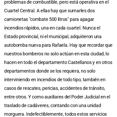
problemas de combustible, pero está operativa en el
Cuartel Central. A ellas hay que sumarles dos
camionetas "combate 500 litros" para apagar
incendios rápidos, una en cada cuartel. Nunca el
Estado provincial, ni el municipal, adquirieron una
autobomba nueva para Rafaela. Hay que recordar que
nuestros bomberos no solo actúan en esta ciudad, lo
hacen en todo el departamento Castellanos y en otros
departamentos donde se los requiera, no solo
interviniendo en incendios de todo tipo, también en
casos de rescates, pericias, accidentes de tránsito,
entre otros. Y como auxiliares del Poder Judicial en el
traslado de cadáveres, contando con una unidad
morguera. Indefectiblemente, todos estos servicios