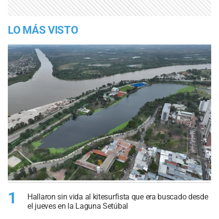
LO MÁS VISTO
1
Hallaron sin vida al kitesurfista que era buscado desde
el jueves en la Laguna Setúbal