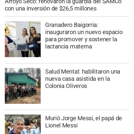
Arroyo Seco: renovaron la guardia del SAMCo
con una inversión de $26,5 millones
Granadero Baigorria:
inauguraron un nuevo espacio
para promover y sostener la
lactancia materna
Salud Mental: habilitaron una
nueva casa asistida en la
Colonia Oliveros
Murió Jorge Messi, el papá de
Lionel Messi