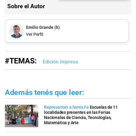
Sobre el Autor
Emilio Grande (h)
Ver Perfil
#TEMAS:
Edición Impresa
Además tenés que leer:
Representan a Santa Fe
Escuelas de 11
localidades presentes en las Ferias
Nacionales de Ciencia, Tecnologías,
Matemática y Arte