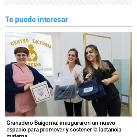
Te puede interesar
Granadero Baigorria: inauguraron un nuevo
espacio para promover y sostener la lactancia
materna