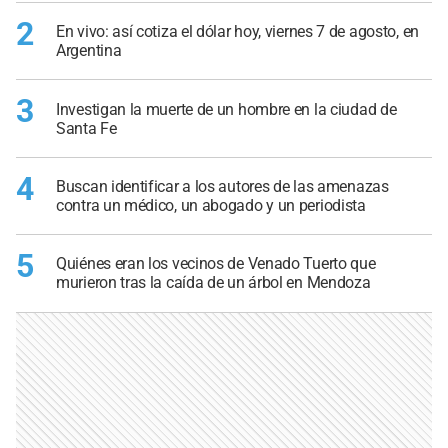
2
En vivo: así cotiza el dólar hoy, viernes 7 de agosto, en
Argentina
3
Investigan la muerte de un hombre en la ciudad de
Santa Fe
4
Buscan identificar a los autores de las amenazas
contra un médico, un abogado y un periodista
5
Quiénes eran los vecinos de Venado Tuerto que
murieron tras la caída de un árbol en Mendoza