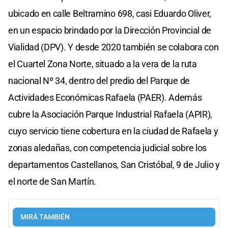
ubicado en calle Beltramino 698, casi Eduardo Oliver,
en un espacio brindado por la Dirección Provincial de
Vialidad (DPV). Y desde 2020 también se colabora con
el Cuartel Zona Norte, situado a la vera de la ruta
nacional Nº 34, dentro del predio del Parque de
Actividades Económicas Rafaela (PAER). Además
cubre la Asociación Parque Industrial Rafaela (APIR),
cuyo servicio tiene cobertura en la ciudad de Rafaela y
zonas aledañas, con competencia judicial sobre los
departamentos Castellanos, San Cristóbal, 9 de Julio y
el norte de San Martín.
MIRÁ TAMBIÉN