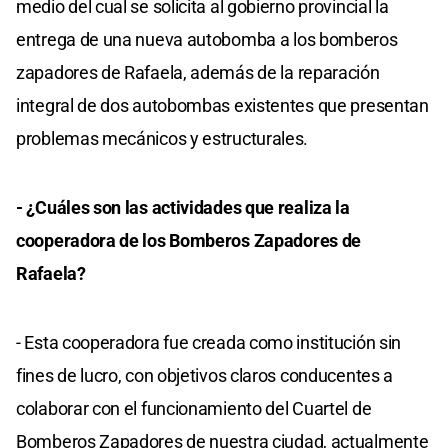
medio del cual se solicita al gobierno provincial la
entrega de una nueva autobomba a los bomberos
zapadores de Rafaela, además de la reparación
integral de dos autobombas existentes que presentan
problemas mecánicos y estructurales.
- ¿Cuáles son las actividades que realiza la
cooperadora de los Bomberos Zapadores de
Rafaela?
- Esta cooperadora fue creada como institución sin
fines de lucro, con objetivos claros conducentes a
colaborar con el funcionamiento del Cuartel de
Bomberos Zapadores de nuestra ciudad, actualmente