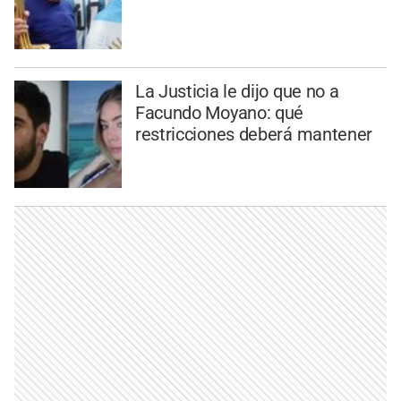
La Justicia le dijo que no a
Facundo Moyano: qué
restricciones deberá mantener