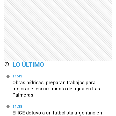
LO ÚLTIMO
11:43
Obras hídricas: preparan trabajos para
mejorar el escurrimiento de agua en Las
Palmeras
11:38
El ICE detuvo a un futbolista argentino en