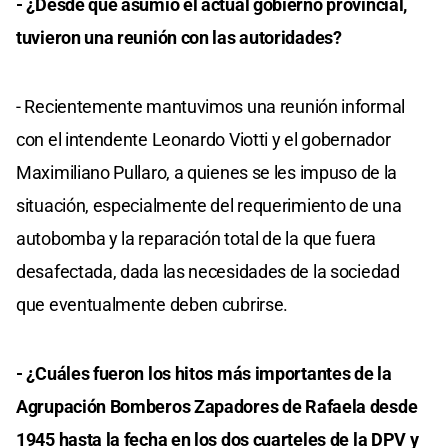
- ¿Desde que asumió el actual gobierno provincial,
tuvieron una reunión con las autoridades?
- Recientemente mantuvimos una reunión informal
con el intendente Leonardo Viotti y el gobernador
Maximiliano Pullaro, a quienes se les impuso de la
situación, especialmente del requerimiento de una
autobomba y la reparación total de la que fuera
desafectada, dada las necesidades de la sociedad
que eventualmente deben cubrirse.
- ¿Cuáles fueron los hitos más importantes de la
Agrupación Bomberos Zapadores de Rafaela desde
1945 hasta la fecha en los dos cuarteles de la DPV y