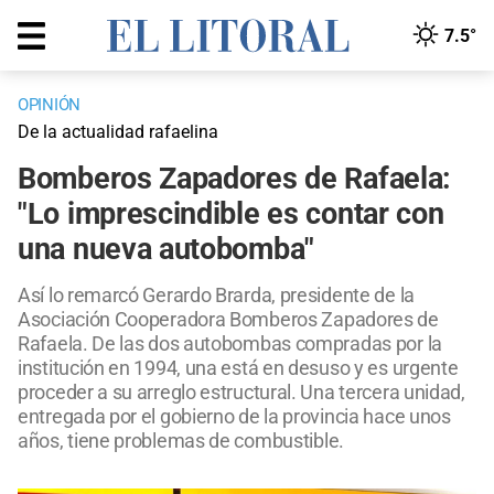
7.5°
OPINIÓN
De la actualidad rafaelina
Bomberos Zapadores de Rafaela:
"Lo imprescindible es contar con
una nueva autobomba"
Así lo remarcó Gerardo Brarda, presidente de la
Asociación Cooperadora Bomberos Zapadores de
Rafaela. De las dos autobombas compradas por la
institución en 1994, una está en desuso y es urgente
proceder a su arreglo estructural. Una tercera unidad,
entregada por el gobierno de la provincia hace unos
años, tiene problemas de combustible.