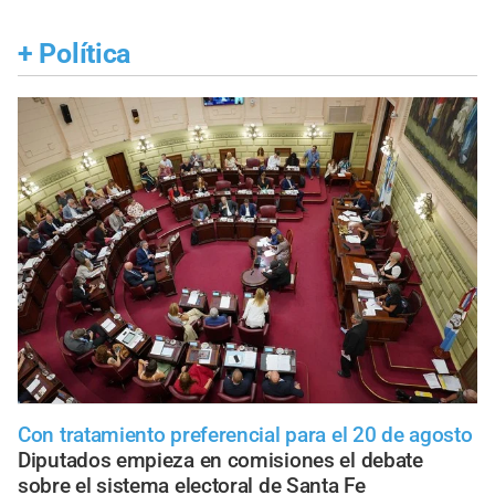
+
Política
Con tratamiento preferencial para el 20 de agosto
Diputados empieza en comisiones el debate
sobre el sistema electoral de Santa Fe