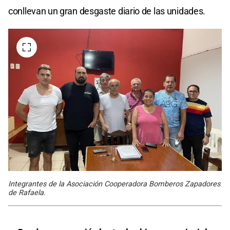
conllevan un gran desgaste diario de las unidades.
Integrantes de la Asociación Cooperadora Bomberos Zapadores
de Rafaela.