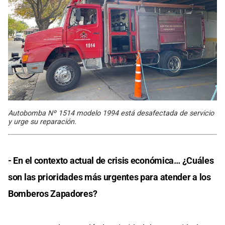
Autobomba Nº 1514 modelo 1994 está desafectada de servicio
y urge su reparación.
- En el contexto actual de crisis económica… ¿Cuáles
son las prioridades más urgentes para atender a los
Bomberos Zapadores?