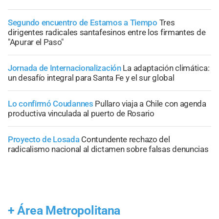
Segundo encuentro de Estamos a Tiempo
Tres
dirigentes radicales santafesinos entre los firmantes de
"Apurar el Paso"
Jornada de Internacionalización
La adaptación climática:
un desafío integral para Santa Fe y el sur global
Lo confirmó Coudannes
Pullaro viaja a Chile con agenda
productiva vinculada al puerto de Rosario
Proyecto de Losada
Contundente rechazo del
radicalismo nacional al dictamen sobre falsas denuncias
+
Área Metropolitana