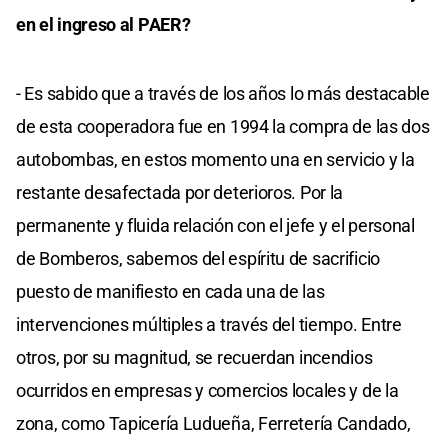
en el ingreso al PAER?
- Es sabido que a través de los años lo más destacable
de esta cooperadora fue en 1994 la compra de las dos
autobombas, en estos momento una en servicio y la
restante desafectada por deterioros. Por la
permanente y fluida relación con el jefe y el personal
de Bomberos, sabemos del espíritu de sacrificio
puesto de manifiesto en cada una de las
intervenciones múltiples a través del tiempo. Entre
otros, por su magnitud, se recuerdan incendios
ocurridos en empresas y comercios locales y de la
zona, como Tapicería Ludueña, Ferretería Candado,