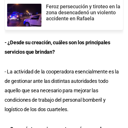
Feroz persecución y tiroteo en la
zona desencadenó un violento
accidente en Rafaela
- ¿Desde su creación, cuáles son los principales
servicios que brindan?
- La actividad de la cooperadora esencialmente es la
de gestionar ante las distintas autoridades todo
aquello que sea necesario para mejorar las
condiciones de trabajo del personal bomberil y
logístico de los dos cuarteles.