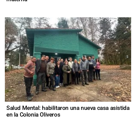
Salud Mental: habilitaron una nueva casa asistida
en la Colonia Oliveros