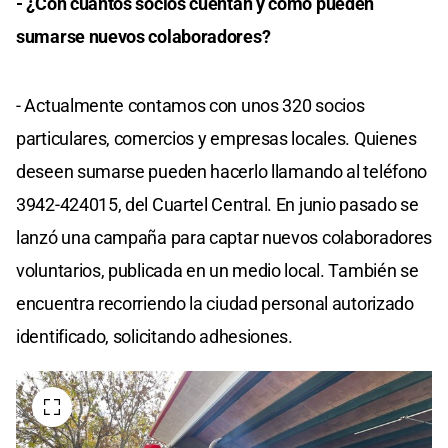
- ¿Con cuántos socios cuentan y cómo pueden
sumarse nuevos colaboradores?
- Actualmente contamos con unos 320 socios
particulares, comercios y empresas locales. Quienes
deseen sumarse pueden hacerlo llamando al teléfono
3942-424015, del Cuartel Central. En junio pasado se
lanzó una campaña para captar nuevos colaboradores
voluntarios, publicada en un medio local. También se
encuentra recorriendo la ciudad personal autorizado
identificado, solicitando adhesiones.