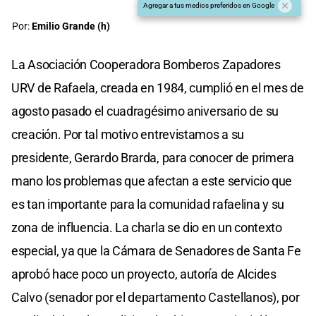
Agregar a tus medios preferidos en Google
Por:
Emilio Grande (h)
La Asociación Cooperadora Bomberos Zapadores
URV de Rafaela, creada en 1984, cumplió en el mes de
agosto pasado el cuadragésimo aniversario de su
creación. Por tal motivo entrevistamos a su
presidente, Gerardo Brarda, para conocer de primera
mano los problemas que afectan a este servicio que
es tan importante para la comunidad rafaelina y su
zona de influencia. La charla se dio en un contexto
especial, ya que la Cámara de Senadores de Santa Fe
aprobó hace poco un proyecto, autoría de Alcides
Calvo (senador por el departamento Castellanos), por