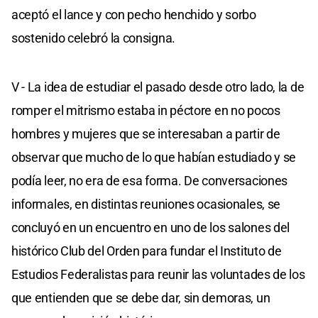
aceptó el lance y con pecho henchido y sorbo
sostenido celebró la consigna.
V - La idea de estudiar el pasado desde otro lado, la de
romper el mitrismo estaba in péctore en no pocos
hombres y mujeres que se interesaban a partir de
observar que mucho de lo que habían estudiado y se
podía leer, no era de esa forma. De conversaciones
informales, en distintas reuniones ocasionales, se
concluyó en un encuentro en uno de los salones del
histórico Club del Orden para fundar el Instituto de
Estudios Federalistas para reunir las voluntades de los
que entienden que se debe dar, sin demoras, un