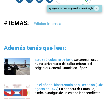
Agregar a tus medios preferidos en Google
#TEMAS:
Edición Impresa
Además tenés que leer:
Este miércoles 15 de junio
Se conmemora un
nuevo aniversario del fallecimiento del
Brigadier General Estanislao López
En el año del bicentenario de su creación (3 de
agosto de 1822)
La Bandera de Santa Fe,
símbolo antiguo de un estado independiente