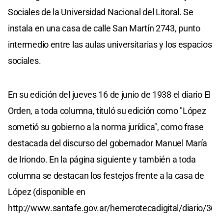
Sociales de la Universidad Nacional del Litoral. Se
instala en una casa de calle San Martín 2743, punto
intermedio entre las aulas universitarias y los espacios
sociales.
En su edición del jueves 16 de junio de 1938 el diario El
Orden, a toda columna, tituló su edición como "López
sometió su gobierno a la norma jurídica", como frase
destacada del discurso del gobernador Manuel María
de Iriondo. En la página siguiente y también a toda
columna se destacan los festejos frente a la casa de
López (disponible en
http://www.santafe.gov.ar/hemerotecadigital/diario/364