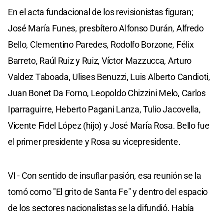
En el acta fundacional de los revisionistas figuran;
José María Funes, presbítero Alfonso Durán, Alfredo
Bello, Clementino Paredes, Rodolfo Borzone, Félix
Barreto, Raúl Ruiz y Ruiz, Víctor Mazzucca, Arturo
Valdez Taboada, Ulises Benuzzi, Luis Alberto Candioti,
Juan Bonet Da Forno, Leopoldo Chizzini Melo, Carlos
Iparraguirre, Heberto Pagani Lanza, Tulio Jacovella,
Vicente Fidel López (hijo) y José María Rosa. Bello fue
el primer presidente y Rosa su vicepresidente.
VI - Con sentido de insuflar pasión, esa reunión se la
tomó como "El grito de Santa Fe" y dentro del espacio
de los sectores nacionalistas se la difundió. Había