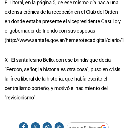
El Litoral, en la página 5, de ese mismo día hacia una
extensa crónica de la recepción en el Club del Orden
en donde estaba presente el vicepresidente Castillo y
el gobernador de Iriondo con sus esposas
(http://www.santafe.gov.ar/hemerotecadigital/diario/18
X - El santafesino Bello, con ese brindis que decía
"Perdón, señor, la historia es otra cosa", puso en crisis
la línea liberal de la historia, que había escrito el
centralismo porteño, y motivó el nacimiento del
"revisionismo".
+ Agregar El Litoral en