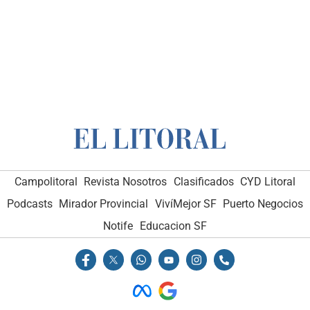
Campolitoral
Revista Nosotros
Clasificados
CYD Litoral
Podcasts
Mirador Provincial
VivíMejor SF
Puerto Negocios
Notife
Educacion SF