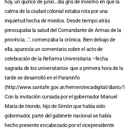
hoy, un quince de junio…día gris de invierno en que la
calma de la ciudad colonial estaba rota por una
inquietud hecha de miedos. Desde tiempo atrás
preocupaba la salud del Comandante de Armas de la
provincia...", comenzaba la crónica. Bien debajo de
ella, aparecía un comentario sobre el acto de
celebración de la Reforma Universitaria –fecha
sagrada de los universitarios- que a primera hora de la
tarde se desarrolló en el Paraninfo
(http://www.santafe.gov.ar/hemerotecadigital/diario/18
Con la invitación cursada por el gobernador Manuel
María de Iriondo, hijo de Simón que había sido
gobernador, parte del gabinete nacional se había
hecho presente encabezado por el vicepresidente