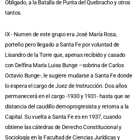
Obligado, a la Batalla de Punta del Quebracho y otros
tantos.
IX - Numen de este grupo era José María Rosa,
porteño pero llegado a Santa Fe por voluntad de
Lisandro de la Torre que, apenas recibido y casado
con Delfina María Luisa Bunge –sobrina de Carlos
Octavio Bunge-, le sugiere mudarse a Santa Fe donde
lo espera el cargo de Juez de Instrucción. Dos años
permanecerá en el cargo -1930 y 1931- hasta que se
distancia del caudillo demoprogresista y retorna a la
Capital. Su vuelta a Santa Fe es en 1937, cuando
obtiene las cátedras de Derecho Constitucional y
Sociología en la Facultad de Ciencias Jurídicas y