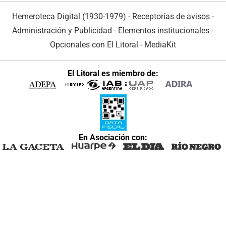
Hemeroteca Digital (1930-1979)
-
Receptorías de avisos
-
Administración y Publicidad
-
Elementos institucionales
-
Opcionales con El Litoral
-
MediaKit
El Litoral es miembro de:
En Asociación con: