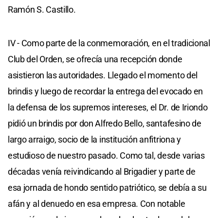
Ramón S. Castillo.
IV - Como parte de la conmemoración, en el tradicional
Club del Orden, se ofrecía una recepción donde
asistieron las autoridades. Llegado el momento del
brindis y luego de recordar la entrega del evocado en
la defensa de los supremos intereses, el Dr. de Iriondo
pidió un brindis por don Alfredo Bello, santafesino de
largo arraigo, socio de la institución anfitriona y
estudioso de nuestro pasado. Como tal, desde varias
décadas venía reivindicando al Brigadier y parte de
esa jornada de hondo sentido patriótico, se debía a su
afán y al denuedo en esa empresa. Con notable