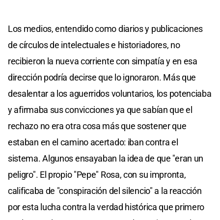
Los medios, entendido como diarios y publicaciones
de círculos de intelectuales e historiadores, no
recibieron la nueva corriente con simpatía y en esa
dirección podría decirse que lo ignoraron. Más que
desalentar a los aguerridos voluntarios, los potenciaba
y afirmaba sus convicciones ya que sabían que el
rechazo no era otra cosa más que sostener que
estaban en el camino acertado: iban contra el
sistema. Algunos ensayaban la idea de que "eran un
peligro". El propio "Pepe" Rosa, con su impronta,
calificaba de "conspiración del silencio" a la reacción
por esta lucha contra la verdad histórica que primero