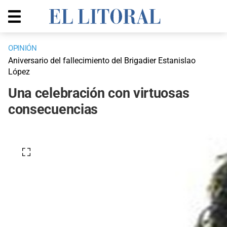
OPINIÓN
Aniversario del fallecimiento del Brigadier Estanislao
López
Una celebración con virtuosas
consecuencias