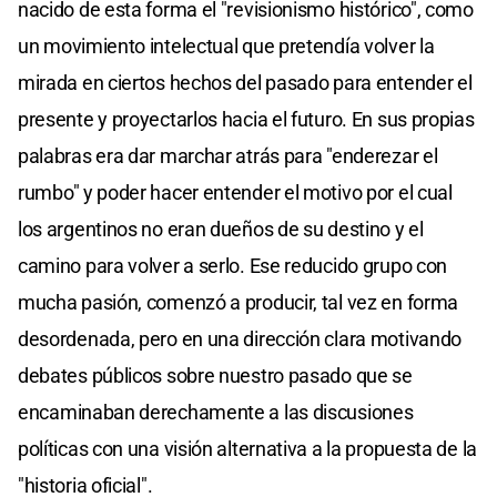
nacido de esta forma el "revisionismo histórico", como
un movimiento intelectual que pretendía volver la
mirada en ciertos hechos del pasado para entender el
presente y proyectarlos hacia el futuro. En sus propias
palabras era dar marchar atrás para "enderezar el
rumbo" y poder hacer entender el motivo por el cual
los argentinos no eran dueños de su destino y el
camino para volver a serlo. Ese reducido grupo con
mucha pasión, comenzó a producir, tal vez en forma
desordenada, pero en una dirección clara motivando
debates públicos sobre nuestro pasado que se
encaminaban derechamente a las discusiones
políticas con una visión alternativa a la propuesta de la
"historia oficial".