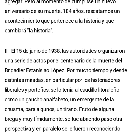
agregar. Pero al momento de cumplirse un nuevo
aniversario de su muerte, 184 años, rescatamos un
acontecimiento que pertenece a la historia y que
cambiará "la historia".
II - El 15 de junio de 1938, las autoridades organizaron
una serie de actos por el centenario de la muerte del
Brigadier Estanislao López. Por mucho tiempo y desde
distintas miradas, en particular por los historiadores
liberales y porteños, se lo tenía al caudillo litoraleño
como un gaucho analfabeto, un emergente de la
chusma, para algunos, un tirano. Fruto de alguna
brega y muy tímidamente, se fue abriendo paso otra
perspectiva y en paralelo se le fueron reconociendo