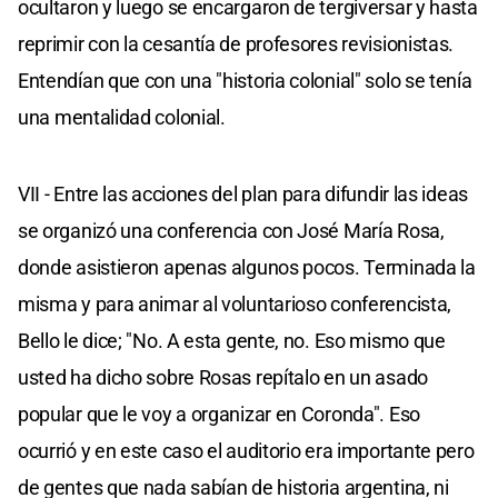
ocultaron y luego se encargaron de tergiversar y hasta
reprimir con la cesantía de profesores revisionistas.
Entendían que con una "historia colonial" solo se tenía
una mentalidad colonial.
VII - Entre las acciones del plan para difundir las ideas
se organizó una conferencia con José María Rosa,
donde asistieron apenas algunos pocos. Terminada la
misma y para animar al voluntarioso conferencista,
Bello le dice; "No. A esta gente, no. Eso mismo que
usted ha dicho sobre Rosas repítalo en un asado
popular que le voy a organizar en Coronda". Eso
ocurrió y en este caso el auditorio era importante pero
de gentes que nada sabían de historia argentina, ni