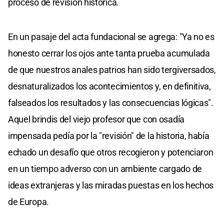
proceso de revisión histórica.
En un pasaje del acta fundacional se agrega: "Ya no es
honesto cerrar los ojos ante tanta prueba acumulada
de que nuestros anales patrios han sido tergiversados,
desnaturalizados los acontecimientos y, en definitiva,
falseados los resultados y las consecuencias lógicas".
Aquel brindis del viejo profesor que con osadía
impensada pedía por la "revisión" de la historia, había
echado un desafío que otros recogieron y potenciaron
en un tiempo adverso con un ambiente cargado de
ideas extranjeras y las miradas puestas en los hechos
de Europa.