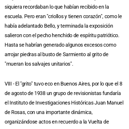
siquiera recordaban lo que habían recibido en la
escuela. Pero eran "criollos y tienen corazón", como le
había adelantado Bello, y terminada la exposición
salieron con el pecho henchido de espíritu patriótico.
Hasta se habrían generado algunos excesos como
arrojar piedras al busto de Sarmiento al grito de
"mueran los salvajes unitarios".
VIII - El "grito" tuvo eco en Buenos Aires, por lo que el 8
de agosto de 1938 un grupo de revisionistas fundaría
el Instituto de Investigaciones Históricas Juan Manuel
de Rosas, con una importante dinámica,
organizándose actos en recuerdo a la Vuelta de