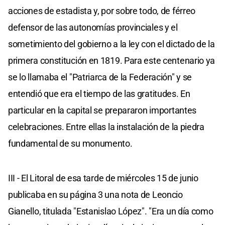
acciones de estadista y, por sobre todo, de férreo
defensor de las autonomías provinciales y el
sometimiento del gobierno a la ley con el dictado de la
primera constitución en 1819. Para este centenario ya
se lo llamaba el "Patriarca de la Federación" y se
entendió que era el tiempo de las gratitudes. En
particular en la capital se prepararon importantes
celebraciones. Entre ellas la instalación de la piedra
fundamental de su monumento.
III - El Litoral de esa tarde de miércoles 15 de junio
publicaba en su página 3 una nota de Leoncio
Gianello, titulada "Estanislao López". "Era un día como