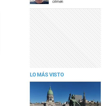
crimen
LO MÁS VISTO