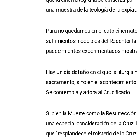
una muestra de la teología de la expiac
Para no quedarnos en el dato cinematog
sufrimientos indecibles del Redentor la
padecimientos experimentados mostrar
Hay un día del año en el que la liturgia 
sacramento; sino en el acontecimiento. 
Se contempla y adora al Crucificado.
Si bien la Muerte como la Resurrecció
una especial consideración de la Cruz. 
que "resplandece el misterio de la Cruz