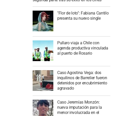
"Flor de loto": Fabiana Cantilo
presenta su nuevo single
Pullaro viaja a Chile con
agenda productiva vinculada
al puerto de Rosario
Caso Agostina Vega: dos
inquilinos de Barrelier fueron
detenidos por encubrimiento
agravado
Caso Jeremías Monzón:
nueva imputación para la
menor involucrada en el