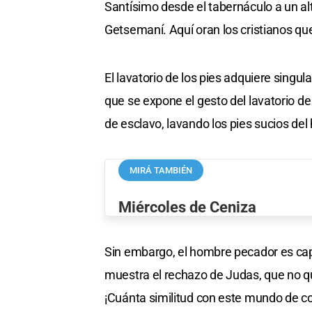
Santísimo desde el tabernáculo a un alt
Getsemaní. Aquí oran los cristianos q
El lavatorio de los pies adquiere singul
que se expone el gesto del lavatorio de
de esclavo, lavando los pies sucios de
MIRÁ TAMBIÉN
Miércoles de Ceniza
Sin embargo, el hombre pecador es capa
muestra el rechazo de Judas, que no qu
¡Cuánta similitud con este mundo de cod