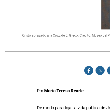
Cristo abrazado a la Cruz, de El Greco. Crédito: Museo del 
Por
María Teresa Rearte
De modo paradojal la vida pública de J