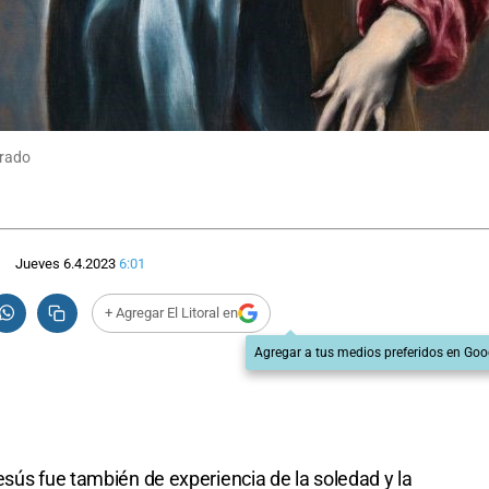
Prado
Jueves 6.4.2023
6:01
+ Agregar El Litoral en
Agregar a tus medios preferidos en Goo
esús fue también de experiencia de la soledad y la