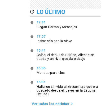
LO ÚLTIMO
17:31
Llegan Cartas y Mensajes
17:07
Intimando con la nieve
16:41
Colón, el debut de Delfino, Allende se
queda y un rival que da trabajo
16:05
Mundos paralelos
16:01
Hallaron sin vida al kitesurfista que era
buscado desde el jueves en la Laguna
Setúbal
Ver todas las noticias