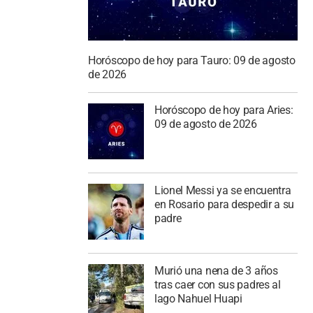
Horóscopo de hoy para Tauro: 09 de agosto
de 2026
Horóscopo de hoy para Aries:
09 de agosto de 2026
Lionel Messi ya se encuentra
en Rosario para despedir a su
padre
Murió una nena de 3 años
tras caer con sus padres al
lago Nahuel Huapi