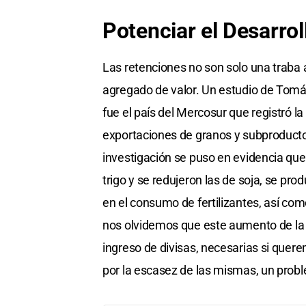
Potenciar el Desarrol
Las retenciones no son solo una traba 
agregado de valor. Un estudio de Tomá
fue el país del Mercosur que registró l
exportaciones de granos y subproducto
investigación se puso en evidencia que
trigo y se redujeron las de soja, se pr
en el consumo de fertilizantes, así com
nos olvidemos que este aumento de la p
ingreso de divisas, necesarias si quer
por la escasez de las mismas, un probl