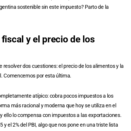
gentina sostenible sin este impuesto? Parto de la
iscal y el precio de los
 resolver dos cuestiones: el precio de los alimentos y la
nal. Comencemos por esta última.
completamente atípico: cobra pocos impuestos a los
forma más racional y moderna que hoy se utiliza en el
 y ello lo compensa con impuestos a las exportaciones.
 y el 2% del PBI, algo que nos pone en una triste lista