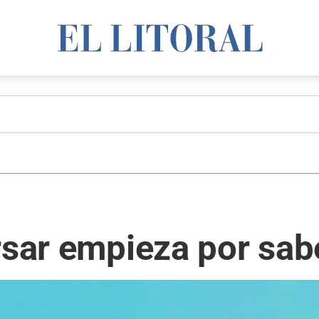
rsar empieza por sab