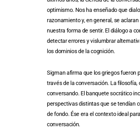
optimismo. Nos ha enseñado que dialo
razonamiento y, en general, se aclaran
nuestra forma de sentir. El diálogo a c
detectar errores y vislumbrar alternativ
los dominios de la cognición.
Sigman afirma que los griegos fueron p
través de la conversación. La filosofía
conversando. El banquete socrático inc
perspectivas distintas que se tendía
de fondo. Ése era el contexto ideal para
conversación.