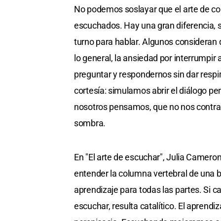
No podemos soslayar que el arte de con
escuchados. Hay una gran diferencia, 
turno para hablar. Algunos consideran 
lo general, la ansiedad por interrumpir
preguntar y respondernos sin dar respiro
cortesía: simulamos abrir el diálogo p
nosotros pensamos, que no nos contradi
sombra.
En "El arte de escuchar", Julia Camero
entender la columna vertebral de una b
aprendizaje para todas las partes. Si 
escuchar, resulta catalítico. El aprendi