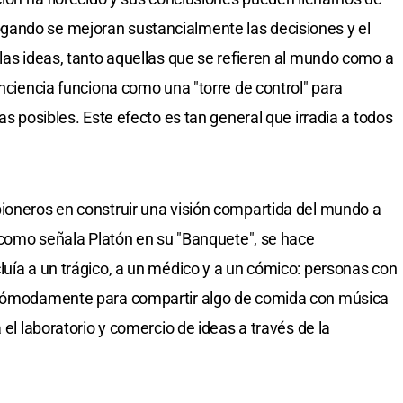
gando se mejoran sustancialmente las decisiones y el
 las ideas, tanto aquellas que se refieren al mundo como a
onciencia funciona como una "torre de control" para
as posibles. Este efecto es tan general que irradia a todos
ioneros en construir una visión compartida del mundo a
, como señala Platón en su "Banquete", se hace
luía a un trágico, a un médico y a un cómico: personas con
n cómodamente para compartir algo de comida con música
 el laboratorio y comercio de ideas a través de la