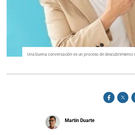
Una buena conversación es un proceso de descubrimiento
Martín Duarte