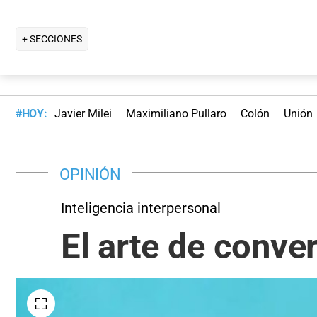
+ SECCIONES
#HOY:
Javier Milei
Maximiliano Pullaro
Colón
Unión
OPINIÓN
Inteligencia interpersonal
El arte de conve