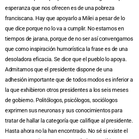
esperanza que nos ofrecen es de una pobreza
franciscana. Hay que apoyarlo a Milei a pesar de lo
que dice porque no lo va a cumplir. No estamos en
tiempos de jarana, porque de no ser así convengamos
que como inspiración humorística la frase es de una
desoladora eficacia. Se dice que el pueblo lo apoya.
Admitamos que el presidente dispone de una
adhesión importante que de todos modos es inferior a
la que exhibieron otros presidentes a los seis meses
de gobierno. Politólogos, psicólogos, sociólogos
exprimen sus neuronas y sus conocimientos para
tratar de hallar la categoría que califique al presidente.
Hasta ahora no la han encontrado. No sé si existe el