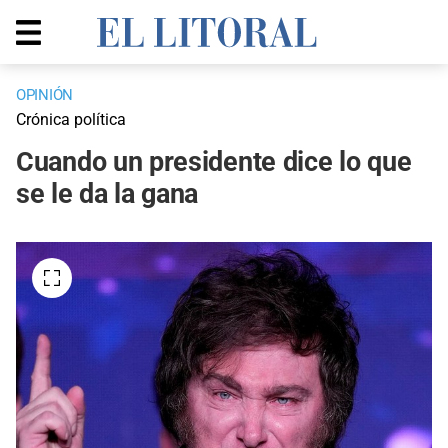
OPINIÓN
Crónica política
Cuando un presidente dice lo que
se le da la gana