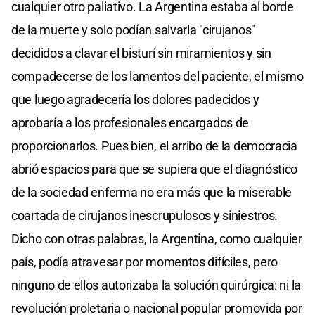
cualquier otro paliativo. La Argentina estaba al borde
de la muerte y solo podían salvarla "cirujanos"
decididos a clavar el bisturí sin miramientos y sin
compadecerse de los lamentos del paciente, el mismo
que luego agradecería los dolores padecidos y
aprobaría a los profesionales encargados de
proporcionarlos. Pues bien, el arribo de la democracia
abrió espacios para que se supiera que el diagnóstico
de la sociedad enferma no era más que la miserable
coartada de cirujanos inescrupulosos y siniestros.
Dicho con otras palabras, la Argentina, como cualquier
país, podía atravesar por momentos difíciles, pero
ninguno de ellos autorizaba la solución quirúrgica: ni la
revolución proletaria o nacional popular promovida por