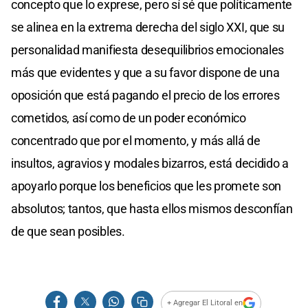
concepto que lo exprese, pero sí sé que políticamente
se alinea en la extrema derecha del siglo XXI, que su
personalidad manifiesta desequilibrios emocionales
más que evidentes y que a su favor dispone de una
oposición que está pagando el precio de los errores
cometidos, así como de un poder económico
concentrado que por el momento, y más allá de
insultos, agravios y modales bizarros, está decidido a
apoyarlo porque los beneficios que les promete son
absolutos; tantos, que hasta ellos mismos desconfían
de que sean posibles.
+ Agregar El Litoral en