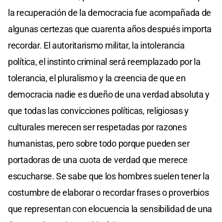
la recuperación de la democracia fue acompañada de
algunas certezas que cuarenta años después importa
recordar. El autoritarismo militar, la intolerancia
política, el instinto criminal será reemplazado por la
tolerancia, el pluralismo y la creencia de que en
democracia nadie es dueño de una verdad absoluta y
que todas las convicciones políticas, religiosas y
culturales merecen ser respetadas por razones
humanistas, pero sobre todo porque pueden ser
portadoras de una cuota de verdad que merece
escucharse. Se sabe que los hombres suelen tener la
costumbre de elaborar o recordar frases o proverbios
que representan con elocuencia la sensibilidad de una