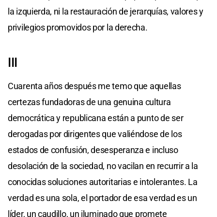
la izquierda, ni la restauración de jerarquías, valores y
privilegios promovidos por la derecha.
III
Cuarenta años después me temo que aquellas
certezas fundadoras de una genuina cultura
democrática y republicana están a punto de ser
derogadas por dirigentes que valiéndose de los
estados de confusión, desesperanza e incluso
desolación de la sociedad, no vacilan en recurrir a la
conocidas soluciones autoritarias e intolerantes. La
verdad es una sola, el portador de esa verdad es un
líder, un caudillo, un iluminado que promete