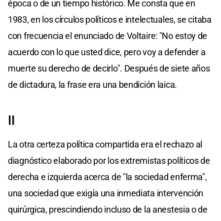
época o de un tiempo histórico. Me consta que en
1983, en los círculos políticos e intelectuales, se citaba
con frecuencia el enunciado de Voltaire: "No estoy de
acuerdo con lo que usted dice, pero voy a defender a
muerte su derecho de decirlo". Después de siete años
de dictadura, la frase era una bendición laica.
II
La otra certeza política compartida era el rechazo al
diagnóstico elaborado por los extremistas políticos de
derecha e izquierda acerca de "la sociedad enferma",
una sociedad que exigía una inmediata intervención
quirúrgica, prescindiendo incluso de la anestesia o de