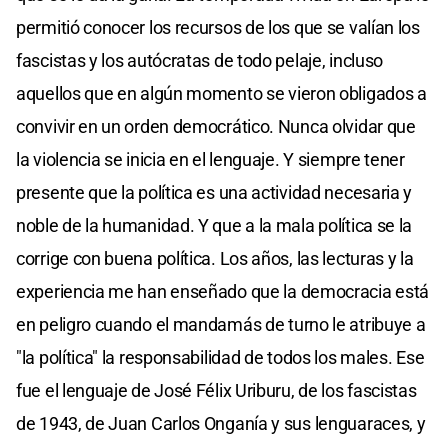
permitió conocer los recursos de los que se valían los
fascistas y los autócratas de todo pelaje, incluso
aquellos que en algún momento se vieron obligados a
convivir en un orden democrático. Nunca olvidar que
la violencia se inicia en el lenguaje. Y siempre tener
presente que la política es una actividad necesaria y
noble de la humanidad. Y que a la mala política se la
corrige con buena política. Los años, las lecturas y la
experiencia me han enseñado que la democracia está
en peligro cuando el mandamás de turno le atribuye a
"la política" la responsabilidad de todos los males. Ese
fue el lenguaje de José Félix Uriburu, de los fascistas
de 1943, de Juan Carlos Onganía y sus lenguaraces, y