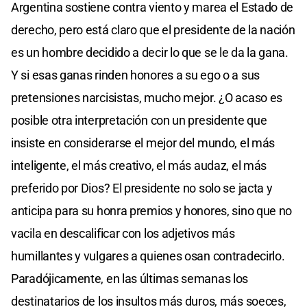
Argentina sostiene contra viento y marea el Estado de
derecho, pero está claro que el presidente de la nación
es un hombre decidido a decir lo que se le da la gana.
Y si esas ganas rinden honores a su ego o a sus
pretensiones narcisistas, mucho mejor. ¿O acaso es
posible otra interpretación con un presidente que
insiste en considerarse el mejor del mundo, el más
inteligente, el más creativo, el más audaz, el más
preferido por Dios? El presidente no solo se jacta y
anticipa para su honra premios y honores, sino que no
vacila en descalificar con los adjetivos más
humillantes y vulgares a quienes osan contradecirlo.
Paradójicamente, en las últimas semanas los
destinatarios de los insultos más duros, más soeces,