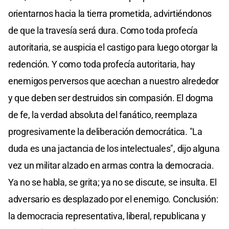
orientarnos hacia la tierra prometida, advirtiéndonos
de que la travesía será dura. Como toda profecía
autoritaria, se auspicia el castigo para luego otorgar la
redención. Y como toda profecía autoritaria, hay
enemigos perversos que acechan a nuestro alrededor
y que deben ser destruidos sin compasión. El dogma
de fe, la verdad absoluta del fanático, reemplaza
progresivamente la deliberación democrática. "La
duda es una jactancia de los intelectuales", dijo alguna
vez un militar alzado en armas contra la democracia.
Ya no se habla, se grita; ya no se discute, se insulta. El
adversario es desplazado por el enemigo. Conclusión:
la democracia representativa, liberal, republicana y