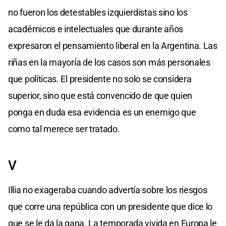
no fueron los detestables izquierdistas sino los
académicos e intelectuales que durante años
expresaron el pensamiento liberal en la Argentina. Las
riñas en la mayoría de los casos son más personales
que políticas. El presidente no solo se considera
superior, sino que está convencido de que quien
ponga en duda esa evidencia es un enemigo que
como tal merece ser tratado.
V
Illia no exageraba cuando advertía sobre los riesgos
que corre una república con un presidente que dice lo
que se le da la gana. La temporada vivida en Europa le