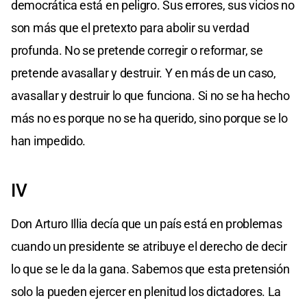
democrática está en peligro. Sus errores, sus vicios no
son más que el pretexto para abolir su verdad
profunda. No se pretende corregir o reformar, se
pretende avasallar y destruir. Y en más de un caso,
avasallar y destruir lo que funciona. Si no se ha hecho
más no es porque no se ha querido, sino porque se lo
han impedido.
IV
Don Arturo Illia decía que un país está en problemas
cuando un presidente se atribuye el derecho de decir
lo que se le da la gana. Sabemos que esta pretensión
solo la pueden ejercer en plenitud los dictadores. La