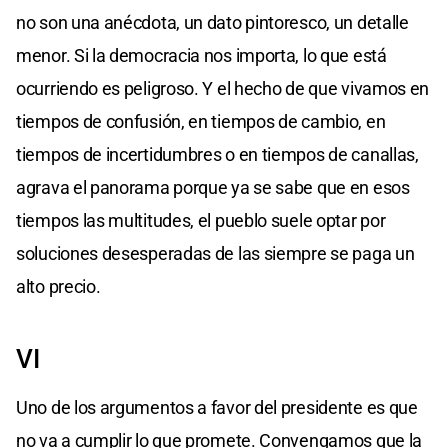
no son una anécdota, un dato pintoresco, un detalle
menor. Si la democracia nos importa, lo que está
ocurriendo es peligroso. Y el hecho de que vivamos en
tiempos de confusión, en tiempos de cambio, en
tiempos de incertidumbres o en tiempos de canallas,
agrava el panorama porque ya se sabe que en esos
tiempos las multitudes, el pueblo suele optar por
soluciones desesperadas de las siempre se paga un
alto precio.
VI
Uno de los argumentos a favor del presidente es que
no va a cumplir lo que promete. Convengamos que la