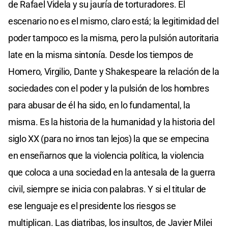
de Rafael Videla y su jauría de torturadores. El
escenario no es el mismo, claro está; la legitimidad del
poder tampoco es la misma, pero la pulsión autoritaria
late en la misma sintonía. Desde los tiempos de
Homero, Virgilio, Dante y Shakespeare la relación de la
sociedades con el poder y la pulsión de los hombres
para abusar de él ha sido, en lo fundamental, la
misma. Es la historia de la humanidad y la historia del
siglo XX (para no irnos tan lejos) la que se empecina
en enseñarnos que la violencia política, la violencia
que coloca a una sociedad en la antesala de la guerra
civil, siempre se inicia con palabras. Y si el titular de
ese lenguaje es el presidente los riesgos se
multiplican. Las diatribas, los insultos, de Javier Milei