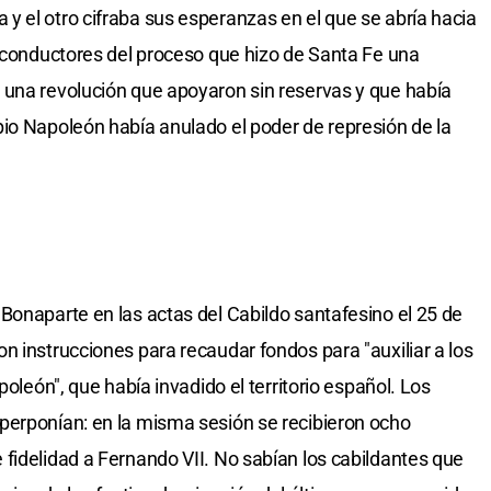
 el otro cifraba sus esperanzas en el que se abría hacia
, conductores del proceso que hizo de Santa Fe una
 una revolución que apoyaron sin reservas y que había
io Napoleón había anulado el poder de represión de la
Bonaparte en las actas del Cabildo santafesino el 25 de
n instrucciones para recaudar fondos para "auxiliar a los
poleón", que había invadido el territorio español. Los
perponían: en la misma sesión se recibieron ocho
fidelidad a Fernando VII. No sabían los cabildantes que