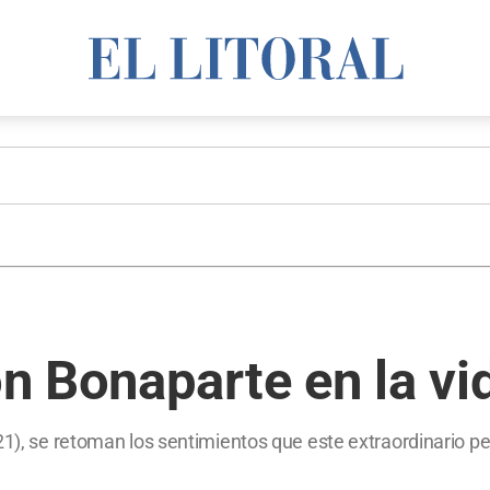
 Bonaparte en la vi
21), se retoman los sentimientos que este extraordinario pe