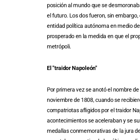
posición al mundo que se desmoronaba y
el futuro. Los dos fueron, sin embargo
entidad política autónoma en medio de
prosperado en la medida en que el prop
metrópoli.
El "traidor Napoleón"
Por primera vez se anotó el nombre de 
noviembre de 1808, cuando se recibiero
compatriotas afligidos por el traidor Na
acontecimientos se aceleraban y se su
medallas conmemorativas de la jura de 