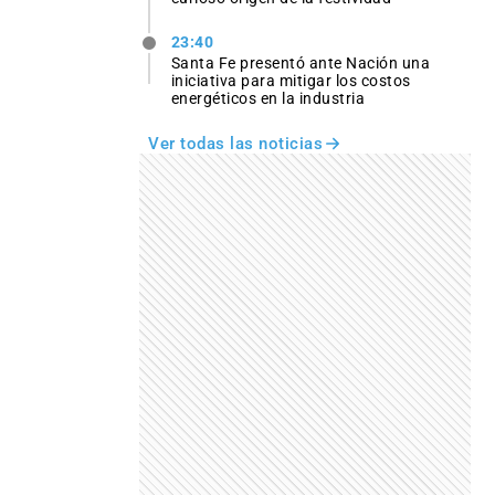
23:40
Santa Fe presentó ante Nación una
iniciativa para mitigar los costos
energéticos en la industria
Ver todas las noticias