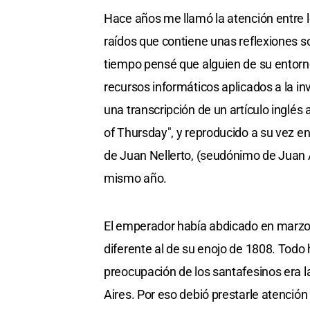
Hace años me llamó la atención entre l
raídos que contiene unas reflexiones 
tiempo pensé que alguien de su entorno
recursos informáticos aplicados a la in
una transcripción de un artículo inglés
of Thursday", y reproducido a su vez en
de Juan Nellerto, (seudónimo de Juan A
mismo año.
El emperador había abdicado en marzo 
diferente al de su enojo de 1808. Todo
preocupación de los santafesinos era 
Aires. Por eso debió prestarle atención 