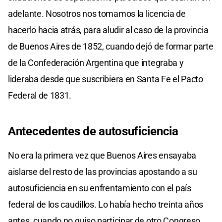
adelante. Nosotros nos tomamos la licencia de
hacerlo hacia atrás, para aludir al caso de la provincia
de Buenos Aires de 1852, cuando dejó de formar parte
de la Confederación Argentina que integraba y
lideraba desde que suscribiera en Santa Fe el Pacto
Federal de 1831.
Antecedentes de autosuficiencia
No era la primera vez que Buenos Aires ensayaba
aislarse del resto de las provincias apostando a su
autosuficiencia en su enfrentamiento con el país
federal de los caudillos. Lo había hecho treinta años
antes, cuando no quiso participar de otro Congreso