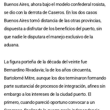
Buenos Aires, ahora bajo el modelo confederal rosista,
se dio con la derrota de Caseros. En los dos casos
Buenos Aires tomó distancia de las otras provincias,
dispuesta a disfrutar de los beneficios del puerto, sin
que nadie le disputara el manejo exclusivo de la
aduana.
La figura porteña de la década del veinte fue
Bernardino Rivadavia; la de los años cincuenta,
Bartolomé Mitre, aunque los dos terminaron formando
parte sustancial de procesos de integración, afines sin
embargo a los intereses de la ciudad puerto. El
primero, cuando pareció oportuno convocar a un