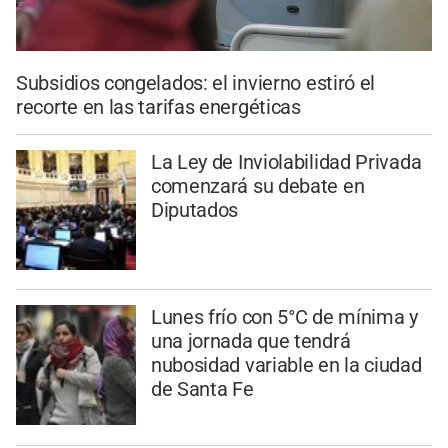
Subsidios congelados: el invierno estiró el
recorte en las tarifas energéticas
La Ley de Inviolabilidad Privada
comenzará su debate en
Diputados
Lunes frío con 5°C de mínima y
una jornada que tendrá
nubosidad variable en la ciudad
de Santa Fe