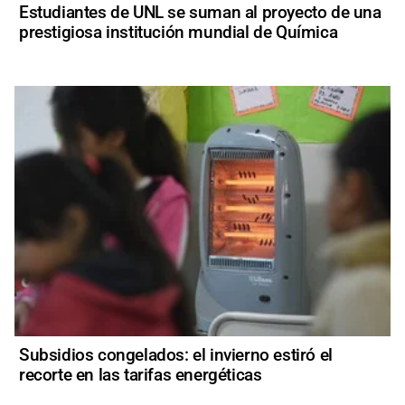
Estudiantes de UNL se suman al proyecto de una
prestigiosa institución mundial de Química
Subsidios congelados: el invierno estiró el
recorte en las tarifas energéticas