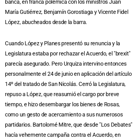
banca, en franca polémica con los ministros Juan
María Gutiérrez, Benjamín Gorostiaga y Vicente Fidel
López, abucheados desde la barra.
Cuando López y Planes presentó su renuncia y la
Legislatura estaba por rechazar el Acuerdo, el "brexit"
parecía asegurado. Pero Urquiza intervino entonces
personalmente el 24 de junio en aplicación del artículo
14º del tratado de San Nicolás. Cerró la Legislatura,
repuso a López, que reasumió el cargo por breve
tiempo, e hizo desembargar los bienes de Rosas,
como un gesto de acercamiento a sus numerosos
partidarios. Bartolomé Mitre, que desde "Los Debates"
hacía vehemente campaña contra el Acuerdo, en