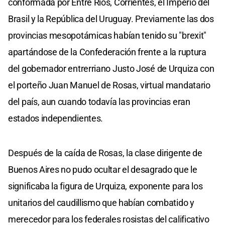
conformada por Entre Ríos, Corrientes, el Imperio del
Brasil y la República del Uruguay. Previamente las dos
provincias mesopotámicas habían tenido su "brexit"
apartándose de la Confederación frente a la ruptura
del gobernador entrerriano Justo José de Urquiza con
el porteño Juan Manuel de Rosas, virtual mandatario
del país, aun cuando todavía las provincias eran
estados independientes.
Después de la caída de Rosas, la clase dirigente de
Buenos Aires no pudo ocultar el desagrado que le
significaba la figura de Urquiza, exponente para los
unitarios del caudillismo que habían combatido y
merecedor para los federales rosistas del calificativo