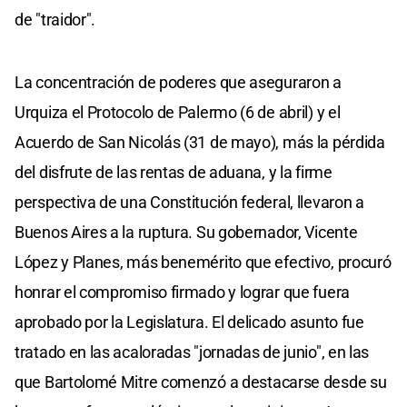
de "traidor".
La concentración de poderes que aseguraron a
Urquiza el Protocolo de Palermo (6 de abril) y el
Acuerdo de San Nicolás (31 de mayo), más la pérdida
del disfrute de las rentas de aduana, y la firme
perspectiva de una Constitución federal, llevaron a
Buenos Aires a la ruptura. Su gobernador, Vicente
López y Planes, más benemérito que efectivo, procuró
honrar el compromiso firmado y lograr que fuera
aprobado por la Legislatura. El delicado asunto fue
tratado en las acaloradas "jornadas de junio", en las
que Bartolomé Mitre comenzó a destacarse desde su