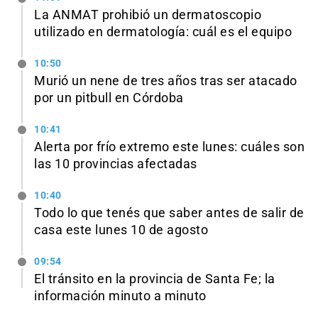
La ANMAT prohibió un dermatoscopio
utilizado en dermatología: cuál es el equipo
10:50
Murió un nene de tres años tras ser atacado
por un pitbull en Córdoba
10:41
Alerta por frío extremo este lunes: cuáles son
las 10 provincias afectadas
10:40
Todo lo que tenés que saber antes de salir de
casa este lunes 10 de agosto
09:54
El tránsito en la provincia de Santa Fe; la
información minuto a minuto