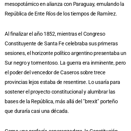
mesopotámico en alianza con Paraguay, emulando la
República de Ente Ríos de los tiempos de Ramírez.
Al finalizar el año 1852, mientras el Congreso
Constituyente de Santa Fe celebraba sus primeras
sesiones, el horizonte político argentino presentaba un
Sur negro y tormentoso. La guerra era inminente, pero
el poder del vencedor de Caseros sobre trece
provincias lejos estaba de resentirse. Lo usaría para
sostener el proyecto constitucional y alumbrar las
bases de la República, más allá del "brexit" porteño
que duraría casi una década.