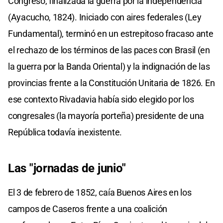
Congreso, finalizada la guerra por la independencia
(Ayacucho, 1824). Iniciado con aires federales (Ley
Fundamental), terminó en un estrepitoso fracaso ante
el rechazo de los términos de las paces con Brasil (en
la guerra por la Banda Oriental) y la indignación de las
provincias frente a la Constitución Unitaria de 1826. En
ese contexto Rivadavia había sido elegido por los
congresales (la mayoría porteña) presidente de una
República todavía inexistente.
Las "jornadas de junio"
El 3 de febrero de 1852, caía Buenos Aires en los
campos de Caseros frente a una coalición