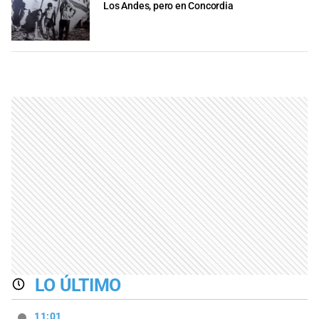
Los Andes, pero en Concordia
LO ÚLTIMO
11:01