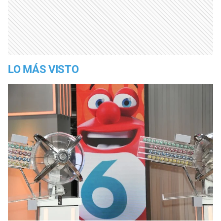
LO MÁS VISTO