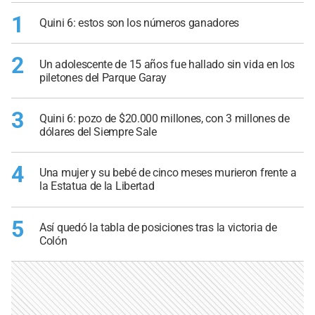
1
Quini 6: estos son los números ganadores
2
Un adolescente de 15 años fue hallado sin vida en los
piletones del Parque Garay
3
Quini 6: pozo de $20.000 millones, con 3 millones de
dólares del Siempre Sale
4
Una mujer y su bebé de cinco meses murieron frente a
la Estatua de la Libertad
5
Así quedó la tabla de posiciones tras la victoria de
Colón