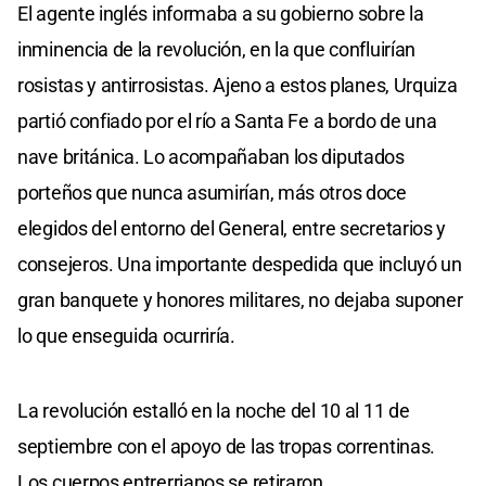
El agente inglés informaba a su gobierno sobre la
inminencia de la revolución, en la que confluirían
rosistas y antirrosistas. Ajeno a estos planes, Urquiza
partió confiado por el río a Santa Fe a bordo de una
nave británica. Lo acompañaban los diputados
porteños que nunca asumirían, más otros doce
elegidos del entorno del General, entre secretarios y
consejeros. Una importante despedida que incluyó un
gran banquete y honores militares, no dejaba suponer
lo que enseguida ocurriría.
La revolución estalló en la noche del 10 al 11 de
septiembre con el apoyo de las tropas correntinas.
Los cuerpos entrerrianos se retiraron