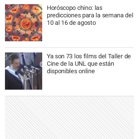
Horóscopo chino: las
predicciones para la semana del
10 al 16 de agosto
Ya son 73 los films del Taller de
Cine de la UNL que están
disponibles online