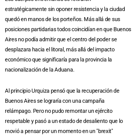
estratégicamente sin oponer resistencia y la ciudad
quedó en manos de los porteños. Más allá de sus
posiciones partidarias todos coincidían en que Buenos
Aires no podía admitir que el centro del poder se
desplazara hacia el litoral, más allá del impacto
económico que significaría para la provincia la
nacionalización de la Aduana.
Al principio Urquiza pensó que la recuperación de
Buenos Aires se lograría con una campaña
relámpago. Pero no pudo remontar un ejército
respetable y pasó a un estado de desaliento que lo
movió a pensar por un momento en un "brexit"