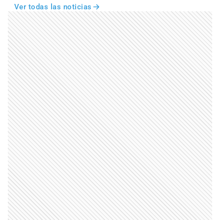
Ver todas las noticias