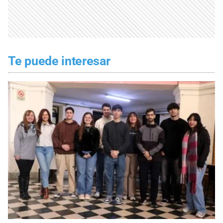
Te puede interesar