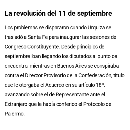
La revolución del 11 de septiembre
Los problemas se dispararon cuando Urquiza se
trasladó a Santa Fe para inaugurar las sesiones del
Congreso Constituyente. Desde principios de
septiembre iban llegando los diputados al punto de
encuentro, mientras en Buenos Aires se conspiraba
contra el Director Provisorio de la Confederación, título
que le otorgaba el Acuerdo en su artículo 18º,
avanzando sobre el de Representante ante el
Extranjero que le había conferido el Protocolo de
Palermo.