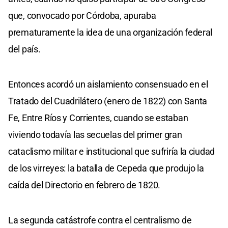
que, convocado por Córdoba, apuraba
prematuramente la idea de una organización federal
del país.
Entonces acordó un aislamiento consensuado en el
Tratado del Cuadrilátero (enero de 1822) con Santa
Fe, Entre Ríos y Corrientes, cuando se estaban
viviendo todavía las secuelas del primer gran
cataclismo militar e institucional que sufriría la ciudad
de los virreyes: la batalla de Cepeda que produjo la
caída del Directorio en febrero de 1820.
La segunda catástrofe contra el centralismo de