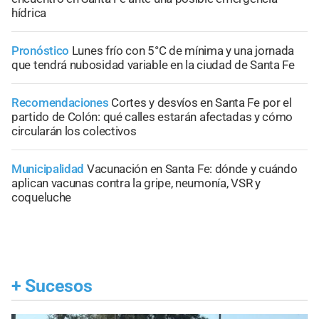
hídrica
Pronóstico
Lunes frío con 5°C de mínima y una jornada
que tendrá nubosidad variable en la ciudad de Santa Fe
Recomendaciones
Cortes y desvíos en Santa Fe por el
partido de Colón: qué calles estarán afectadas y cómo
circularán los colectivos
Municipalidad
Vacunación en Santa Fe: dónde y cuándo
aplican vacunas contra la gripe, neumonía, VSR y
coqueluche
+
Sucesos