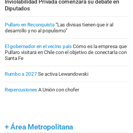
Inviolabilidad Privada comenzará su debate en
Diputados
Pullaro en Reconquista
“Las divisas tienen que ir al
desarrollo y no al populismo”
El gobernador en el vecino país
Cómo es la empresa que
Pullaro visitará en Chile con el objetivo de conectarla con
Santa Fe
Rumbo a 2027
Se activa Lewandowski
Repercusiones
A Unión con chofer
+
Área Metropolitana