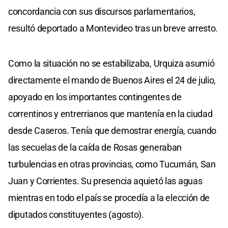
concordancia con sus discursos parlamentarios,
resultó deportado a Montevideo tras un breve arresto.
Como la situación no se estabilizaba, Urquiza asumió
directamente el mando de Buenos Aires el 24 de julio,
apoyado en los importantes contingentes de
correntinos y entrerrianos que mantenía en la ciudad
desde Caseros. Tenía que demostrar energía, cuando
las secuelas de la caída de Rosas generaban
turbulencias en otras provincias, como Tucumán, San
Juan y Corrientes. Su presencia aquietó las aguas
mientras en todo el país se procedía a la elección de
diputados constituyentes (agosto).