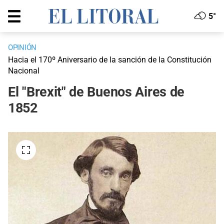
5°
OPINIÓN
Hacia el 170º Aniversario de la sanción de la Constitución
Nacional
El "Brexit" de Buenos Aires de
1852