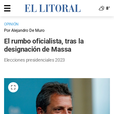
8°
OPINIÓN
Por Alejandro De Muro
El rumbo oficialista, tras la
designación de Massa
Elecciones presidenciales 2023