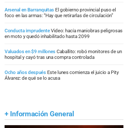
Arsenal en Barranquitas
El gobierno provincial puso el
foco en las armas: “Hay que retirarlas de circulación”
Conducta imprudente
Video: hacía maniobras peligrosas
en moto y quedó inhabilitado hasta 2099
Valuados en $9 millones
Caballito: robó monitores de un
hospital y cayó tras una compra controlada
Ocho años después
Este lunes comienza el juicio a Pity
Álvarez: de qué se lo acusa
+
Información General