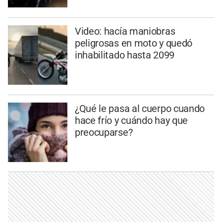
Video: hacía maniobras
peligrosas en moto y quedó
inhabilitado hasta 2099
¿Qué le pasa al cuerpo cuando
hace frío y cuándo hay que
preocuparse?