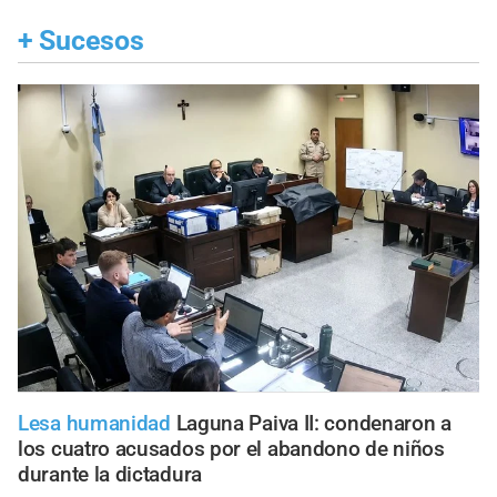
+
Sucesos
Lesa humanidad
Laguna Paiva II: condenaron a
los cuatro acusados por el abandono de niños
durante la dictadura