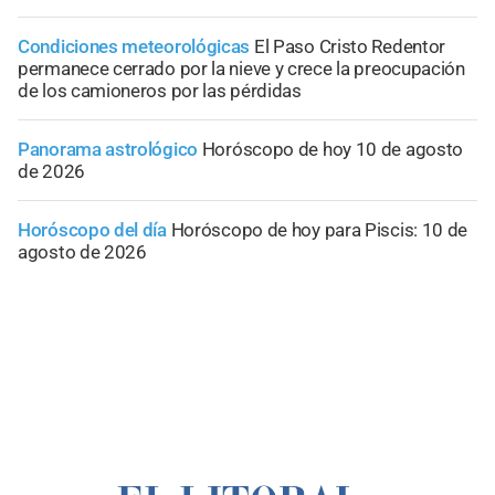
Condiciones meteorológicas
El Paso Cristo Redentor
permanece cerrado por la nieve y crece la preocupación
de los camioneros por las pérdidas
Panorama astrológico
Horóscopo de hoy 10 de agosto
de 2026
Horóscopo del día
Horóscopo de hoy para Piscis: 10 de
agosto de 2026