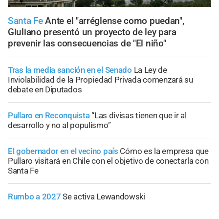
Santa Fe
Ante el "arréglense como puedan",
Giuliano presentó un proyecto de ley para
prevenir las consecuencias de "El niño"
Tras la media sanción en el Senado
La Ley de
Inviolabilidad de la Propiedad Privada comenzará su
debate en Diputados
Pullaro en Reconquista
“Las divisas tienen que ir al
desarrollo y no al populismo”
El gobernador en el vecino país
Cómo es la empresa que
Pullaro visitará en Chile con el objetivo de conectarla con
Santa Fe
Rumbo a 2027
Se activa Lewandowski