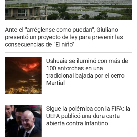
Ante el "arréglense como puedan", Giuliano
presentó un proyecto de ley para prevenir las
consecuencias de "El niño"
Ushuaia se iluminó con más de
100 antorchas en una
tradicional bajada por el cerro
Martial
Sigue la polémica con la FIFA: la
UEFA publicó una dura carta
abierta contra Infantino