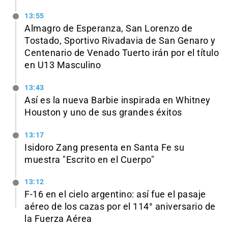
13:55
Almagro de Esperanza, San Lorenzo de
Tostado, Sportivo Rivadavia de San Genaro y
Centenario de Venado Tuerto irán por el título
en U13 Masculino
13:43
Así es la nueva Barbie inspirada en Whitney
Houston y uno de sus grandes éxitos
13:17
Isidoro Zang presenta en Santa Fe su
muestra "Escrito en el Cuerpo"
13:12
F-16 en el cielo argentino: así fue el pasaje
aéreo de los cazas por el 114° aniversario de
la Fuerza Aérea