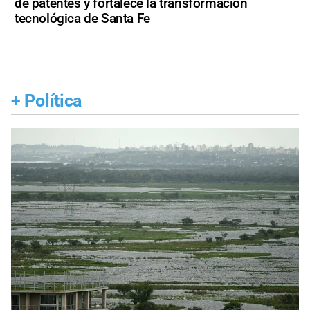
de patentes y fortalece la transformación
tecnológica de Santa Fe
+
Política