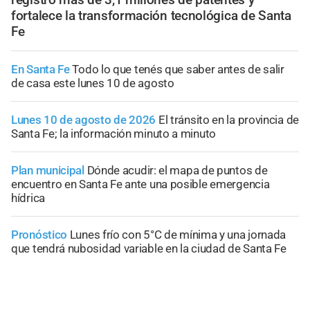
fortalece la transformación tecnológica de Santa
Fe
En Santa Fe
Todo lo que tenés que saber antes de salir
de casa este lunes 10 de agosto
Lunes 10 de agosto de 2026
El tránsito en la provincia de
Santa Fe; la información minuto a minuto
Plan municipal
Dónde acudir: el mapa de puntos de
encuentro en Santa Fe ante una posible emergencia
hídrica
Pronóstico
Lunes frío con 5°C de mínima y una jornada
que tendrá nubosidad variable en la ciudad de Santa Fe