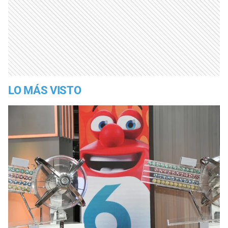
LO MÁS VISTO