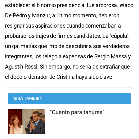
establecer el binomio presidencial fue ardorosa. Wado
De Pedro y Manzur, a último momento, debieron
resignar sus aspiraciones cuando comenzaban a
probarse los trajes de firmes candidatos. La "cúpula",
un galimatías que impide descubrir a sus verdaderos
integrantes, los relegó a expensas de Sergio Massa y
Agustín Rossi. Sin embargo, no sería de extrañar que
el dedo ordenador de Cristina haya sido clave.
MIRÁ TAMBIÉN
"Cuento para tahúres"