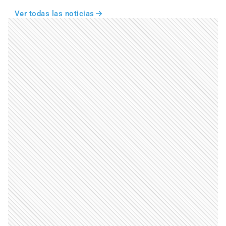
Ver todas las noticias