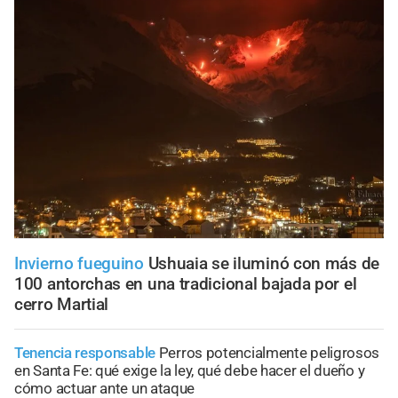
Invierno fueguino
Ushuaia se iluminó con más de
100 antorchas en una tradicional bajada por el
cerro Martial
Tenencia responsable
Perros potencialmente peligrosos
en Santa Fe: qué exige la ley, qué debe hacer el dueño y
cómo actuar ante un ataque