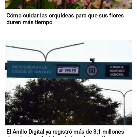
Cómo cuidar las orquídeas para que sus flores
duren más tiempo
El Anillo Digital ya registró más de 3,1 millones