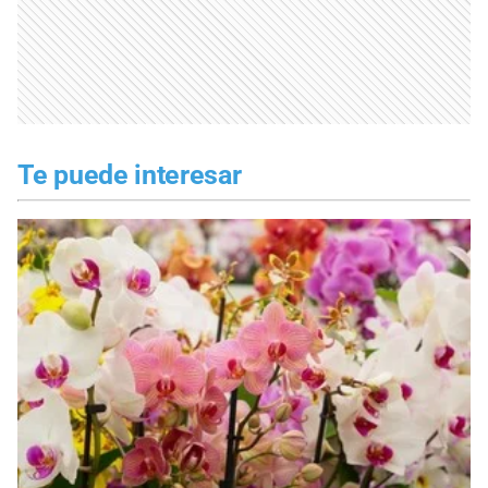
Te puede interesar