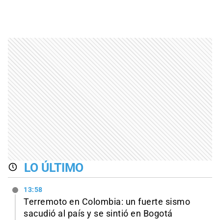
LO ÚLTIMO
13:58
Terremoto en Colombia: un fuerte sismo
sacudió al país y se sintió en Bogotá