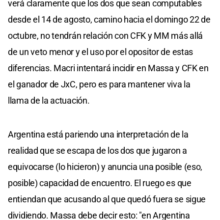
verá claramente que los dos que sean computables
desde el 14 de agosto, camino hacia el domingo 22 de
octubre, no tendrán relación con CFK y MM más allá
de un veto menor y el uso por el opositor de estas
diferencias. Macri intentará incidir en Massa y CFK en
el ganador de JxC, pero es para mantener viva la
llama de la actuación.
Argentina está pariendo una interpretación de la
realidad que se escapa de los dos que jugaron a
equivocarse (lo hicieron) y anuncia una posible (eso,
posible) capacidad de encuentro. El ruego es que
entiendan que acusando al que quedó fuera se sigue
dividiendo. Massa debe decir esto: "en Argentina