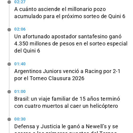
02:27
A cuánto asciende el millonario pozo
acumulado para el próximo sorteo de Quini 6
02:06
Un afortunado apostador santafesino ganó
4.350 millones de pesos en el sorteo especial
del Quini 6
01:40
Argentinos Juniors venció a Racing por 2-1
por el Torneo Clausura 2026
01:00
Brasil: un viaje familiar de 15 años terminó
con cuatro muertos al caer un helicóptero
00:30
Defensa y Justicia le ganó a Newell’s y se