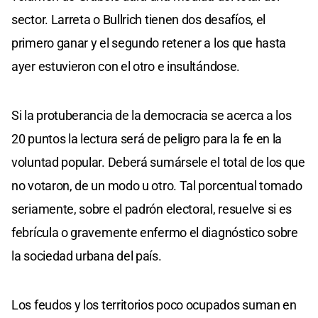
sector. Larreta o Bullrich tienen dos desafíos, el
primero ganar y el segundo retener a los que hasta
ayer estuvieron con el otro e insultándose.
Si la protuberancia de la democracia se acerca a los
20 puntos la lectura será de peligro para la fe en la
voluntad popular. Deberá sumársele el total de los que
no votaron, de un modo u otro. Tal porcentual tomado
seriamente, sobre el padrón electoral, resuelve si es
febrícula o gravemente enfermo el diagnóstico sobre
la sociedad urbana del país.
Los feudos y los territorios poco ocupados suman en