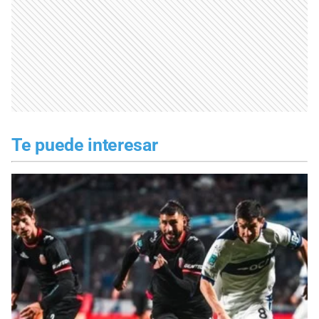
Te puede interesar