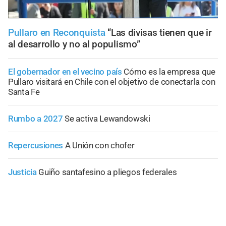
Pullaro en Reconquista
“Las divisas tienen que ir
al desarrollo y no al populismo”
El gobernador en el vecino país
Cómo es la empresa que
Pullaro visitará en Chile con el objetivo de conectarla con
Santa Fe
Rumbo a 2027
Se activa Lewandowski
Repercusiones
A Unión con chofer
Justicia
Guiño santafesino a pliegos federales