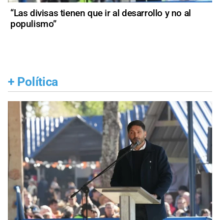
“Las divisas tienen que ir al desarrollo y no al
populismo”
+
Política