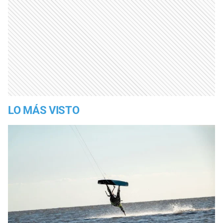
LO MÁS VISTO