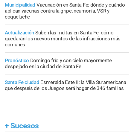
Municipalidad
Vacunación en Santa Fe: dónde y cuándo
aplican vacunas contra la gripe, neumonía, VSR y
coqueluche
Actualización
Suben las multas en Santa Fe: cómo
quedarán los nuevos montos de las infracciones más
comunes
Pronóstico
Domingo frío y con cielo mayormente
despejado en la ciudad de Santa Fe
Santa Fe ciudad
Esmeralda Este II: la Villa Suramericana
que después de los Juegos será hogar de 346 familias
+
Sucesos