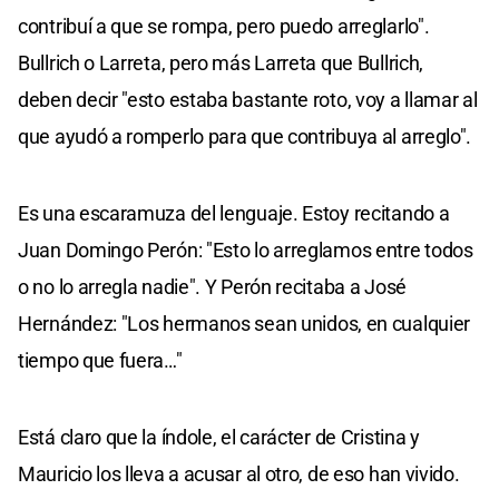
contribuí a que se rompa, pero puedo arreglarlo".
Bullrich o Larreta, pero más Larreta que Bullrich,
deben decir "esto estaba bastante roto, voy a llamar al
que ayudó a romperlo para que contribuya al arreglo".
Es una escaramuza del lenguaje. Estoy recitando a
Juan Domingo Perón: "Esto lo arreglamos entre todos
o no lo arregla nadie". Y Perón recitaba a José
Hernández: "Los hermanos sean unidos, en cualquier
tiempo que fuera…"
Está claro que la índole, el carácter de Cristina y
Mauricio los lleva a acusar al otro, de eso han vivido.