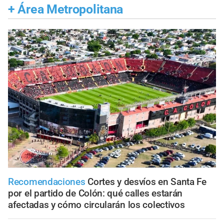
+
Área Metropolitana
Recomendaciones
Cortes y desvíos en Santa Fe
por el partido de Colón: qué calles estarán
afectadas y cómo circularán los colectivos