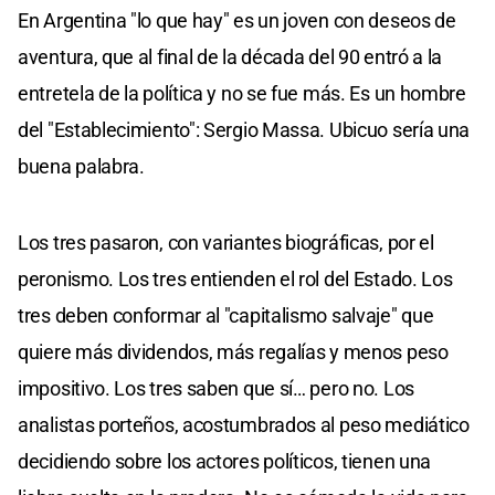
En Argentina "lo que hay" es un joven con deseos de
aventura, que al final de la década del 90 entró a la
entretela de la política y no se fue más. Es un hombre
del "Establecimiento": Sergio Massa. Ubicuo sería una
buena palabra.
Los tres pasaron, con variantes biográficas, por el
peronismo. Los tres entienden el rol del Estado. Los
tres deben conformar al "capitalismo salvaje" que
quiere más dividendos, más regalías y menos peso
impositivo. Los tres saben que sí… pero no. Los
analistas porteños, acostumbrados al peso mediático
decidiendo sobre los actores políticos, tienen una