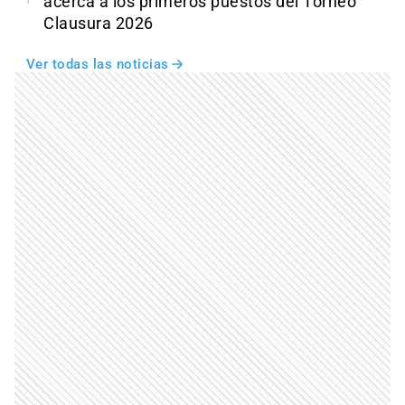
acerca a los primeros puestos del Torneo
Clausura 2026
Ver todas las noticias