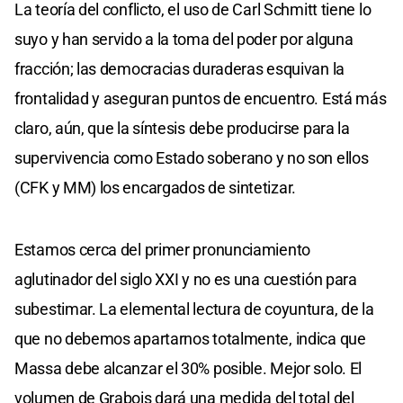
La teoría del conflicto, el uso de Carl Schmitt tiene lo
suyo y han servido a la toma del poder por alguna
fracción; las democracias duraderas esquivan la
frontalidad y aseguran puntos de encuentro. Está más
claro, aún, que la síntesis debe producirse para la
supervivencia como Estado soberano y no son ellos
(CFK y MM) los encargados de sintetizar.
Estamos cerca del primer pronunciamiento
aglutinador del siglo XXI y no es una cuestión para
subestimar. La elemental lectura de coyuntura, de la
que no debemos apartarnos totalmente, indica que
Massa debe alcanzar el 30% posible. Mejor solo. El
volumen de Grabois dará una medida del total del