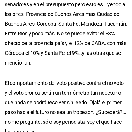
senadores y en el presupuesto pero esto es –yendo a
los bifes- Provincia de Buenos Aires mas Ciudad de
Buenos Aires, Córdoba, Santa Fe, Mendoza, Tucumán,
Entre Ríos y poco más. No se puede evitar el 38%
directo de la provincia país y el 12% de CABA, con más
Córdoba el 10% y Santa Fe, el 9%…y las otras que se
mencionan.
El comportamiento del voto positivo contra el no voto
y el voto bronca serán un termómetro tan necesario
que nada se podrá resolver sin leerlo. Ojalá el primer
paso hacia el futuro no sea un tropezón. ¿Sucederá?…
no me pregunte, sólo soy periodista, soy el que hace
las preguntas.