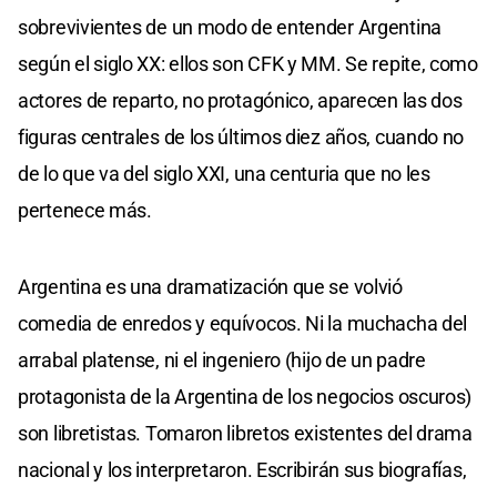
sobrevivientes de un modo de entender Argentina
según el siglo XX: ellos son CFK y MM. Se repite, como
actores de reparto, no protagónico, aparecen las dos
figuras centrales de los últimos diez años, cuando no
de lo que va del siglo XXI, una centuria que no les
pertenece más.
Argentina es una dramatización que se volvió
comedia de enredos y equívocos. Ni la muchacha del
arrabal platense, ni el ingeniero (hijo de un padre
protagonista de la Argentina de los negocios oscuros)
son libretistas. Tomaron libretos existentes del drama
nacional y los interpretaron. Escribirán sus biografías,