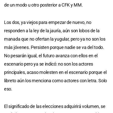
de un modo u otro posterior a CFK y MM.
Los dos, ya viejos para empezar de nuevo, no
responden a la ley de la jauría, aún son lobos de la
manada que no ofertan la yugular, pero ya no son los
más jóvenes. Persisten porque nadie se va del todo.
No pesarán igual, el futuro avanza con ellos en el
escenario pero ya se indicó: no son los actores
principales, acaso molesten en el escenario porque el
libreto aún los menciona como actores con letra. Solo
eso.
El significado de las elecciones adquirirá volumen, se