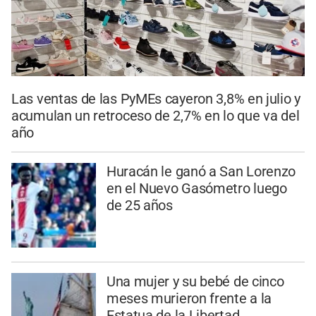
Las ventas de las PyMEs cayeron 3,8% en julio y
acumulan un retroceso de 2,7% en lo que va del
año
Huracán le ganó a San Lorenzo
en el Nuevo Gasómetro luego
de 25 años
Una mujer y su bebé de cinco
meses murieron frente a la
Estatua de la Libertad