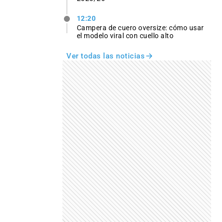
12:20
Campera de cuero oversize: cómo usar
el modelo viral con cuello alto
Ver todas las noticias