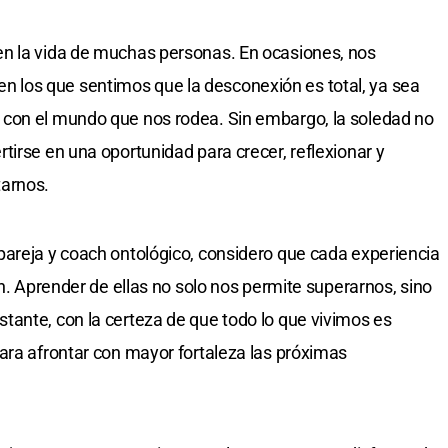
n la vida de muchas personas. En ocasiones, nos
los que sentimos que la desconexión es total, ya sea
con el mundo que nos rodea. Sin embargo, la soledad no
tirse en una oportunidad para crecer, reflexionar y
tarnos.
pareja y coach ontológico, considero que cada experiencia
ón. Aprender de ellas no solo nos permite superarnos, sino
ante, con la certeza de que todo lo que vivimos es
ara afrontar con mayor fortaleza las próximas