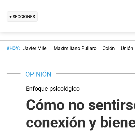
+ SECCIONES
#HOY:
Javier Milei
Maximiliano Pullaro
Colón
Unión
OPINIÓN
Enfoque psicológico
Cómo no sentirse
conexión y biene