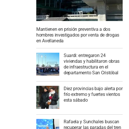
Mantienen en prisión preventiva a dos
hombres investigados por venta de drogas
en Avellaneda
Suardi: entregaron 24
viviendas y habilitaron obras
de infraestructura en el
departamento San Cristóbal
Diez provincias bajo alerta por
frío extremo y fuertes vientos
esta sábado
Rafaela y Sunchales buscan
recuperar las paradas del tren