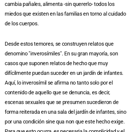
cambia pañales, alimenta -sin quererlo- todos los
miedos que existen en las familias en torno al cuidado
de los cuerpos.
Desde estos temores, se construyen relatos que
denomino "inverosímiles". En su gran mayoría, son
casos que suponen relatos de hecho que muy
difícilmente puedan suceder en un jardín de infantes.
Aquí, lo inverosímil se afirma no tanto solo por el
contenido de aquello que se denuncia, es decir,
escenas sexuales que se presumen sucedieron de
forma reiterada en una sala del jardín de infantes, sino
por una condición sine qua non que este hecho exige.
Para que esto ocurra, es necesaria la complicidad y el