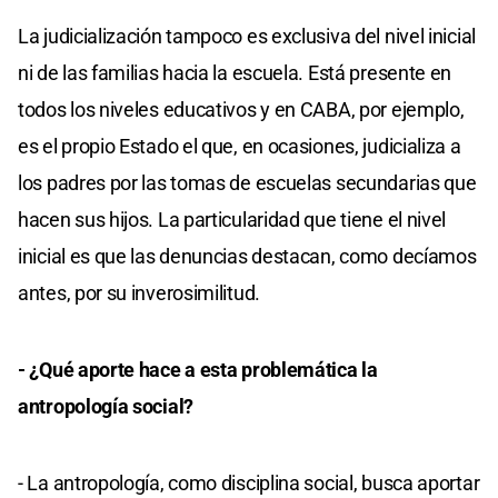
La judicialización tampoco es exclusiva del nivel inicial
ni de las familias hacia la escuela. Está presente en
todos los niveles educativos y en CABA, por ejemplo,
es el propio Estado el que, en ocasiones, judicializa a
los padres por las tomas de escuelas secundarias que
hacen sus hijos. La particularidad que tiene el nivel
inicial es que las denuncias destacan, como decíamos
antes, por su inverosimilitud.
- ¿Qué aporte hace a esta problemática la
antropología social?
- La antropología, como disciplina social, busca aportar