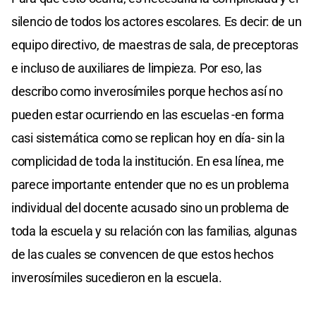
silencio de todos los actores escolares. Es decir: de un
equipo directivo, de maestras de sala, de preceptoras
e incluso de auxiliares de limpieza. Por eso, las
describo como inverosímiles porque hechos así no
pueden estar ocurriendo en las escuelas -en forma
casi sistemática como se replican hoy en día- sin la
complicidad de toda la institución. En esa línea, me
parece importante entender que no es un problema
individual del docente acusado sino un problema de
toda la escuela y su relación con las familias, algunas
de las cuales se convencen de que estos hechos
inverosímiles sucedieron en la escuela.