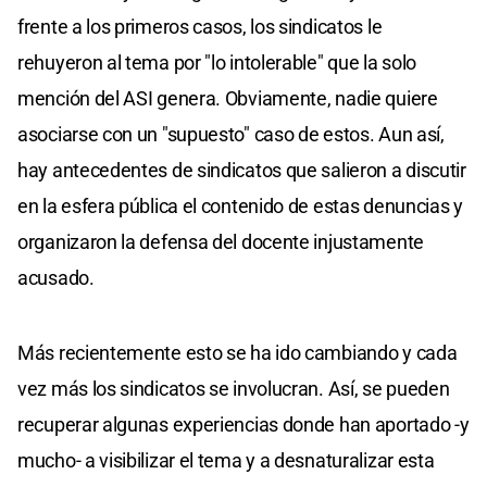
frente a los primeros casos, los sindicatos le
rehuyeron al tema por "lo intolerable" que la solo
mención del ASI genera. Obviamente, nadie quiere
asociarse con un "supuesto" caso de estos. Aun así,
hay antecedentes de sindicatos que salieron a discutir
en la esfera pública el contenido de estas denuncias y
organizaron la defensa del docente injustamente
acusado.
Más recientemente esto se ha ido cambiando y cada
vez más los sindicatos se involucran. Así, se pueden
recuperar algunas experiencias donde han aportado -y
mucho- a visibilizar el tema y a desnaturalizar esta