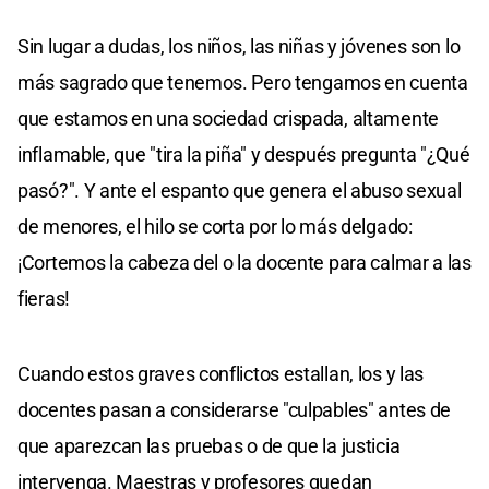
Sin lugar a dudas, los niños, las niñas y jóvenes son lo
más sagrado que tenemos. Pero tengamos en cuenta
que estamos en una sociedad crispada, altamente
inflamable, que "tira la piña" y después pregunta "¿Qué
pasó?". Y ante el espanto que genera el abuso sexual
de menores, el hilo se corta por lo más delgado:
¡Cortemos la cabeza del o la docente para calmar a las
fieras!
Cuando estos graves conflictos estallan, los y las
docentes pasan a considerarse "culpables" antes de
que aparezcan las pruebas o de que la justicia
intervenga. Maestras y profesores quedan