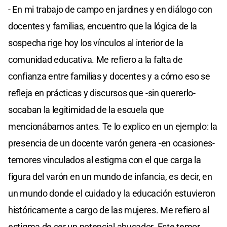
- En mi trabajo de campo en jardines y en diálogo con
docentes y familias, encuentro que la lógica de la
sospecha rige hoy los vínculos al interior de la
comunidad educativa. Me refiero a la falta de
confianza entre familias y docentes y a cómo eso se
refleja en prácticas y discursos que -sin quererlo-
socaban la legitimidad de la escuela que
mencionábamos antes. Te lo explico en un ejemplo: la
presencia de un docente varón genera -en ocasiones-
temores vinculados al estigma con el que carga la
figura del varón en un mundo de infancia, es decir, en
un mundo donde el cuidado y la educación estuvieron
históricamente a cargo de las mujeres. Me refiero al
estigma de ser un potencial abusador. Este temor