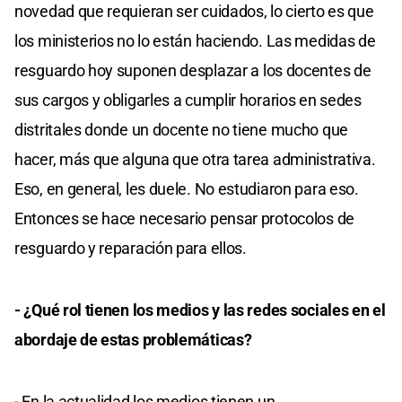
novedad que requieran ser cuidados, lo cierto es que
los ministerios no lo están haciendo. Las medidas de
resguardo hoy suponen desplazar a los docentes de
sus cargos y obligarles a cumplir horarios en sedes
distritales donde un docente no tiene mucho que
hacer, más que alguna que otra tarea administrativa.
Eso, en general, les duele. No estudiaron para eso.
Entonces se hace necesario pensar protocolos de
resguardo y reparación para ellos.
- ¿Qué rol tienen los medios y las redes sociales en el
abordaje de estas problemáticas?
- En la actualidad los medios tienen un