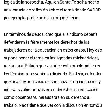
lógica de la sospecha. Aquí en Santa Fe se ha hecho
una jornada de reflexión sobre el tema donde SADOP
por ejemplo, participó de su organización.
En términos de deuda, creo que el sindicato debería
defender más férreamente los derechos de los
trabajadores de la educación en estos casos. Hoy eso
supone poner el tema en las agendas ministeriales y
reclamar al Estado que visibilice esta problemática en
los términos que venimos diciendo. Es decir, entender
que acá hay una crisis de confianza en la institución y
niños/as vulnerado/as en su derecho a la educación,
como docentes vulnerados/as en su derecho al
trabajo. Nada tiene que ver con la discusión en torno a