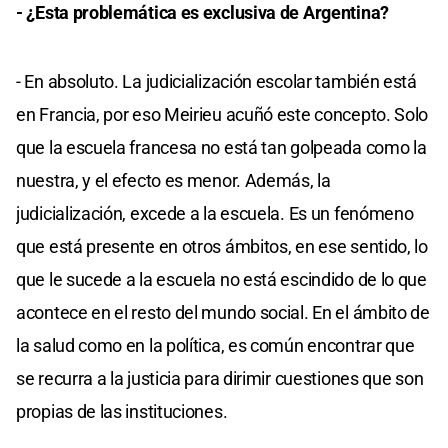
- ¿Esta problemática es exclusiva de Argentina?
- En absoluto. La judicialización escolar también está
en Francia, por eso Meirieu acuñó este concepto. Solo
que la escuela francesa no está tan golpeada como la
nuestra, y el efecto es menor. Además, la
judicialización, excede a la escuela. Es un fenómeno
que está presente en otros ámbitos, en ese sentido, lo
que le sucede a la escuela no está escindido de lo que
acontece en el resto del mundo social. En el ámbito de
la salud como en la política, es común encontrar que
se recurra a la justicia para dirimir cuestiones que son
propias de las instituciones.