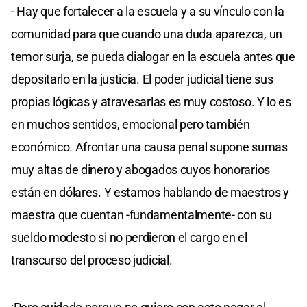
- Hay que fortalecer a la escuela y a su vínculo con la
comunidad para que cuando una duda aparezca, un
temor surja, se pueda dialogar en la escuela antes que
depositarlo en la justicia. El poder judicial tiene sus
propias lógicas y atravesarlas es muy costoso. Y lo es
en muchos sentidos, emocional pero también
económico. Afrontar una causa penal supone sumas
muy altas de dinero y abogados cuyos honorarios
están en dólares. Y estamos hablando de maestros y
maestra que cuentan -fundamentalmente- con su
sueldo modesto si no perdieron el cargo en el
transcurso del proceso judicial.