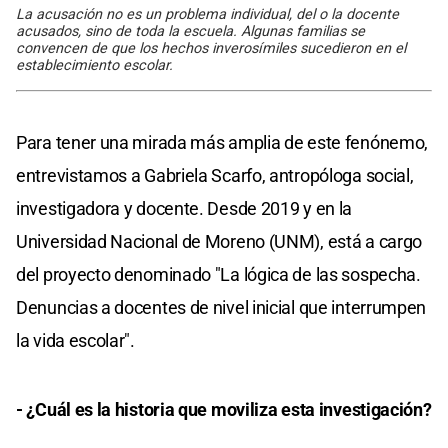
La acusación no es un problema individual, del o la docente
acusados, sino de toda la escuela. Algunas familias se
convencen de que los hechos inverosímiles sucedieron en el
establecimiento escolar.
Para tener una mirada más amplia de este fenónemo,
entrevistamos a Gabriela Scarfo, antropóloga social,
investigadora y docente. Desde 2019 y en la
Universidad Nacional de Moreno (UNM), está a cargo
del proyecto denominado "La lógica de las sospecha.
Denuncias a docentes de nivel inicial que interrumpen
la vida escolar".
- ¿Cuál es la historia que moviliza esta investigación?