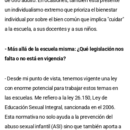
de otro adulto. En ocasiones, también está presente
un individualismo extremo que prioriza el bienestar
individual por sobre el bien común que implica "cuidar"
a la escuela, a sus docentes y a sus niños.
- Más allá de la escuela misma: ¿Qué legislación nos
falta o no está en vigencia?
- Desde mi punto de vista, tenemos vigente una ley
con enorme potencial para trabajar estos temas en
las escuelas. Me refiero a la ley 26.150, Ley de
Educación Sexual Integral, sancionada en el 2006.
Esta normativa no solo ayuda a la prevención del
abuso sexual infantil (ASI) sino que también aporta a