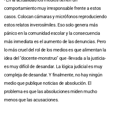
comportamiento muy irresponsable frente a estos
casos. Colocan cámaras y micrófonos reproduciendo
estos relatos inverosímiles. Eso solo genera más
pánico en la comunidad escolar y la consecuencia
más inmediata es el aumento de las denuncias. Pero
lo más cruel del rol de los medios es que alimentan la
idea del "docente-monstruo" que -llevada a la justicia-
es muy difícil de desandar. La lógica judicial es muy
compleja de desandar. Y finalmente, no hay ningún
medio que publique noticias de absolución. El
problema es que las absoluciones miden mucho
menos que las acusaciones.