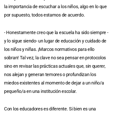
la importancia de escuchar a los niños, algo en lo que
por supuesto, todos estamos de acuerdo.
- Honestamente creo que la escuela ha sido siempre -
y lo sigue siendo- un lugar de educación y cuidado de
los niños y niñas. ¡Marcos normativos para ello
sobran! Tal vez, la clave no sea pensar en protocolos
sino en revisar las prácticas actuales que, sin querer,
nos alejan y generan temores o profundizan los
miedos existentes al momento de dejar a un niño/a
pequeño/a en una institución escolar.
Con los educadores es diferente. Si bien es una