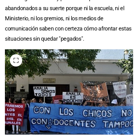
abandonados a su suerte porque ni la escuela, ni el
Ministerio, ni los gremios, ni los medios de
comunicación saben con certeza cómo afrontar estas
situaciones sin quedar "pegados".