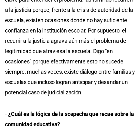
a la justicia porque, frente a la crisis de autoridad de la
escuela, existen ocasiones donde no hay suficiente
confianza en la institución escolar. Por supuesto, el
recurrir a la justicia agrava aún más el problema de
legitimidad que atraviesa la escuela. Digo "en
ocasiones" porque efectivamente esto no sucede
siempre, muchas veces, existe diálogo entre familias y
escuelas que incluso logran anticipar y desandar un
potencial caso de judicialización.
- ¿Cuál es la lógica de la sospecha que recae sobre la
comunidad educativa?