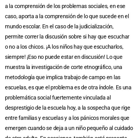
a la comprensión de los problemas sociales, en ese
caso, aporta a la comprensión de lo que sucede en el
mundo escolar. En el caso de la judicialización,
permite correr la discusión sobre si hay que escuchar
o no a los chicos. ¡A los niños hay que escucharlos,
siempre! ¡Eso no puede estar en discusión! Lo que
muestra la investigación de corte etnográfico, una
metodología que implica trabajo de campo en las
escuelas, es que el problema es de otra índole. Es una
problemática social fuertemente vinculada al
desprestigio de la escuela hoy, a la sospecha que rige
entre familias y escuelas y a los pánicos morales que
emergen cuando se deja a un niño pequeño al cuidado