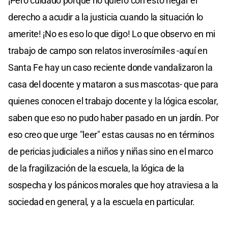
¡Pero cuidado porque no quiero con esto negar el
derecho a acudir a la justicia cuando la situación lo
amerite! ¡No es eso lo que digo! Lo que observo en mi
trabajo de campo son relatos inverosímiles -aquí en
Santa Fe hay un caso reciente donde vandalizaron la
casa del docente y mataron a sus mascotas- que para
quienes conocen el trabajo docente y la lógica escolar,
saben que eso no pudo haber pasado en un jardín. Por
eso creo que urge "leer" estas causas no en términos
de pericias judiciales a niños y niñas sino en el marco
de la fragilización de la escuela, la lógica de la
sospecha y los pánicos morales que hoy atraviesa a la
sociedad en general, y a la escuela en particular.