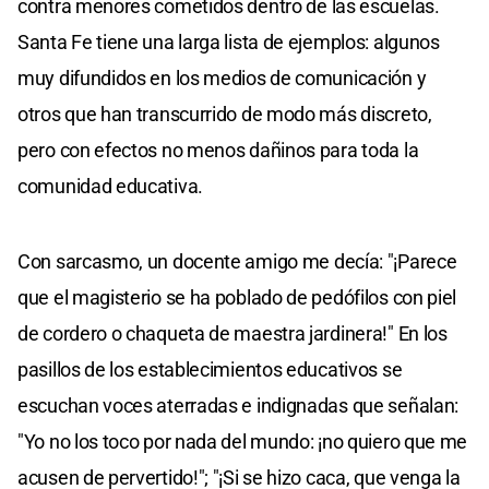
contra menores cometidos dentro de las escuelas.
Santa Fe tiene una larga lista de ejemplos: algunos
muy difundidos en los medios de comunicación y
otros que han transcurrido de modo más discreto,
pero con efectos no menos dañinos para toda la
comunidad educativa.
Con sarcasmo, un docente amigo me decía: "¡Parece
que el magisterio se ha poblado de pedófilos con piel
de cordero o chaqueta de maestra jardinera!" En los
pasillos de los establecimientos educativos se
escuchan voces aterradas e indignadas que señalan:
"Yo no los toco por nada del mundo: ¡no quiero que me
acusen de pervertido!"; "¡Si se hizo caca, que venga la