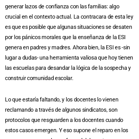
generar lazos de confianza con las familias: algo
crucial en el contexto actual. La contracara de esta ley
es que es posible que algunas situaciones se desaten
por los pánicos morales que la enseñanza de la ESI
genera en padres y madres. Ahora bien, la ESI es -sin
lugar a dudas- una herramienta valiosa que hoy tienen
las escuelas para desandar la lógica de la sospecha y
construir comunidad escolar.
Lo que estaría faltando, y los docentes lo vienen
reclamando a través de algunos sindicatos, son
protocolos que resguarden a los docentes cuando
estos casos emergen. Y eso supone el reparo en los