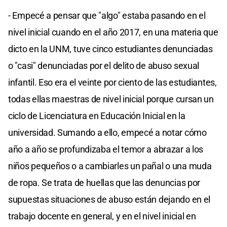
- Empecé a pensar que "algo" estaba pasando en el
nivel inicial cuando en el año 2017, en una materia que
dicto en la UNM, tuve cinco estudiantes denunciadas
o "casi" denunciadas por el delito de abuso sexual
infantil. Eso era el veinte por ciento de las estudiantes,
todas ellas maestras de nivel inicial porque cursan un
ciclo de Licenciatura en Educación Inicial en la
universidad. Sumando a ello, empecé a notar cómo
año a año se profundizaba el temor a abrazar a los
niños pequeños o a cambiarles un pañal o una muda
de ropa. Se trata de huellas que las denuncias por
supuestas situaciones de abuso están dejando en el
trabajo docente en general, y en el nivel inicial en