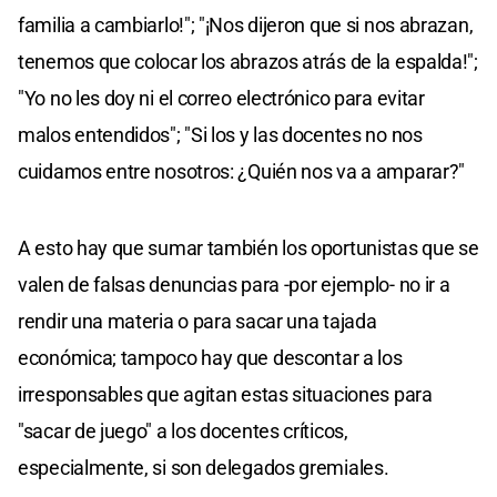
familia a cambiarlo!"; "¡Nos dijeron que si nos abrazan,
tenemos que colocar los abrazos atrás de la espalda!";
"Yo no les doy ni el correo electrónico para evitar
malos entendidos"; "Si los y las docentes no nos
cuidamos entre nosotros: ¿Quién nos va a amparar?"
A esto hay que sumar también los oportunistas que se
valen de falsas denuncias para -por ejemplo- no ir a
rendir una materia o para sacar una tajada
económica; tampoco hay que descontar a los
irresponsables que agitan estas situaciones para
"sacar de juego" a los docentes críticos,
especialmente, si son delegados gremiales.