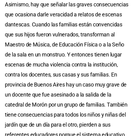
Asimismo, hay que señalar las graves consecuencias
que ocasiona darle veracidad a relatos de escenas
dantescas. Cuando las familias están convencidas
que sus hijos fueron vulnerados, transforman al
Maestro de Música, de Educación Física o a la Seño
de la sala en un monstruo. Y entonces tienen lugar
escenas de mucha violencia contra la institución,
contra los docentes, sus casas y sus familias. En
provincia de Buenos Aires hay un caso muy grave de
un docente que fue asesinado a la salida de la
catedral de Morón por un grupo de familias. También
tiene consecuencias para todos los niños y niñas del
jardín que de un día para el otro, pierden a sus
referentes educadores porque el sistema educativo