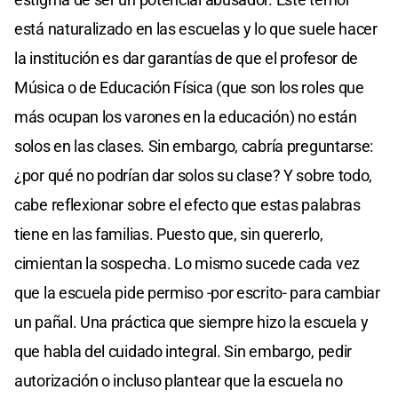
está naturalizado en las escuelas y lo que suele hacer
la institución es dar garantías de que el profesor de
Música o de Educación Física (que son los roles que
más ocupan los varones en la educación) no están
solos en las clases. Sin embargo, cabría preguntarse:
¿por qué no podrían dar solos su clase? Y sobre todo,
cabe reflexionar sobre el efecto que estas palabras
tiene en las familias. Puesto que, sin quererlo,
cimientan la sospecha. Lo mismo sucede cada vez
que la escuela pide permiso -por escrito- para cambiar
un pañal. Una práctica que siempre hizo la escuela y
que habla del cuidado integral. Sin embargo, pedir
autorización o incluso plantear que la escuela no