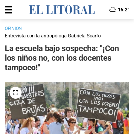
16.2°
OPINIÓN
Entrevista con la antropóloga Gabriela Scarfo
La escuela bajo sospecha: "¡Con
los niños no, con los docentes
tampoco!"