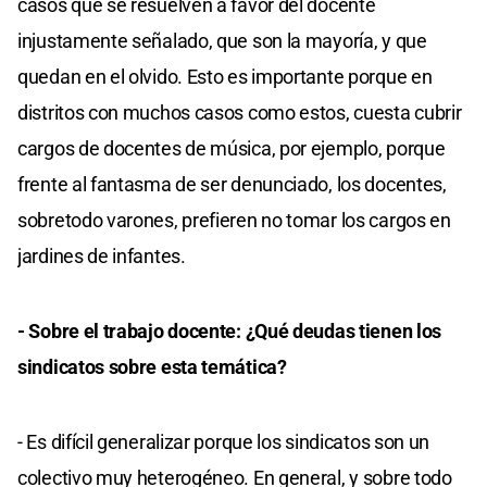
casos que se resuelven a favor del docente
injustamente señalado, que son la mayoría, y que
quedan en el olvido. Esto es importante porque en
distritos con muchos casos como estos, cuesta cubrir
cargos de docentes de música, por ejemplo, porque
frente al fantasma de ser denunciado, los docentes,
sobretodo varones, prefieren no tomar los cargos en
jardines de infantes.
- Sobre el trabajo docente: ¿Qué deudas tienen los
sindicatos sobre esta temática?
- Es difícil generalizar porque los sindicatos son un
colectivo muy heterogéneo. En general, y sobre todo