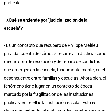
particular.
- ¿Qué se entiende por "judicialización de la
escuela"?
- Es un concepto que recupero de Philippe Meirieu
para dar cuenta de cómo se recurre a la Justicia como
mecanismo de resolución y de reparo de conflictos
que emergen en la escuela, fundamentalmente, en el
desencuentro entre familias y escuelas. Ahora bien, el
fenómeno tiene lugar en un contexto de época
marcado por la fragilización de las instituciones
públicas, entre ellas la institución escolar. Esto es
clave para entender el problema: las familias recurren