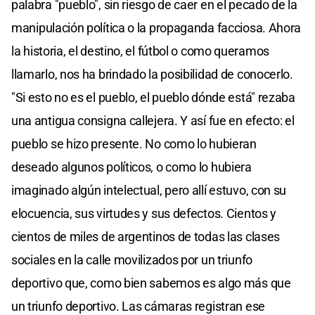
palabra "pueblo", sin riesgo de caer en el pecado de la
manipulación política o la propaganda facciosa. Ahora
la historia, el destino, el fútbol o como queramos
llamarlo, nos ha brindado la posibilidad de conocerlo.
"Si esto no es el pueblo, el pueblo dónde está" rezaba
una antigua consigna callejera. Y así fue en efecto: el
pueblo se hizo presente. No como lo hubieran
deseado algunos políticos, o como lo hubiera
imaginado algún intelectual, pero allí estuvo, con su
elocuencia, sus virtudes y sus defectos. Cientos y
cientos de miles de argentinos de todas las clases
sociales en la calle movilizados por un triunfo
deportivo que, como bien sabemos es algo más que
un triunfo deportivo. Las cámaras registran ese