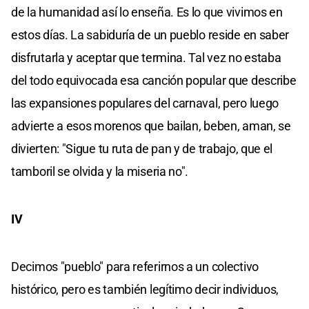
de la humanidad así lo enseña. Es lo que vivimos en
estos días. La sabiduría de un pueblo reside en saber
disfrutarla y aceptar que termina. Tal vez no estaba
del todo equivocada esa canción popular que describe
las expansiones populares del carnaval, pero luego
advierte a esos morenos que bailan, beben, aman, se
divierten: "Sigue tu ruta de pan y de trabajo, que el
tamboril se olvida y la miseria no".
IV
Decimos "pueblo" para referirnos a un colectivo
histórico, pero es también legítimo decir individuos,