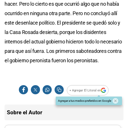
hacer. Pero lo cierto es que ocurrió algo que no había
ocurrido en ninguna otra parte. Pero no concluyó allí
este desenlace político. El presidente se quedó solo y
la Casa Rosada desierta, porque los disidentes
internos del actual gobierno hicieron todo lo necesario
para que así fuera. Los primeros saboteadores contra
el gobierno peronista fueron los peronistas.
+ Agregar El Litoral en
Agregar a tus medios preferidos en Google
Sobre el Autor