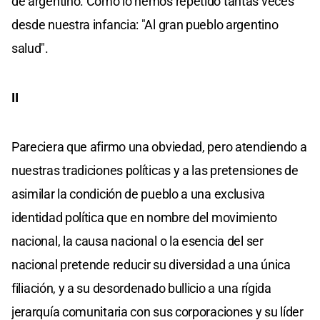
de argentino. Como lo hemos repetido tantas veces
desde nuestra infancia: "Al gran pueblo argentino
salud".
II
Pareciera que afirmo una obviedad, pero atendiendo a
nuestras tradiciones políticas y a las pretensiones de
asimilar la condición de pueblo a una exclusiva
identidad política que en nombre del movimiento
nacional, la causa nacional o la esencia del ser
nacional pretende reducir su diversidad a una única
filiación, y a su desordenado bullicio a una rígida
jerarquía comunitaria con sus corporaciones y su líder