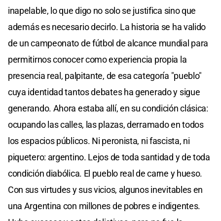
inapelable, lo que digo no solo se justifica sino que
además es necesario decirlo. La historia se ha valido
de un campeonato de fútbol de alcance mundial para
permitirnos conocer como experiencia propia la
presencia real, palpitante, de esa categoría "pueblo"
cuya identidad tantos debates ha generado y sigue
generando. Ahora estaba allí, en su condición clásica:
ocupando las calles, las plazas, derramado en todos
los espacios públicos. Ni peronista, ni fascista, ni
piquetero: argentino. Lejos de toda santidad y de toda
condición diabólica. El pueblo real de carne y hueso.
Con sus virtudes y sus vicios, algunos inevitables en
una Argentina con millones de pobres e indigentes.