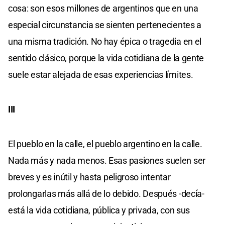
cosa: son esos millones de argentinos que en una
especial circunstancia se sienten pertenecientes a
una misma tradición. No hay épica o tragedia en el
sentido clásico, porque la vida cotidiana de la gente
suele estar alejada de esas experiencias límites.
III
El pueblo en la calle, el pueblo argentino en la calle.
Nada más y nada menos. Esas pasiones suelen ser
breves y es inútil y hasta peligroso intentar
prolongarlas más allá de lo debido. Después -decía-
está la vida cotidiana, pública y privada, con sus