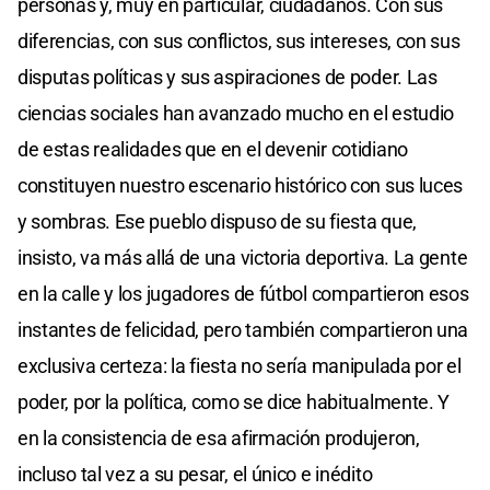
personas y, muy en particular, ciudadanos. Con sus
diferencias, con sus conflictos, sus intereses, con sus
disputas políticas y sus aspiraciones de poder. Las
ciencias sociales han avanzado mucho en el estudio
de estas realidades que en el devenir cotidiano
constituyen nuestro escenario histórico con sus luces
y sombras. Ese pueblo dispuso de su fiesta que,
insisto, va más allá de una victoria deportiva. La gente
en la calle y los jugadores de fútbol compartieron esos
instantes de felicidad, pero también compartieron una
exclusiva certeza: la fiesta no sería manipulada por el
poder, por la política, como se dice habitualmente. Y
en la consistencia de esa afirmación produjeron,
incluso tal vez a su pesar, el único e inédito