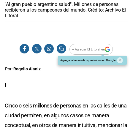
"Al gran pueblo argentino salud". Millones de personas
recibieron a los campeones del mundo. Crédito: Archivo El
Litoral
+ Agregar El Litoral en
Agregar a tus medios preferidos en Google
Por:
Rogelio Alaniz
I
Cinco o seis millones de personas en las calles de una
ciudad permiten, en algunos casos de manera
conceptual, en otros de manera intuitiva, mencionar la