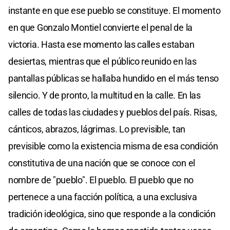
instante en que ese pueblo se constituye. El momento
en que Gonzalo Montiel convierte el penal de la
victoria. Hasta ese momento las calles estaban
desiertas, mientras que el público reunido en las
pantallas públicas se hallaba hundido en el más tenso
silencio. Y de pronto, la multitud en la calle. En las
calles de todas las ciudades y pueblos del país. Risas,
cánticos, abrazos, lágrimas. Lo previsible, tan
previsible como la existencia misma de esa condición
constitutiva de una nación que se conoce con el
nombre de "pueblo". El pueblo. El pueblo que no
pertenece a una facción política, a una exclusiva
tradición ideológica, sino que responde a la condición