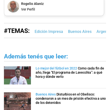
Rogelio Alaniz
Ver Perfil
#TEMAS:
Edición Impresa
Buenos Aires
Argent
Además tenés que leer:
Lo mejor del fútbol en 2022
Como cada fin de
año, llega "El programa de Lavecchia”: a qué
hora y dónde verlo
Buenos Aires
Disturbios en el Obelisco:
condenaron a un mes de prisión efectiva a uno
de los detenidos