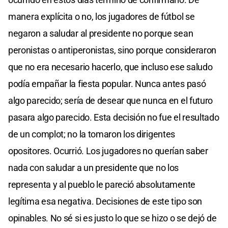
manera explícita o no, los jugadores de fútbol se
negaron a saludar al presidente no porque sean
peronistas o antiperonistas, sino porque consideraron
que no era necesario hacerlo, que incluso ese saludo
podía empañar la fiesta popular. Nunca antes pasó
algo parecido; sería de desear que nunca en el futuro
pasara algo parecido. Esta decisión no fue el resultado
de un complot; no la tomaron los dirigentes
opositores. Ocurrió. Los jugadores no querían saber
nada con saludar a un presidente que no los
representa y al pueblo le pareció absolutamente
legítima esa negativa. Decisiones de este tipo son
opinables. No sé si es justo lo que se hizo o se dejó de