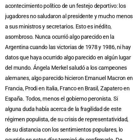
acontecimiento político de un festejo deportivo: los
jugadores no saludaron al presidente y mucho menos
a sus ministros y secretarios. Esto es inédito,
asombroso. Nunca ocurrió algo parecido en la
Argentina cuando las victorias de 1978 y 1986, ni hay
datos que haya ocurrido algo parecido en algún lugar
del mundo. Ángela Merkel saludó a los campeones
alemanes, algo parecido hicieron Emanuel Macron en
Francia, Prodi en Italia, Franco en Brasil, Zapatero en
España. Todos, menos el gobierno peronista. Si
alguna duda había acerca de la fragilidad de este
régimen populista, de su crisis de representatividad,
de su distancia con los sentimientos populares, lo
ocurrido en estos días terminó de confirmarlo. De