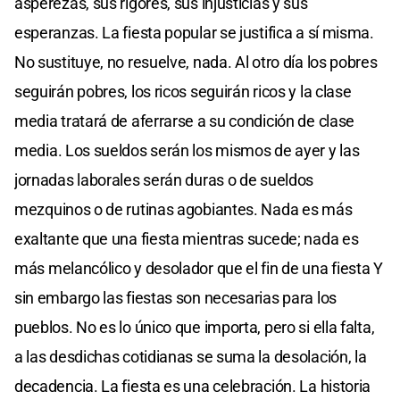
asperezas, sus rigores, sus injusticias y sus
esperanzas. La fiesta popular se justifica a sí misma.
No sustituye, no resuelve, nada. Al otro día los pobres
seguirán pobres, los ricos seguirán ricos y la clase
media tratará de aferrarse a su condición de clase
media. Los sueldos serán los mismos de ayer y las
jornadas laborales serán duras o de sueldos
mezquinos o de rutinas agobiantes. Nada es más
exaltante que una fiesta mientras sucede; nada es
más melancólico y desolador que el fin de una fiesta Y
sin embargo las fiestas son necesarias para los
pueblos. No es lo único que importa, pero si ella falta,
a las desdichas cotidianas se suma la desolación, la
decadencia. La fiesta es una celebración. La historia