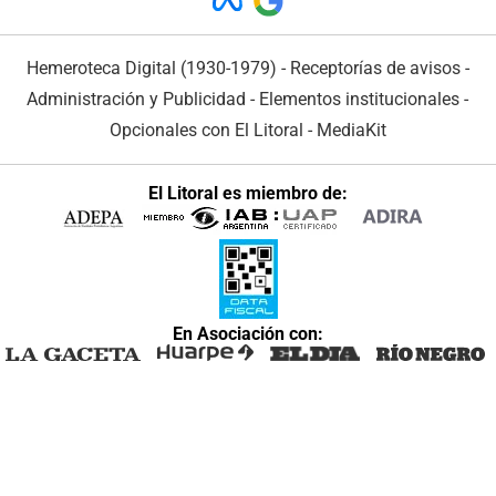
Hemeroteca Digital (1930-1979)
-
Receptorías de avisos
-
Administración y Publicidad
-
Elementos institucionales
-
Opcionales con El Litoral
-
MediaKit
El Litoral es miembro de:
En Asociación con: