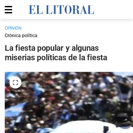
OPINIÓN
Crónica política
La fiesta popular y algunas
miserias políticas de la fiesta