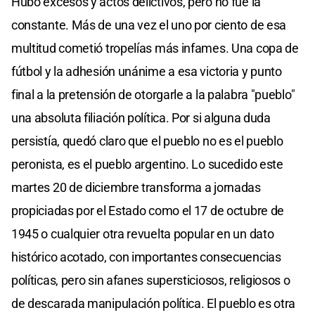
Hubo excesos y actos delictivos, pero no fue la
constante. Más de una vez el uno por ciento de esa
multitud cometió tropelías más infames. Una copa de
fútbol y la adhesión unánime a esa victoria y punto
final a la pretensión de otorgarle a la palabra "pueblo"
una absoluta filiación política. Por si alguna duda
persistía, quedó claro que el pueblo no es el pueblo
peronista, es el pueblo argentino. Lo sucedido este
martes 20 de diciembre transforma a jornadas
propiciadas por el Estado como el 17 de octubre de
1945 o cualquier otra revuelta popular en un dato
histórico acotado, con importantes consecuencias
políticas, pero sin afanes supersticiosos, religiosos o
de descarada manipulación política. El pueblo es otra