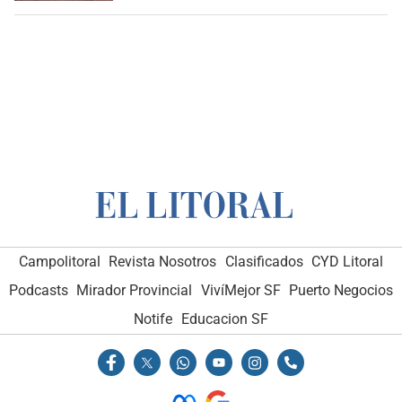
Campolitoral
Revista Nosotros
Clasificados
CYD Litoral
Podcasts
Mirador Provincial
VivíMejor SF
Puerto Negocios
Notife
Educacion SF