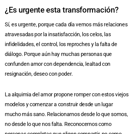
¿Es urgente esta transformación?
Sí, es urgente, porque cada día vemos más relaciones
atravesadas por la insatisfacción, los celos, las
infidelidades, el control, los reproches y la falta de
diálogo. Porque aún hay muchas personas que
confunden amor con dependencia, lealtad con
resignación, deseo con poder.
La alquimia del amor propone romper con estos viejos
modelos y comenzar a construir desde un lugar
mucho más sano. Relacionarnos desde lo que somos,
no desde lo que nos falta. Reconocernos como
personas completas que eligen compartir, no como