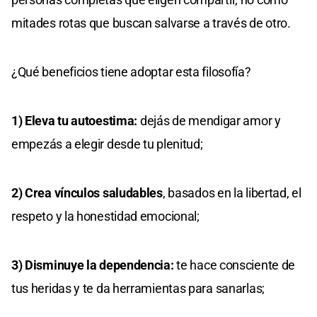
mitades rotas que buscan salvarse a través de otro.
¿Qué beneficios tiene adoptar esta filosofía?
1) Eleva tu autoestima:
dejás de mendigar amor y
empezás a elegir desde tu plenitud;
2) Crea vínculos saludables
, basados en la libertad, el
respeto y la honestidad emocional;
3) Disminuye la dependencia:
te hace consciente de
tus heridas y te da herramientas para sanarlas;