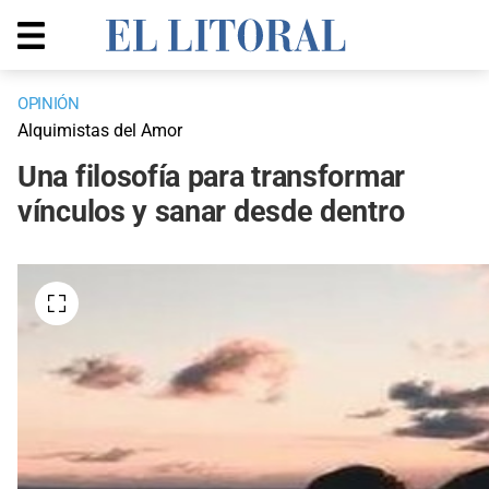
OPINIÓN
Alquimistas del Amor
Una filosofía para transformar
vínculos y sanar desde dentro