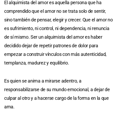
El alquimista del amor es aquella persona que ha
comprendido que el amor no se trata solo de sentir,
sino también de pensar, elegir y crecer. Que el amor no
es sufrimiento, ni control, ni dependencia, ni renuncia
de sí mismo. Ser un alquimista del amor es haber
decidido dejar de repetir patrones de dolor para
empezar a construir vínculos con más autenticidad,
templanza, madurez y equilibrio.
Es quien se anima a mirarse adentro, a
responsabilizarse de su mundo emocional, a dejar de
culpar al otro y a hacerse cargo de la forma en la que
ama.