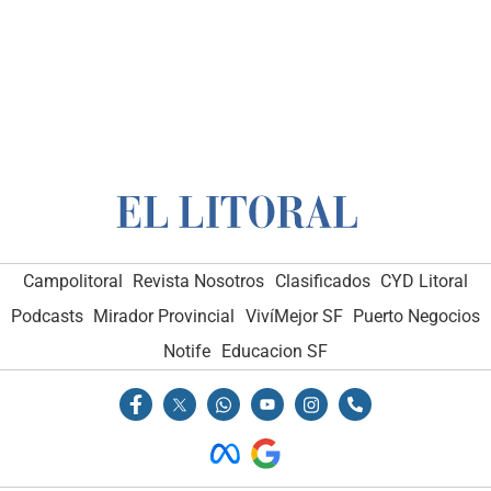
Campolitoral
Revista Nosotros
Clasificados
CYD Litoral
Podcasts
Mirador Provincial
VivíMejor SF
Puerto Negocios
Notife
Educacion SF