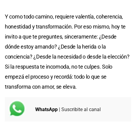
Y como todo camino, requiere valentía, coherencia,
honestidad y transformación. Por eso mismo, hoy te
invito a que te preguntes, sinceramente: ¿Desde
dónde estoy amando? ¿Desde la herida o la
conciencia? ¿Desde la necesidad o desde la elección?
Si la respuesta te incomoda, no te culpes. Solo
empezá el proceso y recordá: todo lo que se
transforma con amor, se eleva.
WhatsApp
| Suscribite al canal