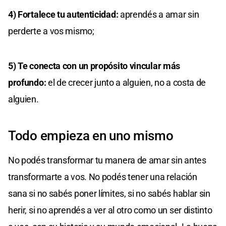
4) Fortalece tu autenticidad:
aprendés a amar sin
perderte a vos mismo;
5) Te conecta con un propósito vincular más
profundo:
el de crecer junto a alguien, no a costa de
alguien.
Todo empieza en uno mismo
No podés transformar tu manera de amar sin antes
transformarte a vos. No podés tener una relación
sana si no sabés poner límites, si no sabés hablar sin
herir, si no aprendés a ver al otro como un ser distinto