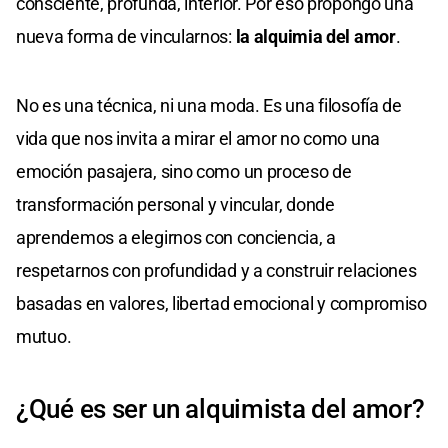
consciente, profunda, interior. Por eso propongo una
nueva forma de vincularnos:
la alquimia del amor
.
No es una técnica, ni una moda. Es una filosofía de
vida que nos invita a mirar el amor no como una
emoción pasajera, sino como un proceso de
transformación personal y vincular, donde
aprendemos a elegirnos con conciencia, a
respetarnos con profundidad y a construir relaciones
basadas en valores, libertad emocional y compromiso
mutuo.
¿Qué es ser un alquimista del amor?