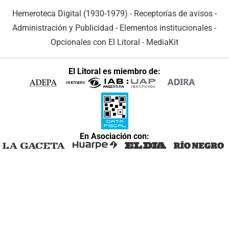
Hemeroteca Digital (1930-1979)
-
Receptorías de avisos
-
Administración y Publicidad
-
Elementos institucionales
-
Opcionales con El Litoral
-
MediaKit
El Litoral es miembro de:
En Asociación con: