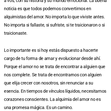
a vos, con su historia y su mundo emocional. La buena
noticia es que todos podemos convertirnos en
alquimistas del amor. No importa lo que viviste antes.
No importa si fallaste, si sufriste, si te traicionaron o si
traicionaste.
Lo importante es si hoy estás dispuesto a hacerte
cargo de tu forma de amar y evolucionar desde ahí.
Porque el amor no se trata de encontrar a alguien que
nos complete. Se trata de encontrarnos con alguien
que elija crecer con nosotros, sin renunciar a su
esencia. En tiempos de vínculos líquidos, necesitamos
corazones conscientes. La alquimia del amor no es
una promesa mágica. Es un camino.