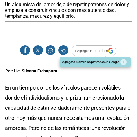
Un alquimista del amor deja de repetir patrones de dolor y
empieza a construir vínculos con más autenticidad,
templanza, madurez y equilibrio.
+ Agregar El Litoral en
Agregar a tus medios preferidos en Google
Por:
Lic. Silvana Etchepare
En un tiempo donde los vínculos parecen volátiles,
donde el individualismo y la prisa han erosionado la
capacidad de estar verdaderamente presentes para el
otro, hoy más que nunca necesitamos una revolución
amorosa. Pero no de las románticas: una revolución