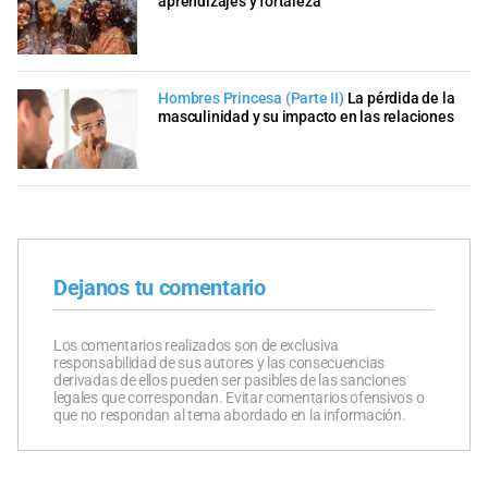
aprendizajes y fortaleza
Hombres Princesa (Parte II)
La pérdida de la
masculinidad y su impacto en las relaciones
Dejanos tu comentario
Los comentarios realizados son de exclusiva
responsabilidad de sus autores y las consecuencias
derivadas de ellos pueden ser pasibles de las sanciones
legales que correspondan. Evitar comentarios ofensivos o
que no respondan al tema abordado en la información.