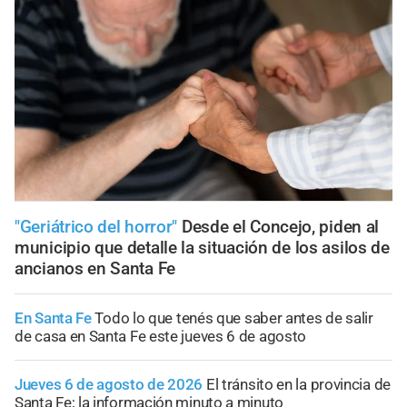
"Geriátrico del horror"
Desde el Concejo, piden al
municipio que detalle la situación de los asilos de
ancianos en Santa Fe
En Santa Fe
Todo lo que tenés que saber antes de salir
de casa en Santa Fe este jueves 6 de agosto
Jueves 6 de agosto de 2026
El tránsito en la provincia de
Santa Fe; la información minuto a minuto