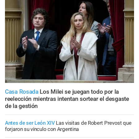
Casa Rosada
Los Milei se juegan todo por la
reelección mientras intentan sortear el desgaste
de la gestión
Antes de ser León XIV
Las visitas de Robert Prevost que
forjaron su vínculo con Argentina