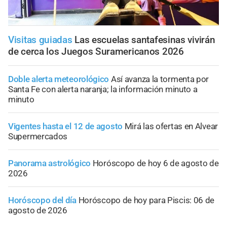
Visitas guiadas
Las escuelas santafesinas vivirán
de cerca los Juegos Suramericanos 2026
Doble alerta meteorológico
Así avanza la tormenta por
Santa Fe con alerta naranja; la información minuto a
minuto
Vigentes hasta el 12 de agosto
Mirá las ofertas en Alvear
Supermercados
Panorama astrológico
Horóscopo de hoy 6 de agosto de
2026
Horóscopo del día
Horóscopo de hoy para Piscis: 06 de
agosto de 2026