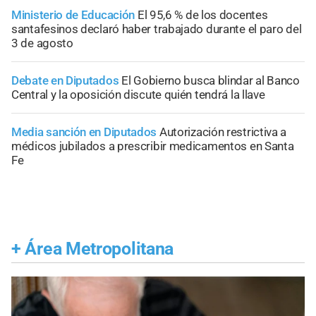
Ministerio de Educación
El 95,6 % de los docentes
santafesinos declaró haber trabajado durante el paro del
3 de agosto
Debate en Diputados
El Gobierno busca blindar al Banco
Central y la oposición discute quién tendrá la llave
Media sanción en Diputados
Autorización restrictiva a
médicos jubilados a prescribir medicamentos en Santa
Fe
+
Área Metropolitana