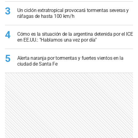
3
Un ciclón extratropical provocará tormentas severas y
ráfagas de hasta 100 km/h
4
Cómo es la situación de la argentina detenida por el ICE
en EE.UU.: "Hablamos una vez por día"
5
Alerta naranja por tormentas y fuertes vientos en la
ciudad de Santa Fe