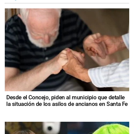
Desde el Concejo, piden al municipio que detalle
la situación de los asilos de ancianos en Santa Fe