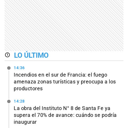
LO ÚLTIMO
14:36
Incendios en el sur de Francia: el fuego
amenaza zonas turísticas y preocupa a los
productores
14:28
La obra del Instituto N° 8 de Santa Fe ya
supera el 70% de avance: cuándo se podría
inaugurar