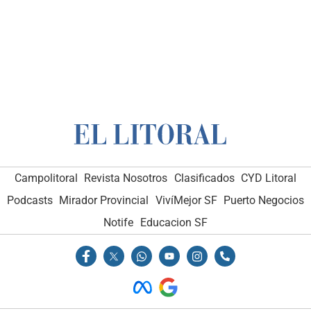
Campolitoral
Revista Nosotros
Clasificados
CYD Litoral
Podcasts
Mirador Provincial
VivíMejor SF
Puerto Negocios
Notife
Educacion SF