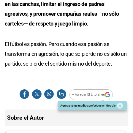
en las canchas, limitar el ingreso de padres
agresivos, y promover campañas reales —no sólo
carteles— de respeto y juego limpio.
El fútbol es pasión. Pero cuando esa pasión se
transforma en agresión, lo que se pierde no es sólo un
partido: se pierde el sentido mismo del deporte.
+ Agregar El Litoral en
Agregar a tus medios preferidos en Google
Sobre el Autor