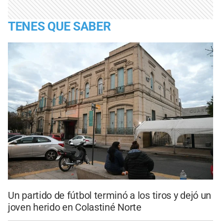
TENES QUE SABER
Un partido de fútbol terminó a los tiros y dejó un
joven herido en Colastiné Norte