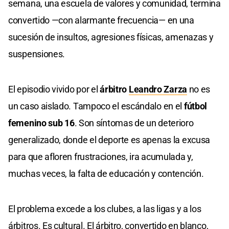
semana, una escuela de valores y comunidad, termina
convertido —con alarmante frecuencia— en una
sucesión de insultos, agresiones físicas, amenazas y
suspensiones.
El episodio vivido por el
árbitro
Leandro Zarza
no es
un caso aislado. Tampoco el escándalo en el
fútbol
femenino sub 16
. Son síntomas de un deterioro
generalizado, donde el deporte es apenas la excusa
para que afloren frustraciones, ira acumulada y,
muchas veces, la falta de educación y contención.
El problema excede a los clubes, a las ligas y a los
árbitros. Es cultural. El árbitro, convertido en blanco,