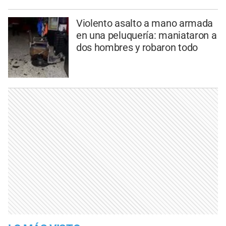
Violento asalto a mano armada
en una peluquería: maniataron a
dos hombres y robaron todo