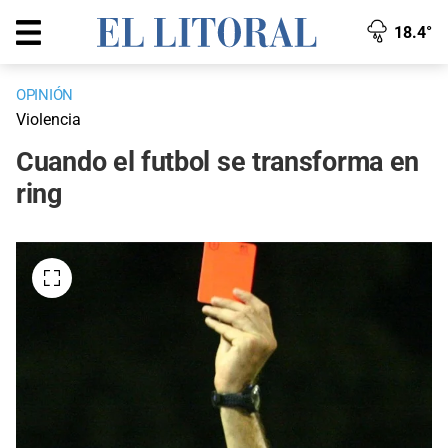
18.4°
OPINIÓN
Violencia
Cuando el futbol se transforma en
ring