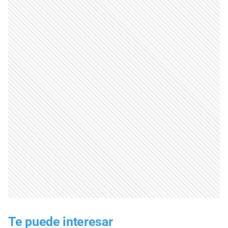
Te puede interesar