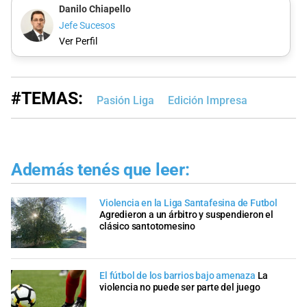
Danilo Chiapello
Jefe Sucesos
Ver Perfil
#TEMAS:
Pasión Liga
Edición Impresa
Además tenés que leer:
Violencia en la Liga Santafesina de Futbol
Agredieron a un árbitro y suspendieron el
clásico santotomesino
El fútbol de los barrios bajo amenaza
La
violencia no puede ser parte del juego