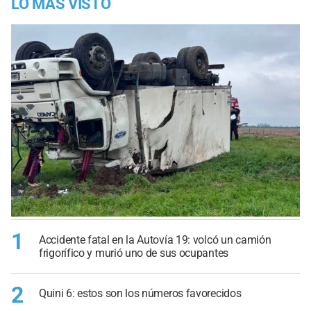
LO MÁS VISTO
1
Accidente fatal en la Autovía 19: volcó un camión
frigorífico y murió uno de sus ocupantes
2
Quini 6: estos son los números favorecidos