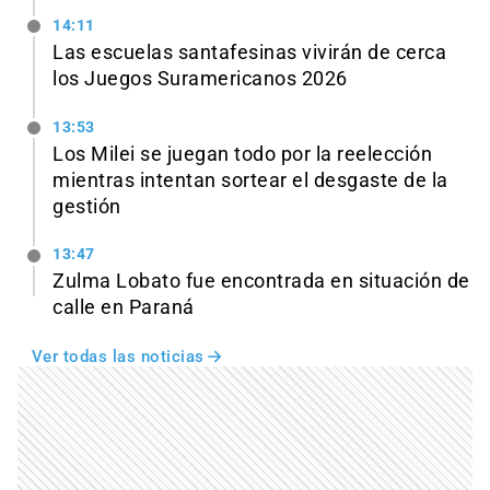
14:11
Las escuelas santafesinas vivirán de cerca
los Juegos Suramericanos 2026
13:53
Los Milei se juegan todo por la reelección
mientras intentan sortear el desgaste de la
gestión
13:47
Zulma Lobato fue encontrada en situación de
calle en Paraná
Ver todas las noticias