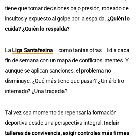
tiene que tomar decisiones bajo presión, rodeado de
insultos y expuesto al golpe por la espalda.
¿Quién lo
cuida? ¿Quién lo respalda?
La
Liga Santafesina
—como tantas otras— lidia cada
fin de semana con un mapa de conflictos latentes. Y
aunque se aplican sanciones, el problema no
disminuye. ¿Qué más tiene que pasar? ¿Un árbitro
internado? ¿Una tragedia?
Tal vez sea momento de repensar la formación
deportiva desde una perspectiva integral.
Incluir
talleres de convivencia, exigir controles más firmes