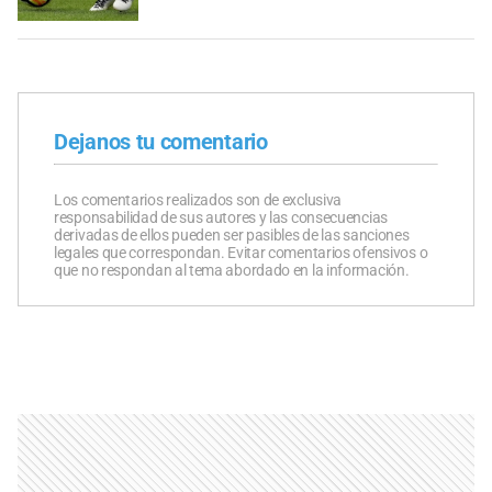
Dejanos tu comentario
Los comentarios realizados son de exclusiva
responsabilidad de sus autores y las consecuencias
derivadas de ellos pueden ser pasibles de las sanciones
legales que correspondan. Evitar comentarios ofensivos o
que no respondan al tema abordado en la información.