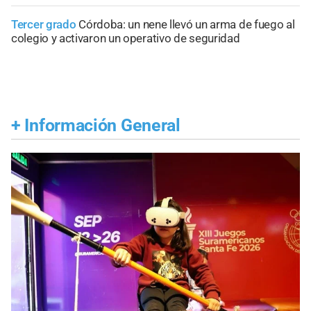
Tercer grado
Córdoba: un nene llevó un arma de fuego al
colegio y activaron un operativo de seguridad
+
Información General