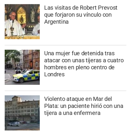
Las visitas de Robert Prevost
que forjaron su vínculo con
Argentina
Una mujer fue detenida tras
atacar con unas tijeras a cuatro
hombres en pleno centro de
Londres
Violento ataque en Mar del
Plata: un paciente hirió con una
tijera a una enfermera