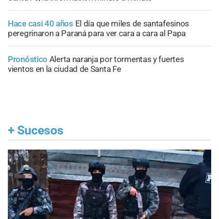
Hace casi 40 años
El día que miles de santafesinos
peregrinaron a Paraná para ver cara a cara al Papa
Pronóstico
Alerta naranja por tormentas y fuertes
vientos en la ciudad de Santa Fe
+
Sucesos