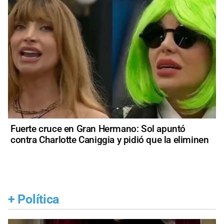
Fuerte cruce en Gran Hermano: Sol apuntó
contra Charlotte Caniggia y pidió que la eliminen
+
Política